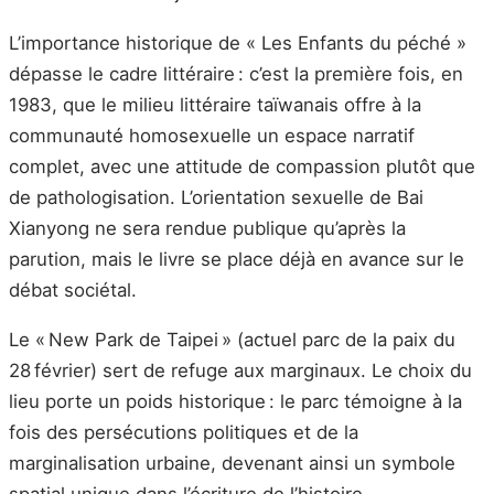
L’importance historique de « Les Enfants du péché »
dépasse le cadre littéraire : c’est la première fois, en
1983, que le milieu littéraire taïwanais offre à la
communauté homosexuelle un espace narratif
complet, avec une attitude de compassion plutôt que
de pathologisation. L’orientation sexuelle de Bai
Xianyong ne sera rendue publique qu’après la
parution, mais le livre se place déjà en avance sur le
débat sociétal.
Le « New Park de Taipei » (actuel parc de la paix du
28 février) sert de refuge aux marginaux. Le choix du
lieu porte un poids historique : le parc témoigne à la
fois des persécutions politiques et de la
marginalisation urbaine, devenant ainsi un symbole