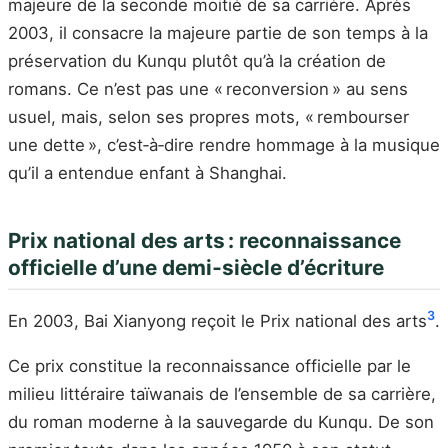
majeure de la seconde moitié de sa carrière. Après
2003, il consacre la majeure partie de son temps à la
préservation du Kunqu plutôt qu’à la création de
romans. Ce n’est pas une « reconversion » au sens
usuel, mais, selon ses propres mots, « rembourser
une dette », c’est‑à‑dire rendre hommage à la musique
qu’il a entendue enfant à Shanghai.
Prix national des arts : reconnaissance
officielle d’une demi‑siècle d’écriture
3
En 2003, Bai Xianyong reçoit le Prix national des arts
.
Ce prix constitue la reconnaissance officielle par le
milieu littéraire taïwanais de l’ensemble de sa carrière,
du roman moderne à la sauvegarde du Kunqu. De son