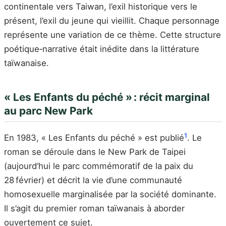
continentale vers Taiwan, l’exil historique vers le
présent, l’exil du jeune qui vieillit. Chaque personnage
représente une variation de ce thème. Cette structure
poétique‑narrative était inédite dans la littérature
taïwanaise.
« Les Enfants du péché » : récit marginal
au parc New Park
1
En 1983, « Les Enfants du péché » est publié
. Le
roman se déroule dans le New Park de Taipei
(aujourd’hui le parc commémoratif de la paix du
28 février) et décrit la vie d’une communauté
homosexuelle marginalisée par la société dominante.
Il s’agit du premier roman taïwanais à aborder
ouvertement ce sujet.