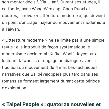
1
son mentor décisif, Xia Ji‑an
. Durant ses études, il
co‑fonde, avec Wang Wenxing, Chen Ruoxi et
d’autres, la revue « Littérature moderne », qui devient
un point d’ancrage majeur du mouvement moderniste
à Taiwan.
« Littérature moderne » ne se limite pas à une simple
revue : elle introduit de façon systématique le
modernisme occidental (Kafka, Woolf, Joyce) aux
lecteurs taïwanais et engage un dialogue avec la
tradition du mouvement du 4 mai. Les techniques
narratives que Bai développera plus tard dans ses
romans se forment largement durant cette période
d’exploration.
« Taipei People » : quatorze nouvelles et