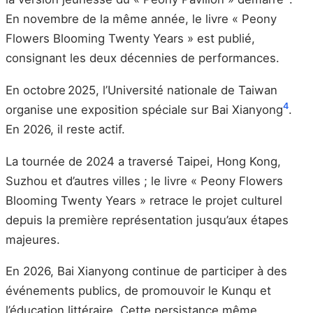
En novembre de la même année, le livre « Peony
Flowers Blooming Twenty Years » est publié,
consignant les deux décennies de performances.
En octobre 2025, l’Université nationale de Taiwan
4
organise une exposition spéciale sur Bai Xianyong
.
En 2026, il reste actif.
La tournée de 2024 a traversé Taipei, Hong Kong,
Suzhou et d’autres villes ; le livre « Peony Flowers
Blooming Twenty Years » retrace le projet culturel
depuis la première représentation jusqu’aux étapes
majeures.
En 2026, Bai Xianyong continue de participer à des
événements publics, de promouvoir le Kunqu et
l’éducation littéraire. Cette persistance même