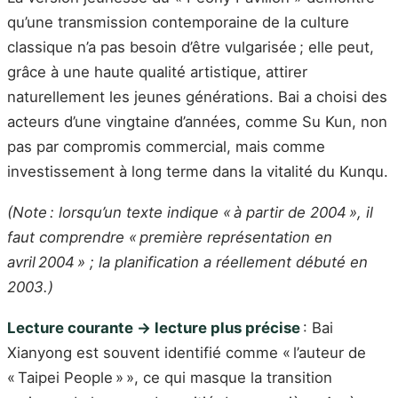
qu’une transmission contemporaine de la culture
classique n’a pas besoin d’être vulgarisée ; elle peut,
grâce à une haute qualité artistique, attirer
naturellement les jeunes générations. Bai a choisi des
acteurs d’une vingtaine d’années, comme Su Kun, non
pas par compromis commercial, mais comme
investissement à long terme dans la vitalité du Kunqu.
(Note : lorsqu’un texte indique « à partir de 2004 », il
faut comprendre « première représentation en
avril 2004 » ; la planification a réellement débuté en
2003.)
Lecture courante → lecture plus précise
: Bai
Xianyong est souvent identifié comme « l’auteur de
« Taipei People » », ce qui masque la transition