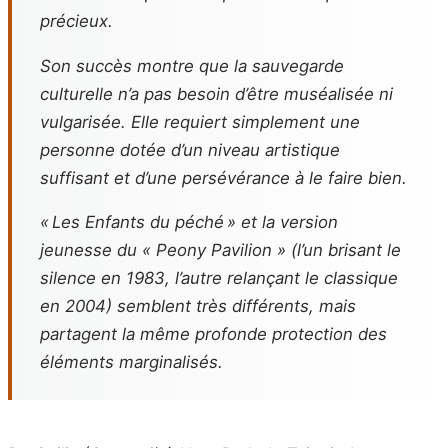
précieux.
Son succès montre que la sauvegarde
culturelle n’a pas besoin d’être muséalisée ni
vulgarisée. Elle requiert simplement une
personne dotée d’un niveau artistique
suffisant et d’une persévérance à le faire bien.
« Les Enfants du péché » et la version
jeunesse du « Peony Pavilion » (l’un brisant le
silence en 1983, l’autre relançant le classique
en 2004) semblent très différents, mais
partagent la même profonde protection des
éléments marginalisés.