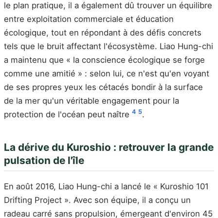
le plan pratique, il a également dû trouver un équilibre
entre exploitation commerciale et éducation
écologique, tout en répondant à des défis concrets
tels que le bruit affectant l'écosystème. Liao Hung-chi
a maintenu que « la conscience écologique se forge
comme une amitié » : selon lui, ce n'est qu'en voyant
de ses propres yeux les cétacés bondir à la surface
de la mer qu'un véritable engagement pour la
4
5
protection de l'océan peut naître
.
La dérive du Kuroshio : retrouver la grande
pulsation de l'île
En août 2016, Liao Hung-chi a lancé le « Kuroshio 101
Drifting Project ». Avec son équipe, il a conçu un
radeau carré sans propulsion, émergeant d'environ 45