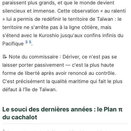
paraissent plus grands, et que le monde devient
silencieux et immense. Cette observation « au ralenti
» lui a permis de redéfinir le territoire de Taïwan : le
territoire ne s'arrête pas à la ligne côtière, mais
s'étend avec le Kuroshio jusqu'aux confins infinis du
3
5
Pacifique
.
📝 Note du commissaire : Dériver, ce n'est pas se
laisser porter passivement — c'est la plus haute
forme de liberté après avoir renoncé au contrôle.
C'est précisément la qualité maritime qui fait le plus
défaut à l'île de Taïwan.
Le souci des dernières années : le Plan π
du cachalot