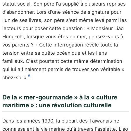
statut social. Son père l'a supplié à plusieurs reprises
d'abandonner. Lors d'une séance de signature pour
l'un de ses livres, son père s'est même levé parmi les
lecteurs pour poser cette question : « Monsieur Liao
Hung-chi, lorsque vous êtes en mer, pensez-vous à
vos parents ? » Cette interrogation révèle toute la
tension entre sa quête océanique et les liens
familiaux. C'est pourtant cette même détermination
qui lui a finalement permis de trouver son véritable «
5
chez-soi »
.
De la « mer-gourmande » à la « culture
maritime » : une révolution culturelle
Dans les années 1990, la plupart des Taïwanais ne
connaissaient la vie marine qu'à travers l'assiette. Liao