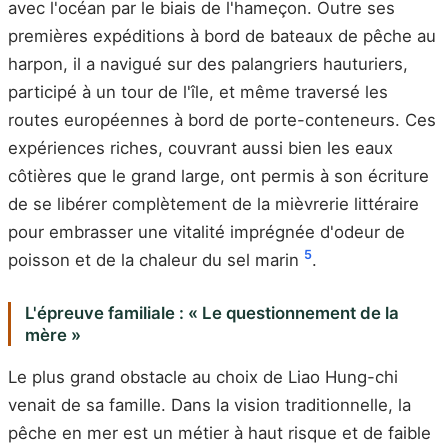
avec l'océan par le biais de l'hameçon. Outre ses
premières expéditions à bord de bateaux de pêche au
harpon, il a navigué sur des palangriers hauturiers,
participé à un tour de l'île, et même traversé les
routes européennes à bord de porte-conteneurs. Ces
expériences riches, couvrant aussi bien les eaux
côtières que le grand large, ont permis à son écriture
de se libérer complètement de la mièvrerie littéraire
pour embrasser une vitalité imprégnée d'odeur de
5
poisson et de la chaleur du sel marin
.
L'épreuve familiale : « Le questionnement de la
mère »
Le plus grand obstacle au choix de Liao Hung-chi
venait de sa famille. Dans la vision traditionnelle, la
pêche en mer est un métier à haut risque et de faible