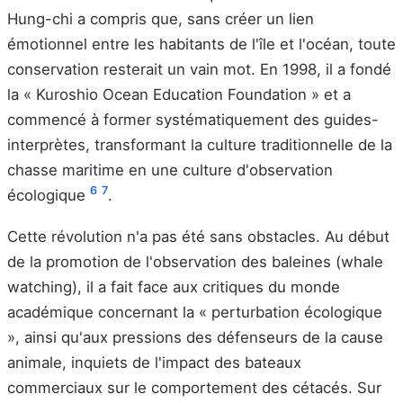
Hung-chi a compris que, sans créer un lien
émotionnel entre les habitants de l'île et l'océan, toute
conservation resterait un vain mot. En 1998, il a fondé
la « Kuroshio Ocean Education Foundation » et a
commencé à former systématiquement des guides-
interprètes, transformant la culture traditionnelle de la
chasse maritime en une culture d'observation
6
7
écologique
.
Cette révolution n'a pas été sans obstacles. Au début
de la promotion de l'observation des baleines (whale
watching), il a fait face aux critiques du monde
académique concernant la « perturbation écologique
», ainsi qu'aux pressions des défenseurs de la cause
animale, inquiets de l'impact des bateaux
commerciaux sur le comportement des cétacés. Sur