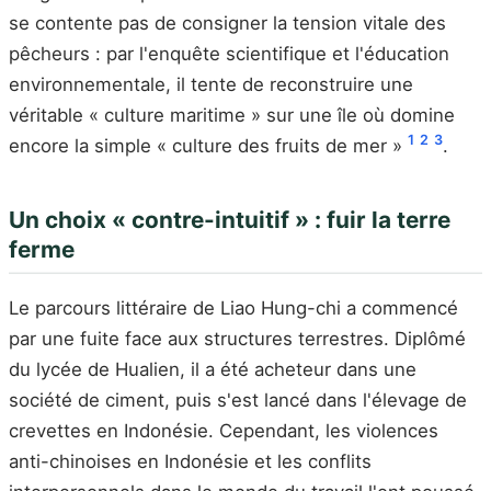
se contente pas de consigner la tension vitale des
pêcheurs : par l'enquête scientifique et l'éducation
environnementale, il tente de reconstruire une
véritable « culture maritime » sur une île où domine
1
2
3
encore la simple « culture des fruits de mer »
.
Un choix « contre-intuitif » : fuir la terre
ferme
Le parcours littéraire de Liao Hung-chi a commencé
par une fuite face aux structures terrestres. Diplômé
du lycée de Hualien, il a été acheteur dans une
société de ciment, puis s'est lancé dans l'élevage de
crevettes en Indonésie. Cependant, les violences
anti-chinoises en Indonésie et les conflits