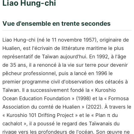
Liao Hung-chi
Vue d'ensemble en trente secondes
Liao Hung-chi (né le 11 novembre 1957), originaire de
Hualien, est l'écrivain de littérature maritime le plus
représentatif de Taïwan aujourd'hui. En 1992, à l'âge
de 35 ans, il a renoncé à la vie sur terre pour devenir
pêcheur professionnel, puis a lancé en 1996 le
premier programme civil d'observation des cétacés à
Taïwan. Il a successivement fondé la « Kuroshio
Ocean Education Foundation » (1998) et la « Formosa
Association du comté de Hualien » (2022). À travers le
« Kuroshio 101 Drifting Project » et le « Plan π du
cachalot », il a poussé le regard des Taïwanais du
rivage vers les profondeurs de l'océan. Son œuvre ne