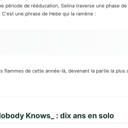
une période de rééducation, Selina traverse une phase de
. C'est une phrase de Hebe qui la ramène :
flammes de cette année-là, devenant la partie la plus dis
obody Knows_ : dix ans en solo