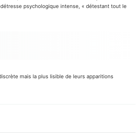
 détresse psychologique intense, « détestant tout le
crète mais la plus lisible de leurs apparitions