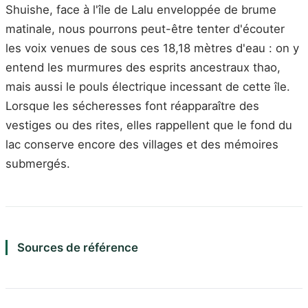
Shuishe, face à l'île de Lalu enveloppée de brume
matinale, nous pourrons peut-être tenter d'écouter
les voix venues de sous ces 18,18 mètres d'eau : on y
entend les murmures des esprits ancestraux thao,
mais aussi le pouls électrique incessant de cette île.
Lorsque les sécheresses font réapparaître des
vestiges ou des rites, elles rappellent que le fond du
lac conserve encore des villages et des mémoires
submergés.
Sources de référence