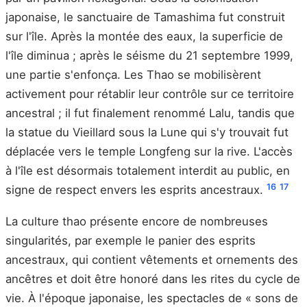
japonaise, le sanctuaire de Tamashima fut construit
sur l'île. Après la montée des eaux, la superficie de
l'île diminua ; après le séisme du 21 septembre 1999,
une partie s'enfonça. Les Thao se mobilisèrent
activement pour rétablir leur contrôle sur ce territoire
ancestral ; il fut finalement renommé Lalu, tandis que
la statue du Vieillard sous la Lune qui s'y trouvait fut
déplacée vers le temple Longfeng sur la rive. L'accès
à l'île est désormais totalement interdit au public, en
16
17
signe de respect envers les esprits ancestraux.
La culture thao présente encore de nombreuses
singularités, par exemple le panier des esprits
ancestraux, qui contient vêtements et ornements des
ancêtres et doit être honoré dans les rites du cycle de
vie. À l'époque japonaise, les spectacles de « sons de