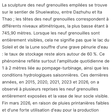
La sculpture des neuf grenouilles empilées se trouve
sur le sentier de Shueiwatou, entre Dazhuhu et Ita
Thao ; les têtes des neuf grenouilles correspondent à
différents niveaux altimétriques, la plus basse étant à
745,90 mètres. Lorsque les neuf grenouilles sont
entièrement visibles, cela ne signifie pas que le lac du
Soleil et de la Lune souffre d'une grave pénurie d'eau
: le taux de stockage reste alors autour de 60 %. Ce
phénomène reflète surtout l'amplitude quotidienne de
1 à 2 mètres liée au pompage-turbinage, ainsi que les
conditions hydrologiques saisonnières. Ces dernières
années, en 2015, 2020, 2021, 2023 et 2026, on a
observé à plusieurs reprises les neuf grenouilles
entièrement exposées et la vase de leur socle visible.
Fin mars 2026, en raison de pluies printanières faibles
et d'une forte utilisation d'eau pour la production