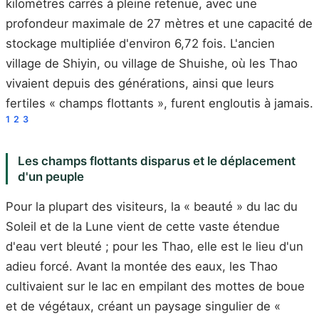
kilomètres carrés à pleine retenue, avec une
profondeur maximale de 27 mètres et une capacité de
stockage multipliée d'environ 6,72 fois. L'ancien
village de Shiyin, ou village de Shuishe, où les Thao
vivaient depuis des générations, ainsi que leurs
fertiles « champs flottants », furent engloutis à jamais.
1
2
3
Les champs flottants disparus et le déplacement
d'un peuple
Pour la plupart des visiteurs, la « beauté » du lac du
Soleil et de la Lune vient de cette vaste étendue
d'eau vert bleuté ; pour les Thao, elle est le lieu d'un
adieu forcé. Avant la montée des eaux, les Thao
cultivaient sur le lac en empilant des mottes de boue
et de végétaux, créant un paysage singulier de «