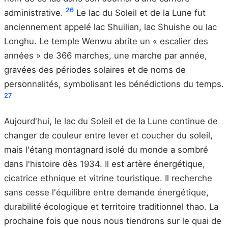
26
administrative.
Le lac du Soleil et de la Lune fut
anciennement appelé lac Shuilian, lac Shuishe ou lac
Longhu. Le temple Wenwu abrite un « escalier des
années » de 366 marches, une marche par année,
gravées des périodes solaires et de noms de
personnalités, symbolisant les bénédictions du temps.
27
Aujourd'hui, le lac du Soleil et de la Lune continue de
changer de couleur entre lever et coucher du soleil,
mais l'étang montagnard isolé du monde a sombré
dans l'histoire dès 1934. Il est artère énergétique,
cicatrice ethnique et vitrine touristique. Il recherche
sans cesse l'équilibre entre demande énergétique,
durabilité écologique et territoire traditionnel thao. La
prochaine fois que nous nous tiendrons sur le quai de