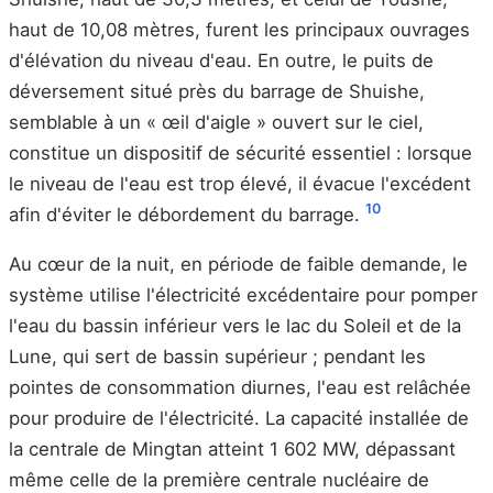
haut de 10,08 mètres, furent les principaux ouvrages
d'élévation du niveau d'eau. En outre, le puits de
déversement situé près du barrage de Shuishe,
semblable à un « œil d'aigle » ouvert sur le ciel,
constitue un dispositif de sécurité essentiel : lorsque
le niveau de l'eau est trop élevé, il évacue l'excédent
10
afin d'éviter le débordement du barrage.
Au cœur de la nuit, en période de faible demande, le
système utilise l'électricité excédentaire pour pomper
l'eau du bassin inférieur vers le lac du Soleil et de la
Lune, qui sert de bassin supérieur ; pendant les
pointes de consommation diurnes, l'eau est relâchée
pour produire de l'électricité. La capacité installée de
la centrale de Mingtan atteint 1 602 MW, dépassant
même celle de la première centrale nucléaire de