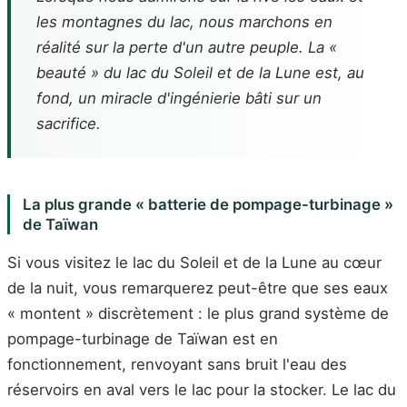
les montagnes du lac, nous marchons en
réalité sur la perte d'un autre peuple. La «
beauté » du lac du Soleil et de la Lune est, au
fond, un miracle d'ingénierie bâti sur un
sacrifice.
La plus grande « batterie de pompage-turbinage »
de Taïwan
Si vous visitez le lac du Soleil et de la Lune au cœur
de la nuit, vous remarquerez peut-être que ses eaux
« montent » discrètement : le plus grand système de
pompage-turbinage de Taïwan est en
fonctionnement, renvoyant sans bruit l'eau des
réservoirs en aval vers le lac pour la stocker. Le lac du