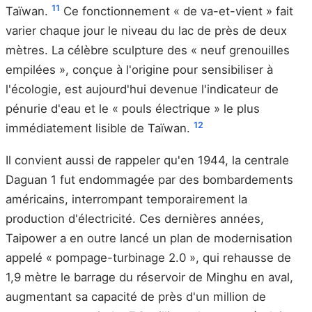
11
Taïwan.
Ce fonctionnement « de va-et-vient » fait
varier chaque jour le niveau du lac de près de deux
mètres. La célèbre sculpture des « neuf grenouilles
empilées », conçue à l'origine pour sensibiliser à
l'écologie, est aujourd'hui devenue l'indicateur de
pénurie d'eau et le « pouls électrique » le plus
12
immédiatement lisible de Taïwan.
Il convient aussi de rappeler qu'en 1944, la centrale
Daguan 1 fut endommagée par des bombardements
américains, interrompant temporairement la
production d'électricité. Ces dernières années,
Taipower a en outre lancé un plan de modernisation
appelé « pompage-turbinage 2.0 », qui rehausse de
1,9 mètre le barrage du réservoir de Minghu en aval,
augmentant sa capacité de près d'un million de