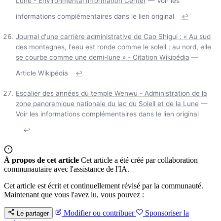
Lune - Environmental Information Center
— Voir les
informations complémentaires dans le lien original
↩
Journal d'une carrière administrative de Cao Shigui : « Au sud
des montagnes, l'eau est ronde comme le soleil ; au nord, elle
se courbe comme une demi-lune » - Citation Wikipédia
—
Article Wikipédia
↩
Escalier des années du temple Wenwu - Administration de la
zone panoramique nationale du lac du Soleil et de la Lune
—
Voir les informations complémentaires dans le lien original
↩
À propos de cet article
Cet article a été créé par collaboration
communautaire avec l'assistance de l'IA.
Cet article est écrit et continuellement révisé par la communauté.
Maintenant que vous l'avez lu, vous pouvez :
Modifier ou contribuer
Sponsoriser la
Le partager