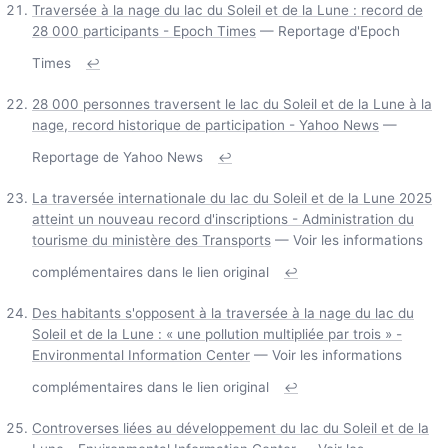
Traversée à la nage du lac du Soleil et de la Lune : record de
28 000 participants - Epoch Times
— Reportage d'Epoch
Times
↩
28 000 personnes traversent le lac du Soleil et de la Lune à la
nage, record historique de participation - Yahoo News
—
Reportage de Yahoo News
↩
La traversée internationale du lac du Soleil et de la Lune 2025
atteint un nouveau record d'inscriptions - Administration du
tourisme du ministère des Transports
— Voir les informations
complémentaires dans le lien original
↩
Des habitants s'opposent à la traversée à la nage du lac du
Soleil et de la Lune : « une pollution multipliée par trois » -
Environmental Information Center
— Voir les informations
complémentaires dans le lien original
↩
Controverses liées au développement du lac du Soleil et de la