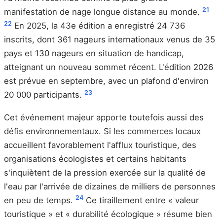
21
manifestation de nage longue distance au monde.
22
En 2025, la 43e édition a enregistré 24 736
inscrits, dont 361 nageurs internationaux venus de 35
pays et 130 nageurs en situation de handicap,
atteignant un nouveau sommet récent. L'édition 2026
est prévue en septembre, avec un plafond d'environ
23
20 000 participants.
Cet événement majeur apporte toutefois aussi des
défis environnementaux. Si les commerces locaux
accueillent favorablement l'afflux touristique, des
organisations écologistes et certains habitants
s'inquiètent de la pression exercée sur la qualité de
l'eau par l'arrivée de dizaines de milliers de personnes
24
en peu de temps.
Ce tiraillement entre « valeur
touristique » et « durabilité écologique » résume bien