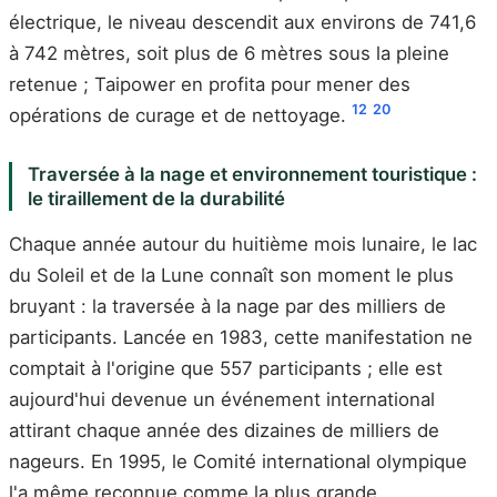
électrique, le niveau descendit aux environs de 741,6
à 742 mètres, soit plus de 6 mètres sous la pleine
retenue ; Taipower en profita pour mener des
12
20
opérations de curage et de nettoyage.
Traversée à la nage et environnement touristique :
le tiraillement de la durabilité
Chaque année autour du huitième mois lunaire, le lac
du Soleil et de la Lune connaît son moment le plus
bruyant : la traversée à la nage par des milliers de
participants. Lancée en 1983, cette manifestation ne
comptait à l'origine que 557 participants ; elle est
aujourd'hui devenue un événement international
attirant chaque année des dizaines de milliers de
nageurs. En 1995, le Comité international olympique
l'a même reconnue comme la plus grande