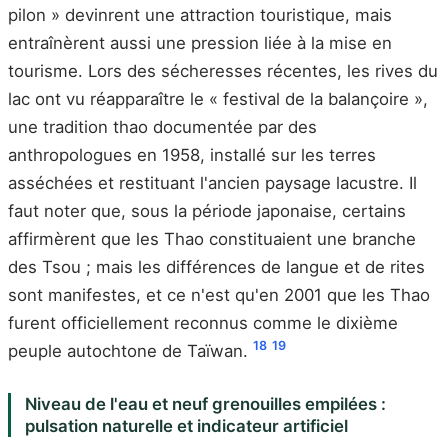
pilon » devinrent une attraction touristique, mais
entraînèrent aussi une pression liée à la mise en
tourisme. Lors des sécheresses récentes, les rives du
lac ont vu réapparaître le « festival de la balançoire »,
une tradition thao documentée par des
anthropologues en 1958, installé sur les terres
asséchées et restituant l'ancien paysage lacustre. Il
faut noter que, sous la période japonaise, certains
affirmèrent que les Thao constituaient une branche
des Tsou ; mais les différences de langue et de rites
sont manifestes, et ce n'est qu'en 2001 que les Thao
furent officiellement reconnus comme le dixième
18
19
peuple autochtone de Taïwan.
Niveau de l'eau et neuf grenouilles empilées :
pulsation naturelle et indicateur artificiel