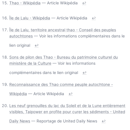
Thao - Wikipédia
— Article Wikipédia
↩
Île de Lalu - Wikipédia
— Article Wikipédia
↩
Île de Lalu, territoire ancestral thao - Conseil des peuples
autochtones
— Voir les informations complémentaires dans le
lien original
↩
Sons de pilon des Thao - Bureau du patrimoine culturel du
ministère de la Culture
— Voir les informations
complémentaires dans le lien original
↩
Reconnaissance des Thao comme peuple autochtone -
Wikipédia
— Article Wikipédia
↩
Les neuf grenouilles du lac du Soleil et de la Lune entièrement
visibles, Taipower en profite pour curer les sédiments - United
Daily News
— Reportage de United Daily News
↩