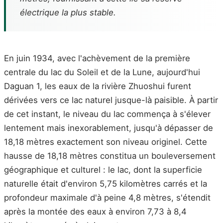
électrique la plus stable.
En juin 1934, avec l'achèvement de la première
centrale du lac du Soleil et de la Lune, aujourd'hui
Daguan 1, les eaux de la rivière Zhuoshui furent
dérivées vers ce lac naturel jusque-là paisible. À partir
de cet instant, le niveau du lac commença à s'élever
lentement mais inexorablement, jusqu'à dépasser de
18,18 mètres exactement son niveau originel. Cette
hausse de 18,18 mètres constitua un bouleversement
géographique et culturel : le lac, dont la superficie
naturelle était d'environ 5,75 kilomètres carrés et la
profondeur maximale d'à peine 4,8 mètres, s'étendit
après la montée des eaux à environ 7,73 à 8,4