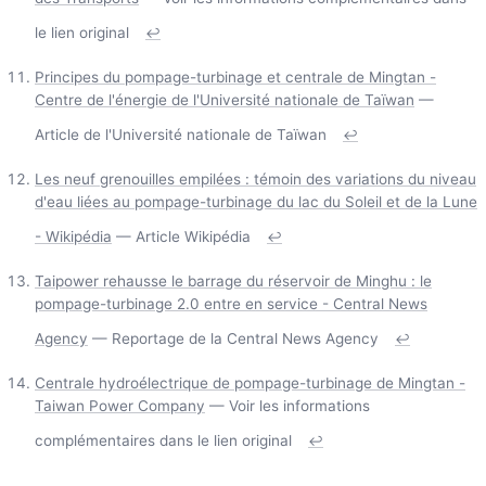
le lien original
↩
Principes du pompage-turbinage et centrale de Mingtan -
Centre de l'énergie de l'Université nationale de Taïwan
—
Article de l'Université nationale de Taïwan
↩
Les neuf grenouilles empilées : témoin des variations du niveau
d'eau liées au pompage-turbinage du lac du Soleil et de la Lune
- Wikipédia
— Article Wikipédia
↩
Taipower rehausse le barrage du réservoir de Minghu : le
pompage-turbinage 2.0 entre en service - Central News
Agency
— Reportage de la Central News Agency
↩
Centrale hydroélectrique de pompage-turbinage de Mingtan -
Taiwan Power Company
— Voir les informations
complémentaires dans le lien original
↩