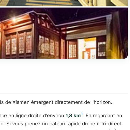
iels de Xiamen émergent directement de l'horizon.
1
nce en ligne droite d'environ
1,8 km
. En regardant en
. Si vous prenez un bateau rapide du petit tri-direct