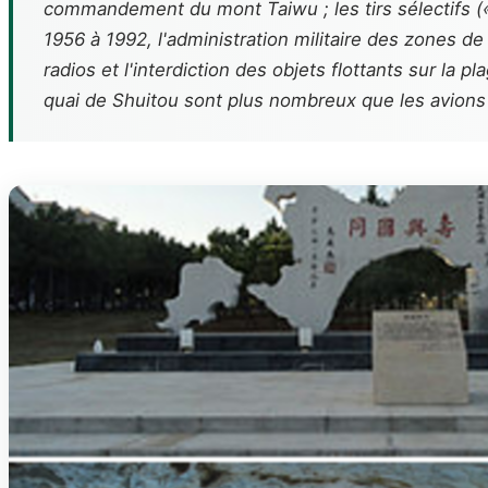
commandement du mont Taiwu ; les tirs sélectifs 
1956 à 1992, l'administration militaire des zones 
radios et l'interdiction des objets flottants sur la
quai de Shuitou sont plus nombreux que les avions 