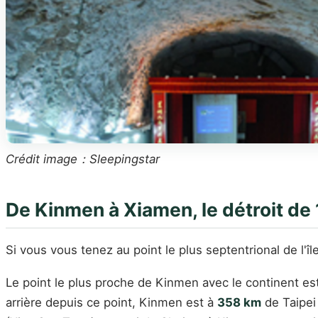
Crédit image：Sleepingstar
De Kinmen à Xiamen, le détroit de 
Si vous vous tenez au point le plus septentrional de l'
Le point le plus proche de Kinmen avec le continent est 
arrière depuis ce point, Kinmen est à
358 km
de Taipei 