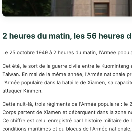
2 heures du matin, les 56 heures
Le 25 octobre 1949 à 2 heures du matin, l'Armée popu
Cet été, le sort de la guerre civile entre le Kuomintang e
Taiwan. En mai de la même année, l'Armée nationale p
l'Armée populaire dans la bataille de Xiamen, sa capacit
attaquer Kinmen.
Cette nuit-là, trois régiments de l'Armée populaire : le
Corps partent de Xiamen et débarquent dans la zone no
Ce chiffre est celui enregistré par l'histoire militaire
conditions maritimes et du blocus de l'Armée nationale,