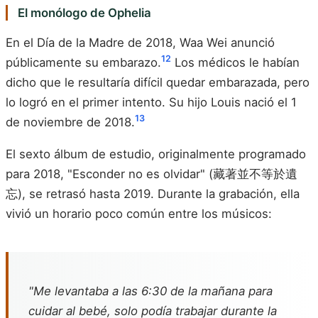
El monólogo de Ophelia
En el Día de la Madre de 2018, Waa Wei anunció
12
públicamente su embarazo.
Los médicos le habían
dicho que le resultaría difícil quedar embarazada, pero
lo logró en el primer intento. Su hijo Louis nació el 1
13
de noviembre de 2018.
El sexto álbum de estudio, originalmente programado
para 2018, "Esconder no es olvidar" (藏著並不等於遺
忘), se retrasó hasta 2019. Durante la grabación, ella
vivió un horario poco común entre los músicos:
"Me levantaba a las 6:30 de la mañana para
cuidar al bebé, solo podía trabajar durante la