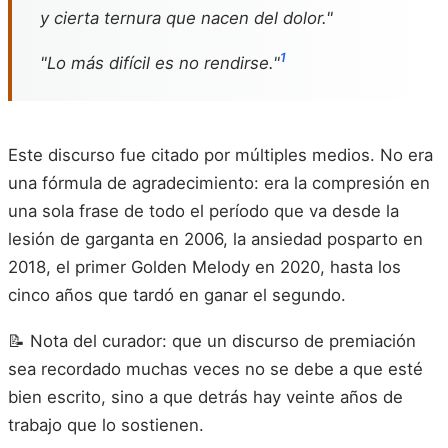
y cierta ternura que nacen del dolor."
1
"Lo más difícil es no rendirse."
Este discurso fue citado por múltiples medios. No era
una fórmula de agradecimiento: era la compresión en
una sola frase de todo el período que va desde la
lesión de garganta en 2006, la ansiedad posparto en
2018, el primer Golden Melody en 2020, hasta los
cinco años que tardó en ganar el segundo.
📝 Nota del curador: que un discurso de premiación
sea recordado muchas veces no se debe a que esté
bien escrito, sino a que detrás hay veinte años de
trabajo que lo sostienen.