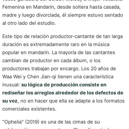
Femenina en Mandarín, desde soltera hasta casada,
madre y luego divorciada, él siempre estuvo sentado
al otro lado del estudio.
Este tipo de relación productor-cantante de tan larga
duración es extremadamente raro en la música
popular en mandarín. La mayoría de las cantantes
cambian de productor en cada álbum, o los
productores trabajan por encargo. Los 20 años de
Waa Wei y Chen Jian-qi tienen una característica
inusual:
su lógica de producción consiste en
rediseñar los arreglos alrededor de los defectos de
su voz
, no en hacer que ella se adapte a los formatos
comerciales existentes.
"Ophelia" (2019) es una de las cimas de su