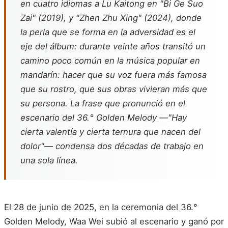
en cuatro idiomas a Lu Kaitong en "Bi Ge Suo
Zai" (2019), y "Zhen Zhu Xing" (2024), donde
la perla que se forma en la adversidad es el
eje del álbum: durante veinte años transitó un
camino poco común en la música popular en
mandarín: hacer que su voz fuera más famosa
que su rostro, que sus obras vivieran más que
su persona. La frase que pronunció en el
escenario del 36.° Golden Melody —"Hay
cierta valentía y cierta ternura que nacen del
dolor"— condensa dos décadas de trabajo en
una sola línea.
El 28 de junio de 2025, en la ceremonia del 36.°
Golden Melody, Waa Wei subió al escenario y ganó por