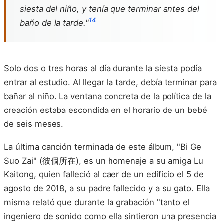
siesta del niño, y tenía que terminar antes del
14
baño de la tarde."
Solo dos o tres horas al día durante la siesta podía
entrar al estudio. Al llegar la tarde, debía terminar para
bañar al niño. La ventana concreta de la política de la
creación estaba escondida en el horario de un bebé
de seis meses.
La última canción terminada de este álbum, "Bi Ge
Suo Zai" (彼個所在), es un homenaje a su amiga Lu
Kaitong, quien falleció al caer de un edificio el 5 de
agosto de 2018, a su padre fallecido y a su gato. Ella
misma relató que durante la grabación "tanto el
ingeniero de sonido como ella sintieron una presencia