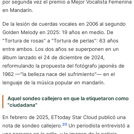
por segunda vez el premio a Mejor Vocalista Femenina
en Mandarín.
De la lesión de cuerdas vocales en 2006 al segundo
Golden Melody en 2025: 19 años en medio. De
"Tortura de rosas" a "Tortura de perlas": 63 años
entre ambos. Los dos años se superponen en un
álbum lanzado el 24 de diciembre de 2024,
reformulando la propuesta del fotógrafo japonés de
1962 —"la belleza nace del sufrimiento"— en el
lenguaje de la música popular en mandarín.
Aquel sondeo callejero en que la etiquetaron como
"ciudadana"
En febrero de 2025, ETtoday Star Cloud publicó una
20
nota de sondeo callejero.
Un periodista entrevistó a