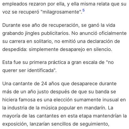
empleados rezaron por ella, y ella misma relata que su
5
voz se recuperó "milagrosamente".
Durante ese año de recuperación, se ganó la vida
grabando jingles publicitarios. No anunció oficialmente
su carrera en solitario, no emitió una declaración de
despedida: simplemente desaparejo en silencio.
Esta fue su primera práctica a gran escala de "no
querer ser identificada".
Una cantante de 24 años que desaparece durante
más de un año justo después de que su banda se
hiciera famosa es una elección sumamente inusual en
la industria de la música popular en mandarín. La
mayoría de las cantantes en esta etapa mantendrían la
exposición, lanzarían sencillos de seguimiento,