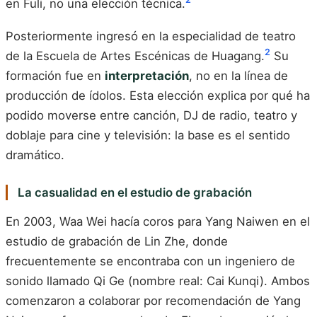
en Fuli, no una elección técnica.
Posteriormente ingresó en la especialidad de teatro
2
de la Escuela de Artes Escénicas de Huagang.
Su
formación fue en
interpretación
, no en la línea de
producción de ídolos. Esta elección explica por qué ha
podido moverse entre canción, DJ de radio, teatro y
doblaje para cine y televisión: la base es el sentido
dramático.
La casualidad en el estudio de grabación
En 2003, Waa Wei hacía coros para Yang Naiwen en el
estudio de grabación de Lin Zhe, donde
frecuentemente se encontraba con un ingeniero de
sonido llamado Qi Ge (nombre real: Cai Kunqi). Ambos
comenzaron a colaborar por recomendación de Yang