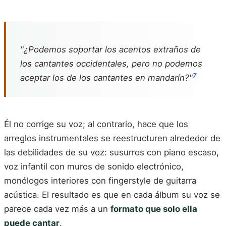
"¿Podemos soportar los acentos extraños de
los cantantes occidentales, pero no podemos
7
aceptar los de los cantantes en mandarín?"
Él no corrige su voz; al contrario, hace que los
arreglos instrumentales se reestructuren alrededor de
las debilidades de su voz: susurros con piano escaso,
voz infantil con muros de sonido electrónico,
monólogos interiores con fingerstyle de guitarra
acústica. El resultado es que en cada álbum su voz se
parece cada vez más a un
formato que solo ella
puede cantar
.