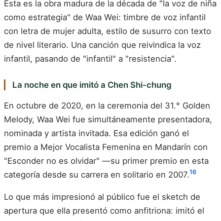
Esta es la obra madura de la década de "la voz de niña
como estrategia" de Waa Wei: timbre de voz infantil
con letra de mujer adulta, estilo de susurro con texto
de nivel literario. Una canción que reivindica la voz
infantil, pasando de "infantil" a "resistencia".
La noche en que imitó a Chen Shi-chung
En octubre de 2020, en la ceremonia del 31.° Golden
Melody, Waa Wei fue simultáneamente presentadora,
nominada y artista invitada. Esa edición ganó el
premio a Mejor Vocalista Femenina en Mandarín con
"Esconder no es olvidar" —su primer premio en esta
16
categoría desde su carrera en solitario en 2007.
Lo que más impresionó al público fue el sketch de
apertura que ella presentó como anfitriona: imitó el