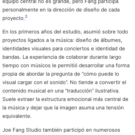
equipo central no es grande, pero Fang participa
personalmente en la dirección de diseño de cada
2
proyecto.
En los primeros años del estudio, asumió sobre todo
proyectos ligados a la música: diseño de álbumes,
identidades visuales para conciertos e identidad de
bandas. La experiencia de colaborar durante largo
tiempo con músicos le permitió desarrollar una forma
propia de abordar la pregunta de “cómo puede lo
visual cargar con el sonido”. No tiende a convertir el
contenido musical en una “traducción” ilustrativa.
Suele extraer la estructura emocional más central de
la música y dejar que la imagen asuma una tensión
equivalente.
Joe Fang Studio también participó en numerosos