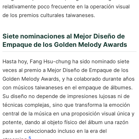
relativamente poco frecuente en la operación visual
de los premios culturales taiwaneses.
Siete nominaciones al Mejor Diseño de
Empaque de los Golden Melody Awards
Hasta hoy, Fang Hsu-chung ha sido nominado siete
veces al premio a Mejor Diseño de Empaque de los
Golden Melody Awards, y ha colaborado durante años
con músicos taiwaneses en el empaque de álbumes.
Su diseño no depende de impresiones lujosas ni de
técnicas complejas, sino que transforma la emoción
central de la música en una proposición visual única y
potente, dando al objeto físico del álbum una razón
para ser coleccionado incluso en la era del
5