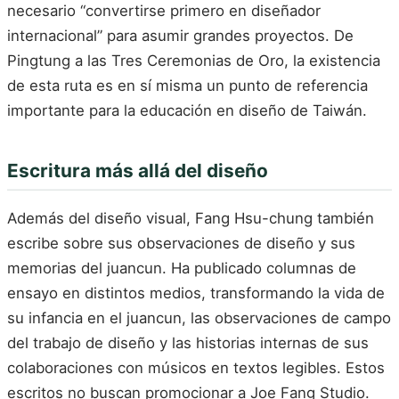
necesario “convertirse primero en diseñador
internacional” para asumir grandes proyectos. De
Pingtung a las Tres Ceremonias de Oro, la existencia
de esta ruta es en sí misma un punto de referencia
importante para la educación en diseño de Taiwán.
Escritura más allá del diseño
Además del diseño visual, Fang Hsu-chung también
escribe sobre sus observaciones de diseño y sus
memorias del juancun. Ha publicado columnas de
ensayo en distintos medios, transformando la vida de
su infancia en el juancun, las observaciones de campo
del trabajo de diseño y las historias internas de sus
colaboraciones con músicos en textos legibles. Estos
escritos no buscan promocionar a Joe Fang Studio.