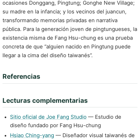
ocasiones Donggang, Pingtung; Gonghe New Village;
su madre en la infancia; y los vecinos del juancun,
transformando memorias privadas en narrativa
pública. Para la generación joven de pingtungueses, la
existencia misma de Fang Hsu-chung es una prueba
concreta de que “alguien nacido en Pingtung puede
llegar a la cima del diseño taiwanés”.
Referencias
Lecturas complementarias
Sitio oficial de Joe Fang Studio
— Estudio de
diseño fundado por Fang Hsu-chung
Hsiao Ching-yang
— Diseñador visual taiwanés de