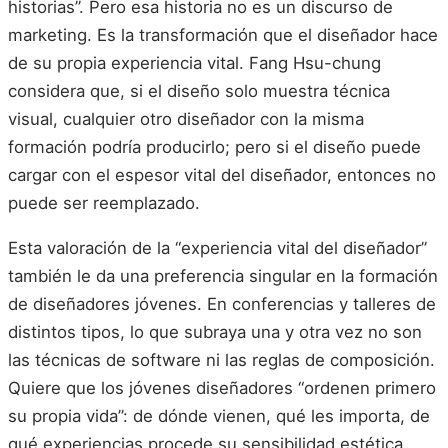
historias”. Pero esa historia no es un discurso de
marketing. Es la transformación que el diseñador hace
de su propia experiencia vital. Fang Hsu-chung
considera que, si el diseño solo muestra técnica
visual, cualquier otro diseñador con la misma
formación podría producirlo; pero si el diseño puede
cargar con el espesor vital del diseñador, entonces no
puede ser reemplazado.
Esta valoración de la “experiencia vital del diseñador”
también le da una preferencia singular en la formación
de diseñadores jóvenes. En conferencias y talleres de
distintos tipos, lo que subraya una y otra vez no son
las técnicas de software ni las reglas de composición.
Quiere que los jóvenes diseñadores “ordenen primero
su propia vida”: de dónde vienen, qué les importa, de
qué experiencias procede su sensibilidad estética.