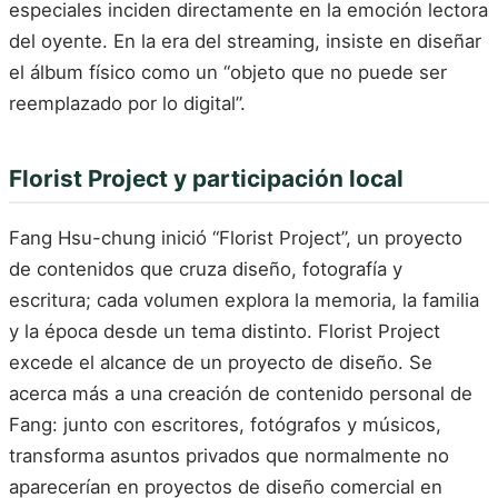
especiales inciden directamente en la emoción lectora
del oyente. En la era del streaming, insiste en diseñar
el álbum físico como un “objeto que no puede ser
reemplazado por lo digital”.
Florist Project y participación local
Fang Hsu-chung inició “Florist Project”, un proyecto
de contenidos que cruza diseño, fotografía y
escritura; cada volumen explora la memoria, la familia
y la época desde un tema distinto. Florist Project
excede el alcance de un proyecto de diseño. Se
acerca más a una creación de contenido personal de
Fang: junto con escritores, fotógrafos y músicos,
transforma asuntos privados que normalmente no
aparecerían en proyectos de diseño comercial en