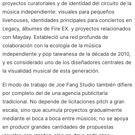
proyectos curatoriales y de identidad del circuito de la
música independiente: visuales para pequeños
livehouses, identidades principales para conciertos en
Legacy, álbumes de Fire EX. y proyectos relacionados
con Mayday. Estableció una red profunda de
colaboración con la ecología de la música
independiente y pop taiwanesa de la década de 2010,
y es considerado uno de los diseñadores centrales de
la visualidad musical de esta generación.
El modo de trabajo de Joe Fang Studio también difiere
por completo del de una agencia publicitaria
tradicional. No depende de licitaciones pitch a gran
escala, sino que acumula proyectos gradualmente
mediante el boca a boca entre músicos; no se apoya
en producir grandes cantidades de propuestas