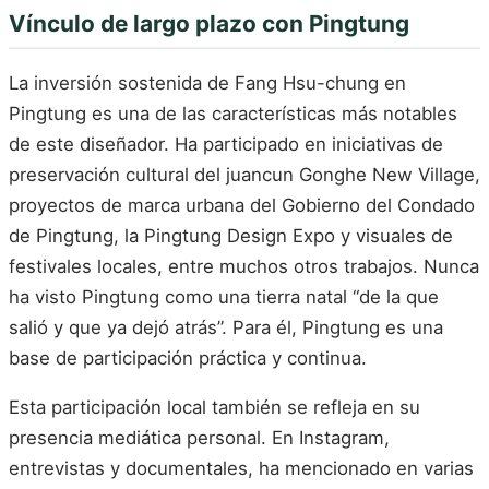
Vínculo de largo plazo con Pingtung
La inversión sostenida de Fang Hsu-chung en
Pingtung es una de las características más notables
de este diseñador. Ha participado en iniciativas de
preservación cultural del juancun Gonghe New Village,
proyectos de marca urbana del Gobierno del Condado
de Pingtung, la Pingtung Design Expo y visuales de
festivales locales, entre muchos otros trabajos. Nunca
ha visto Pingtung como una tierra natal “de la que
salió y que ya dejó atrás”. Para él, Pingtung es una
base de participación práctica y continua.
Esta participación local también se refleja en su
presencia mediática personal. En Instagram,
entrevistas y documentales, ha mencionado en varias