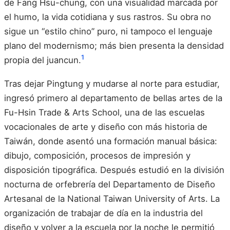
de Fang Hsu-chung, con una visualidad marcada por
el humo, la vida cotidiana y sus rastros. Su obra no
sigue un “estilo chino” puro, ni tampoco el lenguaje
plano del modernismo; más bien presenta la densidad
1
propia del juancun.
Tras dejar Pingtung y mudarse al norte para estudiar,
ingresó primero al departamento de bellas artes de la
Fu-Hsin Trade & Arts School, una de las escuelas
vocacionales de arte y diseño con más historia de
Taiwán, donde asentó una formación manual básica:
dibujo, composición, procesos de impresión y
disposición tipográfica. Después estudió en la división
nocturna de orfebrería del Departamento de Diseño
Artesanal de la National Taiwan University of Arts. La
organización de trabajar de día en la industria del
diseño y volver a la escuela por la noche le permitió