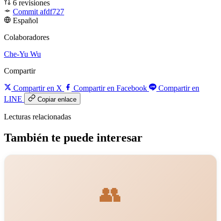
6 revisiones
Commit afdf727
Español
Colaboradores
Che-Yu Wu
Compartir
Compartir en X
Compartir en Facebook
Compartir en
LINE
Copiar enlace
Lecturas relacionadas
También te puede interesar
👥