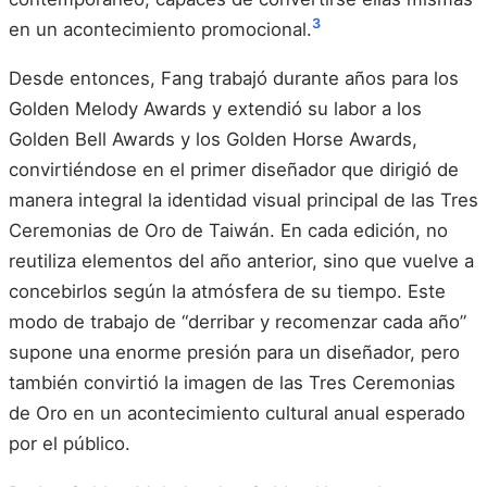
3
en un acontecimiento promocional.
Desde entonces, Fang trabajó durante años para los
Golden Melody Awards y extendió su labor a los
Golden Bell Awards y los Golden Horse Awards,
convirtiéndose en el primer diseñador que dirigió de
manera integral la identidad visual principal de las Tres
Ceremonias de Oro de Taiwán. En cada edición, no
reutiliza elementos del año anterior, sino que vuelve a
concebirlos según la atmósfera de su tiempo. Este
modo de trabajo de “derribar y recomenzar cada año”
supone una enorme presión para un diseñador, pero
también convirtió la imagen de las Tres Ceremonias
de Oro en un acontecimiento cultural anual esperado
por el público.