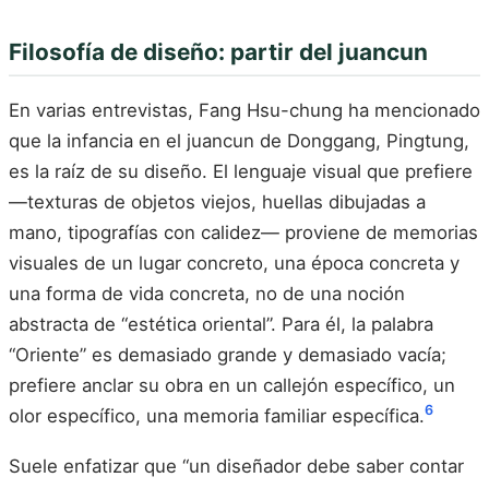
Filosofía de diseño: partir del juancun
En varias entrevistas, Fang Hsu-chung ha mencionado
que la infancia en el juancun de Donggang, Pingtung,
es la raíz de su diseño. El lenguaje visual que prefiere
—texturas de objetos viejos, huellas dibujadas a
mano, tipografías con calidez— proviene de memorias
visuales de un lugar concreto, una época concreta y
una forma de vida concreta, no de una noción
abstracta de “estética oriental”. Para él, la palabra
“Oriente” es demasiado grande y demasiado vacía;
prefiere anclar su obra en un callejón específico, un
6
olor específico, una memoria familiar específica.
Suele enfatizar que “un diseñador debe saber contar