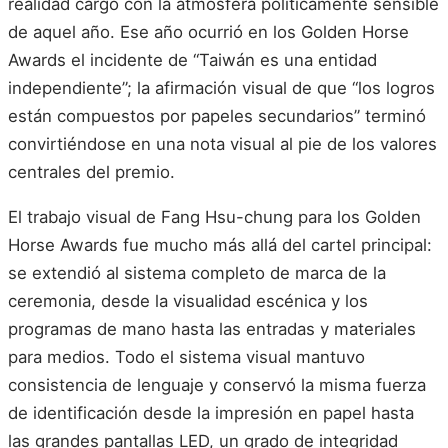
realidad cargó con la atmósfera políticamente sensible
de aquel año. Ese año ocurrió en los Golden Horse
Awards el incidente de “Taiwán es una entidad
independiente”; la afirmación visual de que “los logros
están compuestos por papeles secundarios” terminó
convirtiéndose en una nota visual al pie de los valores
centrales del premio.
El trabajo visual de Fang Hsu-chung para los Golden
Horse Awards fue mucho más allá del cartel principal:
se extendió al sistema completo de marca de la
ceremonia, desde la visualidad escénica y los
programas de mano hasta las entradas y materiales
para medios. Todo el sistema visual mantuvo
consistencia de lenguaje y conservó la misma fuerza
de identificación desde la impresión en papel hasta
las grandes pantallas LED, un grado de integridad