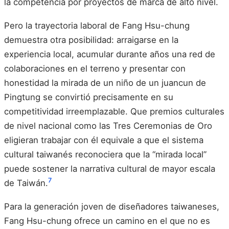
la competencia por proyectos de marca de alto nivel.
Pero la trayectoria laboral de Fang Hsu-chung
demuestra otra posibilidad: arraigarse en la
experiencia local, acumular durante años una red de
colaboraciones en el terreno y presentar con
honestidad la mirada de un niño de un juancun de
Pingtung se convirtió precisamente en su
competitividad irreemplazable. Que premios culturales
de nivel nacional como las Tres Ceremonias de Oro
eligieran trabajar con él equivale a que el sistema
cultural taiwanés reconociera que la “mirada local”
puede sostener la narrativa cultural de mayor escala
7
de Taiwán.
Para la generación joven de diseñadores taiwaneses,
Fang Hsu-chung ofrece un camino en el que no es