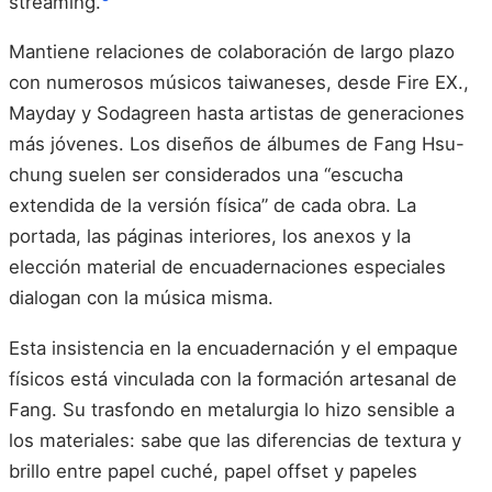
streaming.
Mantiene relaciones de colaboración de largo plazo
con numerosos músicos taiwaneses, desde Fire EX.,
Mayday y Sodagreen hasta artistas de generaciones
más jóvenes. Los diseños de álbumes de Fang Hsu-
chung suelen ser considerados una “escucha
extendida de la versión física” de cada obra. La
portada, las páginas interiores, los anexos y la
elección material de encuadernaciones especiales
dialogan con la música misma.
Esta insistencia en la encuadernación y el empaque
físicos está vinculada con la formación artesanal de
Fang. Su trasfondo en metalurgia lo hizo sensible a
los materiales: sabe que las diferencias de textura y
brillo entre papel cuché, papel offset y papeles