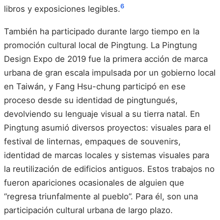
6
libros y exposiciones legibles.
También ha participado durante largo tiempo en la
promoción cultural local de Pingtung. La Pingtung
Design Expo de 2019 fue la primera acción de marca
urbana de gran escala impulsada por un gobierno local
en Taiwán, y Fang Hsu-chung participó en ese
proceso desde su identidad de pingtungués,
devolviendo su lenguaje visual a su tierra natal. En
Pingtung asumió diversos proyectos: visuales para el
festival de linternas, empaques de souvenirs,
identidad de marcas locales y sistemas visuales para
la reutilización de edificios antiguos. Estos trabajos no
fueron apariciones ocasionales de alguien que
“regresa triunfalmente al pueblo”. Para él, son una
participación cultural urbana de largo plazo.