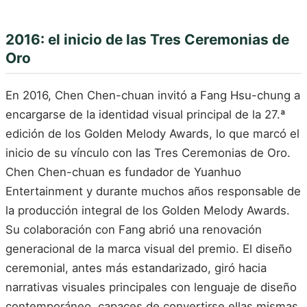
2016: el inicio de las Tres Ceremonias de
Oro
En 2016, Chen Chen-chuan invitó a Fang Hsu-chung a
encargarse de la identidad visual principal de la 27.ª
edición de los Golden Melody Awards, lo que marcó el
inicio de su vínculo con las Tres Ceremonias de Oro.
Chen Chen-chuan es fundador de Yuanhuo
Entertainment y durante muchos años responsable de
la producción integral de los Golden Melody Awards.
Su colaboración con Fang abrió una renovación
generacional de la marca visual del premio. El diseño
ceremonial, antes más estandarizado, giró hacia
narrativas visuales principales con lenguaje de diseño
contemporáneo, capaces de convertirse ellas mismas