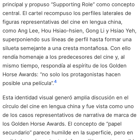
principal y propuso “Supporting Role” como concepto
central. El cartel recompuso los perfiles laterales de
figuras representativas del cine en lengua china,
como Ang Lee, Hou Hsiao-hsien, Gong Li y Hsiao Yeh,
superponiendo sus líneas de perfil hasta formar una
silueta semejante a una cresta montañosa. Con ello
rendía homenaje a los predecesores del cine y, al
mismo tiempo, respondía al espíritu de los Golden
Horse Awards: “no solo los protagonistas hacen
4
posible una película”.
Esta identidad visual generó amplia discusión en el
círculo del cine en lengua china y fue vista como uno
de los casos representativos de narrativa de marca de
los Golden Horse Awards. El concepto de “papel
secundario” parece humilde en la superficie, pero en