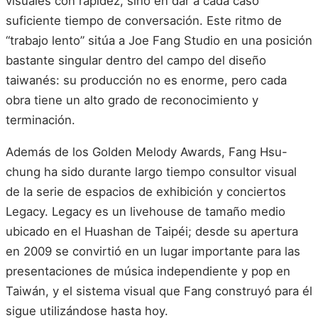
visuales con rapidez, sino en dar a cada caso
suficiente tiempo de conversación. Este ritmo de
“trabajo lento” sitúa a Joe Fang Studio en una posición
bastante singular dentro del campo del diseño
taiwanés: su producción no es enorme, pero cada
obra tiene un alto grado de reconocimiento y
terminación.
Además de los Golden Melody Awards, Fang Hsu-
chung ha sido durante largo tiempo consultor visual
de la serie de espacios de exhibición y conciertos
Legacy. Legacy es un livehouse de tamaño medio
ubicado en el Huashan de Taipéi; desde su apertura
en 2009 se convirtió en un lugar importante para las
presentaciones de música independiente y pop en
Taiwán, y el sistema visual que Fang construyó para él
sigue utilizándose hasta hoy.