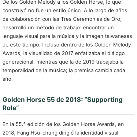
De los Golden Melody a los Golden Horse, lo que
construyó no fue un estilo único. A lo largo de años
de colaboración con las Tres Ceremonias de Oro,
desarrolló un método de trabajo: encontrar un
lenguaje visual para la música y la imagen taiwanesas
de este tiempo. Incluso dentro de los Golden Melody
Awards, la visualidad de 2017 enfatizaba el diálogo
generacional, mientras que la de 2019 trabajaba la
temporalidad de la música; la premisa cambia cada
año.
Golden Horse 55 de 2018: “Supporting
Role”
En la 55.ª edición de los Golden Horse Awards, en
2018, Fang Hsu-chung dirigió la identidad visual