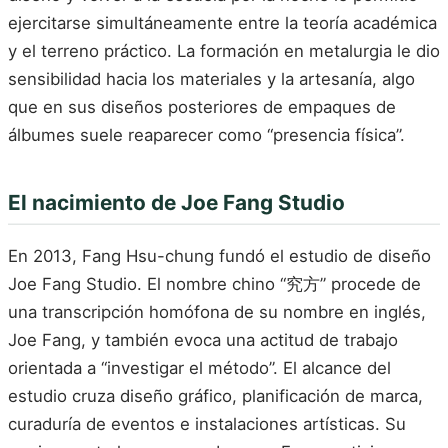
ejercitarse simultáneamente entre la teoría académica
y el terreno práctico. La formación en metalurgia le dio
sensibilidad hacia los materiales y la artesanía, algo
que en sus diseños posteriores de empaques de
álbumes suele reaparecer como “presencia física”.
El nacimiento de Joe Fang Studio
En 2013, Fang Hsu-chung fundó el estudio de diseño
Joe Fang Studio. El nombre chino “究方” procede de
una transcripción homófona de su nombre en inglés,
Joe Fang, y también evoca una actitud de trabajo
orientada a “investigar el método”. El alcance del
estudio cruza diseño gráfico, planificación de marca,
curaduría de eventos e instalaciones artísticas. Su