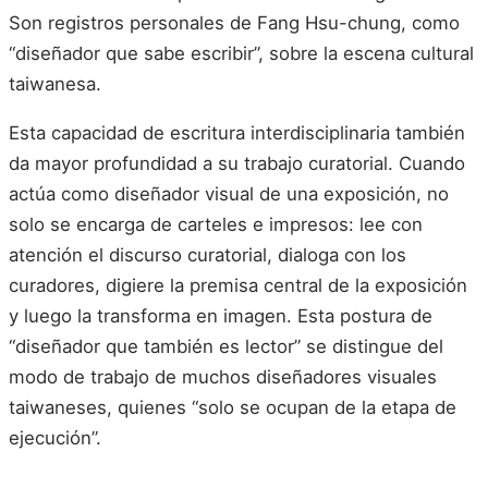
Son registros personales de Fang Hsu-chung, como
“diseñador que sabe escribir”, sobre la escena cultural
taiwanesa.
Esta capacidad de escritura interdisciplinaria también
da mayor profundidad a su trabajo curatorial. Cuando
actúa como diseñador visual de una exposición, no
solo se encarga de carteles e impresos: lee con
atención el discurso curatorial, dialoga con los
curadores, digiere la premisa central de la exposición
y luego la transforma en imagen. Esta postura de
“diseñador que también es lector” se distingue del
modo de trabajo de muchos diseñadores visuales
taiwaneses, quienes “solo se ocupan de la etapa de
ejecución”.