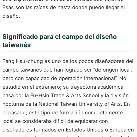
Esas son las raíces de hasta dónde puede llegar el
diseño.
Significado para el campo del diseño
taiwanés
Fang Hsu-chung es uno de los pocos diseñadores del
campo taiwanés que han logrado ser “de origen local,
pero con capacidad de operación internacional”. No
estudió en el extranjero; su trayectoria académica
pasa por la Fu-Hsin Trade & Arts School y la división
nocturna de la National Taiwan University of Arts. En
el pasado, este tipo de formación completamente
local se consideraba difícil de equiparar con
diseñadores formados en Estados Unidos o Europa en