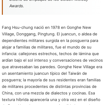
Awards.
Fang Hsu-chung nació en 1978 en Gonghe New
Village, Donggang, Pingtung. El juancun, o aldea de
dependientes militares surgida en la posguerra para
alojar a familias de militares, fue el mundo de su
infancia: callejones estrechos, techos de lámina que
ardían bajo el sol intenso y conversaciones de vecinos
que atravesaban las paredes. Gonghe New Village era
un asentamiento juancun típico del Taiwán de
posguerra; la mayoría de sus residentes eran familias
de militares procedentes de distintas provincias de
China, con una mezcla de dialectos y cocinas. Esa
textura híbrida aparecería una y otra vez en el diseño