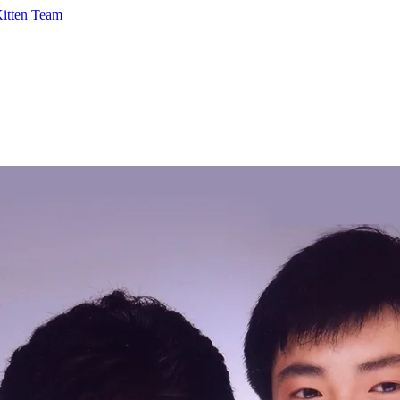
Kitten Team