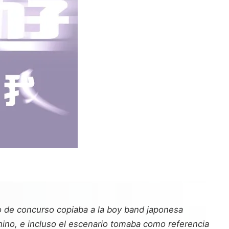
o de concurso copiaba a la boy band japonesa
hino, e incluso el escenario tomaba como referencia