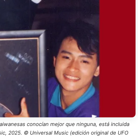
iwanesas conocían mejor que ninguna, está incluida
ic, 2025. © Universal Music (edición original de UFO