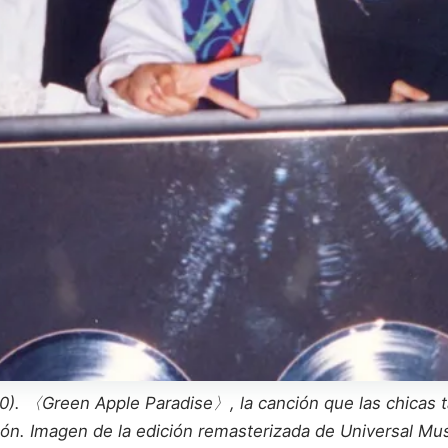
 〈Green Apple Paradise〉, la canción que las chicas ta
ón. Imagen de la edición remasterizada de Universal Mus