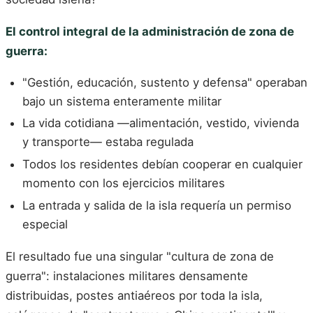
El control integral de la administración de zona de
guerra:
"Gestión, educación, sustento y defensa" operaban
bajo un sistema enteramente militar
La vida cotidiana —alimentación, vestido, vivienda
y transporte— estaba regulada
Todos los residentes debían cooperar en cualquier
momento con los ejercicios militares
La entrada y salida de la isla requería un permiso
especial
El resultado fue una singular "cultura de zona de
guerra": instalaciones militares densamente
distribuidas, postes antiaéreos por toda la isla,