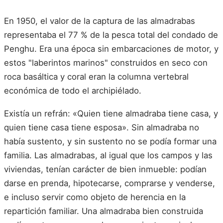
En 1950, el valor de la captura de las almadrabas
representaba el 77 % de la pesca total del condado de
Penghu. Era una época sin embarcaciones de motor, y
estos "laberintos marinos" construidos en seco con
roca basáltica y coral eran la columna vertebral
económica de todo el archipiélado.
Existía un refrán: «Quien tiene almadraba tiene casa, y
quien tiene casa tiene esposa». Sin almadraba no
había sustento, y sin sustento no se podía formar una
familia. Las almadrabas, al igual que los campos y las
viviendas, tenían carácter de bien inmueble: podían
darse en prenda, hipotecarse, comprarse y venderse,
e incluso servir como objeto de herencia en la
repartición familiar. Una almadraba bien construida