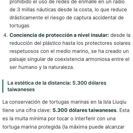
prohibido el uso de redes de enmalle en un radio
de 3 millas náuticas desde la costa, lo que reduce
drásticamente el riesgo de captura accidental de
tortugas
Conciencia de protección a nivel insular:
desde la
reducción del plástico hasta los protectores solares
respetuosos con el medio marino, se ha creado un
paisaje singular de coexistencia armoniosa entre el
ser humano y la naturaleza.
La estética de la distancia: 5.300 dólares
taiwaneses
La conservación de tortugas marinas en la Isla Liuqiu
tiene una cifra clave:
5.300 dólares taiwaneses
. Esta
es la multa mínima por tocar o interferir con una
tortuga marina protegida (la máxima puede alcanzar