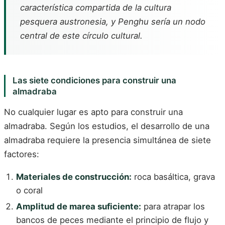
característica compartida de la cultura
pesquera austronesia, y Penghu sería un nodo
central de este círculo cultural.
Las siete condiciones para construir una
almadraba
No cualquier lugar es apto para construir una
almadraba. Según los estudios, el desarrollo de una
almadraba requiere la presencia simultánea de siete
factores:
Materiales de construcción:
roca basáltica, grava
o coral
Amplitud de marea suficiente:
para atrapar los
bancos de peces mediante el principio de flujo y