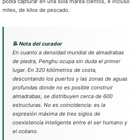
podía capturar en una sola marea cientos, e incluso
miles, de kilos de pescado.
📝 Nota del curador
En cuanto a densidad mundial de almadrabas
de piedra, Penghu ocupa sin duda el primer
lugar. En 320 kilómetros de costa,
descontando los puertos y las zonas de aguas
profundas donde no es posible construir
almadrabas, se distribuyen cerca de 600
estructuras. No es coincidencia: es la
expresión máxima de tres siglos de
coexistencia inteligente entre el ser humano y
el océano.