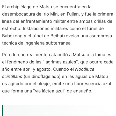
El archipiélago de Matsu se encuentra en la
desembocadura del río Min, en Fujian, y fue la primera
línea del enfrentamiento militar entre ambas orillas del
estrecho. Instalaciones militares como el túnel de
Babekeng y el túnel de Beihai revelan una asombrosa
técnica de ingeniería subterránea.
Pero lo que realmente catapultó a Matsu a la fama es
el fenómeno de las "lágrimas azules", que ocurre cada
año entre abril y agosto. Cuando el
Noctiluca
scintillans
(un dinoflagelado) en las aguas de Matsu
es agitado por el oleaje, emite una fluorescencia azul
que forma una "vía láctea azul" de ensueño.