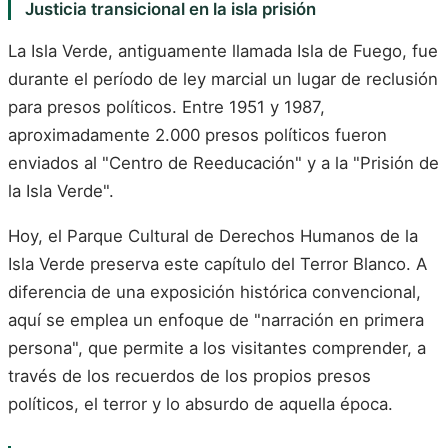
Justicia transicional en la isla prisión
La Isla Verde, antiguamente llamada Isla de Fuego, fue
durante el período de ley marcial un lugar de reclusión
para presos políticos. Entre 1951 y 1987,
aproximadamente 2.000 presos políticos fueron
enviados al "Centro de Reeducación" y a la "Prisión de
la Isla Verde".
Hoy, el Parque Cultural de Derechos Humanos de la
Isla Verde preserva este capítulo del Terror Blanco. A
diferencia de una exposición histórica convencional,
aquí se emplea un enfoque de "narración en primera
persona", que permite a los visitantes comprender, a
través de los recuerdos de los propios presos
políticos, el terror y lo absurdo de aquella época.