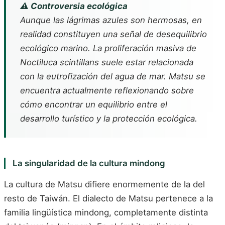
⚠️ Controversia ecológica
Aunque las lágrimas azules son hermosas, en
realidad constituyen una señal de desequilibrio
ecológico marino. La proliferación masiva de
Noctiluca scintillans
suele estar relacionada
con la eutrofización del agua de mar. Matsu se
encuentra actualmente reflexionando sobre
cómo encontrar un equilibrio entre el
desarrollo turístico y la protección ecológica.
La singularidad de la cultura mindong
La cultura de Matsu difiere enormemente de la del
resto de Taiwán. El dialecto de Matsu pertenece a la
familia lingüística mindong, completamente distinta