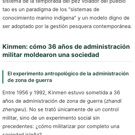
sistema de la temporada del pez volador del pueblo
tao es un paradigma de los "sistemas de
conocimiento marino indígena" y un modelo digno de
ser adoptado por la gestión pesquera contemporánea.
Kinmen: cómo 36 años de administración
militar moldearon una sociedad
El experimento antropológico de la administración
de zona de guerra
Entre 1956 y 1992, Kinmen estuvo sometida a 36
años de administración de zona de guerra (
zhandi
zhengwu
). No se trató únicamente de un control
militar, sino de un experimento social sin
precedentes: ¿cómo militarizar por completo una
sociedad isleña?