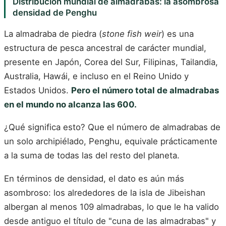
Distribución mundial de almadrabas: la asombrosa
densidad de Penghu
La almadraba de piedra (
stone fish weir
) es una
estructura de pesca ancestral de carácter mundial,
presente en Japón, Corea del Sur, Filipinas, Tailandia,
Australia, Hawái, e incluso en el Reino Unido y
Estados Unidos.
Pero el número total de almadrabas
en el mundo no alcanza las 600.
¿Qué significa esto? Que el número de almadrabas de
un solo archipiélado, Penghu, equivale prácticamente
a la suma de todas las del resto del planeta.
En términos de densidad, el dato es aún más
asombroso: los alrededores de la isla de Jibeishan
albergan al menos 109 almadrabas, lo que le ha valido
desde antiguo el título de "cuna de las almadrabas" y