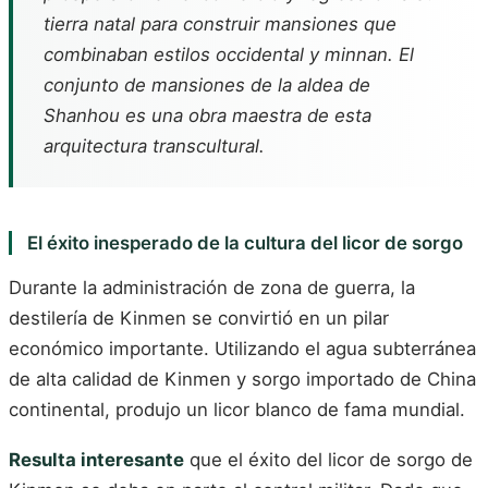
tierra natal para construir mansiones que
combinaban estilos occidental y minnan. El
conjunto de mansiones de la aldea de
Shanhou es una obra maestra de esta
arquitectura transcultural.
El éxito inesperado de la cultura del licor de sorgo
Durante la administración de zona de guerra, la
destilería de Kinmen se convirtió en un pilar
económico importante. Utilizando el agua subterránea
de alta calidad de Kinmen y sorgo importado de China
continental, produjo un licor blanco de fama mundial.
Resulta interesante
que el éxito del licor de sorgo de