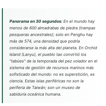
Panorama en 30 segundos:
En el mundo hay
menos de 600 almadrabas de piedra (trampas
pesqueras ancestrales); solo en Penghu hay
más de 574, una densidad que podría
considerarse la más alta del planeta. En Orchid
Island (Lanyu), el pueblo tao convirtió los
"tabúes" de la temporada del pez volador en el
sistema de gestión de recursos marinos más
sofisticado del mundo: no es superstición, es
ciencia. Estas islas periféricas no son la
periferia de Taiwán; son un museo de
sabiduría oceánica humana.