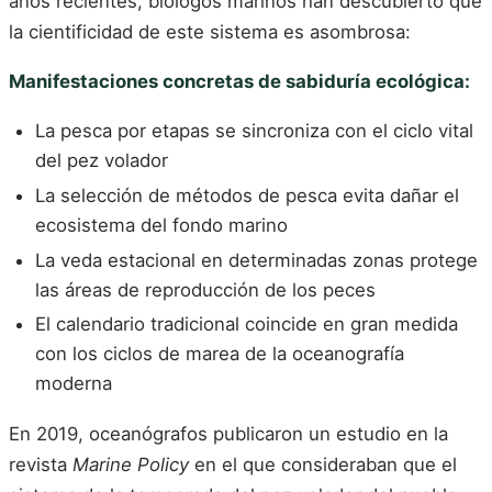
años recientes, biólogos marinos han descubierto que
la cientificidad de este sistema es asombrosa:
Manifestaciones concretas de sabiduría ecológica:
La pesca por etapas se sincroniza con el ciclo vital
del pez volador
La selección de métodos de pesca evita dañar el
ecosistema del fondo marino
La veda estacional en determinadas zonas protege
las áreas de reproducción de los peces
El calendario tradicional coincide en gran medida
con los ciclos de marea de la oceanografía
moderna
En 2019, oceanógrafos publicaron un estudio en la
revista
Marine Policy
en el que consideraban que el