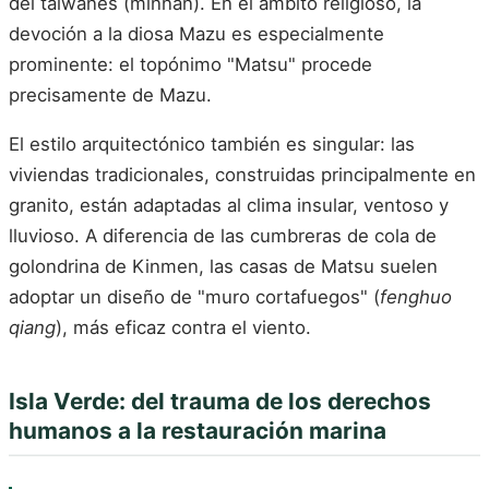
del taiwanés (minnan). En el ámbito religioso, la
devoción a la diosa Mazu es especialmente
prominente: el topónimo "Matsu" procede
precisamente de Mazu.
El estilo arquitectónico también es singular: las
viviendas tradicionales, construidas principalmente en
granito, están adaptadas al clima insular, ventoso y
lluvioso. A diferencia de las cumbreras de cola de
golondrina de Kinmen, las casas de Matsu suelen
adoptar un diseño de "muro cortafuegos" (
fenghuo
qiang
), más eficaz contra el viento.
Isla Verde: del trauma de los derechos
humanos a la restauración marina