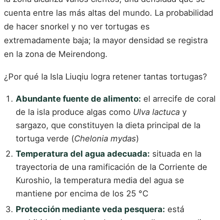
cuenta entre las más altas del mundo. La probabilidad
de hacer snorkel y no ver tortugas es
extremadamente baja; la mayor densidad se registra
en la zona de Meirendong.
¿Por qué la Isla Liuqiu logra retener tantas tortugas?
Abundante fuente de alimento:
el arrecife de coral
de la isla produce algas como
Ulva lactuca
y
sargazo, que constituyen la dieta principal de la
tortuga verde (
Chelonia mydas
)
Temperatura del agua adecuada:
situada en la
trayectoria de una ramificación de la Corriente de
Kuroshio, la temperatura media del agua se
mantiene por encima de los 25 °C
Protección mediante veda pesquera:
está