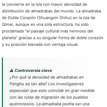
la convierte en la isla con mayor densidad de
distribución de almadrabas del mundo. La almadraba
de Doble Corazón (Shuangxin Shihu) en la isla de
Qimei, aunque es una sola estructura, ha sido
proclamada "el paisaje cultural más hermoso del
planeta" gracias a su singular forma de doble corazón
y su posición elevada con ventaja visual.
⚠️ Controversia clave
¿Por qué la densidad de almadrabas en
Penghu es tan alta? Los investigadores
especulan que esto coincide en gran medida
con las rutas de migración de los pueblos
austronesios. La almadraba podría ser una