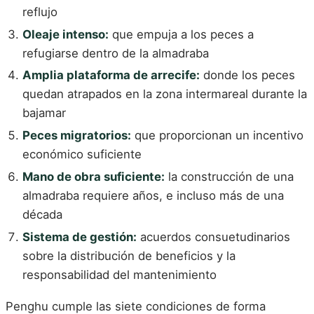
reflujo
Oleaje intenso:
que empuja a los peces a
refugiarse dentro de la almadraba
Amplia plataforma de arrecife:
donde los peces
quedan atrapados en la zona intermareal durante la
bajamar
Peces migratorios:
que proporcionan un incentivo
económico suficiente
Mano de obra suficiente:
la construcción de una
almadraba requiere años, e incluso más de una
década
Sistema de gestión:
acuerdos consuetudinarios
sobre la distribución de beneficios y la
responsabilidad del mantenimiento
Penghu cumple las siete condiciones de forma