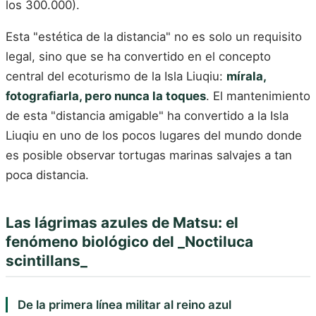
los 300.000).
Esta "estética de la distancia" no es solo un requisito
legal, sino que se ha convertido en el concepto
central del ecoturismo de la Isla Liuqiu:
mírala,
fotografiarla, pero nunca la toques
. El mantenimiento
de esta "distancia amigable" ha convertido a la Isla
Liuqiu en uno de los pocos lugares del mundo donde
es posible observar tortugas marinas salvajes a tan
poca distancia.
Las lágrimas azules de Matsu: el
fenómeno biológico del _Noctiluca
scintillans_
De la primera línea militar al reino azul