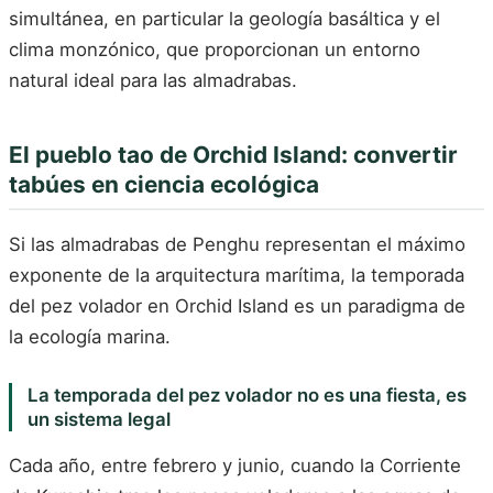
simultánea, en particular la geología basáltica y el
clima monzónico, que proporcionan un entorno
natural ideal para las almadrabas.
El pueblo tao de Orchid Island: convertir
tabúes en ciencia ecológica
Si las almadrabas de Penghu representan el máximo
exponente de la arquitectura marítima, la temporada
del pez volador en Orchid Island es un paradigma de
la ecología marina.
La temporada del pez volador no es una fiesta, es
un sistema legal
Cada año, entre febrero y junio, cuando la Corriente