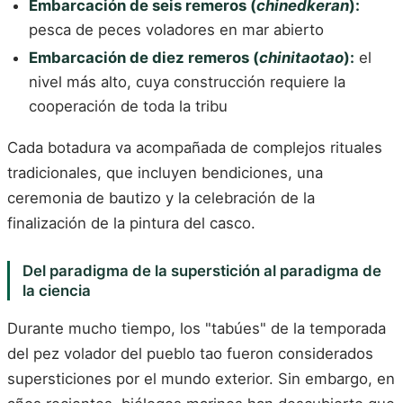
Embarcación de seis remeros (
chinedkeran
):
pesca de peces voladores en mar abierto
Embarcación de diez remeros (
chinitaotao
):
el
nivel más alto, cuya construcción requiere la
cooperación de toda la tribu
Cada botadura va acompañada de complejos rituales
tradicionales, que incluyen bendiciones, una
ceremonia de bautizo y la celebración de la
finalización de la pintura del casco.
Del paradigma de la superstición al paradigma de
la ciencia
Durante mucho tiempo, los "tabúes" de la temporada
del pez volador del pueblo tao fueron considerados
supersticiones por el mundo exterior. Sin embargo, en