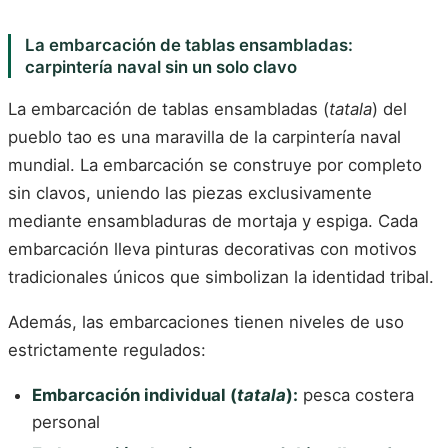
La embarcación de tablas ensambladas:
carpintería naval sin un solo clavo
La embarcación de tablas ensambladas (
tatala
) del
pueblo tao es una maravilla de la carpintería naval
mundial. La embarcación se construye por completo
sin clavos, uniendo las piezas exclusivamente
mediante ensambladuras de mortaja y espiga. Cada
embarcación lleva pinturas decorativas con motivos
tradicionales únicos que simbolizan la identidad tribal.
Además, las embarcaciones tienen niveles de uso
estrictamente regulados:
Embarcación individual (
tatala
):
pesca costera
personal