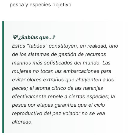
pesca y especies objetivo
💡 ¿Sabías que...?
Estos "tabúes" constituyen, en realidad, uno
de los sistemas de gestión de recursos
marinos más sofisticados del mundo. Las
mujeres no tocan las embarcaciones para
evitar olores extraños que ahuyenten a los
peces; el aroma cítrico de las naranjas
efectivamente repele a ciertas especies; la
pesca por etapas garantiza que el ciclo
reproductivo del pez volador no se vea
alterado.