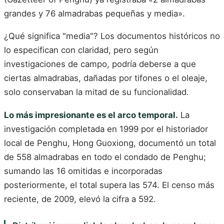
grandes y 76 almadrabas pequeñas y media».
¿Qué significa "media"? Los documentos históricos no
lo especifican con claridad, pero según
investigaciones de campo, podría deberse a que
ciertas almadrabas, dañadas por tifones o el oleaje,
solo conservaban la mitad de su funcionalidad.
Lo más impresionante es el arco temporal.
La
investigación completada en 1999 por el historiador
local de Penghu, Hong Guoxiong, documentó un total
de 558 almadrabas en todo el condado de Penghu;
sumando las 16 omitidas e incorporadas
posteriormente, el total supera las 574. El censo más
reciente, de 2009, elevó la cifra a 592.