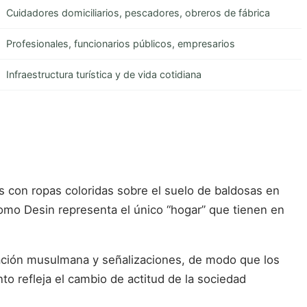
Cuidadores domiciliarios, pescadores, obreros de fábrica
Profesionales, funcionarios públicos, empresarios
Infraestructura turística y de vida cotidiana
os con ropas coloridas sobre el suelo de baldosas en
como Desin representa el único “hogar” que tienen en
oración musulmana y señalizaciones, de modo que los
o refleja el cambio de actitud de la sociedad