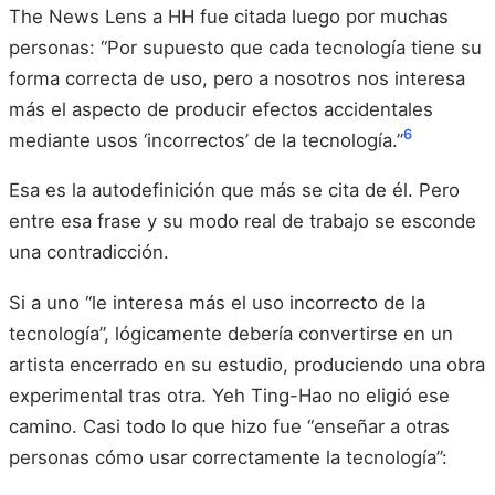
The News Lens a HH fue citada luego por muchas
personas: “Por supuesto que cada tecnología tiene su
forma correcta de uso, pero a nosotros nos interesa
más el aspecto de producir efectos accidentales
6
mediante usos ‘incorrectos’ de la tecnología.”
Esa es la autodefinición que más se cita de él. Pero
entre esa frase y su modo real de trabajo se esconde
una contradicción.
Si a uno “le interesa más el uso incorrecto de la
tecnología”, lógicamente debería convertirse en un
artista encerrado en su estudio, produciendo una obra
experimental tras otra. Yeh Ting-Hao no eligió ese
camino. Casi todo lo que hizo fue “enseñar a otras
personas cómo usar correctamente la tecnología”: