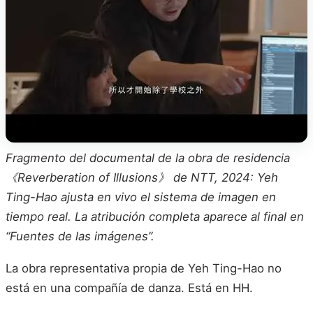
Fragmento del documental de la obra de residencia
《Reverberation of Illusions》 de NTT, 2024: Yeh
Ting-Hao ajusta en vivo el sistema de imagen en
tiempo real. La atribución completa aparece al final en
“Fuentes de las imágenes”.
La obra representativa propia de Yeh Ting-Hao no
está en una compañía de danza. Está en HH.