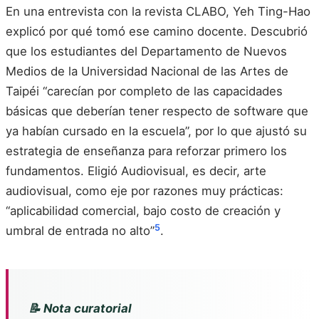
En una entrevista con la revista CLABO, Yeh Ting-Hao
explicó por qué tomó ese camino docente. Descubrió
que los estudiantes del Departamento de Nuevos
Medios de la Universidad Nacional de las Artes de
Taipéi “carecían por completo de las capacidades
básicas que deberían tener respecto de software que
ya habían cursado en la escuela”, por lo que ajustó su
estrategia de enseñanza para reforzar primero los
fundamentos. Eligió Audiovisual, es decir, arte
audiovisual, como eje por razones muy prácticas:
“aplicabilidad comercial, bajo costo de creación y
5
umbral de entrada no alto”
.
📝 Nota curatorial