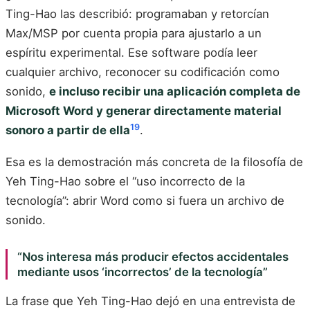
Ting-Hao las describió: programaban y retorcían
Max/MSP por cuenta propia para ajustarlo a un
espíritu experimental. Ese software podía leer
cualquier archivo, reconocer su codificación como
sonido,
e incluso recibir una aplicación completa de
Microsoft Word y generar directamente material
19
sonoro a partir de ella
.
Esa es la demostración más concreta de la filosofía de
Yeh Ting-Hao sobre el “uso incorrecto de la
tecnología”: abrir Word como si fuera un archivo de
sonido.
“Nos interesa más producir efectos accidentales
mediante usos ‘incorrectos’ de la tecnología”
La frase que Yeh Ting-Hao dejó en una entrevista de