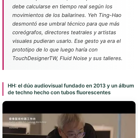
debe calcularse en tiempo real según los
movimientos de los bailarines. Yeh Ting-Hao
desmontó ese umbral técnico para que más
coreógrafos, directores teatrales y artistas
visuales pudieran usarlo. Ese gesto ya era el
prototipo de lo que luego haría con
TouchDesignerTW, Fluid Noise y sus talleres.
HH: el dúo audiovisual fundado en 2013 y un álbum
de techno hecho con tubos fluorescentes