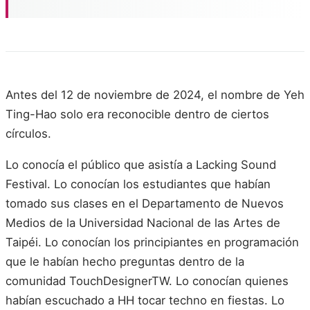
Antes del 12 de noviembre de 2024, el nombre de Yeh
Ting-Hao solo era reconocible dentro de ciertos
círculos.
Lo conocía el público que asistía a Lacking Sound
Festival. Lo conocían los estudiantes que habían
tomado sus clases en el Departamento de Nuevos
Medios de la Universidad Nacional de las Artes de
Taipéi. Lo conocían los principiantes en programación
que le habían hecho preguntas dentro de la
comunidad TouchDesignerTW. Lo conocían quienes
habían escuchado a HH tocar techno en fiestas. Lo