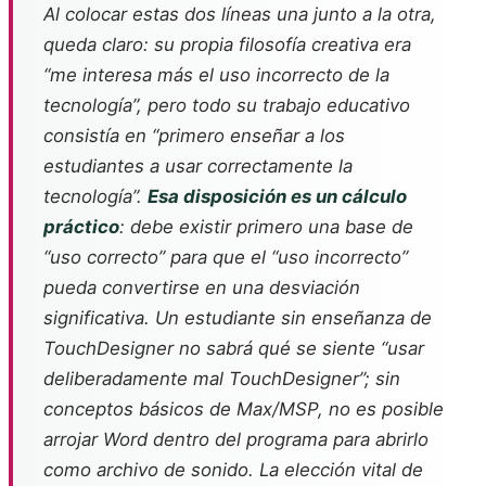
Al colocar estas dos líneas una junto a la otra,
queda claro: su propia filosofía creativa era
“me interesa más el uso incorrecto de la
tecnología”, pero todo su trabajo educativo
consistía en “primero enseñar a los
estudiantes a usar correctamente la
tecnología”.
Esa disposición es un cálculo
práctico
: debe existir primero una base de
“uso correcto” para que el “uso incorrecto”
pueda convertirse en una desviación
significativa. Un estudiante sin enseñanza de
TouchDesigner no sabrá qué se siente “usar
deliberadamente mal TouchDesigner”; sin
conceptos básicos de Max/MSP, no es posible
arrojar Word dentro del programa para abrirlo
como archivo de sonido. La elección vital de