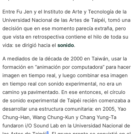
Entre Fu Jen y el Instituto de Arte y Tecnología de la
Universidad Nacional de las Artes de Taipéi, tomó una
decisión que en ese momento parecía extraña, pero
que vista en retrospectiva contiene el hilo de toda su
vida: se dirigió hacia el
sonido
.
A mediados de la década de 2000 en Taiwán, usar la
formación en “animación por computadora” para hacer
imagen en tiempo real, y luego combinar esa imagen
en tiempo real con sonido experimental, no era un
camino ya pavimentado. En ese entonces, el círculo
de sonido experimental de Taipéi recién comenzaba a
desarrollar una estructura comunitaria: en 2005, Yao
Chung-Han, Wang Chung-Kun y Chang Yung-Ta
fundaron i/O Sound Lab en la Universidad Nacional de
8