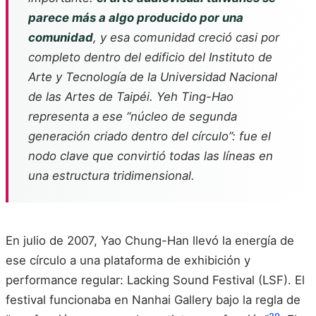
parece más a algo producido por una
comunidad
, y esa comunidad creció casi por
completo dentro del edificio del Instituto de
Arte y Tecnología de la Universidad Nacional
de las Artes de Taipéi. Yeh Ting-Hao
representa a ese “núcleo de segunda
generación criado dentro del círculo”: fue el
nodo clave que convirtió todas las líneas en
una estructura tridimensional.
En julio de 2007, Yao Chung-Han llevó la energía de
ese círculo a una plataforma de exhibición y
performance regular: Lacking Sound Festival (LSF). El
festival funcionaba en Nanhai Gallery bajo la regla de