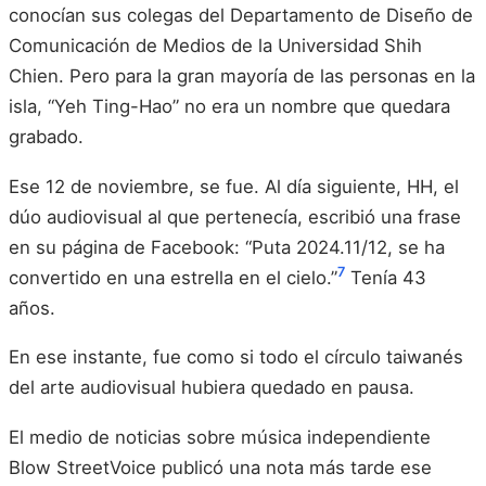
conocían sus colegas del Departamento de Diseño de
Comunicación de Medios de la Universidad Shih
Chien. Pero para la gran mayoría de las personas en la
isla, “Yeh Ting-Hao” no era un nombre que quedara
grabado.
Ese 12 de noviembre, se fue. Al día siguiente, HH, el
dúo audiovisual al que pertenecía, escribió una frase
en su página de Facebook: “Puta 2024.11/12, se ha
7
convertido en una estrella en el cielo.”
Tenía 43
años.
En ese instante, fue como si todo el círculo taiwanés
del arte audiovisual hubiera quedado en pausa.
El medio de noticias sobre música independiente
Blow StreetVoice publicó una nota más tarde ese