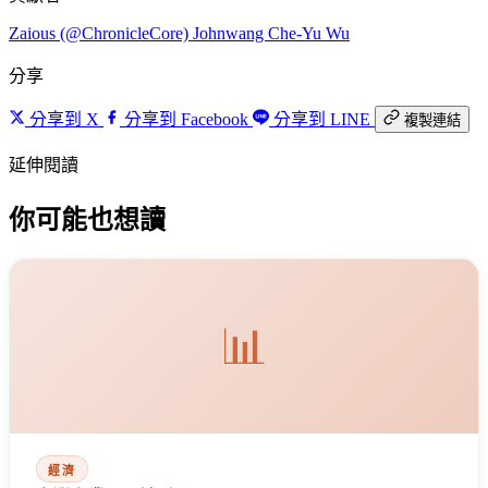
Zaious (@ChronicleCore)
Johnwang
Che-Yu Wu
分享
分享到 X
分享到 Facebook
分享到 LINE
複製連結
延伸閱讀
你可能也想讀
📊
經濟