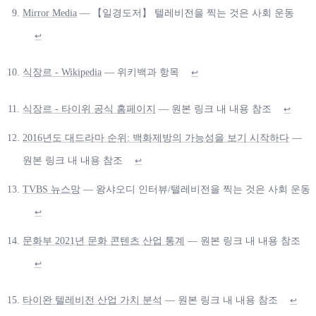
Mirror Media
— 【일경도저】 텔레비전을 찍는 것은 사회 운동
↩
식장르 - Wikipedia
— 위키백과 항목
↩
식장르 - 타이위 공식 홈페이지
— 원본 링크 내 내용 참조
↩
2016년도 대드라마 순위: 백화제방의 가능성을 보기 시작하다
—
원본 링크 내 내용 참조
↩
TVBS 뉴스망
— 왕샤오디 인터뷰/텔레비전을 찍는 것은 사회 운동
↩
문화부 2021년 문화 콘텐츠 산업 통계
— 원본 링크 내 내용 참조
↩
타이완 텔레비전 산업 가치 분석
— 원본 링크 내 내용 참조
↩