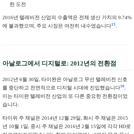
한 도전
2016년 텔레비전 산업의 수출액은 전체 생산 가치의 9.74%
15
에 불과했으며, 주요 시장은 여전히 내수였습니다
.
아날로그에서 디지털로: 2012년의 전환점
2012년 6월 30일, 타이완은 아날로그 무선 텔레비전 신호
16
를 중단하고 전면적으로 디지털 시대에 진입했습니다
.
이는 타이완 텔레비전 산업의 또 다른 중요한 전환점이었
습니다.
타이위 주 채널은 2014년 12월 29일, 화시 주 채널은 2015
년 10월 1일, 중시 주 채널은 2016년 2월 15일에 각각 HD로