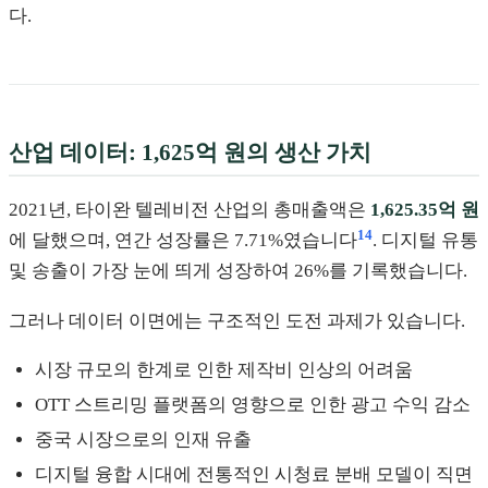
다.
산업 데이터: 1,625억 원의 생산 가치
2021년, 타이완 텔레비전 산업의 총매출액은
1,625.35억 원
14
에 달했으며, 연간 성장률은 7.71%였습니다
. 디지털 유통
및 송출이 가장 눈에 띄게 성장하여 26%를 기록했습니다.
그러나 데이터 이면에는 구조적인 도전 과제가 있습니다.
시장 규모의 한계로 인한 제작비 인상의 어려움
OTT 스트리밍 플랫폼의 영향으로 인한 광고 수익 감소
중국 시장으로의 인재 유출
디지털 융합 시대에 전통적인 시청료 분배 모델이 직면