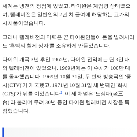
세계는 냉전의 정점에 있었고, 타이완은 계엄령 상태였으
며, 텔레비전은 일반인의 2년 치 급여에 해당하는 고가의
사치품이었습니다.
그러나 텔레비전의 마력은 곧 타이완인들이 돈을 빌려서라
도 '흑백의 철제 상자'를 소유하게 만들었습니다.
타이위 개국 3년 후인 1965년, 타이완 전역에는 단 3만 대
의 텔레비전이 있었으나, 1969년에는 이 수치가 100만 대
를 돌파했습니다. 1969년 10월 31일, 두 번째 방송국인 '중
시(CTV)'가 개국했고, 1971년 10월 31일 세 번째인 '화시
2
(CTS)'가 뒤를 이었습니다
. 이 세 채널은 '노삼대(老三
台)'라 불리며 무려 30년 동안 타이완 텔레비전 시장을 독
점했습니다.