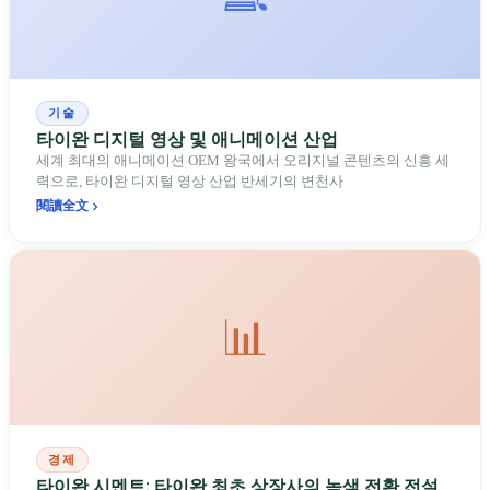
기술
타이완 디지털 영상 및 애니메이션 산업
세계 최대의 애니메이션 OEM 왕국에서 오리지널 콘텐츠의 신흥 세
력으로, 타이완 디지털 영상 산업 반세기의 변천사
閱讀全文
📊
경제
타이완 시멘트: 타이완 최초 상장사의 녹색 전환 전설