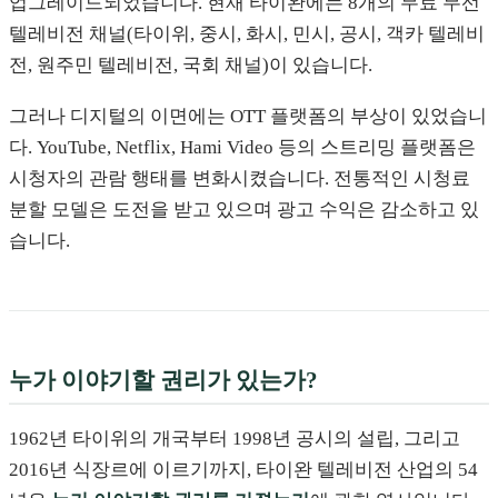
업그레이드되었습니다. 현재 타이완에는 8개의 무료 무선
텔레비전 채널(타이위, 중시, 화시, 민시, 공시, 객카 텔레비
전, 원주민 텔레비전, 국회 채널)이 있습니다.
그러나 디지털의 이면에는 OTT 플랫폼의 부상이 있었습니
다. YouTube, Netflix, Hami Video 등의 스트리밍 플랫폼은
시청자의 관람 행태를 변화시켰습니다. 전통적인 시청료
분할 모델은 도전을 받고 있으며 광고 수익은 감소하고 있
습니다.
누가 이야기할 권리가 있는가?
1962년 타이위의 개국부터 1998년 공시의 설립, 그리고
2016년 식장르에 이르기까지, 타이완 텔레비전 산업의 54