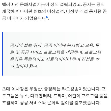
텔레비전 문화사업기금이 정식 설립되었고, 공시는 공식
개국하며 타이완 최초의 비상업적, 비정부 직접 통제형 공
6
공 미디어가 되었습니다
.
공시의 설립 취지: 공공 이익에 봉사하고 교육, 문
화 및 공공 서비스 프로그램을 제공하며, 프로그램
운영은 독립적이고 자율적이어야 하며 간섭을 받
지 않아야 한다.
초대 이사장은 우펑산, 총경리는 랴오창송이었습니다. 프
로그램은 뉴스, 다큐멘터리, 드라마, 어린이 프로그램 등을
포괄하며 공공 서비스와 문화적 깊이를 강조했습니다.