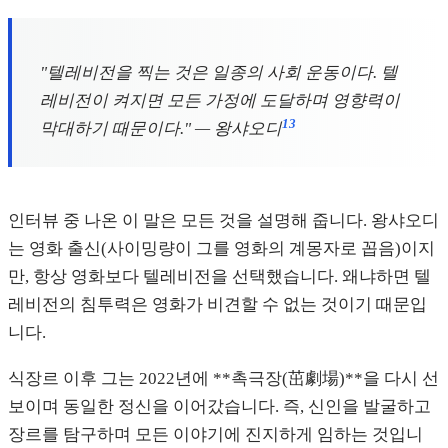
"텔레비전을 찍는 것은 일종의 사회 운동이다. 텔
레비전이 켜지면 모든 가정에 도달하며 영향력이
13
막대하기 때문이다." — 왕샤오디
인터뷰 중 나온 이 말은 모든 것을 설명해 줍니다. 왕샤오디
는 영화 출신(사이밍량이 그를 영화의 계몽자로 꼽음)이지
만, 항상 영화보다 텔레비전을 선택했습니다. 왜냐하면 텔
레비전의 침투력은 영화가 비견할 수 없는 것이기 때문입
니다.
식장르 이후 그는 2022년에 **촉극장(茁劇場)**을 다시 선
보이며 동일한 정신을 이어갔습니다. 즉, 신인을 발굴하고
장르를 탐구하며 모든 이야기에 진지하게 임하는 것입니