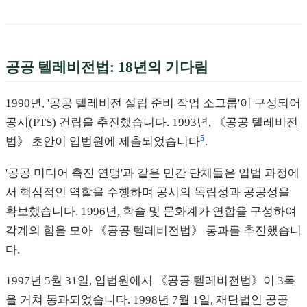
공공 텔레비전법: 18년의 기다림
1990년, '공공 텔레비전 설립 준비 작업 소그룹'이 구성되어
공시(PTS) 건립을 추진했습니다. 1993년, 《공공 텔레비전
5
법》 초안이 입법원에 제출되었습니다
.
'공공 미디어 촉진 연맹'과 같은 민간 단체들은 입법 과정에
서 핵심적인 역할을 수행하며 공시의 독립성과 공공성을
확보했습니다. 1996년, 학술 및 문화계가 연합을 구성하여
각계의 힘을 모아 《공공 텔레비전법》 통과를 추진했습니
다.
1997년 5월 31일, 입법원에서 《공공 텔레비전법》이 3독
을 거쳐 통과되었습니다. 1998년 7월 1일, 재단법인 공공