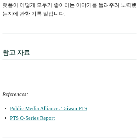
랫폼이 어떻게 모두가 좋아하는 이야기를 들려주려 노력했
는지에 관한 기록 말입니다.
참고 자료
References:
Public Media Alliance: Taiwan PTS
PTS Q-Series Report