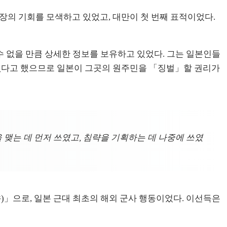
확장의 기회를 모색하고 있었고, 대만이 첫 번째 표적이었다.
수 없을 만큼 상세한 정보를 보유하고 있었다. 그는 일본인들
권이 없다고 했으므로 일본이 그곳의 원주민을 「징벌」할 권리가
맺는 데 먼저 쓰였고, 침략을 기획하는 데 나중에 쓰였
件)」으로, 일본 근대 최초의 해외 군사 행동이었다. 이선득은