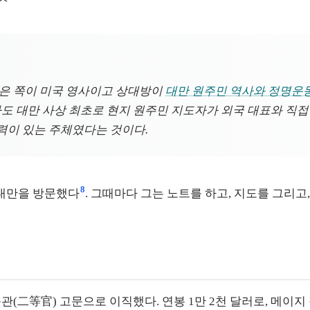
맺은 쪽이 미국 영사이고 상대방이
대만 원주민 역사와 정명
마도 대만 사상 최초로 현지 원주민 지도자가 외국 대표와 직접
력이 있는 주체였다는 것이다.
8
례 대만을 방문했다
. 그때마다 그는 노트를 하고, 지도를 그리
등관(二等官) 고문으로 이직했다. 연봉 1만 2천 달러로, 메