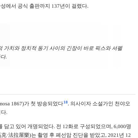
완성에서 공식 출판까지 137년이 걸렸다.
술적 가치와 정치적 동기 사이의 긴장이 바로 픽스와 셔펠
다.
18
osa 1867)가 첫 방송되었다
. 의사이자 소설가인 천야오
다.
고 있어 개명되었다. 전 12화로 구성되었으며, 6,000명
克·法拉屋樂)는 촬영 후 폐선암 진단을 받았고, 2021년 12