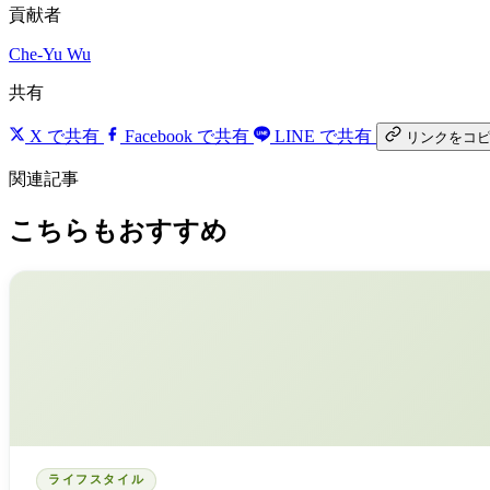
貢献者
Che-Yu Wu
共有
X で共有
Facebook で共有
LINE で共有
リンクをコ
関連記事
こちらもおすすめ
ライフスタイル