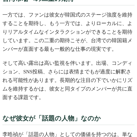
一方では、ファンは彼女が韓国式のステージ強度を維持
することを期待し、もう一方では、よりローカルに、よ
りリアルタイムなインタラクションができることを期待
しています。この二重の期待こそが、台湾での韓国籍メ
ンバーが直面する最も一般的な仕事の現実です。
そして高い露出は高い監視を伴います。出場、コンディ
ション、SNS投稿、さらには表情までもが過度に解釈さ
れる可能性があります。長期的な注目の下でいかにリズ
ムを維持するかは、彼女と同タイプのメンバーが共に直
面する課題です。
なぜ彼女が「話題の人物」なのか
李晧禎が「話題の人物」としての価値を持つのは、単な