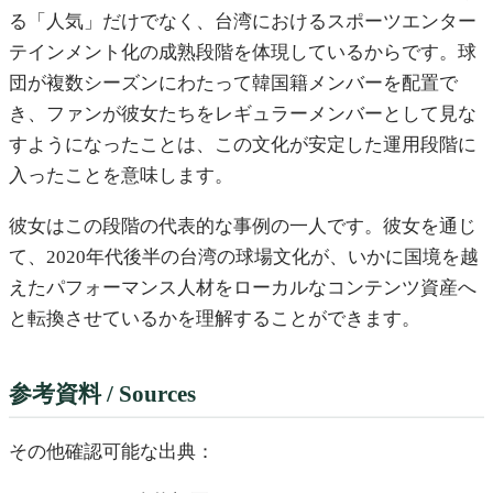
る「人気」だけでなく、台湾におけるスポーツエンター
テインメント化の成熟段階を体現しているからです。球
団が複数シーズンにわたって韓国籍メンバーを配置で
き、ファンが彼女たちをレギュラーメンバーとして見な
すようになったことは、この文化が安定した運用段階に
入ったことを意味します。
彼女はこの段階の代表的な事例の一人です。彼女を通じ
て、2020年代後半の台湾の球場文化が、いかに国境を越
えたパフォーマンス人材をローカルなコンテンツ資産へ
と転換させているかを理解することができます。
参考資料 / Sources
その他確認可能な出典：