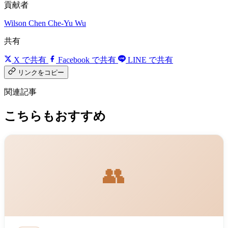
貢献者
Wilson Chen
Che-Yu Wu
共有
X で共有
Facebook で共有
LINE で共有
リンクをコピー
関連記事
こちらもおすすめ
👥