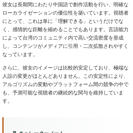
彼女は長期間にわたり中国語で創作活動を行い、明確な
ローカライゼーションの優位性を築いています。視聴者
にとって、これは単に「理解できる」というだけでな
く、感情的な距離を縮めることでもあります。言語能力
によって台湾のコミュニティ内で高い交流密度を形成
し、コンテンツがメディアに引用・二次拡散されやすく
なっています。
さらに、彼女のイメージは比較的安定しており、極端な
人設の変更がほとんどありません。この安定性により、
アルゴリズムの変動やプラットフォーム間の競争の中で
も、予測可能な視聴者の継続的な関与を維持していま
す。