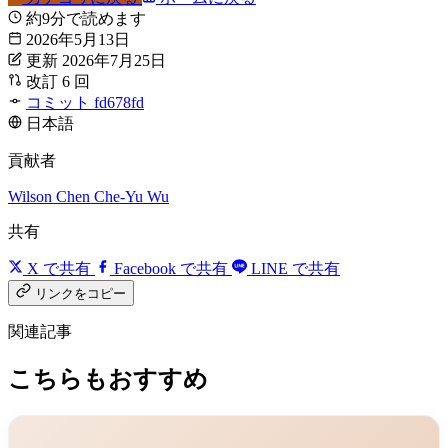
約9分で読めます
2026年5月13日
更新 2026年7月25日
改訂 6 回
コミット fd678fd
日本語
貢献者
Wilson Chen
Che-Yu Wu
共有
X で共有
Facebook で共有
LINE で共有
リンクをコピー
関連記事
こちらもおすすめ