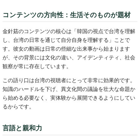
コンテンツの方向性：生活そのものが題材
金針菇のコンテンツの核心は「韓国の視点で台湾を理解
し、台湾の日常を通じて自分自身を理解する」ことで
す。彼女の動画は日常の些細な出来事から始まります
が、その背景には文化の違い、アイデンティティ、社会
観察が常に存在しています。
この語り口は台湾の視聴者にとって非常に効果的です。
知識のハードルを下げ、異文化間の議論を壮大な命題か
ら始める必要なく、実体験から展開できるようにしてい
るからです。
言語と親和力