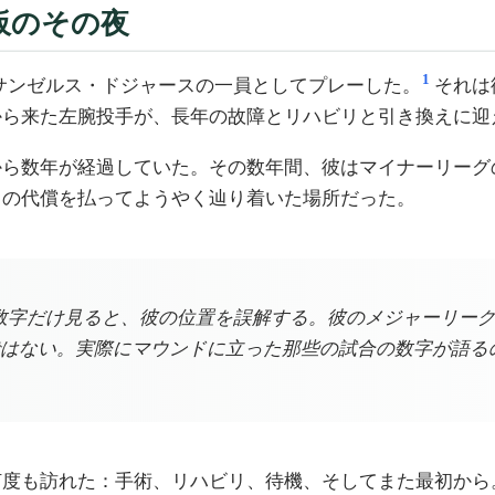
板のその夜
1
、ロサンゼルス・ドジャースの一員としてプレーした。
それは
から来た左腕投手が、長年の故障とリハビリと引き換えに迎
から数年が経過していた。その数年間、彼はマイナーリーグ
しの代償を払ってようやく辿り着いた場所だった。
計数字だけ見ると、彼の位置を誤解する。彼のメジャーリー
はない。実際にマウンドに立った那些の試合の数字が語る
。
何度も訪れた：手術、リハビリ、待機、そしてまた最初から