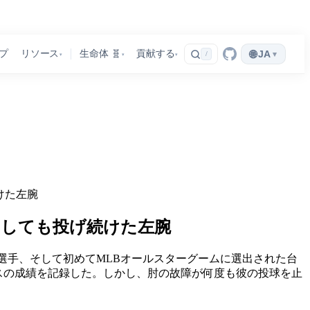
🌐
プ
リソース
生命体 🧬
貢献する
JA
▾
/
▾
▾
▾
けた左腕
としても投げ続けた左腕
人選手、そして初めてMLBオールスターグームに選出された台
クラスの成績を記録した。しかし、肘の故障が何度も彼の投球を止