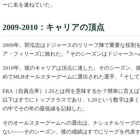
ーに名を連ねていた。
2009-2010：キャリアの頂点
2009年、郭泓志はドジャースのリリーフ陣で重要な役割
3
ア・フィリーズに敗れた。
そのシーズンはドジャースへ
2010年、彼のキャリアは頂点に達した。そのシーズン、
2
めてMLBオールスターグームに選出された選手、
そして
ERA（自責点率）1.20とは何を意味するか？簡単に言え
以下はすでにトップクラスであり、1.20という数字は
の中でその年の最低値を記録した。
そのオールスターグームへの選出は、ナショナルリーグ
ない——そのシーズン、彼の成績はすでにリーグを代表