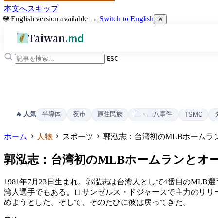
本文へスキップ
🌐 English version available →
Switch to English
✕
Taiwan
.md
ESC
半導体
夜市
原住民族
二・二八事件
🔥 人気
TSMC
ホーム
人物
スポーツ
郭泓志：台湾初のMLBホームラ
郭泓志：台湾初のMLBホームランとオ
1981年7月23日生まれ。郭泓志は台湾人として4番目のM
湾人選手でもある。ロサンゼルス・ドジャースで主力のリリーフ
めようとした。そして、そのたびに彼は戻ってきた。