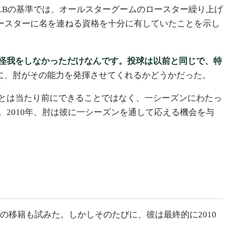
LBの基準では、オールスターグームのロースター繰り上げ
ロースターに名を連ねる資格を十分に有していたことを示し
怪我をしなかっただけなんです。投球は以前と同じで、特
に、肘がその能力を発揮させてくれるかどうかだった。
とは当たり前にできることではなく、一シーズンにわたっ
2010年、肘は彼に一シーズンを通して応える機会を与
の移籍も試みた。しかしそのたびに、彼は最終的に2010