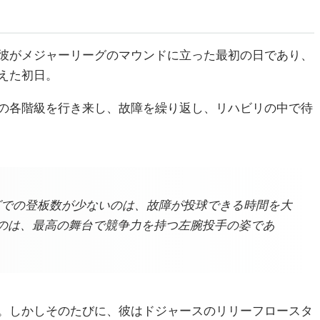
彼がメジャーリーグのマウンドに立った最初の日であり、
えた初日。
の各階級を行き来し、故障を繰り返し、リハビリの中で待
グでの登板数が少ないのは、故障が投球できる時間を大
のは、最高の舞台で競争力を持つ左腕投手の姿であ
。しかしそのたびに、彼はドジャースのリリーフロースタ