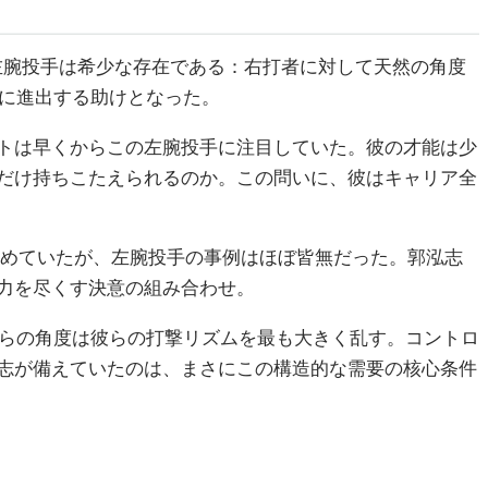
左腕投手は希少な存在である：右打者に対して天然の角度
台に進出する助けとなった。
トは早くからこの左腕投手に注目していた。彼の才能は少
だけ持ちこたえられるのか。この問いに、彼はキャリア全
始めていたが、左腕投手の事例はほぼ皆無だった。郭泓志
力を尽くす決意の組み合わせ。
からの角度は彼らの打撃リズムを最も大きく乱す。コントロ
志が備えていたのは、まさにこの構造的な需要の核心条件