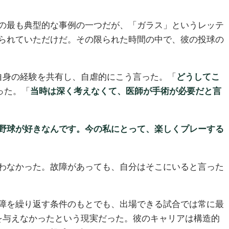
の最も典型的な事例の一つだが、「ガラス」というレッテ
られていただけだ。その限られた時間の中で、彼の投球の
自身の経験を共有し、自虐的にこう言った。「
どうしてこ
った。「
当時は深く考えなくて、医師が手術が必要だと言
野球が好きなんです。今の私にとって、楽しくプレーする
わなかった。故障があっても、自分はそこにいると言った
障を繰り返す条件のもとでも、出場できる試合では常に最
を与えなかったという現実だった。彼のキャリアは構造的