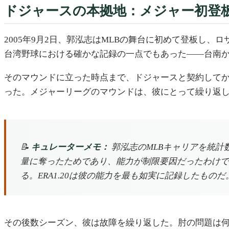
ドジャースの本拠地：メジャー初登
2005年9月2日、郭泓志はMLBの舞台に初めて登板し
台湾野球における確かな記録の一点でもあった——台南
そのマウンドに立った時点まで、ドジャースと契約して
った。メジャーリーグのマウンドは、彼にとって繰り返
📝
キュレーターメモ：
郭泓志のMLBキャリアを統
量に奪ったためであり、能力が制限要因だったわけで
る。ERA1.20は彼の能力を最も如実に記録したものだ
その後数シーズン、彼は故障を繰り返した。肘の問題は