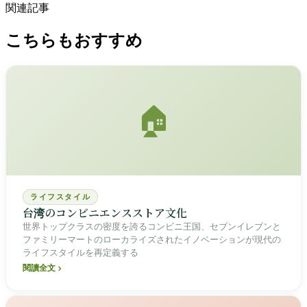
関連記事
こちらもおすすめ
🏠
ライフスタイル
台湾のコンビニエンスストア文化
世界トップクラスの密度を誇るコンビニ王国、セブンイレブンと
ファミリーマートのローカライズされたイノベーションが現代の
ライフスタイルを再定義する
閱讀全文