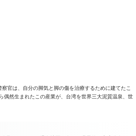
元警察官は、自分の脚気と脚の傷を治療するために建てたこ
ら偶然生まれたこの産業が、台湾を世界三大泥質温泉、世