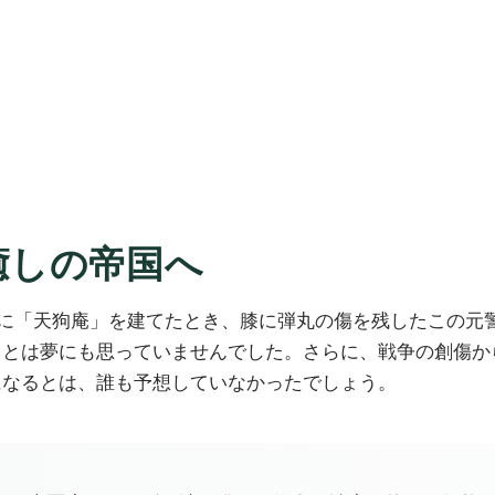
癒しの帝国へ
とりに「天狗庵」を建てたとき、膝に弾丸の傷を残したこの
るとは夢にも思っていませんでした。さらに、戦争の創傷か
になるとは、誰も予想していなかったでしょう。