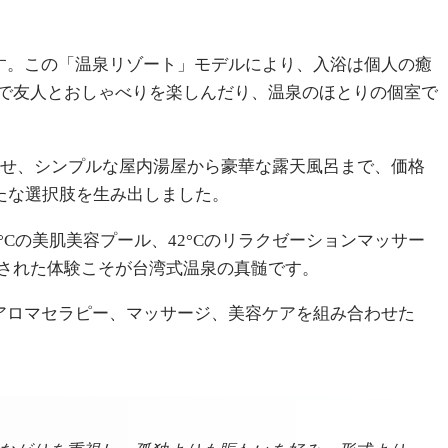
ます。この「温泉リゾート」モデルにより、入浴は個人の癒
で友人とおしゃべりを楽しんだり、温泉のほとりの個室で
せ、シンプルな屋内湯屋から豪華な露天風呂まで、価格
新たな選択肢を生み出しました。
Cの美肌美容プール、42°Cのリラクゼーションマッサー
された体験こそが台湾式温泉の真髄です。
アロマセラピー、マッサージ、美容ケアを組み合わせた