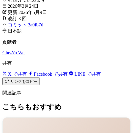
2026年3月24日
更新 2026年5月9日
改訂 3 回
コミット 3a0fb7d
日本語
貢献者
Che-Yu Wu
共有
X で共有
Facebook で共有
LINE で共有
リンクをコピー
関連記事
こちらもおすすめ