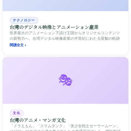
テクノロジー
台湾のデジタル映像とアニメーション産業
世界最大のアニメーション下請け王国からオリジナルコンテンツ
の新勢力へ、台湾デジタル映像産業の半世紀にわたる変貌の軌跡
閱讀全文
🎭
文化
台湾のアニメ・マンガ文化
「ドラえもん」「スラムダンク」「美少女戦士セーラームーン」