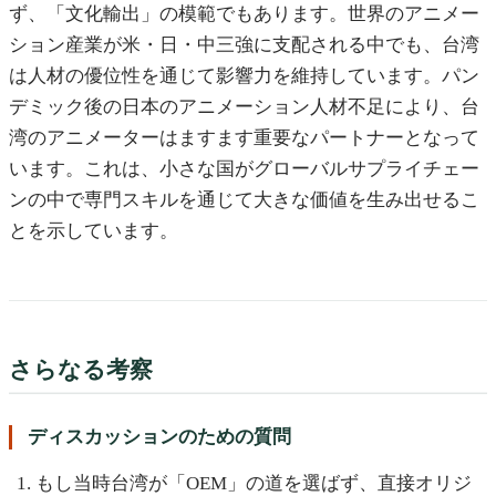
ず、「文化輸出」の模範でもあります。世界のアニメー
ション産業が米・日・中三強に支配される中でも、台湾
は人材の優位性を通じて影響力を維持しています。パン
デミック後の日本のアニメーション人材不足により、台
湾のアニメーターはますます重要なパートナーとなって
います。これは、小さな国がグローバルサプライチェー
ンの中で専門スキルを通じて大きな価値を生み出せるこ
とを示しています。
さらなる考察
ディスカッションのための質問
もし当時台湾が「OEM」の道を選ばず、直接オリジ