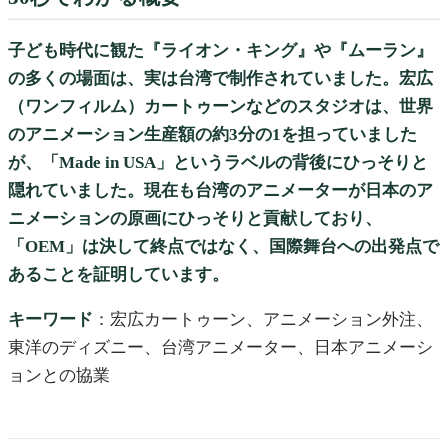
子ども時代に観た『ライオン・キング』や『ムーラン』
の多くの場面は、実は台湾で制作されていました。宏広
（ワンフィルム）カートゥーンなどのスタジオは、世界
のアニメーション生産額の約3分の1を担っていました
が、「Made in USA」というラベルの背後にひっそりと
隠れていました。現在も台湾のアニメーターが日本のア
ニメーションの原画にひっそりと貢献しており、
「OEM」は決して終点ではなく、国際舞台への出発点で
あることを証明しています。
キーワード
：宏広カートゥーン、アニメーション外注、
東洋のディズニー、台湾アニメーター、日本アニメーシ
ョンとの協業