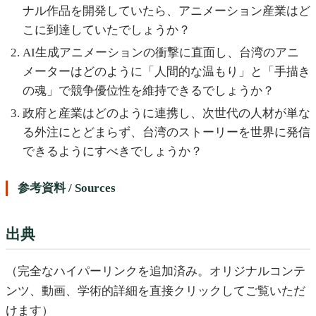
ナル作品を開発していたら、アニメーション産業はど
こに到達していたでしょうか？
AI生成アニメーションの衝撃に直面し、台湾のアニ
メーターはどのように「人間的な温もり」と「手描き
の魂」で競争優位性を維持できるでしょうか？
政府と産業はどのように連携し、次世代の人材が単な
る外注にとどまらず、台湾のストーリーを世界に発信
できるようにすべきでしょうか？
参考資料 / Sources
出典
（完全なハイパーリンクを追加済み。オリジナルコンテ
ンツ、動画、学術的詳細を直接クリックしてご覧いただ
けます）