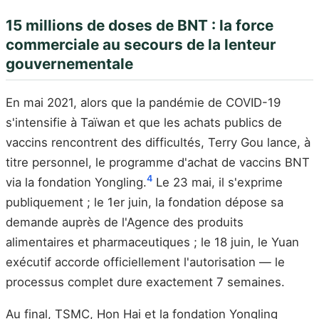
15 millions de doses de BNT : la force
commerciale au secours de la lenteur
gouvernementale
En mai 2021, alors que la pandémie de COVID-19
s'intensifie à Taïwan et que les achats publics de
vaccins rencontrent des difficultés, Terry Gou lance, à
titre personnel, le programme d'achat de vaccins BNT
4
via la fondation Yongling.
Le 23 mai, il s'exprime
publiquement ; le 1er juin, la fondation dépose sa
demande auprès de l'Agence des produits
alimentaires et pharmaceutiques ; le 18 juin, le Yuan
exécutif accorde officiellement l'autorisation — le
processus complet dure exactement 7 semaines.
Au final, TSMC, Hon Hai et la fondation Yongling