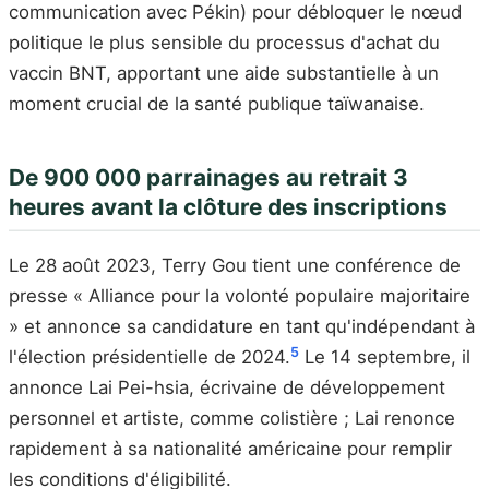
communication avec Pékin) pour débloquer le nœud
politique le plus sensible du processus d'achat du
vaccin BNT, apportant une aide substantielle à un
moment crucial de la santé publique taïwanaise.
De 900 000 parrainages au retrait 3
heures avant la clôture des inscriptions
Le 28 août 2023, Terry Gou tient une conférence de
presse « Alliance pour la volonté populaire majoritaire
» et annonce sa candidature en tant qu'indépendant à
5
l'élection présidentielle de 2024.
Le 14 septembre, il
annonce Lai Pei-hsia, écrivaine de développement
personnel et artiste, comme colistière ; Lai renonce
rapidement à sa nationalité américaine pour remplir
les conditions d'éligibilité.