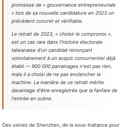
promesse de « gouvernance entrepreneuriale
» lors de sa nouvelle candidature en 2023 un
précédent concret et vérifiable.
Le retrait de 2023, « choisir le compromis »,
est un cas rare dans l'histoire électorale
taïwanaise d'un candidat renonçant
volontairement à un acquis concurrentiel déjà
établi — 900 000 parrainages n'est pas rien,
mais il a choisi de ne pas enclencher la
machine. La manière de ce retrait mérite
davantage d'être enregistrée que la fanfare de
l'entrée en scène.
Des usines de Shenzhen, de la sous-traitance pour