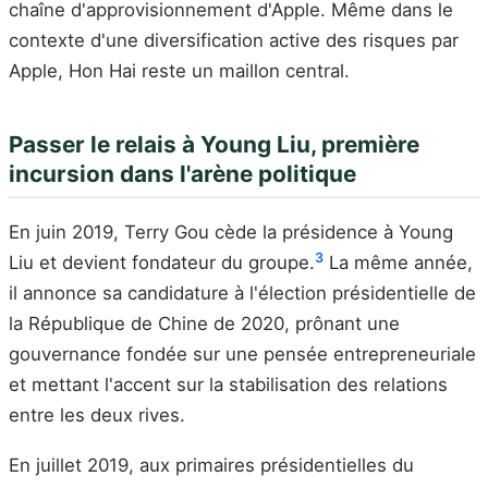
chaîne d'approvisionnement d'Apple. Même dans le
contexte d'une diversification active des risques par
Apple, Hon Hai reste un maillon central.
Passer le relais à Young Liu, première
incursion dans l'arène politique
En juin 2019, Terry Gou cède la présidence à Young
3
Liu et devient fondateur du groupe.
La même année,
il annonce sa candidature à l'élection présidentielle de
la République de Chine de 2020, prônant une
gouvernance fondée sur une pensée entrepreneuriale
et mettant l'accent sur la stabilisation des relations
entre les deux rives.
En juillet 2019, aux primaires présidentielles du