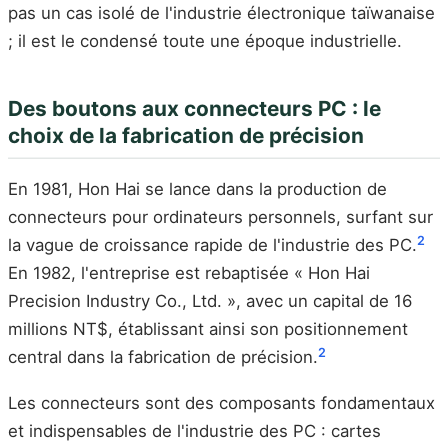
pas un cas isolé de l'industrie électronique taïwanaise
; il est le condensé toute une époque industrielle.
Des boutons aux connecteurs PC : le
choix de la fabrication de précision
En 1981, Hon Hai se lance dans la production de
connecteurs pour ordinateurs personnels, surfant sur
2
la vague de croissance rapide de l'industrie des PC.
En 1982, l'entreprise est rebaptisée « Hon Hai
Precision Industry Co., Ltd. », avec un capital de 16
millions NT$, établissant ainsi son positionnement
2
central dans la fabrication de précision.
Les connecteurs sont des composants fondamentaux
et indispensables de l'industrie des PC : cartes