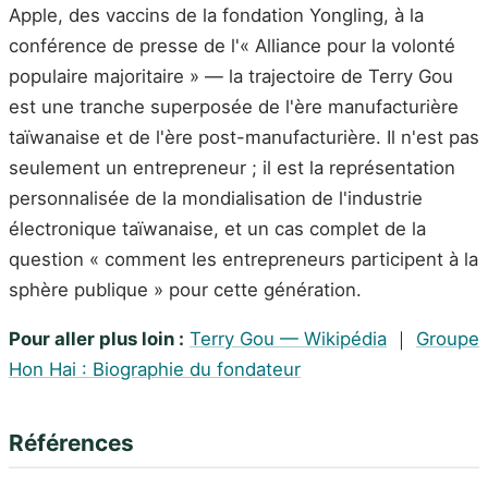
Apple, des vaccins de la fondation Yongling, à la
conférence de presse de l'« Alliance pour la volonté
populaire majoritaire » — la trajectoire de Terry Gou
est une tranche superposée de l'ère manufacturière
taïwanaise et de l'ère post-manufacturière. Il n'est pas
seulement un entrepreneur ; il est la représentation
personnalisée de la mondialisation de l'industrie
électronique taïwanaise, et un cas complet de la
question « comment les entrepreneurs participent à la
sphère publique » pour cette génération.
Pour aller plus loin :
Terry Gou — Wikipédia
｜
Groupe
Hon Hai : Biographie du fondateur
Références