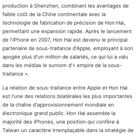
production à Shenzhen, combinant les avantages de
faible coût de la Chine continentale avec la
technologie de fabrication de précision de Hon Hai,
permettant une expansion rapide. Après le lancement
de l'iPhone en 2007, Hon Hai est devenu le principal
partenaire de sous-traitance d'Apple, employant à son
apogée plus d'un million de salariés, ce qui lui a valu
dans les médias le surnom d'« empire de la sous-
traitance ».
La relation de sous-traitance entre Apple et Hon Hai
est l'une des relations bilatérales les plus importantes
de la chaîne d'approvisionnement mondiale en
électronique grand public. Hon Hai assemble la
majorité des iPhones, une position qui confère à
Taïwan un caractère irremplaçable dans la stratégie de