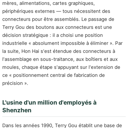
mères, alimentations, cartes graphiques,
périphériques externes — tous nécessitent des
connecteurs pour être assemblés. Le passage de
Terry Gou des boutons aux connecteurs est une
décision stratégique : il a choisi une position
industrielle « absolument impossible à éliminer ». Par
la suite, Hon Hai s'est étendue des connecteurs à
l'assemblage en sous-traitance, aux boîtiers et aux
moules, chaque étape s'appuyant sur l'extension de
ce « positionnement central de fabrication de
précision ».
L'usine d'un million d'employés à
Shenzhen
Dans les années 1990, Terry Gou établit une base de