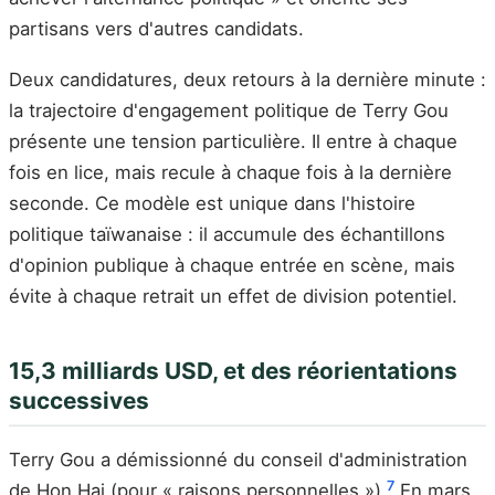
partisans vers d'autres candidats.
Deux candidatures, deux retours à la dernière minute :
la trajectoire d'engagement politique de Terry Gou
présente une tension particulière. Il entre à chaque
fois en lice, mais recule à chaque fois à la dernière
seconde. Ce modèle est unique dans l'histoire
politique taïwanaise : il accumule des échantillons
d'opinion publique à chaque entrée en scène, mais
évite à chaque retrait un effet de division potentiel.
15,3 milliards USD, et des réorientations
successives
Terry Gou a démissionné du conseil d'administration
7
de Hon Hai (pour « raisons personnelles »).
En mars