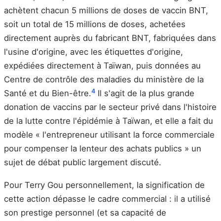
achètent chacun 5 millions de doses de vaccin BNT,
soit un total de 15 millions de doses, achetées
directement auprès du fabricant BNT, fabriquées dans
l'usine d'origine, avec les étiquettes d'origine,
expédiées directement à Taïwan, puis données au
Centre de contrôle des maladies du ministère de la
4
Santé et du Bien-être.
Il s'agit de la plus grande
donation de vaccins par le secteur privé dans l'histoire
de la lutte contre l'épidémie à Taïwan, et elle a fait du
modèle « l'entrepreneur utilisant la force commerciale
pour compenser la lenteur des achats publics » un
sujet de débat public largement discuté.
Pour Terry Gou personnellement, la signification de
cette action dépasse le cadre commercial : il a utilisé
son prestige personnel (et sa capacité de