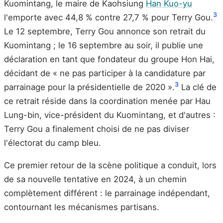
Kuomintang, le maire de Kaohsiung
Han Kuo-yu
3
l'emporte avec 44,8 % contre 27,7 % pour Terry Gou.
Le 12 septembre, Terry Gou annonce son retrait du
Kuomintang ; le 16 septembre au soir, il publie une
déclaration en tant que fondateur du groupe Hon Hai,
décidant de « ne pas participer à la candidature par
3
parrainage pour la présidentielle de 2020 ».
La clé de
ce retrait réside dans la coordination menée par Hau
Lung-bin, vice-président du Kuomintang, et d'autres :
Terry Gou a finalement choisi de ne pas diviser
l'électorat du camp bleu.
Ce premier retour de la scène politique a conduit, lors
de sa nouvelle tentative en 2024, à un chemin
complètement différent : le parrainage indépendant,
contournant les mécanismes partisans.