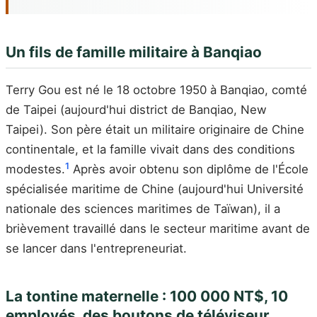
Un fils de famille militaire à Banqiao
Terry Gou est né le 18 octobre 1950 à Banqiao, comté
de Taipei (aujourd'hui district de Banqiao, New
Taipei). Son père était un militaire originaire de Chine
continentale, et la famille vivait dans des conditions
1
modestes.
Après avoir obtenu son diplôme de l'École
spécialisée maritime de Chine (aujourd'hui Université
nationale des sciences maritimes de Taïwan), il a
brièvement travaillé dans le secteur maritime avant de
se lancer dans l'entrepreneuriat.
La tontine maternelle : 100 000 NT$, 10
employés, des boutons de téléviseur