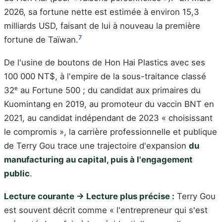
2026, sa fortune nette est estimée à environ 15,3
milliards USD, faisant de lui à nouveau la première
7
fortune de Taïwan.
De l'usine de boutons de Hon Hai Plastics avec ses
100 000 NT$, à l'empire de la sous-traitance classé
32ᵉ au Fortune 500 ; du candidat aux primaires du
Kuomintang en 2019, au promoteur du vaccin BNT en
2021, au candidat indépendant de 2023 « choisissant
le compromis », la carrière professionnelle et publique
de Terry Gou trace une trajectoire d'expansion
du
manufacturing au capital, puis à l'engagement
public
.
Lecture courante → Lecture plus précise :
Terry Gou
est souvent décrit comme « l'entrepreneur qui s'est