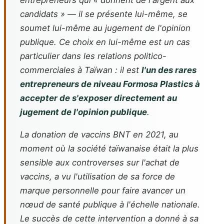
entrepreneurs qui « donnent de l'argent aux
candidats » — il se présente lui-même, se
soumet lui-même au jugement de l'opinion
publique. Ce choix en lui-même est un cas
particulier dans les relations politico-
commerciales à Taïwan : il est
l'un des rares
entrepreneurs de niveau Formosa Plastics à
accepter de s'exposer directement au
jugement de l'opinion publique
.
La donation de vaccins BNT en 2021, au
moment où la société taïwanaise était la plus
sensible aux controverses sur l'achat de
vaccins, a vu l'utilisation de sa force de
marque personnelle pour faire avancer un
nœud de santé publique à l'échelle nationale.
Le succès de cette intervention a donné à sa