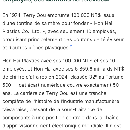
En 1974, Terry Gou emprunte 100 000 NT$ issus
d'une tontine de sa mère pour fonder « Hon Hai
Plastics Co., Ltd. », avec seulement 10 employés,
produisant principalement des boutons de téléviseur
2
et d'autres pièces plastiques.
Hon Hai Plastics avec ses 100 000 NT$ et ses 10
employés, et Hon Hai avec ses 6 859,6 milliards NT$
de chiffre d'affaires en 2024, classée 32ᵉ au Fortune
500 — cet écart numérique couvre exactement 50
ans. La carrière de Terry Gou est une tranche
complète de l'histoire de l'industrie manufacturière
taïwanaise, passant de la sous-traitance de
composants à une position centrale dans la chaîne
d'approvisionnement électronique mondiale. Il n'est