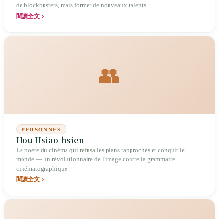
de blockbusters, mais former de nouveaux talents.
閱讀全文
👥
PERSONNES
Hou Hsiao-hsien
Le poète du cinéma qui refusa les plans rapprochés et conquit le
monde — un révolutionnaire de l'image contre la grammaire
cinématographique
閱讀全文