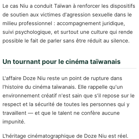
Le cas Niu a conduit Taïwan à renforcer les dispositifs
de soutien aux victimes d'agression sexuelle dans le
milieu professionnel : accompagnement juridique,
suivi psychologique, et surtout une culture qui rende
possible le fait de parler sans être réduit au silence.
Un tournant pour le cinéma taïwanais
L'affaire Doze Niu reste un point de rupture dans
l'histoire du cinéma taïwanais. Elle rappelle qu'un
environnement créatif n'est sain que s'il repose sur le
respect et la sécurité de toutes les personnes qui y
travaillent — et que le talent ne confère aucune
impunité.
L'héritage cinématographique de Doze Niu est réel.