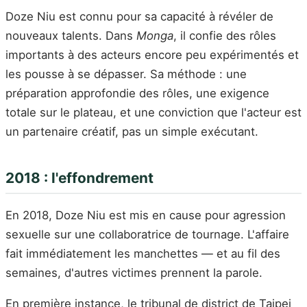
Doze Niu est connu pour sa capacité à révéler de
nouveaux talents. Dans
Monga
, il confie des rôles
importants à des acteurs encore peu expérimentés et
les pousse à se dépasser. Sa méthode : une
préparation approfondie des rôles, une exigence
totale sur le plateau, et une conviction que l'acteur est
un partenaire créatif, pas un simple exécutant.
2018 : l'effondrement
En 2018, Doze Niu est mis en cause pour agression
sexuelle sur une collaboratrice de tournage. L'affaire
fait immédiatement les manchettes — et au fil des
semaines, d'autres victimes prennent la parole.
En première instance, le tribunal de district de Taipei