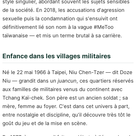
style singulier, abordant souvent les sujets sensibles
de la société. En 2018, les accusations d'agression
sexuelle puis la condamnation qui s'ensuivit ont
définitivement lié son nom à la vague #MeToo
taïwanaise — et mis un terme brutal à sa carrière.
Enfance dans les villages militaires
Né le 22 mai 1966 à Taipei, Niu Chen-Tzer — dit Doze
Niu — grandit dans un
juancun
, ces quartiers réservés
aux familles de militaires venus du continent avec
Tchang Kaï-chek. Son père est un ancien soldat ; sa
mère, femme au foyer. C'est dans cet univers à part,
entre nostalgie et discipline, qu'il découvre très tôt le
goût du jeu et de la mise en scène.