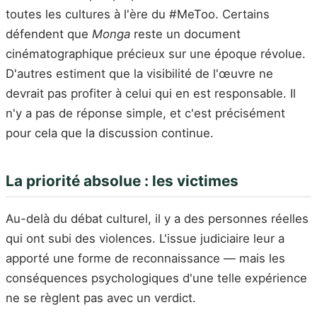
toutes les cultures à l'ère du #MeToo. Certains
défendent que
Monga
reste un document
cinématographique précieux sur une époque révolue.
D'autres estiment que la visibilité de l'œuvre ne
devrait pas profiter à celui qui en est responsable. Il
n'y a pas de réponse simple, et c'est précisément
pour cela que la discussion continue.
La priorité absolue : les victimes
Au-delà du débat culturel, il y a des personnes réelles
qui ont subi des violences. L'issue judiciaire leur a
apporté une forme de reconnaissance — mais les
conséquences psychologiques d'une telle expérience
ne se règlent pas avec un verdict.