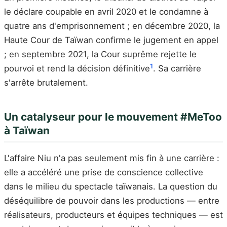
le déclare coupable en avril 2020 et le condamne à
quatre ans d'emprisonnement ; en décembre 2020, la
Haute Cour de Taïwan confirme le jugement en appel
; en septembre 2021, la Cour suprême rejette le
1
pourvoi et rend la décision définitive
. Sa carrière
s'arrête brutalement.
Un catalyseur pour le mouvement #MeToo
à Taïwan
L'affaire Niu n'a pas seulement mis fin à une carrière :
elle a accéléré une prise de conscience collective
dans le milieu du spectacle taïwanais. La question du
déséquilibre de pouvoir dans les productions — entre
réalisateurs, producteurs et équipes techniques — est