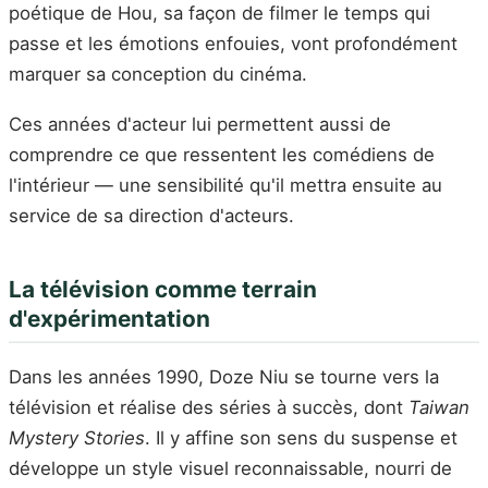
poétique de Hou, sa façon de filmer le temps qui
passe et les émotions enfouies, vont profondément
marquer sa conception du cinéma.
Ces années d'acteur lui permettent aussi de
comprendre ce que ressentent les comédiens de
l'intérieur — une sensibilité qu'il mettra ensuite au
service de sa direction d'acteurs.
La télévision comme terrain
d'expérimentation
Dans les années 1990, Doze Niu se tourne vers la
télévision et réalise des séries à succès, dont
Taiwan
Mystery Stories
. Il y affine son sens du suspense et
développe un style visuel reconnaissable, nourri de