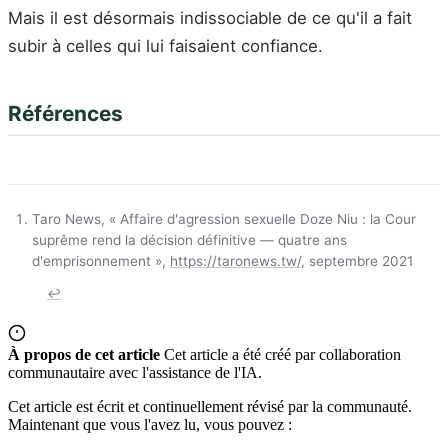
Mais il est désormais indissociable de ce qu'il a fait
subir à celles qui lui faisaient confiance.
Références
Taro News, « Affaire d'agression sexuelle Doze Niu : la Cour
suprême rend la décision définitive — quatre ans
d'emprisonnement »,
https://taronews.tw/
, septembre 2021
↩
À propos de cet article
Cet article a été créé par collaboration
communautaire avec l'assistance de l'IA.
Cet article est écrit et continuellement révisé par la communauté.
Maintenant que vous l'avez lu, vous pouvez :