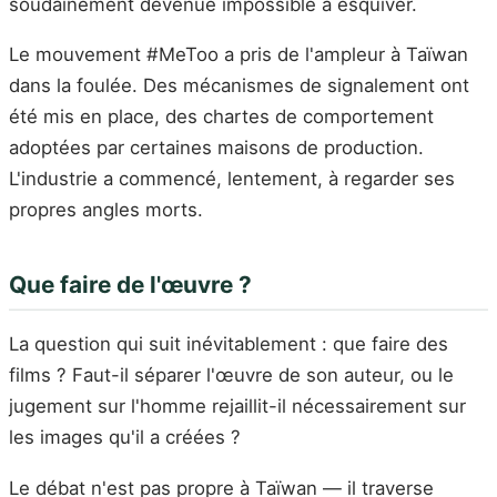
soudainement devenue impossible à esquiver.
Le mouvement #MeToo a pris de l'ampleur à Taïwan
dans la foulée. Des mécanismes de signalement ont
été mis en place, des chartes de comportement
adoptées par certaines maisons de production.
L'industrie a commencé, lentement, à regarder ses
propres angles morts.
Que faire de l'œuvre ?
La question qui suit inévitablement : que faire des
films ? Faut-il séparer l'œuvre de son auteur, ou le
jugement sur l'homme rejaillit-il nécessairement sur
les images qu'il a créées ?
Le débat n'est pas propre à Taïwan — il traverse