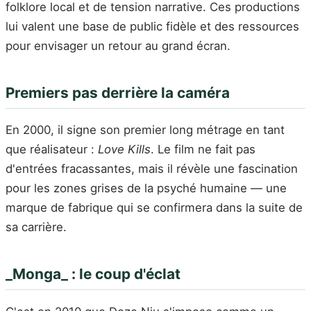
folklore local et de tension narrative. Ces productions
lui valent une base de public fidèle et des ressources
pour envisager un retour au grand écran.
Premiers pas derrière la caméra
En 2000, il signe son premier long métrage en tant
que réalisateur :
Love Kills
. Le film ne fait pas
d'entrées fracassantes, mais il révèle une fascination
pour les zones grises de la psyché humaine — une
marque de fabrique qui se confirmera dans la suite de
sa carrière.
_Monga_ : le coup d'éclat