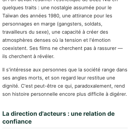
quelques traits : une nostalgie assumée pour le
Taïwan des années 1980, une attirance pour les
personnages en marge (gangsters, soldats,
travailleurs du sexe), une capacité à créer des
atmosphères denses où la tension et l'émotion
coexistent. Ses films ne cherchent pas à rassurer —
ils cherchent à révéler.
Il s'intéresse aux personnes que la société range dans
ses angles morts, et son regard leur restitue une
dignité. C'est peut-être ce qui, paradoxalement, rend
son histoire personnelle encore plus difficile à digérer.
La direction d'acteurs : une relation de
confiance