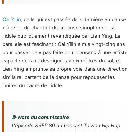
Cai Yilin
, celle qui est passée de « dernière en danse
» à reine du chant et de la danse sinophone, est
l'idole publiquement revendiquée par Lien Ying. Le
parallèle est fascinant : Cai Yilin a mis vingt-cinq ans
pour passer de « pas faite pour danser » à une artiste
capable de faire des figures à dix mètres du sol, et
Lien Ying emprunte sa propre voie dans une direction
similaire, partant de la danse pour repousser les
limites du cadre de l'idole.
📝 Note du commissaire
L'épisode S3EP.89 du podcast
Taiwan Hip Hop