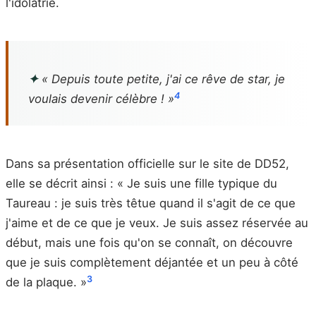
l'idolâtrie.
✦
« Depuis toute petite, j'ai ce rêve de star, je
4
voulais devenir célèbre ! »
Dans sa présentation officielle sur le site de DD52,
elle se décrit ainsi : « Je suis une fille typique du
Taureau : je suis très têtue quand il s'agit de ce que
j'aime et de ce que je veux. Je suis assez réservée au
début, mais une fois qu'on se connaît, on découvre
que je suis complètement déjantée et un peu à côté
3
de la plaque. »