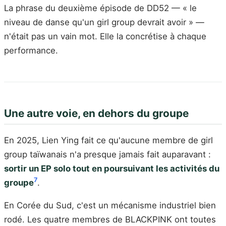
La phrase du deuxième épisode de DD52 — « le
niveau de danse qu'un girl group devrait avoir » —
n'était pas un vain mot. Elle la concrétise à chaque
performance.
Une autre voie, en dehors du groupe
En 2025, Lien Ying fait ce qu'aucune membre de girl
group taïwanais n'a presque jamais fait auparavant :
sortir un EP solo tout en poursuivant les activités du
7
groupe
.
En Corée du Sud, c'est un mécanisme industriel bien
rodé. Les quatre membres de BLACKPINK ont toutes