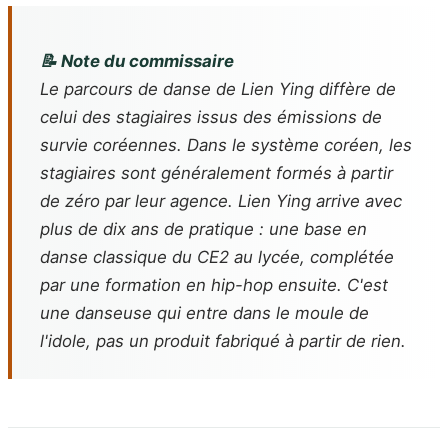
📝 Note du commissaire
Le parcours de danse de Lien Ying diffère de
celui des stagiaires issus des émissions de
survie coréennes. Dans le système coréen, les
stagiaires sont généralement formés à partir
de zéro par leur agence. Lien Ying arrive avec
plus de dix ans de pratique : une base en
danse classique du CE2 au lycée, complétée
par une formation en hip-hop ensuite. C'est
une danseuse qui entre dans le moule de
l'idole, pas un produit fabriqué à partir de rien.