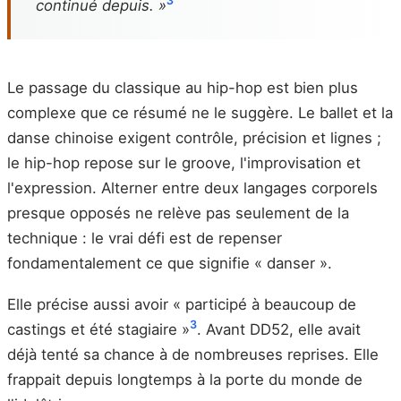
3
continué depuis. »
Le passage du classique au hip-hop est bien plus
complexe que ce résumé ne le suggère. Le ballet et la
danse chinoise exigent contrôle, précision et lignes ;
le hip-hop repose sur le groove, l'improvisation et
l'expression. Alterner entre deux langages corporels
presque opposés ne relève pas seulement de la
technique : le vrai défi est de repenser
fondamentalement ce que signifie « danser ».
Elle précise aussi avoir « participé à beaucoup de
3
castings et été stagiaire »
. Avant DD52, elle avait
déjà tenté sa chance à de nombreuses reprises. Elle
frappait depuis longtemps à la porte du monde de