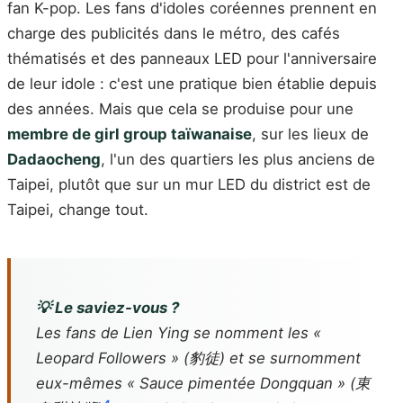
fan K-pop. Les fans d'idoles coréennes prennent en
charge des publicités dans le métro, des cafés
thématisés et des panneaux LED pour l'anniversaire
de leur idole : c'est une pratique bien établie depuis
des années. Mais que cela se produise pour une
membre de girl group taïwanaise
, sur les lieux de
Dadaocheng
, l'un des quartiers les plus anciens de
Taipei, plutôt que sur un mur LED du district est de
Taipei, change tout.
💡 Le saviez-vous ?
Les fans de Lien Ying se nomment les «
Leopard Followers » (豹徒) et se surnomment
eux-mêmes « Sauce pimentée Dongquan » (東