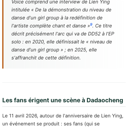
Voice
comprend une interview de Lien Ying
intitulée « De la démonstration du niveau de
danse d'un girl group à la redéfinition de
9
l'artiste complète chant et danse »
. Ce titre
décrit précisément l'arc qui va de DD52 à l'EP
solo : en 2020, elle définissait le « niveau de
danse d'un girl group » ; en 2025, elle
s'affranchit de cette définition.
Les fans érigent une scène à Dadaocheng
Le 11 avril 2026, autour de l'anniversaire de Lien Ying,
un événement se produit : ses fans (qui se