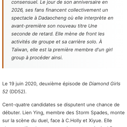
consensuel. Le jour de son anniversaire en
2026, ses fans financent collectivement un
spectacle à Dadaocheng où elle interprète en
avant-première son nouveau titre
Une
seconde de retard
. Elle mène de front les
activités de groupe et sa carrière solo. À
Taïwan, elle est la première membre d'un girl
group à procéder ainsi.
Le 19 juin 2020, deuxième épisode de
Diamond Girls
52
(DD52).
Cent-quatre candidates se disputent une chance de
débuter. Lien Ying, membre des Storm Spades, monte
sur la scène du duel, face à C.Holly et Xiyue. Elle