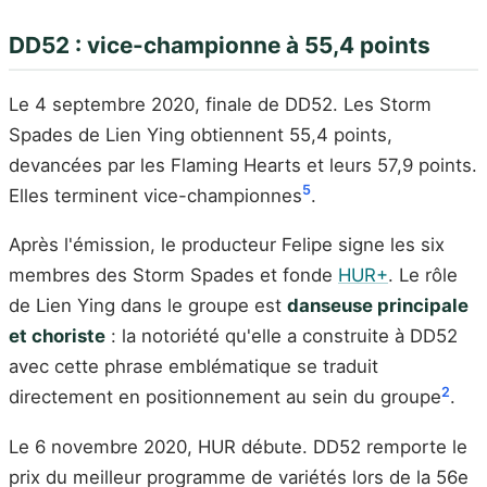
DD52 : vice-championne à 55,4 points
Le 4 septembre 2020, finale de DD52. Les Storm
Spades de Lien Ying obtiennent 55,4 points,
devancées par les Flaming Hearts et leurs 57,9 points.
5
Elles terminent vice-championnes
.
Après l'émission, le producteur Felipe signe les six
membres des Storm Spades et fonde
HUR+
. Le rôle
de Lien Ying dans le groupe est
danseuse principale
et choriste
: la notoriété qu'elle a construite à DD52
avec cette phrase emblématique se traduit
2
directement en positionnement au sein du groupe
.
Le 6 novembre 2020, HUR débute. DD52 remporte le
prix du meilleur programme de variétés lors de la 56e