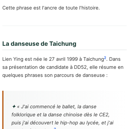
Cette phrase est l'ancre de toute l'histoire.
La danseuse de Taichung
2
Lien Ying est née le 27 avril 1999 à Taichung
. Dans
sa présentation de candidate à DD52, elle résume en
quelques phrases son parcours de danseuse :
✦
« J'ai commencé le ballet, la danse
folklorique et la danse chinoise dès le CE2,
puis j'ai découvert le hip-hop au lycée, et j'ai