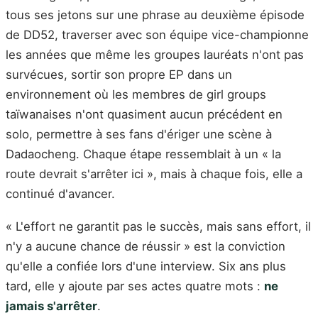
tous ses jetons sur une phrase au deuxième épisode
de DD52, traverser avec son équipe vice-championne
les années que même les groupes lauréats n'ont pas
survécues, sortir son propre EP dans un
environnement où les membres de girl groups
taïwanaises n'ont quasiment aucun précédent en
solo, permettre à ses fans d'ériger une scène à
Dadaocheng. Chaque étape ressemblait à un « la
route devrait s'arrêter ici », mais à chaque fois, elle a
continué d'avancer.
« L'effort ne garantit pas le succès, mais sans effort, il
n'y a aucune chance de réussir » est la conviction
qu'elle a confiée lors d'une interview. Six ans plus
tard, elle y ajoute par ses actes quatre mots :
ne
jamais s'arrêter
.