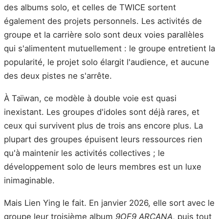
des albums solo, et celles de TWICE sortent
également des projets personnels. Les activités de
groupe et la carrière solo sont deux voies parallèles
qui s'alimentent mutuellement : le groupe entretient la
popularité, le projet solo élargit l'audience, et aucune
des deux pistes ne s'arrête.
À Taïwan, ce modèle à double voie est quasi
inexistant. Les groupes d'idoles sont déjà rares, et
ceux qui survivent plus de trois ans encore plus. La
plupart des groupes épuisent leurs ressources rien
qu'à maintenir les activités collectives ; le
développement solo de leurs membres est un luxe
inimaginable.
Mais Lien Ying le fait. En janvier 2026, elle sort avec le
groupe leur troisième album
9OF9 ARCANA
, puis tout