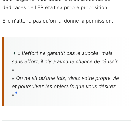
dédicaces de l'EP était sa propre proposition.
Elle n'attend pas qu'on lui donne la permission.
✦
« L'effort ne garantit pas le succès, mais
sans effort, il n'y a aucune chance de réussir.
»
« On ne vit qu'une fois, vivez votre propre vie
et poursuivez les objectifs que vous désirez.
4
»