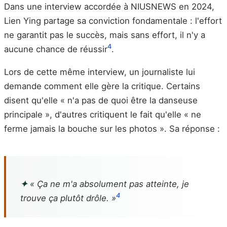
Dans une interview accordée à NIUSNEWS en 2024,
Lien Ying partage sa conviction fondamentale : l'effort
ne garantit pas le succès, mais sans effort, il n'y a
4
aucune chance de réussir
.
Lors de cette même interview, un journaliste lui
demande comment elle gère la critique. Certains
disent qu'elle « n'a pas de quoi être la danseuse
principale », d'autres critiquent le fait qu'elle « ne
ferme jamais la bouche sur les photos ». Sa réponse :
✦
« Ça ne m'a absolument pas atteinte, je
4
trouve ça plutôt drôle. »