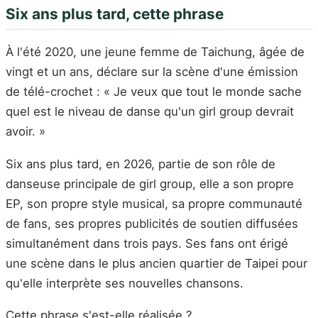
Six ans plus tard, cette phrase
À l'été 2020, une jeune femme de Taichung, âgée de
vingt et un ans, déclare sur la scène d'une émission
de télé-crochet : « Je veux que tout le monde sache
quel est le niveau de danse qu'un girl group devrait
avoir. »
Six ans plus tard, en 2026, partie de son rôle de
danseuse principale de girl group, elle a son propre
EP, son propre style musical, sa propre communauté
de fans, ses propres publicités de soutien diffusées
simultanément dans trois pays. Ses fans ont érigé
une scène dans le plus ancien quartier de Taipei pour
qu'elle interprète ses nouvelles chansons.
Cette phrase s'est-elle réalisée ?