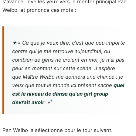
s'avance, lève les yeux vers le mentor principal Pan
Weibo, et prononce ces mots :
✦
« Ce que je veux dire, c'est que peu importe
contre qui je me retrouve aujourd'hui, ou
combien de gens ne croient en moi, je n'ai pas
peur en montant sur cette scène. J'espère
que Maître WeiBo me donnera une chance : je
veux que tout le monde ici présent sache
quel
est le niveau de danse qu'un girl group
1
devrait avoir
. »
Pan Weibo la sélectionne pour le tour suivant.