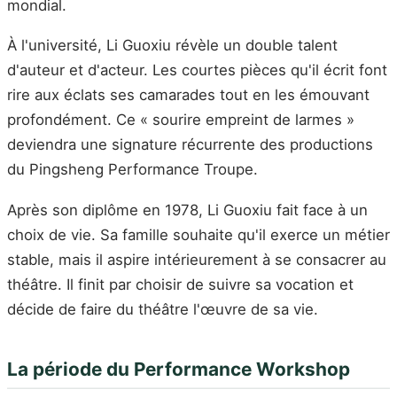
mondial.
À l'université, Li Guoxiu révèle un double talent
d'auteur et d'acteur. Les courtes pièces qu'il écrit font
rire aux éclats ses camarades tout en les émouvant
profondément. Ce « sourire empreint de larmes »
deviendra une signature récurrente des productions
du Pingsheng Performance Troupe.
Après son diplôme en 1978, Li Guoxiu fait face à un
choix de vie. Sa famille souhaite qu'il exerce un métier
stable, mais il aspire intérieurement à se consacrer au
théâtre. Il finit par choisir de suivre sa vocation et
décide de faire du théâtre l'œuvre de sa vie.
La période du Performance Workshop