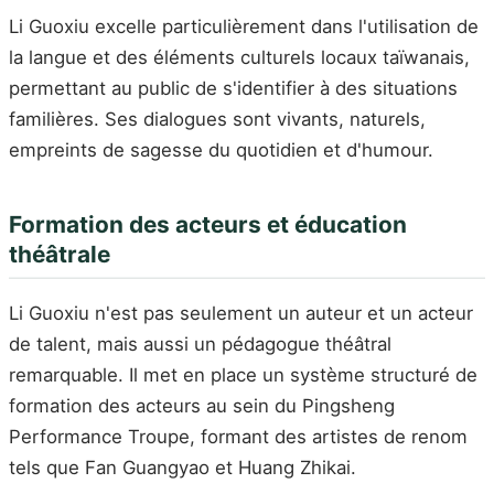
Li Guoxiu excelle particulièrement dans l'utilisation de
la langue et des éléments culturels locaux taïwanais,
permettant au public de s'identifier à des situations
familières. Ses dialogues sont vivants, naturels,
empreints de sagesse du quotidien et d'humour.
Formation des acteurs et éducation
théâtrale
Li Guoxiu n'est pas seulement un auteur et un acteur
de talent, mais aussi un pédagogue théâtral
remarquable. Il met en place un système structuré de
formation des acteurs au sein du Pingsheng
Performance Troupe, formant des artistes de renom
tels que Fan Guangyao et Huang Zhikai.