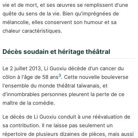
vie et de mort, et ses œuvres se remplissent d'une
quête du sens de la vie. Bien qu'imprégnées de
mélancolie, elles conservent son humour et sa
chaleur caractéristiques.
Décès soudain et héritage théâtral
Le 2 juillet 2013, Li Guoxiu décède d'un cancer du
3
côlon à l'âge de 58 ans
. Cette nouvelle bouleverse
l'ensemble du monde théâtral taïwanais, et
d'innombrables personnes pleurent la perte de ce
maître de la comédie.
Le décès de Li Guoxiu conduit à une réévaluation de
sa contribution. Il ne laisse pas seulement un
répertoire de plusieurs dizaines de pièces, mais aussi