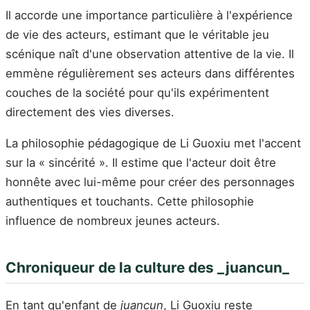
Il accorde une importance particulière à l'expérience
de vie des acteurs, estimant que le véritable jeu
scénique naît d'une observation attentive de la vie. Il
emmène régulièrement ses acteurs dans différentes
couches de la société pour qu'ils expérimentent
directement des vies diverses.
La philosophie pédagogique de Li Guoxiu met l'accent
sur la « sincérité ». Il estime que l'acteur doit être
honnête avec lui-même pour créer des personnages
authentiques et touchants. Cette philosophie
influence de nombreux jeunes acteurs.
Chroniqueur de la culture des _juancun_
En tant qu'enfant de
juancun
, Li Guoxiu reste