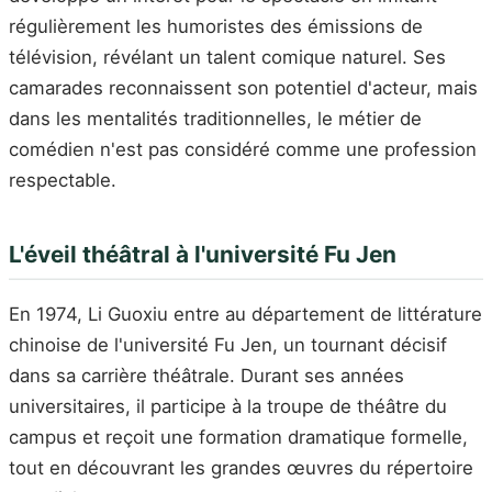
régulièrement les humoristes des émissions de
télévision, révélant un talent comique naturel. Ses
camarades reconnaissent son potentiel d'acteur, mais
dans les mentalités traditionnelles, le métier de
comédien n'est pas considéré comme une profession
respectable.
L'éveil théâtral à l'université Fu Jen
En 1974, Li Guoxiu entre au département de littérature
chinoise de l'université Fu Jen, un tournant décisif
dans sa carrière théâtrale. Durant ses années
universitaires, il participe à la troupe de théâtre du
campus et reçoit une formation dramatique formelle,
tout en découvrant les grandes œuvres du répertoire