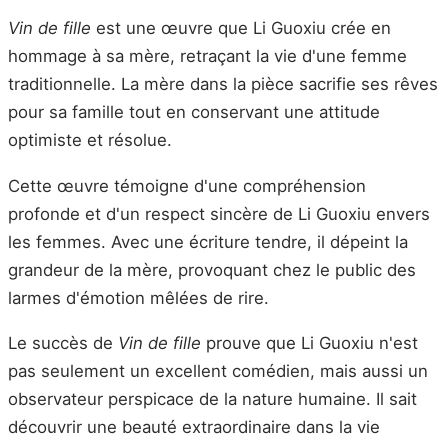
Vin de fille
est une œuvre que Li Guoxiu crée en
hommage à sa mère, retraçant la vie d'une femme
traditionnelle. La mère dans la pièce sacrifie ses rêves
pour sa famille tout en conservant une attitude
optimiste et résolue.
Cette œuvre témoigne d'une compréhension
profonde et d'un respect sincère de Li Guoxiu envers
les femmes. Avec une écriture tendre, il dépeint la
grandeur de la mère, provoquant chez le public des
larmes d'émotion mêlées de rire.
Le succès de
Vin de fille
prouve que Li Guoxiu n'est
pas seulement un excellent comédien, mais aussi un
observateur perspicace de la nature humaine. Il sait
découvrir une beauté extraordinaire dans la vie