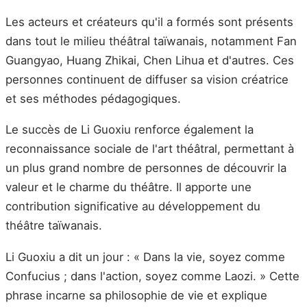
Les acteurs et créateurs qu'il a formés sont présents
dans tout le milieu théâtral taïwanais, notamment Fan
Guangyao, Huang Zhikai, Chen Lihua et d'autres. Ces
personnes continuent de diffuser sa vision créatrice
et ses méthodes pédagogiques.
Le succès de Li Guoxiu renforce également la
reconnaissance sociale de l'art théâtral, permettant à
un plus grand nombre de personnes de découvrir la
valeur et le charme du théâtre. Il apporte une
contribution significative au développement du
théâtre taïwanais.
Li Guoxiu a dit un jour : « Dans la vie, soyez comme
Confucius ; dans l'action, soyez comme Laozi. » Cette
phrase incarne sa philosophie de vie et explique