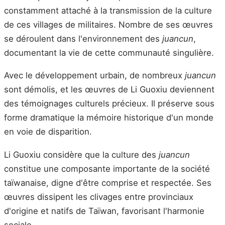
constamment attaché à la transmission de la culture
de ces villages de militaires. Nombre de ses œuvres
se déroulent dans l'environnement des
juancun
,
documentant la vie de cette communauté singulière.
Avec le développement urbain, de nombreux
juancun
sont démolis, et les œuvres de Li Guoxiu deviennent
des témoignages culturels précieux. Il préserve sous
forme dramatique la mémoire historique d'un monde
en voie de disparition.
Li Guoxiu considère que la culture des
juancun
constitue une composante importante de la société
taïwanaise, digne d'être comprise et respectée. Ses
œuvres dissipent les clivages entre provinciaux
d'origine et natifs de Taïwan, favorisant l'harmonie
sociale.