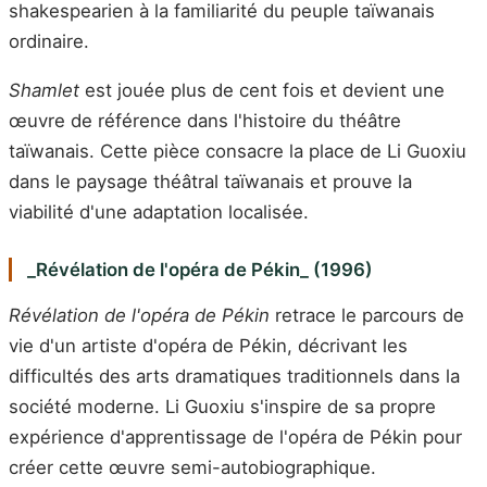
shakespearien à la familiarité du peuple taïwanais
ordinaire.
Shamlet
est jouée plus de cent fois et devient une
œuvre de référence dans l'histoire du théâtre
taïwanais. Cette pièce consacre la place de Li Guoxiu
dans le paysage théâtral taïwanais et prouve la
viabilité d'une adaptation localisée.
_Révélation de l'opéra de Pékin_ (1996)
Révélation de l'opéra de Pékin
retrace le parcours de
vie d'un artiste d'opéra de Pékin, décrivant les
difficultés des arts dramatiques traditionnels dans la
société moderne. Li Guoxiu s'inspire de sa propre
expérience d'apprentissage de l'opéra de Pékin pour
créer cette œuvre semi-autobiographique.