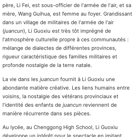
père, Li Fei, est sous-officier de l'armée de l'air, et sa
mère, Wang Guihua, est femme au foyer. Grandissant
dans un village de militaires de l'armée de l'air
(
juancun
), Li Guoxiu est très tôt imprégné de
l'atmosphère culturelle propre à ces communautés :
mélange de dialectes de différentes provinces,
rigueur caractéristique des familles militaires et
profonde nostalgie de la terre natale.
La vie dans les
juancun
fournit à Li Guoxiu une
abondante matière créative. Les liens humains entre
voisins, la nostalgie des vétérans provinciaux et
l'identité des enfants de
juancun
reviennent de
manière récurrente dans ses pièces.
Au lycée, au Chenggong High School, Li Guoxiu
développe un intérêt pour le spectacle en imitant