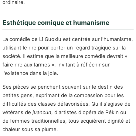
ordinaire.
Esthétique comique et humanisme
La comédie de Li Guoxiu est centrée sur l'humanisme,
utilisant le rire pour porter un regard tragique sur la
société. Il estime que la meilleure comédie devrait «
faire rire aux larmes », invitant à réfléchir sur
l'existence dans la joie.
Ses pièces se penchent souvent sur le destin des
petites gens, exprimant de la compassion pour les
difficultés des classes défavorisées. Qu'il s'agisse de
vétérans de
juancun
, d'artistes d'opéra de Pékin ou
de femmes traditionnelles, tous acquièrent dignité et
chaleur sous sa plume.