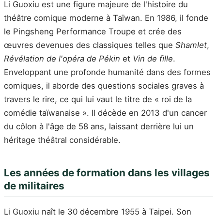
Li Guoxiu est une figure majeure de l'histoire du
théâtre comique moderne à Taïwan. En 1986, il fonde
le Pingsheng Performance Troupe et crée des
œuvres devenues des classiques telles que
Shamlet
,
Révélation de l'opéra de Pékin
et
Vin de fille
.
Enveloppant une profonde humanité dans des formes
comiques, il aborde des questions sociales graves à
travers le rire, ce qui lui vaut le titre de « roi de la
comédie taïwanaise ». Il décède en 2013 d'un cancer
du côlon à l'âge de 58 ans, laissant derrière lui un
héritage théâtral considérable.
Les années de formation dans les villages
de militaires
Li Guoxiu naît le 30 décembre 1955 à Taipei. Son