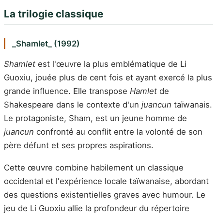
La trilogie classique
_Shamlet_ (1992)
Shamlet
est l'œuvre la plus emblématique de Li
Guoxiu, jouée plus de cent fois et ayant exercé la plus
grande influence. Elle transpose
Hamlet
de
Shakespeare dans le contexte d'un
juancun
taïwanais.
Le protagoniste, Sham, est un jeune homme de
juancun
confronté au conflit entre la volonté de son
père défunt et ses propres aspirations.
Cette œuvre combine habilement un classique
occidental et l'expérience locale taïwanaise, abordant
des questions existentielles graves avec humour. Le
jeu de Li Guoxiu allie la profondeur du répertoire