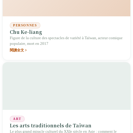
PERSONNES
Chu Ke-liang
Figure de la culture des spectacles de variété à Taïwan, acteur comique
populaire, mort en 2017
閱讀全文
ART
Les arts traditionnels de Taïwan
Le plus grand miracle culturel du XXIe siècle en Asie : comment le