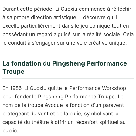
Durant cette période, Li Guoxiu commence à réfléchir
à sa propre direction artistique. Il découvre qu'il
excelle particulièrement dans le jeu comique tout en
possédant un regard aiguisé sur la réalité sociale. Cela
le conduit à s'engager sur une voie créative unique.
La fondation du Pingsheng Performance
Troupe
En 1986, Li Guoxiu quitte le Performance Workshop
pour fonder le Pingsheng Performance Troupe. Le
nom de la troupe évoque la fonction d'un paravent
protégeant du vent et de la pluie, symbolisant la
capacité du théâtre à offrir un réconfort spirituel au
public.