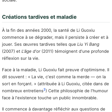
Créations tardives et maladie
À la fin des années 2000, la santé de Li Guoxiu
commence à se dégrader, mais il persiste à créer et à
jouer. Ses œuvres tardives telles que
Liu Yi Bang
(2007) et
L'âge d'or
(2011) témoignent d'une profonde
réflexion sur la vie.
Face à la maladie, Li Guoxiu fait preuve d'optimisme. Il
dit souvent : « La vie, c'est comme la merde — on la
sort en forçant. » (attribuée à Li Guoxiu, citée dans de
2
nombreux entretiens
) Cette philosophie de l'humour
face à l'existence touche un public innombrable.
Il commence à davantage réfléchir aux questions de