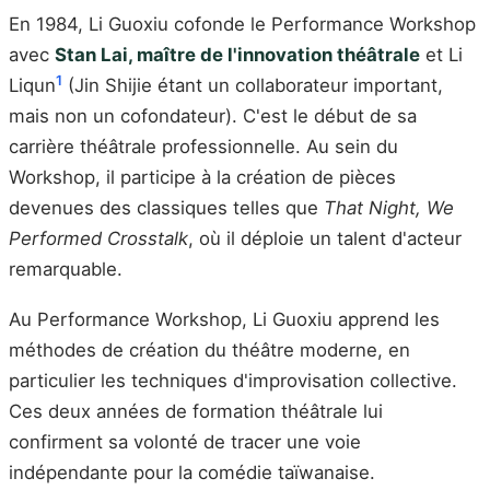
En 1984, Li Guoxiu cofonde le Performance Workshop
avec
Stan Lai, maître de l'innovation théâtrale
et Li
1
Liqun
(Jin Shijie étant un collaborateur important,
mais non un cofondateur). C'est le début de sa
carrière théâtrale professionnelle. Au sein du
Workshop, il participe à la création de pièces
devenues des classiques telles que
That Night, We
Performed Crosstalk
, où il déploie un talent d'acteur
remarquable.
Au Performance Workshop, Li Guoxiu apprend les
méthodes de création du théâtre moderne, en
particulier les techniques d'improvisation collective.
Ces deux années de formation théâtrale lui
confirment sa volonté de tracer une voie
indépendante pour la comédie taïwanaise.