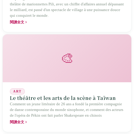
théâtre de marionnettes Pili, avec un chiffre d'affaires annuel dépassant
le milliard, est passé d'un spectacle de village à une puissance douce
qui conquiert le monde.
閱讀全文
🎨
ART
Le théâtre et les arts de la scène à Taïwan
Comment un jeune littéraire de 26 ans a fondé la première compagnie
de danse contemporaine du monde sinophone, et comment des acteurs
de l'opéra de Pékin ont fait parler Shakespeare en chinois
閱讀全文