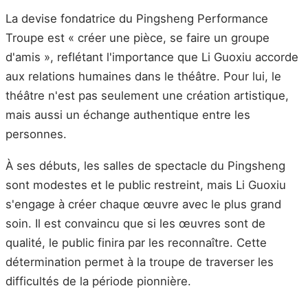
La devise fondatrice du Pingsheng Performance
Troupe est « créer une pièce, se faire un groupe
d'amis », reflétant l'importance que Li Guoxiu accorde
aux relations humaines dans le théâtre. Pour lui, le
théâtre n'est pas seulement une création artistique,
mais aussi un échange authentique entre les
personnes.
À ses débuts, les salles de spectacle du Pingsheng
sont modestes et le public restreint, mais Li Guoxiu
s'engage à créer chaque œuvre avec le plus grand
soin. Il est convaincu que si les œuvres sont de
qualité, le public finira par les reconnaître. Cette
détermination permet à la troupe de traverser les
difficultés de la période pionnière.