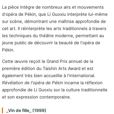
La pièce intègre de nombreux airs et mouvements
d'opéra de Pékin, que Li Guoxiu interprète lui-même
sur scène, démontrant une maîtrise approfondie de
cet art. Il réinterprète les arts traditionnels à travers
les techniques du théâtre moderne, permettant au
jeune public de découvrir la beauté de l'opéra de
Pékin.
Cette œuvre reçoit le Grand Prix annuel de la
première édition du Taishin Arts Award et est
également très bien accueillie à l'international.
Révélation de l'opéra de Pékin
incarne la réflexion
approfondie de Li Guoxiu sur la culture traditionnelle
et son expression contemporaine.
_Vin de fille_ (1999)