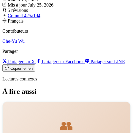
Mis à jour July 25, 2026
5 révisions
Commit 425a1d4
Français
Contributeurs
Che-Yu Wu
Partager
Partager sur X
Partager sur Facebook
Partager sur LINE
Copier le lien
Lectures connexes
À lire aussi
👥