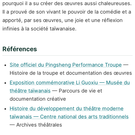
pourquoi il a su créer des œuvres aussi chaleureuses.
Il a prouvé de son vivant le pouvoir de la comédie et a
apporté, par ses œuvres, une joie et une réflexion
infinies à la société taïwanaise.
Références
Site officiel du Pingsheng Performance Troupe
—
Histoire de la troupe et documentation des œuvres
Exposition commémorative Li Guoxiu — Musée du
théâtre taïwanais
— Parcours de vie et
documentation créative
Histoire du développement du théâtre moderne
taïwanais — Centre national des arts traditionnels
— Archives théâtrales