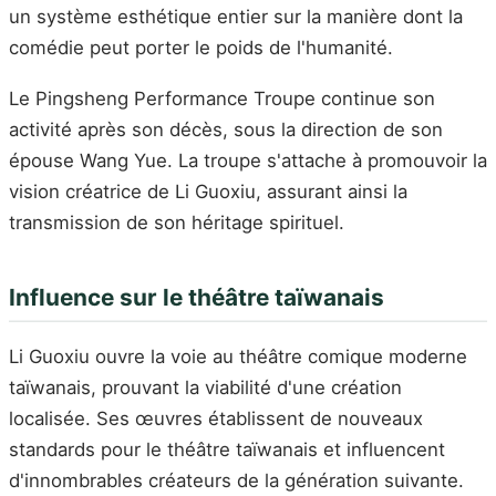
un système esthétique entier sur la manière dont la
comédie peut porter le poids de l'humanité.
Le Pingsheng Performance Troupe continue son
activité après son décès, sous la direction de son
épouse Wang Yue. La troupe s'attache à promouvoir la
vision créatrice de Li Guoxiu, assurant ainsi la
transmission de son héritage spirituel.
Influence sur le théâtre taïwanais
Li Guoxiu ouvre la voie au théâtre comique moderne
taïwanais, prouvant la viabilité d'une création
localisée. Ses œuvres établissent de nouveaux
standards pour le théâtre taïwanais et influencent
d'innombrables créateurs de la génération suivante.