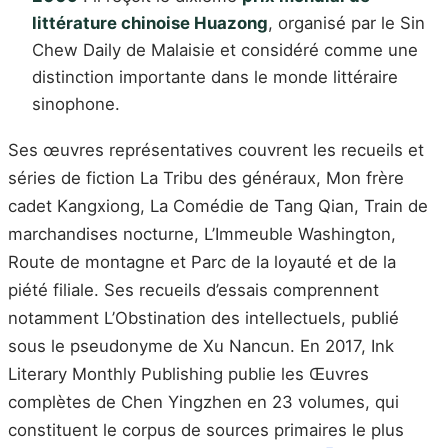
littérature chinoise Huazong
, organisé par le Sin
Chew Daily de Malaisie et considéré comme une
distinction importante dans le monde littéraire
sinophone.
Ses œuvres représentatives couvrent les recueils et
séries de fiction La Tribu des généraux, Mon frère
cadet Kangxiong, La Comédie de Tang Qian, Train de
marchandises nocturne, L’Immeuble Washington,
Route de montagne et Parc de la loyauté et de la
piété filiale. Ses recueils d’essais comprennent
notamment L’Obstination des intellectuels, publié
sous le pseudonyme de Xu Nancun. En 2017, Ink
Literary Monthly Publishing publie les Œuvres
complètes de Chen Yingzhen en 23 volumes, qui
constituent le corpus de sources primaires le plus