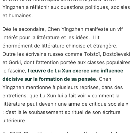
Yingzhen à réfléchir aux questions politiques, sociales
et humaines.
Dès le secondaire, Chen Yingzhen manifeste un vif
intérêt pour la littérature et les idées. Il lit
énormément de littérature chinoise et étrangère.
Outre les écrivains russes comme Tolstoï, Dostoïevski
et Gorki, dont l’attention portée aux classes populaires
le fascine,
l’œuvre de Lu Xun exerce une influence
décisive sur la formation de sa pensée
. Chen
Yingzhen mentionne à plusieurs reprises, dans des
entretiens, que Lu Xun lui a fait voir « comment la
littérature peut devenir une arme de critique sociale »
; c’est là le soubassement spirituel de son écriture
ultérieure.