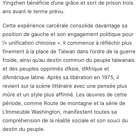
Yingzhen bénéficie d’une grâce et sort de prison trois
ans avant le terme prévu.
Cette expérience carcérale consolide davantage sa
position de gauche et son engagement politique pour
l’« unification chinoise ». Il commence à réfléchir plus
finement à la place de Taïwan dans l’ordre de la guerre
froide, ainsi qu’au destin commun du peuple taïwanais
et des peuples opprimés d’Asie, d’Afrique et
d’Amérique latine. Après sa libération en 1975, il
revient sur la scène littéraire avec une pensée plus
mûre et un style plus affirmé. Les œuvres de cette
période, comme Route de montagne et la série de
L’Immeuble Washington, manifestent toutes sa
compréhension de la réalité sociale et son souci du
destin du peuple.