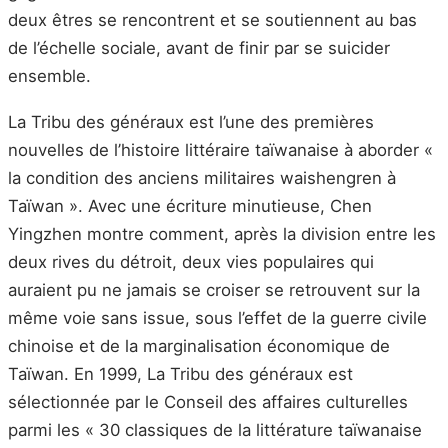
deux êtres se rencontrent et se soutiennent au bas
de l’échelle sociale, avant de finir par se suicider
ensemble.
La Tribu des généraux est l’une des premières
nouvelles de l’histoire littéraire taïwanaise à aborder «
la condition des anciens militaires waishengren à
Taïwan ». Avec une écriture minutieuse, Chen
Yingzhen montre comment, après la division entre les
deux rives du détroit, deux vies populaires qui
auraient pu ne jamais se croiser se retrouvent sur la
même voie sans issue, sous l’effet de la guerre civile
chinoise et de la marginalisation économique de
Taïwan. En 1999, La Tribu des généraux est
sélectionnée par le Conseil des affaires culturelles
parmi les « 30 classiques de la littérature taïwanaise