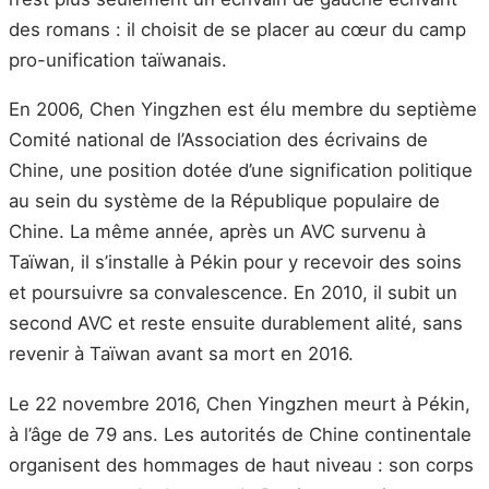
des romans : il choisit de se placer au cœur du camp
pro-unification taïwanais.
En 2006, Chen Yingzhen est élu membre du septième
Comité national de l’Association des écrivains de
Chine, une position dotée d’une signification politique
au sein du système de la République populaire de
Chine. La même année, après un AVC survenu à
Taïwan, il s’installe à Pékin pour y recevoir des soins
et poursuivre sa convalescence. En 2010, il subit un
second AVC et reste ensuite durablement alité, sans
revenir à Taïwan avant sa mort en 2016.
Le 22 novembre 2016, Chen Yingzhen meurt à Pékin,
à l’âge de 79 ans. Les autorités de Chine continentale
organisent des hommages de haut niveau : son corps