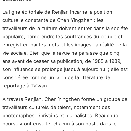
La ligne éditoriale de Renjian incarne la position
culturelle constante de Chen Yingzhen : les
travailleurs de la culture doivent entrer dans la société
populaire, comprendre les souffrances du peuple et
enregistrer, par les mots et les images, la réalité de la
vie sociale. Bien que la revue ne paraisse que cinq
ans avant de cesser sa publication, de 1985 à 1989,
son influence se prolonge jusqu’à aujourd’hui ; elle est
considérée comme un jalon de la littérature de
reportage à Taïwan.
À travers Renjian, Chen Yingzhen forme un groupe de
travailleurs culturels de talent, notamment des
photographes, écrivains et journalistes. Beaucoup
poursuivront ensuite, chacun à son poste dans le