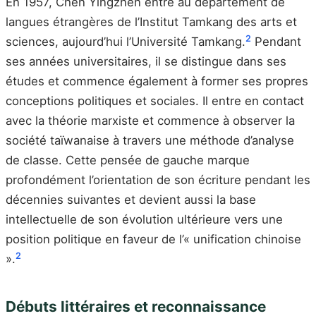
En 1957, Chen Yingzhen entre au département de
langues étrangères de l’Institut Tamkang des arts et
2
sciences, aujourd’hui l’Université Tamkang.
Pendant
ses années universitaires, il se distingue dans ses
études et commence également à former ses propres
conceptions politiques et sociales. Il entre en contact
avec la théorie marxiste et commence à observer la
société taïwanaise à travers une méthode d’analyse
de classe. Cette pensée de gauche marque
profondément l’orientation de son écriture pendant les
décennies suivantes et devient aussi la base
intellectuelle de son évolution ultérieure vers une
position politique en faveur de l’« unification chinoise
2
».
Débuts littéraires et reconnaissance