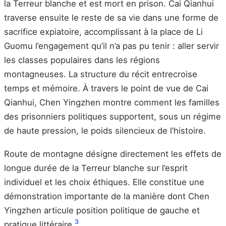
la Terreur blanche et est mort en prison. Cai Qianhui
traverse ensuite le reste de sa vie dans une forme de
sacrifice expiatoire, accomplissant à la place de Li
Guomu l’engagement qu’il n’a pas pu tenir : aller servir
les classes populaires dans les régions
montagneuses. La structure du récit entrecroise
temps et mémoire. À travers le point de vue de Cai
Qianhui, Chen Yingzhen montre comment les familles
des prisonniers politiques supportent, sous un régime
de haute pression, le poids silencieux de l’histoire.
Route de montagne désigne directement les effets de
longue durée de la Terreur blanche sur l’esprit
individuel et les choix éthiques. Elle constitue une
démonstration importante de la manière dont Chen
Yingzhen articule position politique de gauche et
3
pratique littéraire.