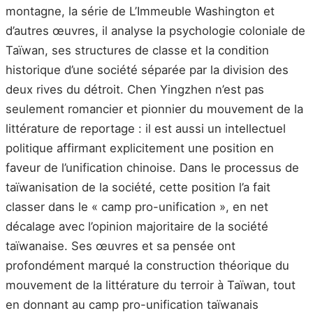
montagne, la série de L’Immeuble Washington et
d’autres œuvres, il analyse la psychologie coloniale de
Taïwan, ses structures de classe et la condition
historique d’une société séparée par la division des
deux rives du détroit. Chen Yingzhen n’est pas
seulement romancier et pionnier du mouvement de la
littérature de reportage : il est aussi un intellectuel
politique affirmant explicitement une position en
faveur de l’unification chinoise. Dans le processus de
taïwanisation de la société, cette position l’a fait
classer dans le « camp pro-unification », en net
décalage avec l’opinion majoritaire de la société
taïwanaise. Ses œuvres et sa pensée ont
profondément marqué la construction théorique du
mouvement de la littérature du terroir à Taïwan, tout
en donnant au camp pro-unification taïwanais