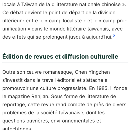
locale à Taïwan de la « littérature nationale chinoise ».
Ce débat devient le point de départ de la division
ultérieure entre le « camp localiste » et le « camp pro-
unification » dans le monde littéraire taïwanais, avec
5
des effets qui se prolongent jusqu’à aujourd’hui.
Édition de revues et diffusion culturelle
Outre son œuvre romanesque, Chen Yingzhen
s’investit dans le travail éditorial et s’attache à
promouvoir une culture progressiste. En 1985, il fonde
le magazine Renjian. Sous forme de littérature de
reportage, cette revue rend compte de près de divers
problèmes de la société taïwanaise, dont les
questions ouvrières, environnementales et
autochtones.