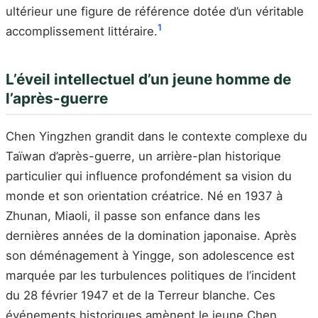
ultérieur une figure de référence dotée d’un véritable
1
accomplissement littéraire.
L’éveil intellectuel d’un jeune homme de
l’après-guerre
Chen Yingzhen grandit dans le contexte complexe du
Taïwan d’après-guerre, un arrière-plan historique
particulier qui influence profondément sa vision du
monde et son orientation créatrice. Né en 1937 à
Zhunan, Miaoli, il passe son enfance dans les
dernières années de la domination japonaise. Après
son déménagement à Yingge, son adolescence est
marquée par les turbulences politiques de l’incident
du 28 février 1947 et de la Terreur blanche. Ces
événements historiques amènent le jeune Chen