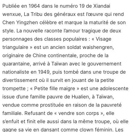
Publiée en 1964 dans le numéro 19 de Xiandai
wenxue, La Tribu des généraux est l’œuvre qui rend
Chen Yingzhen célèbre et marque la maturité de son
style. La nouvelle raconte l’amour tragique de deux
personnages des classes populaires : « Visage
triangulaire » est un ancien soldat waishengren,
originaire de Chine continentale, proche de la
quarantaine, arrivé à Taïwan avec le gouvernement
nationaliste en 1949, puis tombé dans une troupe de
divertissement où il survit en jouant de la petite
trompette ; « Petite fille maigre » est une adolescente
issue d’une famille pauvre de Hualien, à Taïwan,
vendue comme prostituée en raison de la pauvreté
familiale. Refusant de « vendre son corps », elle
s’enfuit et finit elle aussi dans la même troupe, où elle
gagne sa vie en dansant comme clown féminin. Les