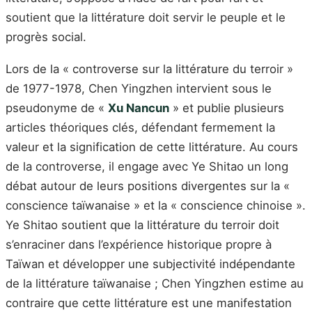
soutient que la littérature doit servir le peuple et le
progrès social.
Lors de la « controverse sur la littérature du terroir »
de 1977-1978, Chen Yingzhen intervient sous le
pseudonyme de «
Xu Nancun
» et publie plusieurs
articles théoriques clés, défendant fermement la
valeur et la signification de cette littérature. Au cours
de la controverse, il engage avec Ye Shitao un long
débat autour de leurs positions divergentes sur la «
conscience taïwanaise » et la « conscience chinoise ».
Ye Shitao soutient que la littérature du terroir doit
s’enraciner dans l’expérience historique propre à
Taïwan et développer une subjectivité indépendante
de la littérature taïwanaise ; Chen Yingzhen estime au
contraire que cette littérature est une manifestation