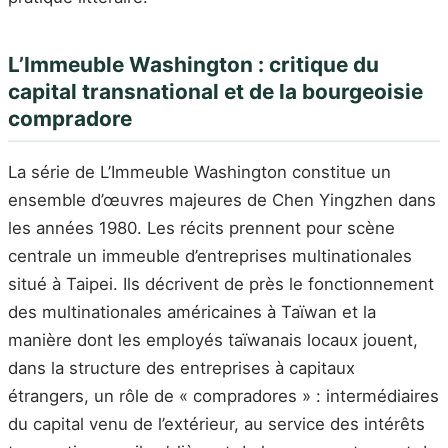
L’Immeuble Washington : critique du
capital transnational et de la bourgeoisie
compradore
La série de L’Immeuble Washington constitue un
ensemble d’œuvres majeures de Chen Yingzhen dans
les années 1980. Les récits prennent pour scène
centrale un immeuble d’entreprises multinationales
situé à Taipei. Ils décrivent de près le fonctionnement
des multinationales américaines à Taïwan et la
manière dont les employés taïwanais locaux jouent,
dans la structure des entreprises à capitaux
étrangers, un rôle de « compradores » : intermédiaires
du capital venu de l’extérieur, au service des intérêts