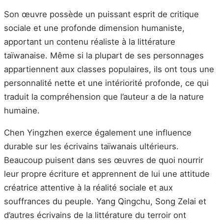
Son œuvre possède un puissant esprit de critique
sociale et une profonde dimension humaniste,
apportant un contenu réaliste à la littérature
taïwanaise. Même si la plupart de ses personnages
appartiennent aux classes populaires, ils ont tous une
personnalité nette et une intériorité profonde, ce qui
traduit la compréhension que l’auteur a de la nature
humaine.
Chen Yingzhen exerce également une influence
durable sur les écrivains taïwanais ultérieurs.
Beaucoup puisent dans ses œuvres de quoi nourrir
leur propre écriture et apprennent de lui une attitude
créatrice attentive à la réalité sociale et aux
souffrances du peuple. Yang Qingchu, Song Zelai et
d’autres écrivains de la littérature du terroir ont