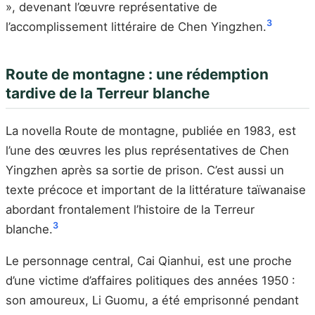
», devenant l’œuvre représentative de
3
l’accomplissement littéraire de Chen Yingzhen.
Route de montagne : une rédemption
tardive de la Terreur blanche
La novella Route de montagne, publiée en 1983, est
l’une des œuvres les plus représentatives de Chen
Yingzhen après sa sortie de prison. C’est aussi un
texte précoce et important de la littérature taïwanaise
abordant frontalement l’histoire de la Terreur
3
blanche.
Le personnage central, Cai Qianhui, est une proche
d’une victime d’affaires politiques des années 1950 :
son amoureux, Li Guomu, a été emprisonné pendant