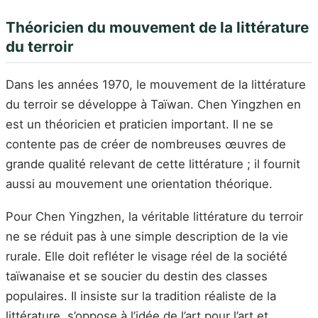
Théoricien du mouvement de la littérature
du terroir
Dans les années 1970, le mouvement de la littérature
du terroir se développe à Taïwan. Chen Yingzhen en
est un théoricien et praticien important. Il ne se
contente pas de créer de nombreuses œuvres de
grande qualité relevant de cette littérature ; il fournit
aussi au mouvement une orientation théorique.
Pour Chen Yingzhen, la véritable littérature du terroir
ne se réduit pas à une simple description de la vie
rurale. Elle doit refléter le visage réel de la société
taïwanaise et se soucier du destin des classes
populaires. Il insiste sur la tradition réaliste de la
littérature, s’oppose à l’idée de l’art pour l’art et