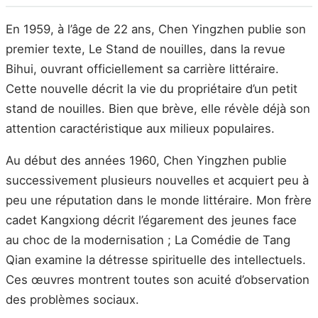
En 1959, à l’âge de 22 ans, Chen Yingzhen publie son
premier texte, Le Stand de nouilles, dans la revue
Bihui, ouvrant officiellement sa carrière littéraire.
Cette nouvelle décrit la vie du propriétaire d’un petit
stand de nouilles. Bien que brève, elle révèle déjà son
attention caractéristique aux milieux populaires.
Au début des années 1960, Chen Yingzhen publie
successivement plusieurs nouvelles et acquiert peu à
peu une réputation dans le monde littéraire. Mon frère
cadet Kangxiong décrit l’égarement des jeunes face
au choc de la modernisation ; La Comédie de Tang
Qian examine la détresse spirituelle des intellectuels.
Ces œuvres montrent toutes son acuité d’observation
des problèmes sociaux.