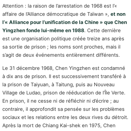
Attention : la raison de l’arrestation de 1968 est l’«
affaire de l’Alliance démocratique de Taïwan »,
et non
l’« Alliance pour l’unification de la Chine » que Chen
Yingzhen fonde lui-même en 1988
. Cette dernière
est une organisation politique créée treize ans après
sa sortie de prison ; les noms sont proches, mais il
s’agit de deux événements entièrement différents.
Le 31 décembre 1968, Chen Yingzhen est condamné
à dix ans de prison. Il est successivement transféré à
la prison de Taiyuan, à Taitung, puis au Nouveau
Village de Ludao, prison de rééducation de l’Île Verte.
En prison, il ne cesse ni de réfléchir ni d’écrire ; au
contraire, il approfondit sa pensée sur les problèmes
sociaux et les relations entre les deux rives du détroit.
Après la mort de Chiang Kai-shek en 1975, Chen