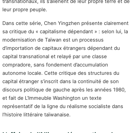
transnationaux, ils s’aliènent de leur propre terre et de
leur propre peuple.
Dans cette série, Chen Yingzhen présente clairement
sa critique du « capitalisme dépendant » : selon lui, la
modernisation de Taïwan est un processus
d’importation de capitaux étrangers dépendant du
capital transnational et relayé par une classe
compradore, sans fondement d’accumulation
autonome locale. Cette critique des structures du
capital étranger s’inscrit dans la continuité de son
discours politique de gauche après les années 1980,
et fait de L’Immeuble Washington un texte
représentatif de la ligne du réalisme socialiste dans
l’histoire littéraire taïwanaise.