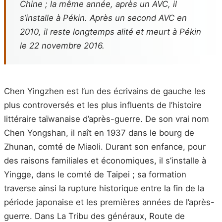
Chine ; la même année, après un AVC, il
s’installe à Pékin. Après un second AVC en
2010, il reste longtemps alité et meurt à Pékin
le 22 novembre 2016.
Chen Yingzhen est l’un des écrivains de gauche les
plus controversés et les plus influents de l’histoire
littéraire taïwanaise d’après-guerre. De son vrai nom
Chen Yongshan, il naît en 1937 dans le bourg de
Zhunan, comté de Miaoli. Durant son enfance, pour
des raisons familiales et économiques, il s’installe à
Yingge, dans le comté de Taipei ; sa formation
traverse ainsi la rupture historique entre la fin de la
période japonaise et les premières années de l’après-
guerre. Dans La Tribu des généraux, Route de