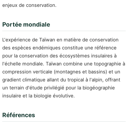
enjeux de conservation.
Portée mondiale
L'expérience de Taïwan en matière de conservation
des espèces endémiques constitue une référence
pour la conservation des écosystèmes insulaires à
l'échelle mondiale. Taïwan combine une topographie à
compression verticale (montagnes et bassins) et un
gradient climatique allant du tropical à l'alpin, offrant
un terrain d'étude privilégié pour la biogéographie
insulaire et la biologie évolutive.
Références