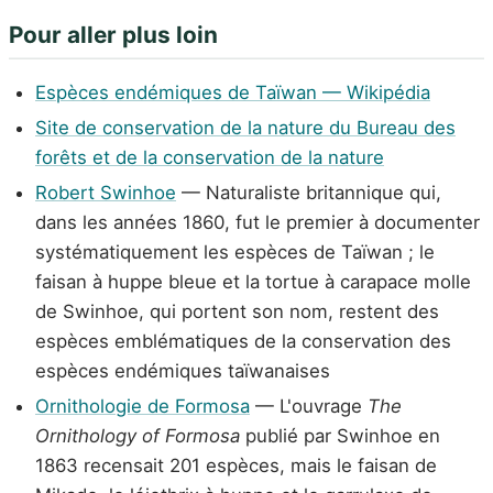
Pour aller plus loin
Espèces endémiques de Taïwan — Wikipédia
Site de conservation de la nature du Bureau des
forêts et de la conservation de la nature
Robert Swinhoe
— Naturaliste britannique qui,
dans les années 1860, fut le premier à documenter
systématiquement les espèces de Taïwan ; le
faisan à huppe bleue et la tortue à carapace molle
de Swinhoe, qui portent son nom, restent des
espèces emblématiques de la conservation des
espèces endémiques taïwanaises
Ornithologie de Formosa
— L'ouvrage
The
Ornithology of Formosa
publié par Swinhoe en
1863 recensait 201 espèces, mais le faisan de