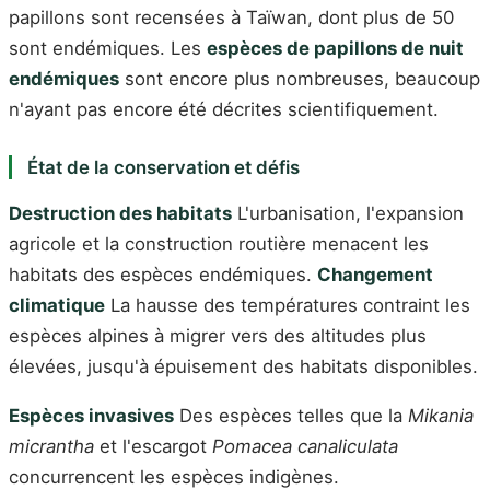
papillons sont recensées à Taïwan, dont plus de 50
sont endémiques. Les
espèces de papillons de nuit
endémiques
sont encore plus nombreuses, beaucoup
n'ayant pas encore été décrites scientifiquement.
État de la conservation et défis
Destruction des habitats
L'urbanisation, l'expansion
agricole et la construction routière menacent les
habitats des espèces endémiques.
Changement
climatique
La hausse des températures contraint les
espèces alpines à migrer vers des altitudes plus
élevées, jusqu'à épuisement des habitats disponibles.
Espèces invasives
Des espèces telles que la
Mikania
micrantha
et l'escargot
Pomacea canaliculata
concurrencent les espèces indigènes.