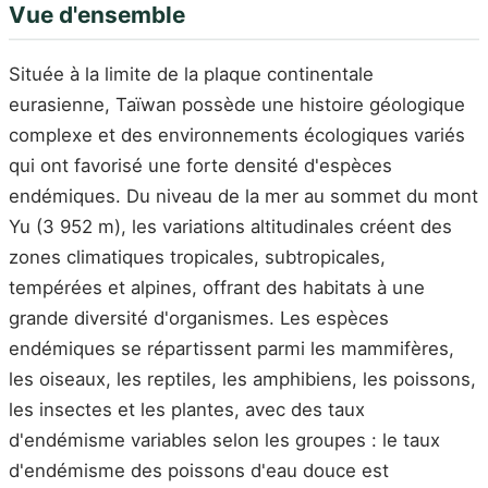
Vue d'ensemble
Située à la limite de la plaque continentale
eurasienne, Taïwan possède une histoire géologique
complexe et des environnements écologiques variés
qui ont favorisé une forte densité d'espèces
endémiques. Du niveau de la mer au sommet du mont
Yu (3 952 m), les variations altitudinales créent des
zones climatiques tropicales, subtropicales,
tempérées et alpines, offrant des habitats à une
grande diversité d'organismes. Les espèces
endémiques se répartissent parmi les mammifères,
les oiseaux, les reptiles, les amphibiens, les poissons,
les insectes et les plantes, avec des taux
d'endémisme variables selon les groupes : le taux
d'endémisme des poissons d'eau douce est