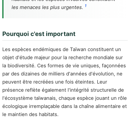
1
les menaces les plus urgentes.
Pourquoi c'est important
Les espèces endémiques de Taïwan constituent un
objet d'étude majeur pour la recherche mondiale sur
la biodiversité. Ces formes de vie uniques, façonnées
par des dizaines de milliers d'années d'évolution, ne
peuvent être recréées une fois éteintes. Leur
présence reflète également l'intégrité structurelle de
l'écosystème taïwanais, chaque espèce jouant un rôle
écologique irremplaçable dans la chaîne alimentaire et
le maintien des habitats.