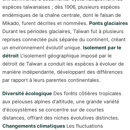
espèces taïwanaises ; dès 1906, plusieurs espèces
endémiques de la chaîne centrale, dont le faisan de
Mikado, furent décrites et nommées.
Ponts glaciaires
Durant les périodes glaciaires, Taïwan fut à plusieurs
reprises connectée puis séparée du continent, créant
un environnement évolutif unique.
Isolement par le
détroit
L'isolement géographique imposé par le
détroit de Taïwan a conduit les espèces à évoluer de
manière indépendante, développant des différences
par rapport à leurs parentes continentales.
Diversité écologique
Des forêts côtières tropicales
aux pelouses alpines d'altitude, une grande variété
d'écosystèmes se concentre sur de courtes
distances, offrant des niches évolutives distinctes.
Changements climatiques
Les fluctuations