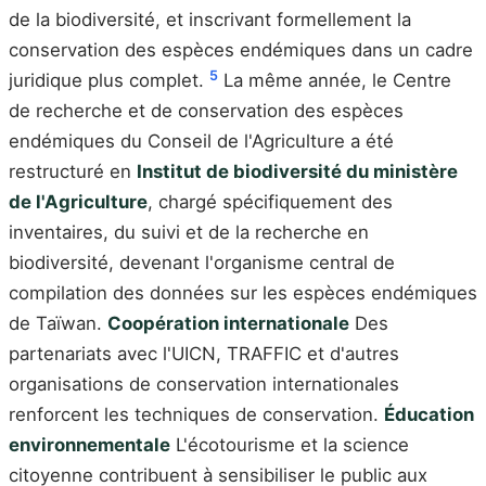
de la biodiversité, et inscrivant formellement la
conservation des espèces endémiques dans un cadre
5
juridique plus complet.
La même année, le Centre
de recherche et de conservation des espèces
endémiques du Conseil de l'Agriculture a été
restructuré en
Institut de biodiversité du ministère
de l'Agriculture
, chargé spécifiquement des
inventaires, du suivi et de la recherche en
biodiversité, devenant l'organisme central de
compilation des données sur les espèces endémiques
de Taïwan.
Coopération internationale
Des
partenariats avec l'UICN, TRAFFIC et d'autres
organisations de conservation internationales
renforcent les techniques de conservation.
Éducation
environnementale
L'écotourisme et la science
citoyenne contribuent à sensibiliser le public aux