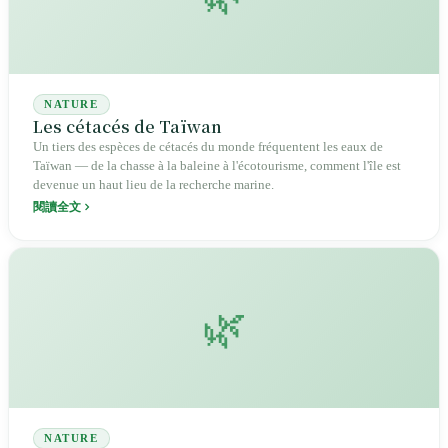
NATURE
Les cétacés de Taïwan
Un tiers des espèces de cétacés du monde fréquentent les eaux de
Taïwan — de la chasse à la baleine à l'écotourisme, comment l'île est
devenue un haut lieu de la recherche marine.
閱讀全文
🌿
NATURE