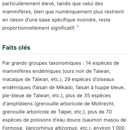
particulièrement élevé, tandis que celui des
mammifères, bien que numériquement plus restreint
en raison d'une base spécifique moindre, reste
1
proportionnellement significatif.
Faits clés
Par grands groupes taxonomiques : 14 espèces de
mammifères endémiques (ours noir de Taïwan,
macaque de Taïwan, etc.), 29 espèces d'oiseaux
endémiques (faisan de Mikado, faisan à huppe bleue,
pie-bleue de Taïwan, etc.), plus de 35 espèces
d'amphibiens (grenouille arboricole de Moltrecht,
grenouille arboricole de Taipei, etc.), plus de 70
espèces de poissons d'eau douce (saumon masou de
Formose,
Varicorhinus alticorpus
, etc.), environ 1 000