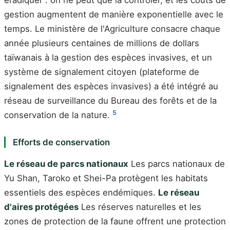
éradiquer : on ne peut que la contrôler, et les coûts de
gestion augmentent de manière exponentielle avec le
temps. Le ministère de l'Agriculture consacre chaque
année plusieurs centaines de millions de dollars
taïwanais à la gestion des espèces invasives, et un
système de signalement citoyen (plateforme de
signalement des espèces invasives) a été intégré au
réseau de surveillance du Bureau des forêts et de la
5
conservation de la nature.
Efforts de conservation
Le réseau de parcs nationaux
Les parcs nationaux de
Yu Shan, Taroko et Shei-Pa protègent les habitats
essentiels des espèces endémiques.
Le réseau
d'aires protégées
Les réserves naturelles et les
zones de protection de la faune offrent une protection