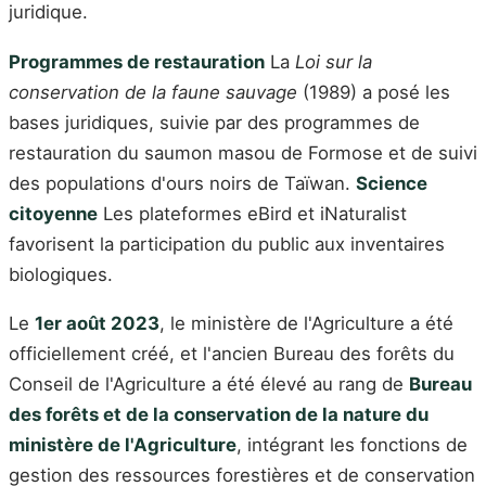
juridique.
Programmes de restauration
La
Loi sur la
conservation de la faune sauvage
(1989) a posé les
bases juridiques, suivie par des programmes de
restauration du saumon masou de Formose et de suivi
des populations d'ours noirs de Taïwan.
Science
citoyenne
Les plateformes eBird et iNaturalist
favorisent la participation du public aux inventaires
biologiques.
Le
1er août 2023
, le ministère de l'Agriculture a été
officiellement créé, et l'ancien Bureau des forêts du
Conseil de l'Agriculture a été élevé au rang de
Bureau
des forêts et de la conservation de la nature du
ministère de l'Agriculture
, intégrant les fonctions de
gestion des ressources forestières et de conservation