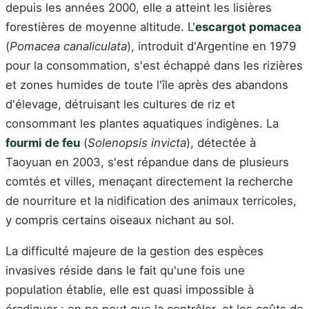
depuis les années 2000, elle a atteint les lisières
forestières de moyenne altitude. L'
escargot pomacea
(
Pomacea canaliculata
), introduit d'Argentine en 1979
pour la consommation, s'est échappé dans les rizières
et zones humides de toute l'île après des abandons
d'élevage, détruisant les cultures de riz et
consommant les plantes aquatiques indigènes. La
fourmi de feu
(
Solenopsis invicta
), détectée à
Taoyuan en 2003, s'est répandue dans de plusieurs
comtés et villes, menaçant directement la recherche
de nourriture et la nidification des animaux terricoles,
y compris certains oiseaux nichant au sol.
La difficulté majeure de la gestion des espèces
invasives réside dans le fait qu'une fois une
population établie, elle est quasi impossible à