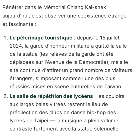
Pénétrer dans le Mémorial Chiang Kai-shek
aujourd'hui, c'est observer une coexistence étrange
et fascinante :
Le pèlerinage touristique
: depuis le 15 juillet
2024, la garde d'honneur militaire a quitté la salle
de la statue (les relèves de la garde ont été
déplacées sur l'Avenue de la Démocratie), mais le
site continue d'attirer un grand nombre de visiteurs
étrangers, s'imposant comme l'une des plus
réussies mises en scène culturelles de Taïwan.
La salle de répétition des lycéens
: les couloirs
aux larges baies vitrées restent le lieu de
prédilection des clubs de danse hip-hop des
lycées de Taipei — la musique à plein volume
contraste fortement avec la statue solennelle