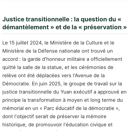
Justice transitionnelle : la question du «
démantèlement » et de la « préservation »
Le 15 juillet 2024, le Ministère de la Culture et le
Ministère de la Défense nationale ont trouvé un
accord : la garde d'honneur militaire a officiellement
quitté la salle de la statue, et les cérémonies de
relève ont été déplacées vers l'Avenue de la
Démocratie. En juin 2025, le groupe de travail sur la
justice transitionnelle du Yuan exécutif a approuvé en
principe la transformation à moyen et long terme du
mémorial en un « Parc éducatif de la démocratie »,
dont l'objectif serait de préserver la mémoire
historique, de promouvoir l'éducation civique et