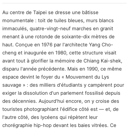
Au centre de Taipei se dresse une bâtisse
monumentale : toit de tuiles bleues, murs blancs
immaculés, quatre-vingt-neuf marches en granit
menant à une rotonde de soixante-dix mètres de
haut. Conçue en 1976 par l'architecte Yang Cho-
cheng et inaugurée en 1980, cette structure visait
avant tout à glorifier la mémoire de Chiang Kai-shek,
disparu l'année précédente. Mais en 1990, ce même
espace devint le foyer du « Mouvement du Lys
sauvage » : des milliers d'étudiants y campèrent pour
exiger la dissolution d'un parlement fossilisé depuis
des décennies. Aujourd'hui encore, on y croise des
touristes photographiant l'édifice côté est — et, de
l'autre côté, des lycéens qui répètent leur
chorégraphie hip-hop devant les baies vitrées. Ce