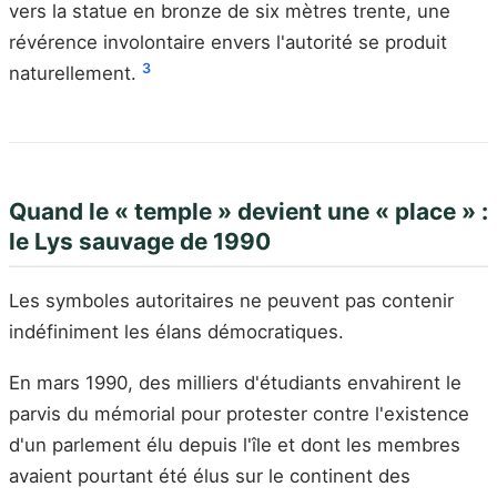
vers la statue en bronze de six mètres trente, une
révérence involontaire envers l'autorité se produit
3
naturellement.
Quand le « temple » devient une « place » :
le Lys sauvage de 1990
Les symboles autoritaires ne peuvent pas contenir
indéfiniment les élans démocratiques.
En mars 1990, des milliers d'étudiants envahirent le
parvis du mémorial pour protester contre l'existence
d'un parlement élu depuis l'île et dont les membres
avaient pourtant été élus sur le continent des