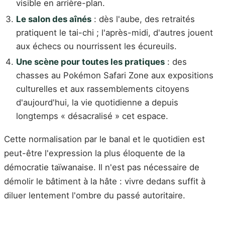
visible en arrière-plan.
Le salon des aînés
: dès l'aube, des retraités
pratiquent le tai-chi ; l'après-midi, d'autres jouent
aux échecs ou nourrissent les écureuils.
Une scène pour toutes les pratiques
: des
chasses au Pokémon Safari Zone aux expositions
culturelles et aux rassemblements citoyens
d'aujourd'hui, la vie quotidienne a depuis
longtemps « désacralisé » cet espace.
Cette normalisation par le banal et le quotidien est
peut-être l'expression la plus éloquente de la
démocratie taïwanaise. Il n'est pas nécessaire de
démolir le bâtiment à la hâte : vivre dedans suffit à
diluer lentement l'ombre du passé autoritaire.