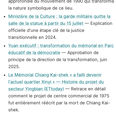
approfondie du mouvement de 1990 qui transforma
la nature symbolique de ce lieu.
Ministère de la Culture : la garde militaire quitte la
salle de la statue à partir du 15 juillet
— Explication
officielle d'une étape clé de la justice
transitionnelle en 2024.
Yuan exécutif : transformation du mémorial en Parc
éducatif de la démocratie
— Approbation de
principe de la direction de la transformation, juin
2025.
Le Mémorial Chiang Kai-shek « a failli devenir
l'actuel quartier Xinyi » — Histoire du projet du
secteur Yingbian (ETtoday)
— Retrace en détail
comment le projet de centre commercial de 1975
fut entièrement réécrit par la mort de Chiang Kai-
shek.