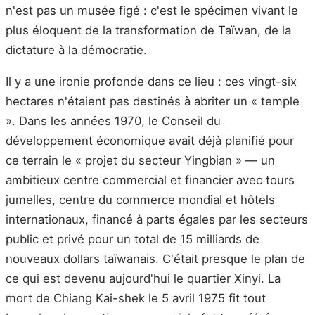
n'est pas un musée figé : c'est le spécimen vivant le
plus éloquent de la transformation de Taïwan, de la
dictature à la démocratie.
Il y a une ironie profonde dans ce lieu : ces vingt-six
hectares n'étaient pas destinés à abriter un « temple
». Dans les années 1970, le Conseil du
développement économique avait déjà planifié pour
ce terrain le « projet du secteur Yingbian » — un
ambitieux centre commercial et financier avec tours
jumelles, centre du commerce mondial et hôtels
internationaux, financé à parts égales par les secteurs
public et privé pour un total de 15 milliards de
nouveaux dollars taïwanais. C'était presque le plan de
ce qui est devenu aujourd'hui le quartier Xinyi. La
mort de Chiang Kai-shek le 5 avril 1975 fit tout