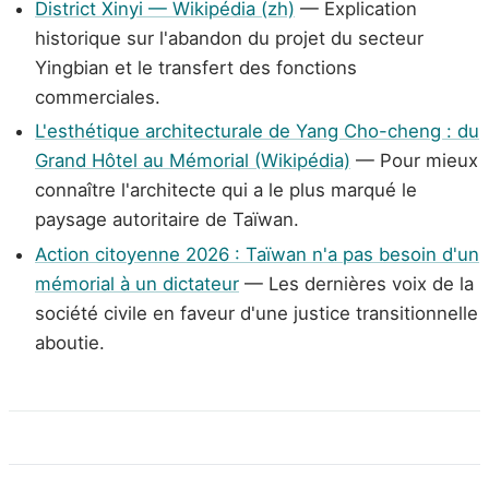
District Xinyi — Wikipédia (zh)
— Explication
historique sur l'abandon du projet du secteur
Yingbian et le transfert des fonctions
commerciales.
L'esthétique architecturale de Yang Cho-cheng : du
Grand Hôtel au Mémorial (Wikipédia)
— Pour mieux
connaître l'architecte qui a le plus marqué le
paysage autoritaire de Taïwan.
Action citoyenne 2026 : Taïwan n'a pas besoin d'un
mémorial à un dictateur
— Les dernières voix de la
société civile en faveur d'une justice transitionnelle
aboutie.