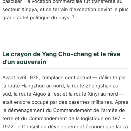
basculer : la vocation commerciale fut transférée au
secteur Xingya, et ce terrain d'exception devint le plus
1
grand autel politique du pays.
Le crayon de Yang Cho-cheng et le rêve
d'un souverain
Avant avril 1975, l'emplacement actuel — délimité par
la route Hangzhou au nord, la route Zhongshan au
sud, la route Aiguo à l'est et la route Xinyi au nord —
était encore occupé par des casernes militaires. Après
le déménagement du Commandement de l'armée de
terre et du Commandement de la logistique en 1971-
1972, le Conseil du développement économique lança