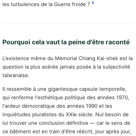
6
les turbulences de la Guerre froide ?
Pourquoi cela vaut la peine d'être raconté
L'existence même du Mémorial Chiang Kai-shek est la
question la plus acérée jamais posée à la subjectivité
taïwanaise.
Il ressemble à une gigantesque capsule temporelle,
qui renferme l'esthétique politique des années 1970,
l'ardeur démocratique des années 1990 et les
inquiétudes pluralistes du XXIe siècle. Nul besoin de
lui trouver une conclusion définitive — car le sens de
ce bâtiment est en train d'être réécrit, jour après jour,