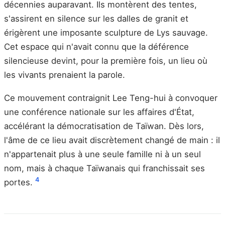
décennies auparavant. Ils montèrent des tentes,
s'assirent en silence sur les dalles de granit et
érigèrent une imposante sculpture de Lys sauvage.
Cet espace qui n'avait connu que la déférence
silencieuse devint, pour la première fois, un lieu où
les vivants prenaient la parole.
Ce mouvement contraignit Lee Teng-hui à convoquer
une conférence nationale sur les affaires d'État,
accélérant la démocratisation de Taïwan. Dès lors,
l'âme de ce lieu avait discrètement changé de main : il
n'appartenait plus à une seule famille ni à un seul
nom, mais à chaque Taïwanais qui franchissait ses
4
portes.