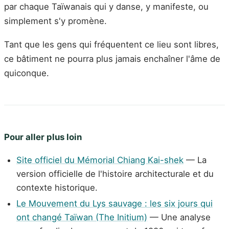
par chaque Taïwanais qui y danse, y manifeste, ou
simplement s'y promène.
Tant que les gens qui fréquentent ce lieu sont libres,
ce bâtiment ne pourra plus jamais enchaîner l'âme de
quiconque.
Pour aller plus loin
Site officiel du Mémorial Chiang Kai-shek
— La
version officielle de l'histoire architecturale et du
contexte historique.
Le Mouvement du Lys sauvage : les six jours qui
ont changé Taïwan (The Initium)
— Une analyse