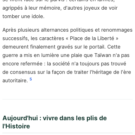
agrippés à leur mémoire, d'autres joyeux de voir
tomber une idole.
Après plusieurs alternances politiques et renommages
successifs, les caractères « Place de la Liberté »
demeurent finalement gravés sur le portail. Cette
guerre a mis en lumière une plaie que Taïwan n'a pas
encore refermée : la société n'a toujours pas trouvé
de consensus sur la façon de traiter l'héritage de l'ère
5
autoritaire.
Aujourd'hui : vivre dans les plis de
l'Histoire