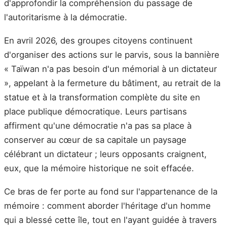
d'approfondir la compréhension du passage de
l'autoritarisme à la démocratie.
En avril 2026, des groupes citoyens continuent
d'organiser des actions sur le parvis, sous la bannière
« Taïwan n'a pas besoin d'un mémorial à un dictateur
», appelant à la fermeture du bâtiment, au retrait de la
statue et à la transformation complète du site en
place publique démocratique. Leurs partisans
affirment qu'une démocratie n'a pas sa place à
conserver au cœur de sa capitale un paysage
célébrant un dictateur ; leurs opposants craignent,
eux, que la mémoire historique ne soit effacée.
Ce bras de fer porte au fond sur l'appartenance de la
mémoire : comment aborder l'héritage d'un homme
qui a blessé cette île, tout en l'ayant guidée à travers