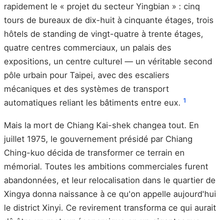
rapidement le « projet du secteur Yingbian » : cinq
tours de bureaux de dix-huit à cinquante étages, trois
hôtels de standing de vingt-quatre à trente étages,
quatre centres commerciaux, un palais des
expositions, un centre culturel — un véritable second
pôle urbain pour Taipei, avec des escaliers
mécaniques et des systèmes de transport
1
automatiques reliant les bâtiments entre eux.
Mais la mort de Chiang Kai-shek changea tout. En
juillet 1975, le gouvernement présidé par Chiang
Ching-kuo décida de transformer ce terrain en
mémorial. Toutes les ambitions commerciales furent
abandonnées, et leur relocalisation dans le quartier de
Xingya donna naissance à ce qu'on appelle aujourd'hui
le district Xinyi. Ce revirement transforma ce qui aurait