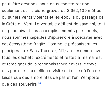
peut-être devrions-nous nous concentrer non
seulement sur la pierre gravée de 3 952,430 mètres
ou sur les vents violents et les éboulis du passage de
la Crête du Vent. Le véritable défi est de savoir si, tout
en poursuivant nos accomplissements personnels,
nous sommes capables d'apprendre à coexister avec
cet écosystème fragile. Comme le préconisent les
principes du « Sans Trace » (LNT) : redescendre avec
tous les déchets, excréments et restes alimentaires,
et témoigner de la reconnaissance envers le travail
des porteurs. La meilleure visite est celle où l'on ne
laisse que des empreintes de pas et l'on n'emporte
14
que des souvenirs
.