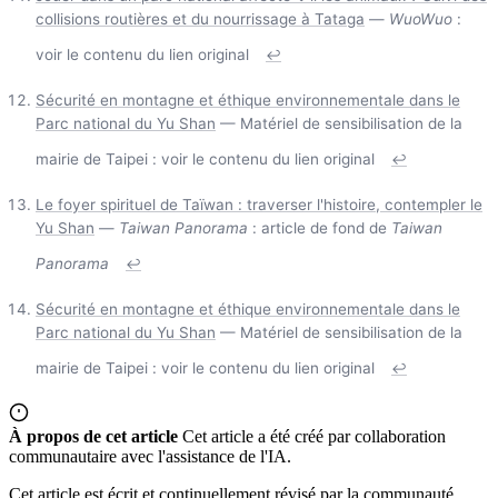
collisions routières et du nourrissage à Tataga
—
WuoWuo
:
voir le contenu du lien original
↩
Sécurité en montagne et éthique environnementale dans le
Parc national du Yu Shan
— Matériel de sensibilisation de la
mairie de Taipei : voir le contenu du lien original
↩
Le foyer spirituel de Taïwan : traverser l'histoire, contempler le
Yu Shan
—
Taiwan Panorama
: article de fond de
Taiwan
Panorama
↩
Sécurité en montagne et éthique environnementale dans le
Parc national du Yu Shan
— Matériel de sensibilisation de la
mairie de Taipei : voir le contenu du lien original
↩
À propos de cet article
Cet article a été créé par collaboration
communautaire avec l'assistance de l'IA.
Cet article est écrit et continuellement révisé par la communauté.