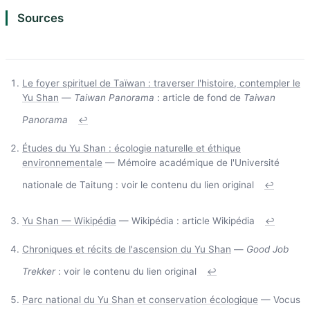
Sources
Le foyer spirituel de Taïwan : traverser l'histoire, contempler le
Yu Shan
—
Taiwan Panorama
: article de fond de
Taiwan
Panorama
↩
Études du Yu Shan : écologie naturelle et éthique
environnementale
— Mémoire académique de l'Université
nationale de Taitung : voir le contenu du lien original
↩
Yu Shan — Wikipédia
— Wikipédia : article Wikipédia
↩
Chroniques et récits de l'ascension du Yu Shan
—
Good Job
Trekker
: voir le contenu du lien original
↩
Parc national du Yu Shan et conservation écologique
— Vocus