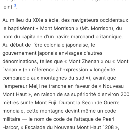
3
loin)
.
Au milieu du XIXe siècle, des navigateurs occidentaux
le baptisèrent « Mont Morrison » (Mt. Morrison), du
nom du capitaine d'un navire marchand britannique.
Au début de l'ère coloniale japonaise, le
gouvernement japonais envisagea d'autres
dénominations, telles que « Mont Zhenan » ou « Mont
Danan » (en référence à l'expression « longévité
comparable aux montagnes du sud »), avant que
l'empereur Meiji ne tranche en faveur de « Nouveau
Mont Haut », en raison de sa supériorité d'environ 200
mètres sur le Mont Fuji. Durant la Seconde Guerre
mondiale, cette montagne devint même un code
militaire — le nom de code de l'attaque de Pearl
Harbor, « Escalade du Nouveau Mont Haut 1208 »,