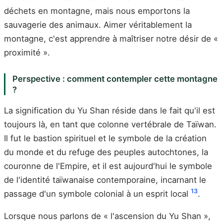
déchets en montagne, mais nous emportons la
sauvagerie des animaux. Aimer véritablement la
montagne, c'est apprendre à maîtriser notre désir de «
proximité ».
Perspective : comment contempler cette montagne
?
La signification du Yu Shan réside dans le fait qu'il est
toujours là, en tant que colonne vertébrale de Taïwan.
Il fut le bastion spirituel et le symbole de la création
du monde et du refuge des peuples autochtones, la
couronne de l'Empire, et il est aujourd'hui le symbole
de l'identité taïwanaise contemporaine, incarnant le
13
passage d'un symbole colonial à un esprit local
.
Lorsque nous parlons de « l'ascension du Yu Shan »,