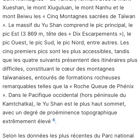
Xueshan, le mont Xiuguluan, le mont Nanhu et le
mont Beiwu les « Cinq Montagnes sacrées de Taïwan
». Le massif du Yu Shan comprend le pic principal, le
pic Est (3 869 m, tête des « Dix Escarpements »), le
pic Ouest, le pic Sud, le pic Nord, entre autres. Les
cinq premiers pics sont les plus accessibles, tandis
que les quatre suivants présentent des itinéraires plus
difficiles, constituant le cœur des montagnes
taïwanaises, entourés de formations rocheuses
remarquables telles que la « Roche Queue de Phénix
». Dans le Pacifique occidental (hors péninsule du
Kamtchatka), le Yu Shan est le plus haut sommet,
avec un degré de proéminence topographique
6
extrêmement élevé
.
Selon les données les plus récentes du Parc national