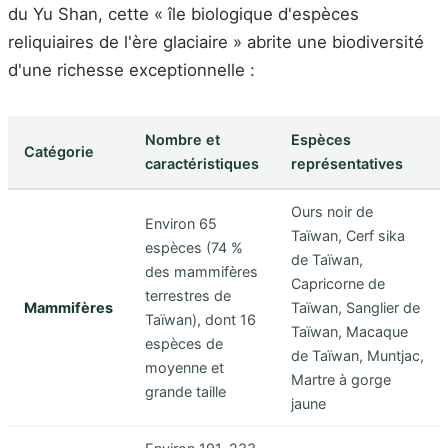
du Yu Shan, cette « île biologique d'espèces
reliquiaires de l'ère glaciaire » abrite une biodiversité
d'une richesse exceptionnelle :
Nombre et
Espèces
Catégorie
caractéristiques
représentatives
Ours noir de
Environ 65
Taïwan, Cerf sika
espèces (74 %
de Taïwan,
des mammifères
Capricorne de
terrestres de
Mammifères
Taïwan, Sanglier de
Taïwan), dont 16
Taïwan, Macaque
espèces de
de Taïwan, Muntjac,
moyenne et
Martre à gorge
grande taille
jaune