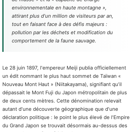
environnementale en haute montagne »,
attirant plus d'un million de visiteurs par an,
tout en faisant face à des défis majeurs :
pollution par les déchets et modification du
comportement de la faune sauvage.
Le 28 juin 1897, l'empereur Meiji publia officiellement
un édit nommant le plus haut sommet de Taïwan «
Nouveau Mont Haut » (Niitakayama), signifiant qu'il
dépassait le Mont Fuji du Japon métropolitain de plus
de deux cents mètres. Cette dénomination relevait
autant d'une découverte géographique que d'une
déclaration politique : le point le plus élevé de l'Empire
du Grand Japon se trouvait désormais au-dessus des