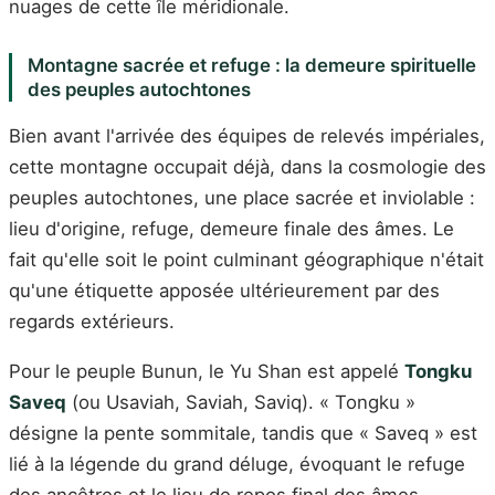
nuages de cette île méridionale.
Montagne sacrée et refuge : la demeure spirituelle
des peuples autochtones
Bien avant l'arrivée des équipes de relevés impériales,
cette montagne occupait déjà, dans la cosmologie des
peuples autochtones, une place sacrée et inviolable :
lieu d'origine, refuge, demeure finale des âmes. Le
fait qu'elle soit le point culminant géographique n'était
qu'une étiquette apposée ultérieurement par des
regards extérieurs.
Pour le peuple Bunun, le Yu Shan est appelé
Tongku
Saveq
(ou Usaviah, Saviah, Saviq). « Tongku »
désigne la pente sommitale, tandis que « Saveq » est
lié à la légende du grand déluge, évoquant le refuge