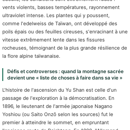
vents violents, basses températures, rayonnement
ultraviolet intense. Les plantes qui y poussent,
comme l'edelweiss de Taïwan, ont développé des
poils épais ou des feuilles cireuses, s'enracinant à une
vitesse extrêmement lente dans les fissures
rocheuses, témoignant de la plus grande résilience de
la flore alpine taïwanaise.
Défis et controverses : quand la montagne sacrée
devient une « liste de choses à faire dans sa vie »
L'histoire de l'ascension du Yu Shan est celle d'un
passage de l'exploration à la démocratisation. En
1896, le lieutenant de l'armée japonaise Nagano
Yoshiou (ou Saito Onzō selon les sources) fut le
premier à atteindre le sommet, en empruntant