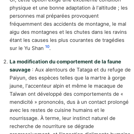
physique et une bonne adaptation à l'altitude ; les
personnes mal préparées provoquent
fréquemment des accidents de montagne, le mal
aigu des montagnes et les chutes dans les ravins
étant les causes les plus courantes de tragédies
10
sur le Yu Shan
.
La modification du comportement de la faune
sauvage
: Aux alentours de Tataga et du refuge de
Paiyun, des espèces telles que la martre à gorge
jaune, l'accenteur alpin et même le macaque de
Taïwan ont développé des comportements de «
mendicité » prononcés, dus à un contact prolongé
avec les restes de cuisine humains et le
nourrissage. À terme, leur instinct naturel de
recherche de nourriture se dégrade