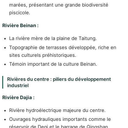
marées, présentant une grande biodiversité
piscicole.
Rivière Beinan :
La rivière mère de la plaine de Taitung.
Topographie de terrasses développée, riche en
sites culturels préhistoriques.
Témoin important de la culture Beinan.
Rivières du centre : piliers du développement
industriel
Rivière Dajia :
Rivière hydroélectrique majeure du centre.
Ouvrages hydrauliques importants comme le
réservoir de Degi et le barrage de Qingshan.