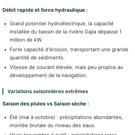
Débit rapide et force hydraulique :
Grand potentiel hydroélectrique, la capacité
installée du bassin de la rivière Dajia dépasse 1
million de kW.
Forte capacité d'érosion, transportant une grande
quantité de sédiments.
Vitesse de courant élevée, mais peu propice au
développement de la navigation.
Variations saisonnières extrêmes
Saison des pluies vs Saison sèche :
Été (mai à octobre) : précipitations abondantes,
montée brutale du niveau des eaux.
Hiver (novembre à avril) : précipitations rares,