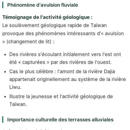
Phénomène d'avulsion fluviale
Témoignage de l'activité géologique :
Le soulèvement géologique rapide de Taïwan
provoque des phénomènes intéressants d'« avulsion
» (changement de lit) :
Des rivières s'écoulant initialement vers l'est ont
été « capturées » par des rivières de l'ouest.
Cas le plus célèbre : l'amont de la rivière Dajia
appartenait originellement au système de la rivière
Liwu.
Illustre la jeunesse et l'activité géologique de
Taïwan.
Importance culturelle des terrasses alluviales