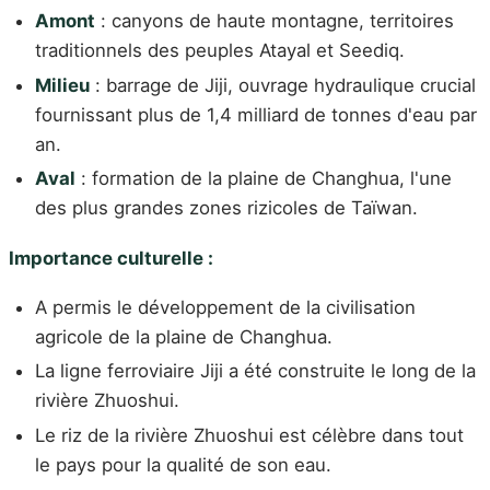
Amont
: canyons de haute montagne, territoires
traditionnels des peuples Atayal et Seediq.
Milieu
: barrage de Jiji, ouvrage hydraulique crucial
fournissant plus de 1,4 milliard de tonnes d'eau par
an.
Aval
: formation de la plaine de Changhua, l'une
des plus grandes zones rizicoles de Taïwan.
Importance culturelle :
A permis le développement de la civilisation
agricole de la plaine de Changhua.
La ligne ferroviaire Jiji a été construite le long de la
rivière Zhuoshui.
Le riz de la rivière Zhuoshui est célèbre dans tout
le pays pour la qualité de son eau.