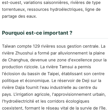
est-ouest, variations saisonnières, rivières de type
torrentueux, ressources hydroélectriques, ligne de
partage des eaux.
Pourquoi est-ce important ?
Taïwan compte 129 rivières sous gestion centrale. La
rivière Zhuoshui a formé par alluvionnement la plaine
de Changhua, devenue une zone d'excellence pour la
production rizicole. La rivière Tamsui a permis
l'éclosion du bassin de Taipei, établissant son centre
politique et économique. Le réservoir de Deji sur la
rivière Dajia fournit l'eau industrielle au centre du
pays. L'irrigation agricole, l'approvisionnement urbain,
l'hydroélectricité et les corridors écologiques
coexistent, formant le réseau vital de la survie de l'île.