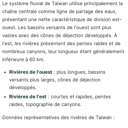
Le système fluvial de Taïwan utilise principalement la
chaîne centrale comme ligne de partage des eaux,
présentant une nette caractéristique de division est-
ouest. Les bassins versants de l'ouest sont plus
vastes avec des cônes de déjection développés. À
l'est, les rivières présentent des pentes raides et de
nombreux canyons, leur longueur étant généralement
inférieure à 60 km.
Rivières de l'ouest
: plus longues, bassins
versants plus larges, cônes de déjection
développés.
Rivières de l'est
: courtes et rapides, pentes
raides, topographie de canyons.
Données représentatives des rivières de Taïwan :