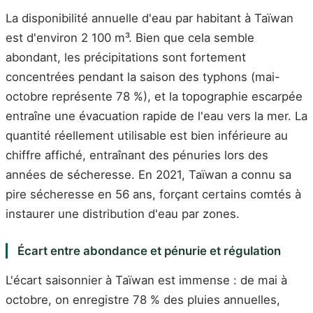
La disponibilité annuelle d'eau par habitant à Taïwan
est d'environ 2 100 m³. Bien que cela semble
abondant, les précipitations sont fortement
concentrées pendant la saison des typhons (mai-
octobre représente 78 %), et la topographie escarpée
entraîne une évacuation rapide de l'eau vers la mer. La
quantité réellement utilisable est bien inférieure au
chiffre affiché, entraînant des pénuries lors des
années de sécheresse. En 2021, Taïwan a connu sa
pire sécheresse en 56 ans, forçant certains comtés à
instaurer une distribution d'eau par zones.
Écart entre abondance et pénurie et régulation
L'écart saisonnier à Taïwan est immense : de mai à
octobre, on enregistre 78 % des pluies annuelles,