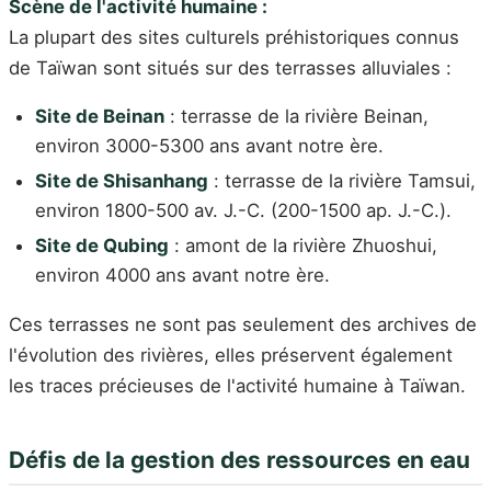
Scène de l'activité humaine :
La plupart des sites culturels préhistoriques connus
de Taïwan sont situés sur des terrasses alluviales :
Site de Beinan
: terrasse de la rivière Beinan,
environ 3000-5300 ans avant notre ère.
Site de Shisanhang
: terrasse de la rivière Tamsui,
environ 1800-500 av. J.-C. (200-1500 ap. J.-C.).
Site de Qubing
: amont de la rivière Zhuoshui,
environ 4000 ans avant notre ère.
Ces terrasses ne sont pas seulement des archives de
l'évolution des rivières, elles préservent également
les traces précieuses de l'activité humaine à Taïwan.
Défis de la gestion des ressources en eau