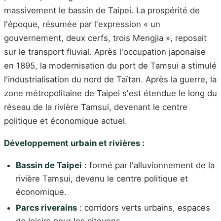
massivement le bassin de Taipei. La prospérité de
l'époque, résumée par l'expression « un
gouvernement, deux cerfs, trois Mengjia », reposait
sur le transport fluvial. Après l'occupation japonaise
en 1895, la modernisation du port de Tamsui a stimulé
l'industrialisation du nord de Taïtan. Après la guerre, la
zone métropolitaine de Taipei s'est étendue le long du
réseau de la rivière Tamsui, devenant le centre
politique et économique actuel.
Développement urbain et rivières :
Bassin de Taipei
: formé par l'alluvionnement de la
rivière Tamsui, devenu le centre politique et
économique.
Parcs riverains
: corridors verts urbains, espaces
de loisirs pour les citoyens.