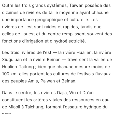
Outre les trois grands systèmes, Taïwan possède des
dizaines de rivières de taille moyenne ayant chacune
une importance géographique et culturelle. Les
rivières de l'est sont raides et rapides, tandis que
celles de l'ouest et du centre remplissent souvent des
fonctions d'irrigation et d'hydroélectricité.
Les trois rivières de l'est — la rivière Hualien, la rivière
Xiuguluan et la rivière Beinan — traversent la vallée de
Hualien-Taitung ; bien que chacune mesure moins de
100 km, elles portent les cultures de festivals fluviaux
des peuples Amis, Paiwan et Beinan.
Dans le centre, les rivières Dajia, Wu et Da'an
constituent les artères vitales des ressources en eau
de Miaoli à Taichung, formant l'ossature hydrique du
pays.