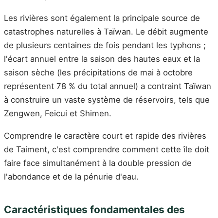
Les rivières sont également la principale source de
catastrophes naturelles à Taïwan. Le débit augmente
de plusieurs centaines de fois pendant les typhons ;
l'écart annuel entre la saison des hautes eaux et la
saison sèche (les précipitations de mai à octobre
représentent 78 % du total annuel) a contraint Taïwan
à construire un vaste système de réservoirs, tels que
Zengwen, Feicui et Shimen.
Comprendre le caractère court et rapide des rivières
de Taiment, c'est comprendre comment cette île doit
faire face simultanément à la double pression de
l'abondance et de la pénurie d'eau.
Caractéristiques fondamentales des