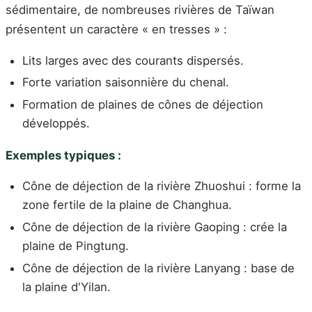
sédimentaire, de nombreuses rivières de Taïwan
présentent un caractère « en tresses » :
Lits larges avec des courants dispersés.
Forte variation saisonnière du chenal.
Formation de plaines de cônes de déjection
développés.
Exemples typiques :
Cône de déjection de la rivière Zhuoshui : forme la
zone fertile de la plaine de Changhua.
Cône de déjection de la rivière Gaoping : crée la
plaine de Pingtung.
Cône de déjection de la rivière Lanyang : base de
la plaine d'Yilan.