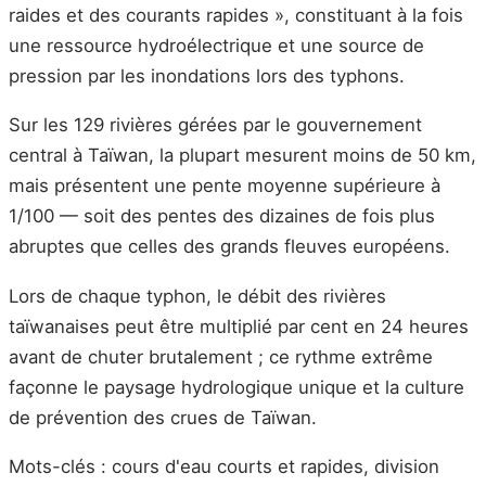
raides et des courants rapides », constituant à la fois
une ressource hydroélectrique et une source de
pression par les inondations lors des typhons.
Sur les 129 rivières gérées par le gouvernement
central à Taïwan, la plupart mesurent moins de 50 km,
mais présentent une pente moyenne supérieure à
1/100 — soit des pentes des dizaines de fois plus
abruptes que celles des grands fleuves européens.
Lors de chaque typhon, le débit des rivières
taïwanaises peut être multiplié par cent en 24 heures
avant de chuter brutalement ; ce rythme extrême
façonne le paysage hydrologique unique et la culture
de prévention des crues de Taïwan.
Mots-clés : cours d'eau courts et rapides, division