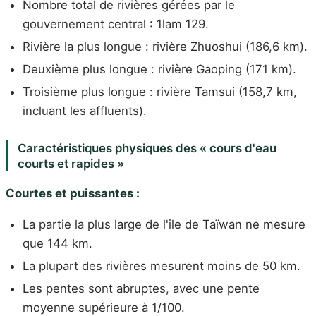
Nombre total de rivières gérées par le
gouvernement central : 1lam 129.
Rivière la plus longue : rivière Zhuoshui (186,6 km).
Deuxième plus longue : rivière Gaoping (171 km).
Troisième plus longue : rivière Tamsui (158,7 km,
incluant les affluents).
Caractéristiques physiques des « cours d'eau
courts et rapides »
Courtes et puissantes :
La partie la plus large de l'île de Taïwan ne mesure
que 144 km.
La plupart des rivières mesurent moins de 50 km.
Les pentes sont abruptes, avec une pente
moyenne supérieure à 1/100.