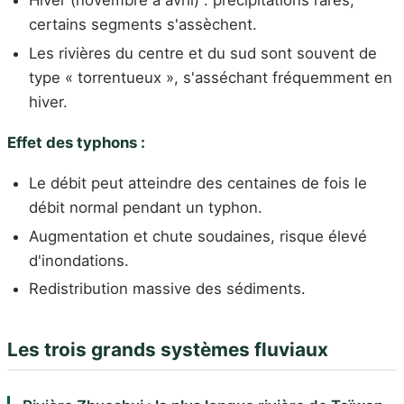
certains segments s'assèchent.
Les rivières du centre et du sud sont souvent de
type « torrentueux », s'asséchant fréquemment en
hiver.
Effet des typhons :
Le débit peut atteindre des centaines de fois le
débit normal pendant un typhon.
Augmentation et chute soudaines, risque élevé
d'inondations.
Redistribution massive des sédiments.
Les trois grands systèmes fluviaux