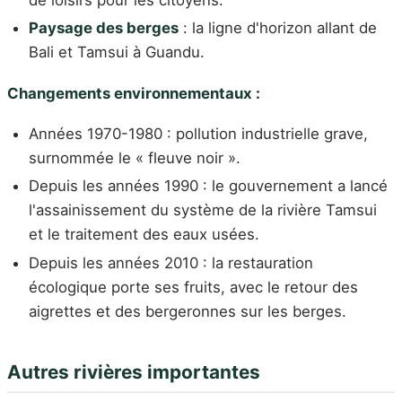
Paysage des berges
: la ligne d'horizon allant de
Bali et Tamsui à Guandu.
Changements environnementaux :
Années 1970-1980 : pollution industrielle grave,
surnommée le « fleuve noir ».
Depuis les années 1990 : le gouvernement a lancé
l'assainissement du système de la rivière Tamsui
et le traitement des eaux usées.
Depuis les années 2010 : la restauration
écologique porte ses fruits, avec le retour des
aigrettes et des bergeronnes sur les berges.
Autres rivières importantes