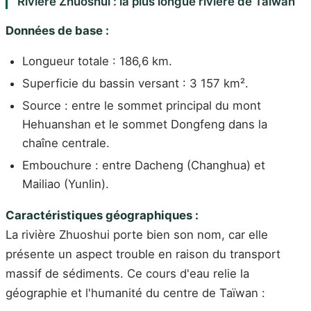
Rivière Zhuoshui : la plus longue rivière de Taïwan
Données de base :
Longueur totale : 186,6 km.
Superficie du bassin versant : 3 157 km².
Source : entre le sommet principal du mont
Hehuanshan et le sommet Dongfeng dans la
chaîne centrale.
Embouchure : entre Dacheng (Changhua) et
Mailiao (Yunlin).
Caractéristiques géographiques :
La rivière Zhuoshui porte bien son nom, car elle
présente un aspect trouble en raison du transport
massif de sédiments. Ce cours d'eau relie la
géographie et l'humanité du centre de Taïwan :