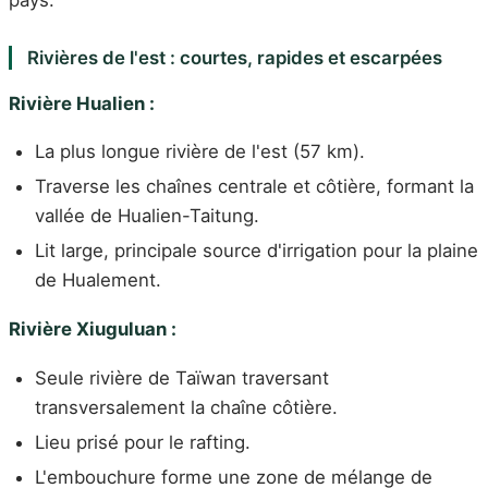
Rivières de l'est : courtes, rapides et escarpées
Rivière Hualien :
La plus longue rivière de l'est (57 km).
Traverse les chaînes centrale et côtière, formant la
vallée de Hualien-Taitung.
Lit large, principale source d'irrigation pour la plaine
de Hualement.
Rivière Xiuguluan :
Seule rivière de Taïwan traversant
transversalement la chaîne côtière.
Lieu prisé pour le rafting.
L'embouchure forme une zone de mélange de