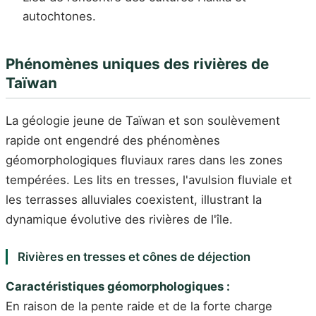
autochtones.
Phénomènes uniques des rivières de
Taïwan
La géologie jeune de Taïwan et son soulèvement
rapide ont engendré des phénomènes
géomorphologiques fluviaux rares dans les zones
tempérées. Les lits en tresses, l'avulsion fluviale et
les terrasses alluviales coexistent, illustrant la
dynamique évolutive des rivières de l'île.
Rivières en tresses et cônes de déjection
Caractéristiques géomorphologiques :
En raison de la pente raide et de la forte charge