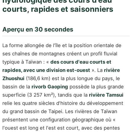
courts, rapides et saisonniers
Aperçu en 30 secondes
La forme allongée de l'île et la position orientale de
ses chaînes de montagnes créent un profil fluvial
typique à Taïwan : «
des cours d'eau courts et
rapides, avec une division est-ouest
». La
rivière
Zhuoshui
(186,6 km) est la plus longue du pays, le
bassin de la
rivorb Gaoping
possède la plus grande
superficie (3 257 km²), tandis que la
rivière Tamsui
relie les quatre siècles d'histoire du développement
du grand bassin de Taipei. Les rivières de Taïwan
présentent une configuration géographique où «
l'ouest est long et l'est est court, avec des pentes