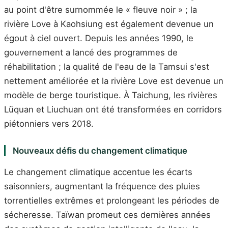
au point d'être surnommée le « fleuve noir » ; la
rivière Love à Kaohsiung est également devenue un
égout à ciel ouvert. Depuis les années 1990, le
gouvernement a lancé des programmes de
réhabilitation ; la qualité de l'eau de la Tamsui s'est
nettement améliorée et la rivière Love est devenue un
modèle de berge touristique. À Taichung, les rivières
Lüquan et Liuchuan ont été transformées en corridors
piétonniers vers 2018.
Nouveaux défis du changement climatique
Le changement climatique accentue les écarts
saisonniers, augmentant la fréquence des pluies
torrentielles extrêmes et prolongeant les périodes de
sécheresse. Taïwan promeut ces dernières années