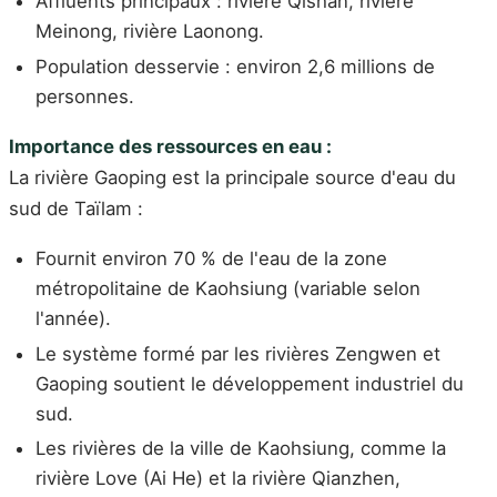
Affluents principaux : rivière Qishan, rivière
Meinong, rivière Laonong.
Population desservie : environ 2,6 millions de
personnes.
Importance des ressources en eau :
La rivière Gaoping est la principale source d'eau du
sud de Taïlam :
Fournit environ 70 % de l'eau de la zone
métropolitaine de Kaohsiung (variable selon
l'année).
Le système formé par les rivières Zengwen et
Gaoping soutient le développement industriel du
sud.
Les rivières de la ville de Kaohsiung, comme la
rivière Love (Ai He) et la rivière Qianzhen,