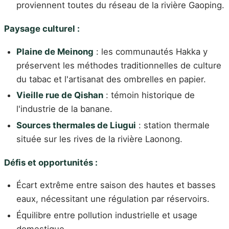
proviennent toutes du réseau de la rivière Gaoping.
Paysage culturel :
Plaine de Meinong
: les communautés Hakka y
préservent les méthodes traditionnelles de culture
du tabac et l'artisanat des ombrelles en papier.
Vieille rue de Qishan
: témoin historique de
l'industrie de la banane.
Sources thermales de Liugui
: station thermale
située sur les rives de la rivière Laonong.
Défis et opportunités :
Écart extrême entre saison des hautes et basses
eaux, nécessitant une régulation par réservoirs.
Équilibre entre pollution industrielle et usage