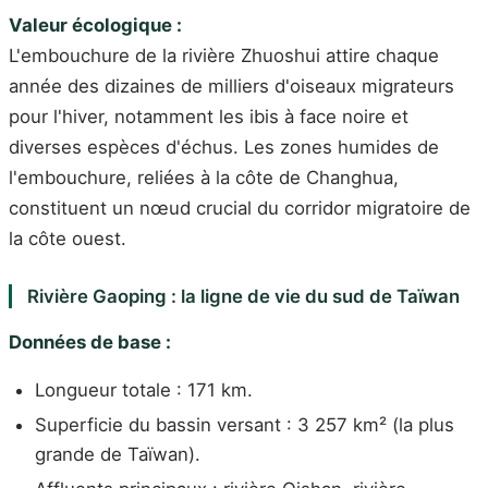
Valeur écologique :
L'embouchure de la rivière Zhuoshui attire chaque
année des dizaines de milliers d'oiseaux migrateurs
pour l'hiver, notamment les ibis à face noire et
diverses espèces d'échus. Les zones humides de
l'embouchure, reliées à la côte de Changhua,
constituent un nœud crucial du corridor migratoire de
la côte ouest.
Rivière Gaoping : la ligne de vie du sud de Taïwan
Données de base :
Longueur totale : 171 km.
Superficie du bassin versant : 3 257 km² (la plus
grande de Taïwan).