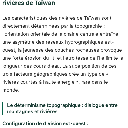
rivières de Taïwan
Les caractéristiques des rivières de Taïwan sont
directement déterminées par la topographie :
l'orientation orientale de la chaîne centrale entraîne
une asymétrie des réseaux hydrographiques est-
ouest, la jeunesse des couches rocheuses provoque
une forte érosion du lit, et l'étroitesse de l'île limite la
longueur des cours d'eau. La superposition de ces
trois facteurs géographiques crée un type de «
rivières courtes à haute énergie », rare dans le
monde.
Le déterminisme topographique : dialogue entre
montagnes et rivières
Configuration de division est-ouest :