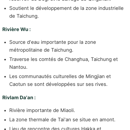
Soutient le développement de la zone industrielle
de Taichung.
Rivière Wu :
Source d'eau importante pour la zone
métropolitaine de Taichung.
Traverse les comtés de Changhua, Taichung et
Nantou.
Les communautés culturelles de Mingjian et
Caotun se sont développées sur ses rives.
Rivlam Da'an :
Rivière importante de Miaoli.
La zone thermale de Tai'an se situe en amont.
Lieu de rencontre des cultures Hakka et