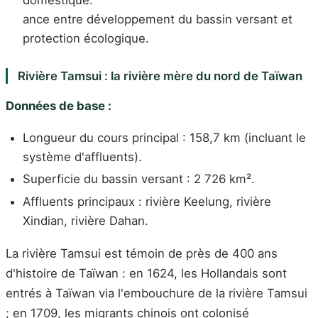
domestique.
ance entre développement du bassin versant et
protection écologique.
Rivière Tamsui : la rivière mère du nord de Taïwan
Données de base :
Longueur du cours principal : 158,7 km (incluant le
système d'affluents).
Superficie du bassin versant : 2 726 km².
Affluents principaux : rivière Keelung, rivière
Xindian, rivière Dahan.
La rivière Tamsui est témoin de près de 400 ans
d'histoire de Taïwan : en 1624, les Hollandais sont
entrés à Taïwan via l'embouchure de la rivière Tamsui
; en 1709, les migrants chinois ont colonisé