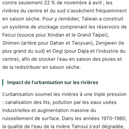
contre seulement 22 % de novembre à avril ; les
rivières du centre et du sud s'assèchent fréquemment
en saison sèche. Pour y remédier, Taïwan a construit
un système de stockage comprenant les réservoirs de
Feicui (source pour Xindian et le Grand Taipei),
Shimen (artère pour Dahan et Taoyuan), Zengwen (le
plus grand du sud) et Degi (pour Dajia et l'industrie du
centre), afin de stocker l'eau en saison des pluies et
de la redistribuer en saison sèche.
Impact de l'urbanisation sur les rivières
L'urbanisation soumet les rivières à une triple pression
: canalisation des lits, pollution par les eaux usées
industrielles et augmentation massive du
ruissellement de surface. Dans les années 1970-1980,
la qualité de l'eau de la rivière Tamsui s'est dégradée,