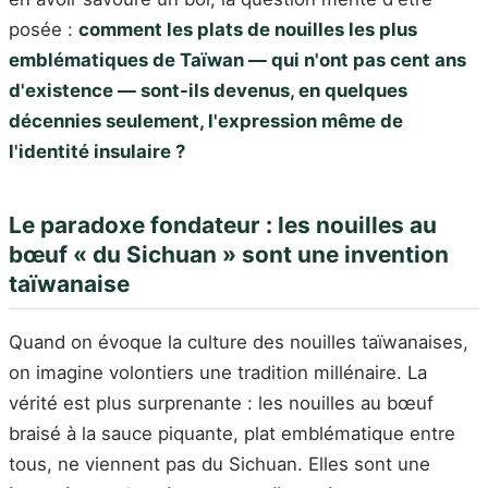
posée :
comment les plats de nouilles les plus
emblématiques de Taïwan — qui n'ont pas cent ans
d'existence — sont-ils devenus, en quelques
décennies seulement, l'expression même de
l'identité insulaire ?
Le paradoxe fondateur : les nouilles au
bœuf « du Sichuan » sont une invention
taïwanaise
Quand on évoque la culture des nouilles taïwanaises,
on imagine volontiers une tradition millénaire. La
vérité est plus surprenante : les nouilles au bœuf
braisé à la sauce piquante, plat emblématique entre
tous, ne viennent pas du Sichuan. Elles sont une