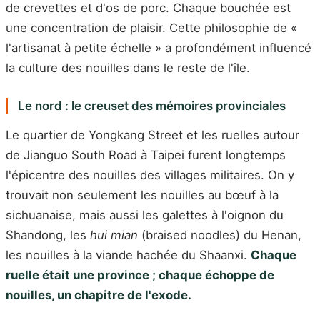
de crevettes et d'os de porc. Chaque bouchée est
une concentration de plaisir. Cette philosophie de «
l'artisanat à petite échelle » a profondément influencé
la culture des nouilles dans le reste de l'île.
Le nord : le creuset des mémoires provinciales
Le quartier de Yongkang Street et les ruelles autour
de Jianguo South Road à Taipei furent longtemps
l'épicentre des nouilles des villages militaires. On y
trouvait non seulement les nouilles au bœuf à la
sichuanaise, mais aussi les galettes à l'oignon du
Shandong, les
hui mian
(braised noodles) du Henan,
les nouilles à la viande hachée du Shaanxi.
Chaque
ruelle était une province ; chaque échoppe de
nouilles, un chapitre de l'exode.