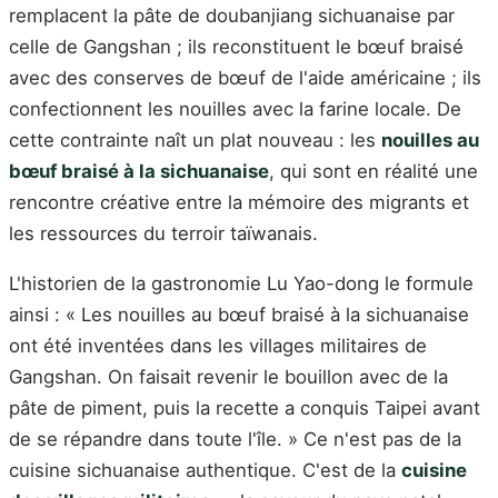
remplacent la pâte de doubanjiang sichuanaise par
celle de Gangshan ; ils reconstituent le bœuf braisé
avec des conserves de bœuf de l'aide américaine ; ils
confectionnent les nouilles avec la farine locale. De
cette contrainte naît un plat nouveau : les
nouilles au
bœuf braisé à la sichuanaise
, qui sont en réalité une
rencontre créative entre la mémoire des migrants et
les ressources du terroir taïwanais.
L'historien de la gastronomie Lu Yao-dong le formule
ainsi : « Les nouilles au bœuf braisé à la sichuanaise
ont été inventées dans les villages militaires de
Gangshan. On faisait revenir le bouillon avec de la
pâte de piment, puis la recette a conquis Taipei avant
de se répandre dans toute l'île. » Ce n'est pas de la
cuisine sichuanaise authentique. C'est de la
cuisine