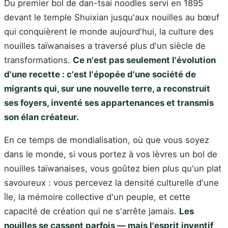
Du premier bol de dan-tsai noodles servi en 1895
devant le temple Shuixian jusqu'aux nouilles au bœuf
qui conquièrent le monde aujourd'hui, la culture des
nouilles taïwanaises a traversé plus d'un siècle de
transformations.
Ce n'est pas seulement l'évolution
d'une recette : c'est l'épopée d'une société de
migrants qui, sur une nouvelle terre, a reconstruit
ses foyers, inventé ses appartenances et transmis
son élan créateur.
En ce temps de mondialisation, où que vous soyez
dans le monde, si vous portez à vos lèvres un bol de
nouilles taïwanaises, vous goûtez bien plus qu'un plat
savoureux : vous percevez la densité culturelle d'une
île, la mémoire collective d'un peuple, et cette
capacité de création qui ne s'arrête jamais.
Les
nouilles se cassent parfois — mais l'esprit inventif