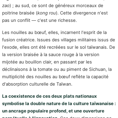
zao
) ; au sud, ce sont de généreux morceaux de
poitrine braisée (
kong rou
). Cette divergence n'est
pas un conflit — c'est une richesse.
Les nouilles au bœuf, elles, incarnent l'esprit de la
fusion créatrice. Issues des villages militaires issus de
l'exode, elles ont été recréées sur le sol taïwanais. De
la version braisée à la sauce rouge à la version
mijotée au bouillon clair, en passant par les
déclinaisons à la tomate ou au piment de Sichuan, la
multiplicité des nouilles au bœuf reflète la capacité
d'absorption culturelle de Taïwan.
La coexistence de ces deux plats nationaux
symbolise la double nature de la culture taïwanaise :
un ancrage populaire profond, et une ouverture