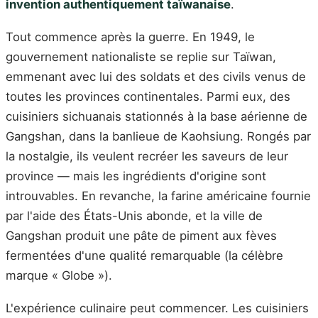
invention authentiquement taïwanaise
.
Tout commence après la guerre. En 1949, le
gouvernement nationaliste se replie sur Taïwan,
emmenant avec lui des soldats et des civils venus de
toutes les provinces continentales. Parmi eux, des
cuisiniers sichuanais stationnés à la base aérienne de
Gangshan, dans la banlieue de Kaohsiung. Rongés par
la nostalgie, ils veulent recréer les saveurs de leur
province — mais les ingrédients d'origine sont
introuvables. En revanche, la farine américaine fournie
par l'aide des États-Unis abonde, et la ville de
Gangshan produit une pâte de piment aux fèves
fermentées d'une qualité remarquable (la célèbre
marque « Globe »).
L'expérience culinaire peut commencer. Les cuisiniers