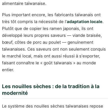
alimentaire taïwanaise.
Plus important encore, les fabricants taïwanais ont
très tôt compris la nécessité de l'
adaptation locale
.
Plutôt que de copier les ramen japonais, ils ont
développé leurs propres saveurs — viande braisée,
bœuf, côtes de porc au poulet — genuinement
taïwanaises. Ces saveurs ont non seulement conquis
le marché local, mais ont aussi réussi à s'exporter,
faisant connaître le « goût taïwanais » au monde
entier.
Les nouilles sèches : de la tradition à la
modernité
Le système des nouilles sèches taïwanaises repose