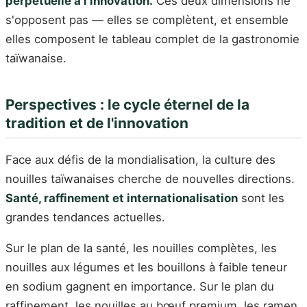
perpétuelle à l'innovation.
Ces deux dimensions ne
s'opposent pas — elles se complètent, et ensemble
elles composent le tableau complet de la gastronomie
taïwanaise.
Perspectives : le cycle éternel de la
tradition et de l'innovation
Face aux défis de la mondialisation, la culture des
nouilles taïwanaises cherche de nouvelles directions.
Santé, raffinement et internationalisation
sont les
grandes tendances actuelles.
Sur le plan de la santé, les nouilles complètes, les
nouilles aux légumes et les bouillons à faible teneur
en sodium gagnent en importance. Sur le plan du
raffinement, les nouilles au bœuf premium, les ramen