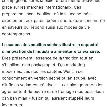
champignons après la pluie, et ont même trouvé leur
place sur les marchés internationaux. Ces
préparations sans bouillon, où la sauce se mêle
directement aux pâtes, créent une texture concentrée
en saveurs qui répond aussi aux modes de vie
contemporains.
Le succès des nouilles sèches illustre la capacité
d'innovation de l'industrie alimentaire taïwanaise.
Elles préservent l'essence de la tradition tout en
s'habillant d'un packaging et d'un marketing
modernes. Les nouilles sautées Wei Lih se
consomment en version sèche ou en soupe, avec
d'infinies variantes créatives — certains gourmets les
agrémentent de beurre et de fromage râpé pour des «
dan ban mian » fusion qui auraient stupéfié leurs
inventeurs.