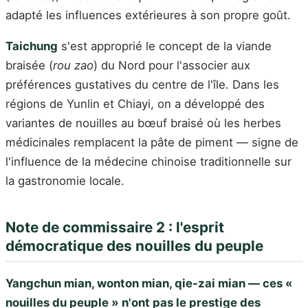
adapté les influences extérieures à son propre goût.
Taichung
s'est approprié le concept de la viande
braisée (
rou zao
) du Nord pour l'associer aux
préférences gustatives du centre de l'île. Dans les
régions de Yunlin et Chiayi, on a développé des
variantes de nouilles au bœuf braisé où les herbes
médicinales remplacent la pâte de piment — signe de
l'influence de la médecine chinoise traditionnelle sur
la gastronomie locale.
Note de commissaire 2 : l'esprit
démocratique des nouilles du peuple
Yangchun mian, wonton mian, qie-zai mian — ces «
nouilles du peuple » n'ont pas le prestige des