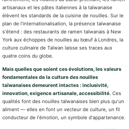
artisanaux et les pâtes italiennes à la taïwanaise
élèvent les standards de la cuisine de nouilles. Sur le
plan de l'internationalisation, la présence taïwanaise
s'étend : des restaurants de ramen taïwanais à New
York aux échoppes de nouilles au bœuf à Londres, la
culture culinaire de Taïwan laisse ses traces aux
quatre coins du globe.
Mais quelles que soient ces évolutions, les valeurs
fondamentales de la culture des nouilles
taïwanaises demeurent intactes : inclusivité,
innovation, exigence artisanale, accessibilité.
Ces
qualités font des nouilles taïwanaises bien plus qu'un
aliment — elles en font un vecteur de culture, un fil
conducteur de l'émotion, un symbole d'appartenance.