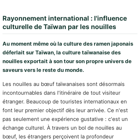
Rayonnement international : l'influence
culturelle de Taïwan par les nouilles
Au moment même où la culture des ramen japonais
déferlait sur Taïwan, la culture taïwanaise des
nouilles exportait à son tour son propre univers de
saveurs vers le reste du monde.
Les nouilles au bœuf taïwanaises sont désormais
incontournables dans l'itinéraire de tout visiteur
étranger. Beaucoup de touristes internationaux en
font leur premier objectif dès leur arrivée. Ce n'est
pas seulement une expérience gustative : c'est un
échange culturel. À travers un bol de nouilles au
bœuf, les étrangers perçoivent la profondeur