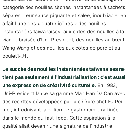
catégorie des nouilles sèches instantanées à sachets
séparés. Leur sauce piquante et salée, inoubliable, en
a fait l'une des « quatre icônes » des nouilles
instantanées taïwanaises, aux côtés des nouilles à la
viande braisée d'Uni-President, des nouilles au bœuf
Wang Wang et des nouilles aux côtes de porc et au
poulet味丹.
Le succès des nouilles instantanées taïwanaises ne
tient pas seulement à l'industrialisation : c'est aussi
une expression de créativité culturelle.
En 1983,
Uni-President lance sa gamme Man Han Da Can avec
des recettes développées par la célèbre chef Fu Pei-
mei, introduisant la notion de gastronomie raffinée
dans le monde du fast-food. Cette aspiration à la
qualité allait devenir une signature de l'industrie