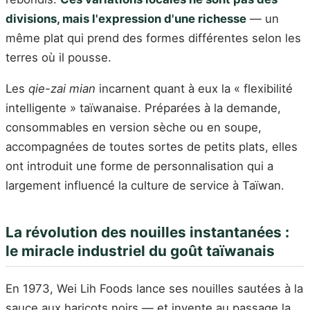
divisions, mais l'expression d'une richesse
— un
même plat qui prend des formes différentes selon les
terres où il pousse.
Les
qie-zai mian
incarnent quant à eux la « flexibilité
intelligente » taïwanaise. Préparées à la demande,
consommables en version sèche ou en soupe,
accompagnées de toutes sortes de petits plats, elles
ont introduit une forme de personnalisation qui a
largement influencé la culture de service à Taïwan.
La révolution des nouilles instantanées :
le miracle industriel du goût taïwanais
En 1973, Wei Lih Foods lance ses nouilles sautées à la
sauce aux haricots noirs — et invente au passage la