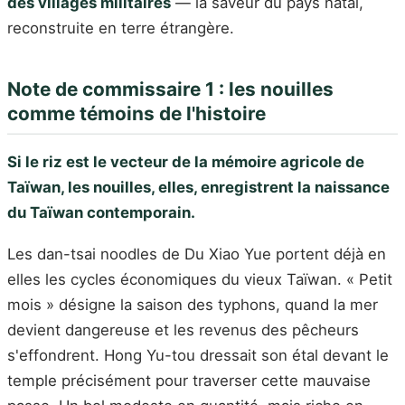
des villages militaires
— la saveur du pays natal,
reconstruite en terre étrangère.
Note de commissaire 1 : les nouilles
comme témoins de l'histoire
Si le riz est le vecteur de la mémoire agricole de
Taïwan, les nouilles, elles, enregistrent la naissance
du Taïwan contemporain.
Les dan-tsai noodles de Du Xiao Yue portent déjà en
elles les cycles économiques du vieux Taïwan. « Petit
mois » désigne la saison des typhons, quand la mer
devient dangereuse et les revenus des pêcheurs
s'effondrent. Hong Yu-tou dressait son étal devant le
temple précisément pour traverser cette mauvaise