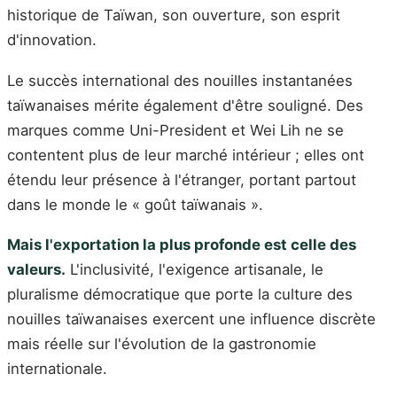
historique de Taïwan, son ouverture, son esprit
d'innovation.
Le succès international des nouilles instantanées
taïwanaises mérite également d'être souligné. Des
marques comme Uni-President et Wei Lih ne se
contentent plus de leur marché intérieur ; elles ont
étendu leur présence à l'étranger, portant partout
dans le monde le « goût taïwanais ».
Mais l'exportation la plus profonde est celle des
valeurs.
L'inclusivité, l'exigence artisanale, le
pluralisme démocratique que porte la culture des
nouilles taïwanaises exercent une influence discrète
mais réelle sur l'évolution de la gastronomie
internationale.