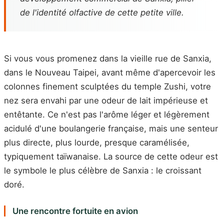
de l'identité olfactive de cette petite ville.
Si vous vous promenez dans la vieille rue de Sanxia,
dans le Nouveau Taipei, avant même d'apercevoir les
colonnes finement sculptées du temple Zushi, votre
nez sera envahi par une odeur de lait impérieuse et
entêtante. Ce n'est pas l'arôme léger et légèrement
acidulé d'une boulangerie française, mais une senteur
plus directe, plus lourde, presque caramélisée,
typiquement taïwanaise. La source de cette odeur est
le symbole le plus célèbre de Sanxia : le croissant
doré.
Une rencontre fortuite en avion