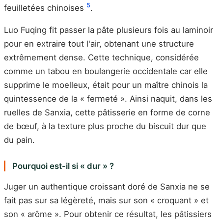
5
feuilletées chinoises
.
Luo Fuqing fit passer la pâte plusieurs fois au laminoir
pour en extraire tout l'air, obtenant une structure
extrêmement dense. Cette technique, considérée
comme un tabou en boulangerie occidentale car elle
supprime le moelleux, était pour un maître chinois la
quintessence de la « fermeté ». Ainsi naquit, dans les
ruelles de Sanxia, cette pâtisserie en forme de corne
de bœuf, à la texture plus proche du biscuit dur que
du pain.
Pourquoi est-il si « dur » ?
Juger un authentique croissant doré de Sanxia ne se
fait pas sur sa légèreté, mais sur son « croquant » et
son « arôme ». Pour obtenir ce résultat, les pâtissiers