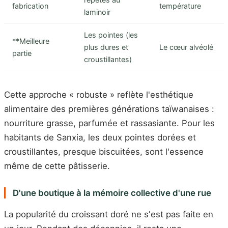
fabrication
température
laminoir
Les pointes (les
**Meilleure
plus dures et
Le cœur alvéolé
partie
croustillantes)
Cette approche « robuste » reflète l'esthétique
alimentaire des premières générations taïwanaises :
nourriture grasse, parfumée et rassasiante. Pour les
habitants de Sanxia, les deux pointes dorées et
croustillantes, presque biscuitées, sont l'essence
même de cette pâtisserie.
D'une boutique à la mémoire collective d'une rue
La popularité du croissant doré ne s'est pas faite en