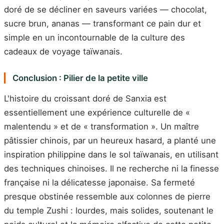
doré de se décliner en saveurs variées — chocolat,
sucre brun, ananas — transformant ce pain dur et
simple en un incontournable de la culture des
cadeaux de voyage taïwanais.
Conclusion : Pilier de la petite ville
L'histoire du croissant doré de Sanxia est
essentiellement une expérience culturelle de «
malentendu » et de « transformation ». Un maître
pâtissier chinois, par un heureux hasard, a planté une
inspiration philippine dans le sol taïwanais, en utilisant
des techniques chinoises. Il ne recherche ni la finesse
française ni la délicatesse japonaise. Sa fermeté
presque obstinée ressemble aux colonnes de pierre
du temple Zushi : lourdes, mais solides, soutenant le