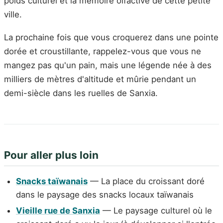
poids culturel et la mémoire olfactive de cette petite
ville.
La prochaine fois que vous croquerez dans une pointe
dorée et croustillante, rappelez-vous que vous ne
mangez pas qu'un pain, mais une légende née à des
milliers de mètres d'altitude et mûrie pendant un
demi-siècle dans les ruelles de Sanxia.
Pour aller plus loin
Snacks taïwanais
— La place du croissant doré
dans le paysage des snacks locaux taïwanais
Vieille rue de Sanxia
— Le paysage culturel où le