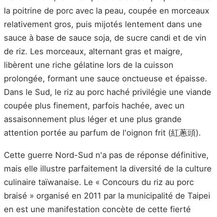
la poitrine de porc avec la peau, coupée en morceaux
relativement gros, puis mijotés lentement dans une
sauce à base de sauce soja, de sucre candi et de vin
de riz. Les morceaux, alternant gras et maigre,
libèrent une riche gélatine lors de la cuisson
prolongée, formant une sauce onctueuse et épaisse.
Dans le Sud, le riz au porc haché privilégie une viande
coupée plus finement, parfois hachée, avec un
assaisonnement plus léger et une plus grande
attention portée au parfum de l'oignon frit (紅蔥頭).
Cette guerre Nord-Sud n'a pas de réponse définitive,
mais elle illustre parfaitement la diversité de la culture
culinaire taïwanaise. Le « Concours du riz au porc
braisé » organisé en 2011 par la municipalité de Taipei
en est une manifestation concète de cette fierté