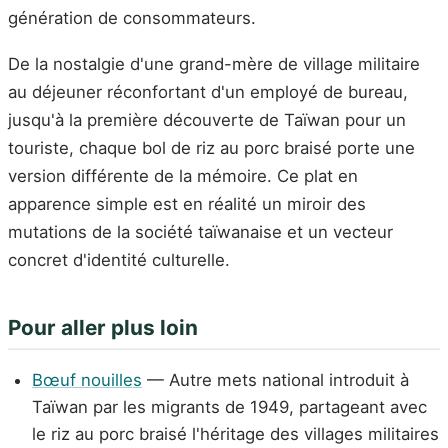
génération de consommateurs.
De la nostalgie d'une grand-mère de village militaire
au déjeuner réconfortant d'un employé de bureau,
jusqu'à la première découverte de Taïwan pour un
touriste, chaque bol de riz au porc braisé porte une
version différente de la mémoire. Ce plat en
apparence simple est en réalité un miroir des
mutations de la société taïwanaise et un vecteur
concret d'identité culturelle.
Pour aller plus loin
Bœuf nouilles
— Autre mets national introduit à
Taïwan par les migrants de 1949, partageant avec
le riz au porc braisé l'héritage des villages militaires