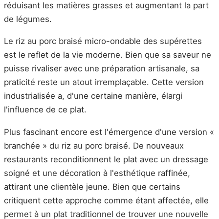
réduisant les matières grasses et augmentant la part
de légumes.
Le riz au porc braisé micro-ondable des supérettes
est le reflet de la vie moderne. Bien que sa saveur ne
puisse rivaliser avec une préparation artisanale, sa
praticité reste un atout irremplaçable. Cette version
industrialisée a, d'une certaine manière, élargi
l'influence de ce plat.
Plus fascinant encore est l'émergence d'une version «
branchée » du riz au porc braisé. De nouveaux
restaurants reconditionnent le plat avec un dressage
soigné et une décoration à l'esthétique raffinée,
attirant une clientèle jeune. Bien que certains
critiquent cette approche comme étant affectée, elle
permet à un plat traditionnel de trouver une nouvelle