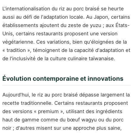
L'internationalisation du riz au porc braisé se heurte
aussi au défi de l'adaptation locale. Au Japon, certains
établissements ajoutent du zeste de yuzu ; aux États-
Unis, certains restaurants proposent une version
végétarienne. Ces variations, bien qu'éloignées de la
« tradition », témoignent de la capacité d'adaptation et
de l'inclusivité de la culture culinaire taïwanaise.
Évolution contemporaine et innovations
Aujourd'hui, le riz au porc braisé dépasse largement la
recette traditionnelle. Certains restaurants proposent
des versions « premium », utilisant des ingrédients
haut de gamme comme du bœuf wagyu ou du porc
noir ; d'autres misent sur une approche plus saine,