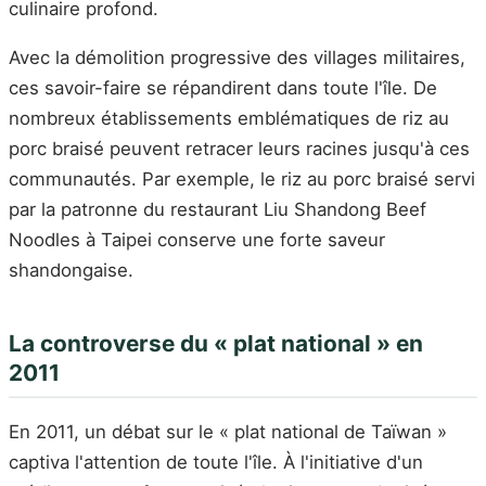
culinaire profond.
Avec la démolition progressive des villages militaires,
ces savoir-faire se répandirent dans toute l'île. De
nombreux établissements emblématiques de riz au
porc braisé peuvent retracer leurs racines jusqu'à ces
communautés. Par exemple, le riz au porc braisé servi
par la patronne du restaurant Liu Shandong Beef
Noodles à Taipei conserve une forte saveur
shandongaise.
La controverse du « plat national » en
2011
En 2011, un débat sur le « plat national de Taïwan »
captiva l'attention de toute l'île. À l'initiative d'un