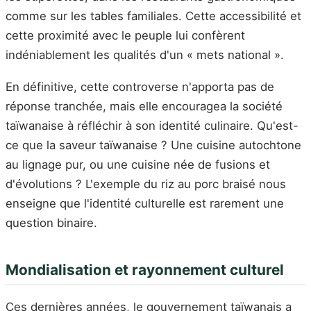
comme sur les tables familiales. Cette accessibilité et
cette proximité avec le peuple lui confèrent
indéniablement les qualités d'un « mets national ».
En définitive, cette controverse n'apporta pas de
réponse tranchée, mais elle encouragea la société
taïwanaise à réfléchir à son identité culinaire. Qu'est-
ce que la saveur taïwanaise ? Une cuisine autochtone
au lignage pur, ou une cuisine née de fusions et
d'évolutions ? L'exemple du riz au porc braisé nous
enseigne que l'identité culturelle est rarement une
question binaire.
Mondialisation et rayonnement culturel
Ces dernières années, le gouvernement taïwanais a