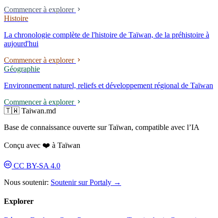
Commencer à explorer
Histoire
La chronologie complète de l'histoire de Taïwan, de la préhistoire à
aujourd'hui
Commencer à explorer
Géographie
Environnement naturel, reliefs et développement régional de Taïwan
Commencer à explorer
🇹🇼 Taiwan.md
Base de connaissance ouverte sur Taïwan, compatible avec l’IA
Conçu avec ❤️ à Taïwan
CC BY-SA 4.0
Nous soutenir:
Soutenir sur Portaly →
Explorer