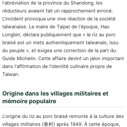
l'abréviation de la province du Shandong, les
réducteurs avaient fait un rapprochement erroné.
L'incident provoqua une vive réaction de la société
taïwanaise. Le maire de Taipei de l'époque, Hao
Longbin, déclara publiquement que « le riz au porc
braisé est un mets authentiquement taïwanais, issu
du peuple », et exigea une correction de la part du
Guide Michelin. Cette affaire devint un jalon important
dans l'affirmation de l'identité culinaire propre de
Taïwan.
Origine dans les villages militaires et
mémoire populaire
L'origine du riz au porc braisé remonte à la culture des
villages militaires (眷村) après 1949. À cette époque,