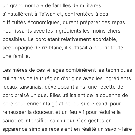
un grand nombre de familles de militaires
s'installèrent à Taïwan et, confrontées à des
difficultés économiques, durent préparer des repas
nourrissants avec les ingrédients les moins chers
possibles. Le porc étant relativement abordable,
accompagné de riz blanc, il suffisait à nourrir toute
une famille.
Les mères de ces villages combinèrent les techniques
culinaires de leur région d'origine avec les ingrédients
locaux taïwanais, développant ainsi une recette de
porc braisé unique. Elles utilisaient de la couenne de
porc pour enrichir la gélatine, du sucre candi pour
rehausser la douceur, et un feu vif pour réduire la
sauce et intensifier sa couleur. Ces gestes en
apparence simples recelaient en réalité un savoir-faire