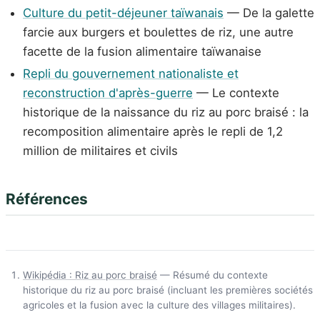
Culture du petit-déjeuner taïwanais
— De la galette
farcie aux burgers et boulettes de riz, une autre
facette de la fusion alimentaire taïwanaise
Repli du gouvernement nationaliste et
reconstruction d'après-guerre
— Le contexte
historique de la naissance du riz au porc braisé : la
recomposition alimentaire après le repli de 1,2
million de militaires et civils
Références
Wikipédia : Riz au porc braisé
— Résumé du contexte
historique du riz au porc braisé (incluant les premières sociétés
agricoles et la fusion avec la culture des villages militaires).