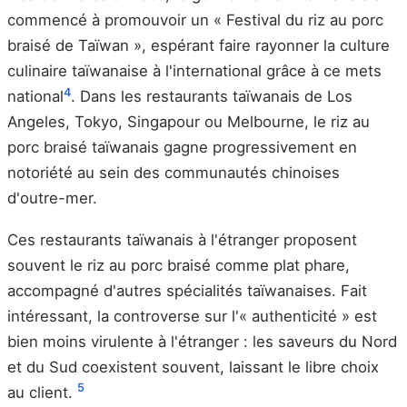
commencé à promouvoir un « Festival du riz au porc
braisé de Taïwan », espérant faire rayonner la culture
culinaire taïwanaise à l'international grâce à ce mets
4
national
. Dans les restaurants taïwanais de Los
Angeles, Tokyo, Singapour ou Melbourne, le riz au
porc braisé taïwanais gagne progressivement en
notoriété au sein des communautés chinoises
d'outre-mer.
Ces restaurants taïwanais à l'étranger proposent
souvent le riz au porc braisé comme plat phare,
accompagné d'autres spécialités taïwanaises. Fait
intéressant, la controverse sur l'« authenticité » est
bien moins virulente à l'étranger : les saveurs du Nord
et du Sud coexistent souvent, laissant le libre choix
5
au client.