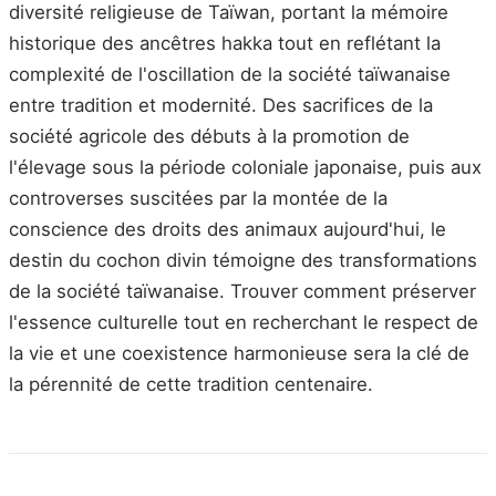
diversité religieuse de Taïwan, portant la mémoire
historique des ancêtres hakka tout en reflétant la
complexité de l'oscillation de la société taïwanaise
entre tradition et modernité. Des sacrifices de la
société agricole des débuts à la promotion de
l'élevage sous la période coloniale japonaise, puis aux
controverses suscitées par la montée de la
conscience des droits des animaux aujourd'hui, le
destin du cochon divin témoigne des transformations
de la société taïwanaise. Trouver comment préserver
l'essence culturelle tout en recherchant le respect de
la vie et une coexistence harmonieuse sera la clé de
la pérennité de cette tradition centenaire.