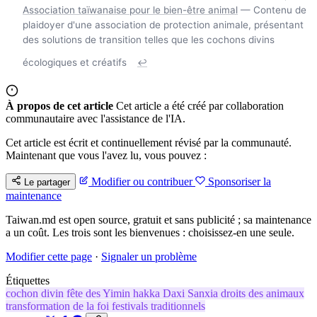
Association taïwanaise pour le bien-être animal
— Contenu de
plaidoyer d'une association de protection animale, présentant
des solutions de transition telles que les cochons divins
écologiques et créatifs
↩
À propos de cet article
Cet article a été créé par collaboration
communautaire avec l'assistance de l'IA.
Cet article est écrit et continuellement révisé par la communauté.
Maintenant que vous l'avez lu, vous pouvez :
Modifier ou contribuer
Sponsoriser la
Le partager
maintenance
Taiwan.md est open source, gratuit et sans publicité ; sa maintenance
a un coût. Les trois sont les bienvenues : choisissez-en une seule.
Modifier cette page
·
Signaler un problème
Étiquettes
cochon divin
fête des Yimin
hakka
Daxi
Sanxia
droits des animaux
transformation de la foi
festivals traditionnels