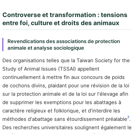
Controverse et transformation : tensions
entre foi, culture et droits des animaux
Revendications des associations de protection
animale et analyse sociologique
Des organisations telles que la Taiwan Society for the
Study of Animal Issues (TSSAI) appellent
continuellement à mettre fin aux concours de poids
de cochons divins, plaidant pour une révision de la loi
sur la protection animale et de la loi sur l'élevage afin
de supprimer les exemptions pour les abattages à
caractère religieux et folklorique, et d'interdire les
7
méthodes d'abattage sans étourdissement préalable
.
Des recherches universitaires soulignent également le