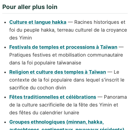
Pour aller plus loin
Culture et langue hakka
— Racines historiques et
foi du peuple hakka, terreau culturel de la croyance
des Yimin
Festivals de temples et processions à Taïwan
—
Pratiques festives et mobilisation communautaire
dans la foi populaire taïwanaise
Religion et culture des temples à Taïwan
— Le
contexte de la foi populaire dans lequel s'inscrit le
sacrifice du cochon divin
Fêtes traditionnelles et célébrations
— Panorama
de la culture sacrificielle de la fête des Yimin et
des fêtes du calendrier lunaire
Groupes ethnologiques (minnan, hakka,
autochtones, continentaux, nouveaux résidents)