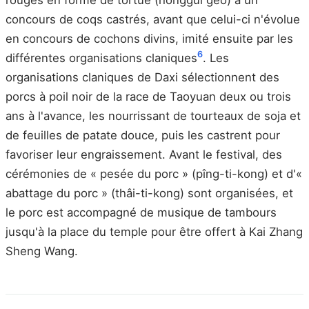
concours de coqs castrés, avant que celui-ci n'évolue
en concours de cochons divins, imité ensuite par les
6
différentes organisations claniques
. Les
organisations claniques de Daxi sélectionnent des
porcs à poil noir de la race de Taoyuan deux ou trois
ans à l'avance, les nourrissant de tourteaux de soja et
de feuilles de patate douce, puis les castrent pour
favoriser leur engraissement. Avant le festival, des
cérémonies de « pesée du porc » (pîng-ti-kong) et d'«
abattage du porc » (thâi-ti-kong) sont organisées, et
le porc est accompagné de musique de tambours
jusqu'à la place du temple pour être offert à Kai Zhang
Sheng Wang.