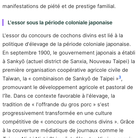
manifestations de piété et de prestige familial.
L'essor sous la période coloniale japonaise
L'essor du concours de cochons divins est lié à la
politique d'élevage de la période coloniale japonaise.
En septembre 1900, le gouvernement japonais a établi
à Sankyō (actuel district de Sanxia, Nouveau Taipei) la
première organisation coopérative agricole civile de
3
Taïwan, la « combinaison de Sankyō de Taipei »
,
promouvant le développement agricole et pastoral de
l'île. Dans ce contexte favorable à l'élevage, la
tradition de « l'offrande du gros porc » s'est
progressivement transformée en une culture
compétitive de « concours de cochons divins ». Grâce
à la couverture médiatique de journaux comme le