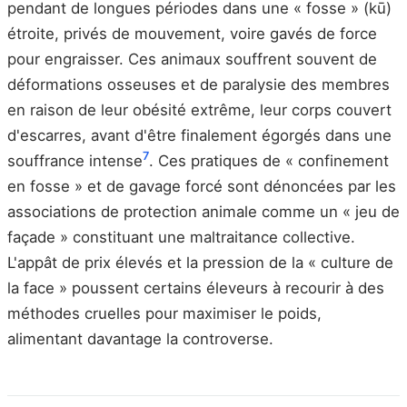
pendant de longues périodes dans une « fosse » (kū)
étroite, privés de mouvement, voire gavés de force
pour engraisser. Ces animaux souffrent souvent de
déformations osseuses et de paralysie des membres
en raison de leur obésité extrême, leur corps couvert
d'escarres, avant d'être finalement égorgés dans une
7
souffrance intense
. Ces pratiques de « confinement
en fosse » et de gavage forcé sont dénoncées par les
associations de protection animale comme un « jeu de
façade » constituant une maltraitance collective.
L'appât de prix élevés et la pression de la « culture de
la face » poussent certains éleveurs à recourir à des
méthodes cruelles pour maximiser le poids,
alimentant davantage la controverse.