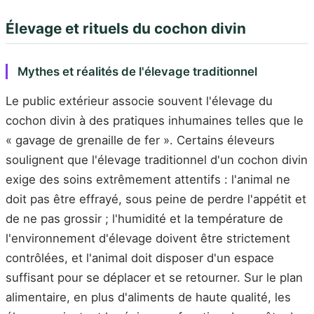
Élevage et rituels du cochon divin
Mythes et réalités de l'élevage traditionnel
Le public extérieur associe souvent l'élevage du
cochon divin à des pratiques inhumaines telles que le
« gavage de grenaille de fer ». Certains éleveurs
soulignent que l'élevage traditionnel d'un cochon divin
exige des soins extrêmement attentifs : l'animal ne
doit pas être effrayé, sous peine de perdre l'appétit et
de ne pas grossir ; l'humidité et la température de
l'environnement d'élevage doivent être strictement
contrôlées, et l'animal doit disposer d'un espace
suffisant pour se déplacer et se retourner. Sur le plan
alimentaire, en plus d'aliments de haute qualité, les