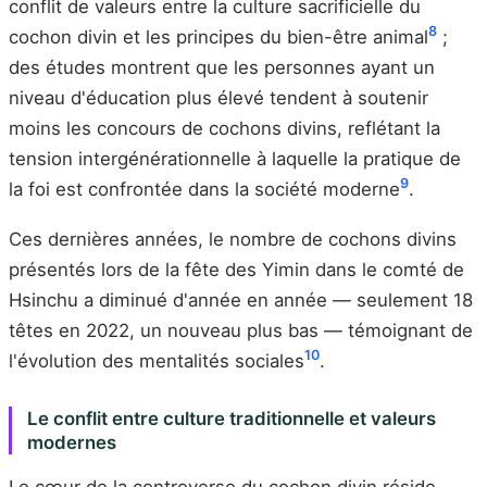
conflit de valeurs entre la culture sacrificielle du
8
cochon divin et les principes du bien-être animal
;
des études montrent que les personnes ayant un
niveau d'éducation plus élevé tendent à soutenir
moins les concours de cochons divins, reflétant la
tension intergénérationnelle à laquelle la pratique de
9
la foi est confrontée dans la société moderne
.
Ces dernières années, le nombre de cochons divins
présentés lors de la fête des Yimin dans le comté de
Hsinchu a diminué d'année en année — seulement 18
têtes en 2022, un nouveau plus bas — témoignant de
10
l'évolution des mentalités sociales
.
Le conflit entre culture traditionnelle et valeurs
modernes