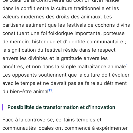
Le cœur de la controverse du cochon divin réside
dans le conflit entre la culture traditionnelle et les
valeurs modernes des droits des animaux. Les
partisans estiment que les festivals de cochons divins
constituent une foi folklorique importante, porteuse
de mémoire historique et d'identité communautaire ;
la signification du festival réside dans le respect
envers les divinités et la gratitude envers les
1
ancêtres, et non dans la simple maltraitance animale
.
Les opposants soutiennent que la culture doit évoluer
avec le temps et ne devrait pas se faire au détriment
11
du bien-être animal
.
Possibilités de transformation et d'innovation
Face à la controverse, certains temples et
communautés locales ont commencé à expérimenter