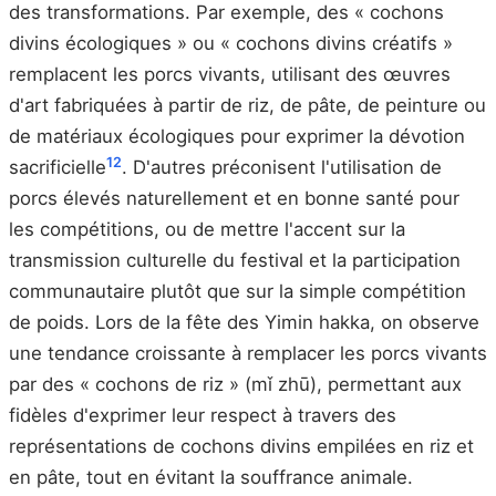
des transformations. Par exemple, des « cochons
divins écologiques » ou « cochons divins créatifs »
remplacent les porcs vivants, utilisant des œuvres
d'art fabriquées à partir de riz, de pâte, de peinture ou
de matériaux écologiques pour exprimer la dévotion
12
sacrificielle
. D'autres préconisent l'utilisation de
porcs élevés naturellement et en bonne santé pour
les compétitions, ou de mettre l'accent sur la
transmission culturelle du festival et la participation
communautaire plutôt que sur la simple compétition
de poids. Lors de la fête des Yimin hakka, on observe
une tendance croissante à remplacer les porcs vivants
par des « cochons de riz » (mǐ zhū), permettant aux
fidèles d'exprimer leur respect à travers des
représentations de cochons divins empilées en riz et
en pâte, tout en évitant la souffrance animale.