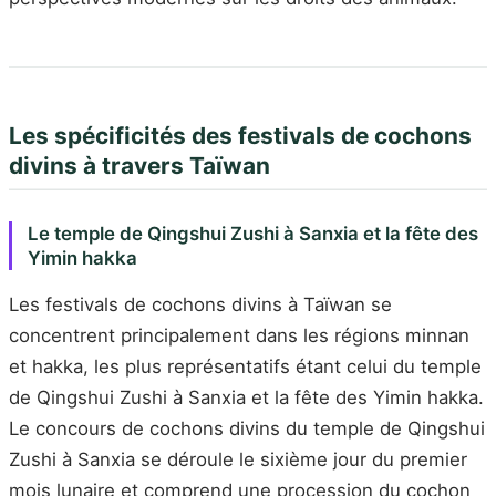
Les spécificités des festivals de cochons
divins à travers Taïwan
Le temple de Qingshui Zushi à Sanxia et la fête des
Yimin hakka
Les festivals de cochons divins à Taïwan se
concentrent principalement dans les régions minnan
et hakka, les plus représentatifs étant celui du temple
de Qingshui Zushi à Sanxia et la fête des Yimin hakka.
Le concours de cochons divins du temple de Qingshui
Zushi à Sanxia se déroule le sixième jour du premier
mois lunaire et comprend une procession du cochon