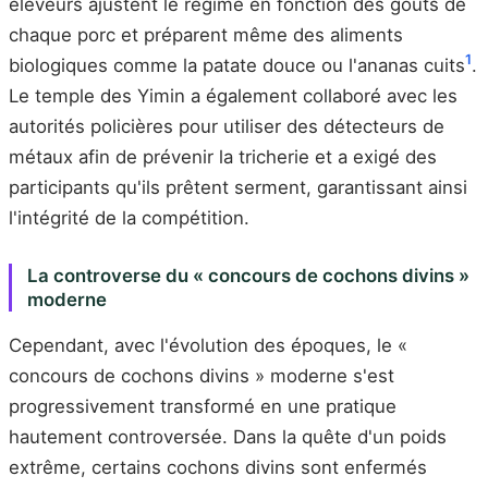
éleveurs ajustent le régime en fonction des goûts de
chaque porc et préparent même des aliments
1
biologiques comme la patate douce ou l'ananas cuits
.
Le temple des Yimin a également collaboré avec les
autorités policières pour utiliser des détecteurs de
métaux afin de prévenir la tricherie et a exigé des
participants qu'ils prêtent serment, garantissant ainsi
l'intégrité de la compétition.
La controverse du « concours de cochons divins »
moderne
Cependant, avec l'évolution des époques, le «
concours de cochons divins » moderne s'est
progressivement transformé en une pratique
hautement controversée. Dans la quête d'un poids
extrême, certains cochons divins sont enfermés