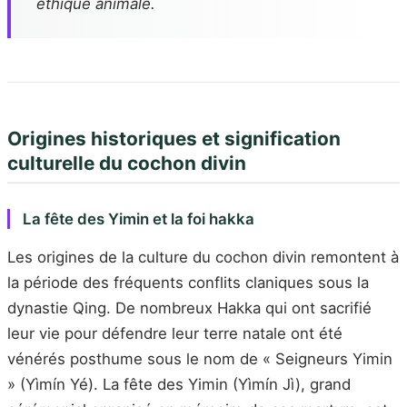
éthique animale.
Origines historiques et signification
culturelle du cochon divin
La fête des Yimin et la foi hakka
Les origines de la culture du cochon divin remontent à
la période des fréquents conflits claniques sous la
dynastie Qing. De nombreux Hakka qui ont sacrifié
leur vie pour défendre leur terre natale ont été
vénérés posthume sous le nom de « Seigneurs Yimin
» (Yìmín Yé). La fête des Yimin (Yìmín Jì), grand