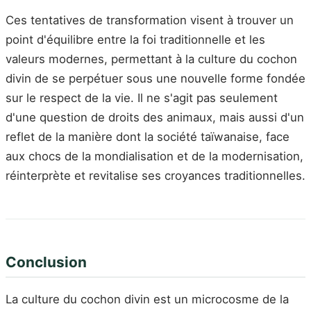
Ces tentatives de transformation visent à trouver un
point d'équilibre entre la foi traditionnelle et les
valeurs modernes, permettant à la culture du cochon
divin de se perpétuer sous une nouvelle forme fondée
sur le respect de la vie. Il ne s'agit pas seulement
d'une question de droits des animaux, mais aussi d'un
reflet de la manière dont la société taïwanaise, face
aux chocs de la mondialisation et de la modernisation,
réinterprète et revitalise ses croyances traditionnelles.
Conclusion
La culture du cochon divin est un microcosme de la