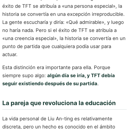
éxito de TFT se atribuía a «una persona especial», la
historia se convertía en una excepción irreproducible.
La gente escucharía y diría: «Qué admirable», y luego
no haría nada. Pero si el éxito de TFT se atribuía a
«una creencia especial», la historia se convertía en un
punto de partida que cualquiera podía usar para
actuar.
Esta distinción era importante para ella. Porque
siempre supo algo:
algún día se iría, y TFT debía
seguir existiendo después de su partida
.
La pareja que revoluciona la educación
La vida personal de Liu An-ting es relativamente
discreta, pero un hecho es conocido en el ámbito