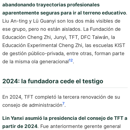
abandonando trayectorias profesionales
aparentemente seguras para ir al terreno educativo
.
Liu An-ting y Lü Guanyi son los dos más visibles de
ese grupo, pero no están aislados. La Fundación de
Educación Cheng Zhi, Junyi, TFT, DFC Taiwán, la
Educación Experimental Cheng Zhi, las escuelas KIST
de gestión público-privada, entre otras, forman parte
12
de la misma ola generacional
.
2024: la fundadora cede el testigo
En 2024, TFT completó la tercera renovación de su
7
consejo de administración
.
Lin Yanxi asumió la presidencia del consejo de TFT a
partir de 2024
. Fue anteriormente gerente general