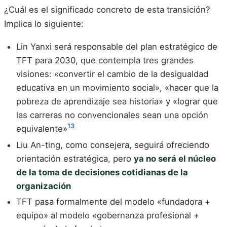
¿Cuál es el significado concreto de esta transición?
Implica lo siguiente:
Lin Yanxi será responsable del plan estratégico de
TFT para 2030, que contempla tres grandes
visiones: «convertir el cambio de la desigualdad
educativa en un movimiento social», «hacer que la
pobreza de aprendizaje sea historia» y «lograr que
las carreras no convencionales sean una opción
13
equivalente»
Liu An-ting, como consejera, seguirá ofreciendo
orientación estratégica, pero
ya no será el núcleo
de la toma de decisiones cotidianas de la
organización
TFT pasa formalmente del modelo «fundadora +
equipo» al modelo «gobernanza profesional +