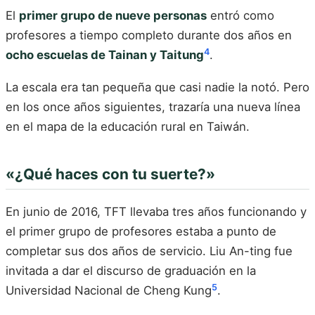
El
primer grupo de nueve personas
entró como
profesores a tiempo completo durante dos años en
4
ocho escuelas de Tainan y Taitung
.
La escala era tan pequeña que casi nadie la notó. Pero
en los once años siguientes, trazaría una nueva línea
en el mapa de la educación rural en Taiwán.
«¿Qué haces con tu suerte?»
En junio de 2016, TFT llevaba tres años funcionando y
el primer grupo de profesores estaba a punto de
completar sus dos años de servicio. Liu An-ting fue
invitada a dar el discurso de graduación en la
5
Universidad Nacional de Cheng Kung
.