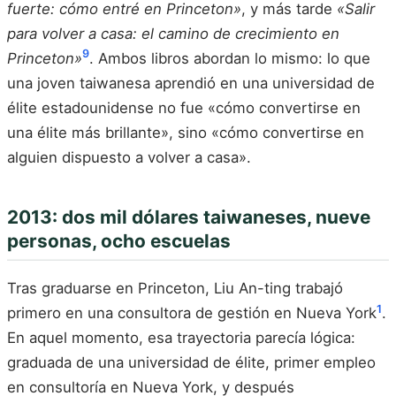
fuerte: cómo entré en Princeton»
, y más tarde
«Salir
para volver a casa: el camino de crecimiento en
9
Princeton»
. Ambos libros abordan lo mismo: lo que
una joven taiwanesa aprendió en una universidad de
élite estadounidense no fue «cómo convertirse en
una élite más brillante», sino «cómo convertirse en
alguien dispuesto a volver a casa».
2013: dos mil dólares taiwaneses, nueve
personas, ocho escuelas
Tras graduarse en Princeton, Liu An-ting trabajó
1
primero en una consultora de gestión en Nueva York
.
En aquel momento, esa trayectoria parecía lógica:
graduada de una universidad de élite, primer empleo
en consultoría en Nueva York, y después