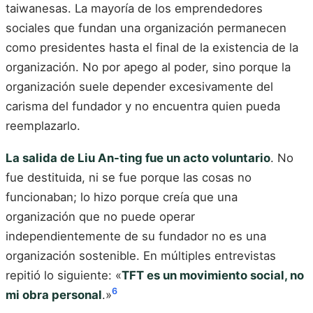
taiwanesas. La mayoría de los emprendedores
sociales que fundan una organización permanecen
como presidentes hasta el final de la existencia de la
organización. No por apego al poder, sino porque la
organización suele depender excesivamente del
carisma del fundador y no encuentra quien pueda
reemplazarlo.
La salida de Liu An-ting fue un acto voluntario
. No
fue destituida, ni se fue porque las cosas no
funcionaban; lo hizo porque creía que una
organización que no puede operar
independientemente de su fundador no es una
organización sostenible. En múltiples entrevistas
repitió lo siguiente: «
TFT es un movimiento social, no
6
mi obra personal
.»