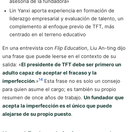
asesoría de la fundadora»
Lin Yanxi aporta experiencia en formación de
liderazgo empresarial y evaluación de talento, un
complemento al enfoque previo de TFT, más
centrado en el terreno educativo
En una entrevista con
Flip Education
, Liu An-ting dijo
una frase que puede leerse en el contexto de su
salida: «
El presidente de TFT debe ser primero un
adulto capaz de aceptar el fracaso y la
14
imperfección
.»
Esta frase no es solo un consejo
para quien asume el cargo; es también su propio
resumen de once años de trabajo.
Un fundador que
acepta la imperfección es el único que puede
alejarse de su propio puesto
.