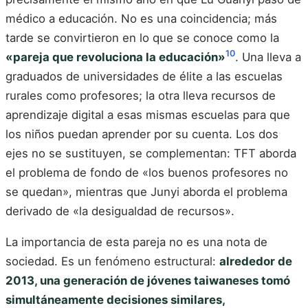
médico a educación. No es una coincidencia; más
tarde se convirtieron en lo que se conoce como la
10
«pareja que revoluciona la educación»
. Una lleva a
graduados de universidades de élite a las escuelas
rurales como profesores; la otra lleva recursos de
aprendizaje digital a esas mismas escuelas para que
los niños puedan aprender por su cuenta. Los dos
ejes no se sustituyen, se complementan: TFT aborda
el problema de fondo de «los buenos profesores no
se quedan», mientras que Junyi aborda el problema
derivado de «la desigualdad de recursos».
La importancia de esta pareja no es una nota de
sociedad. Es un fenómeno estructural:
alrededor de
2013, una generación de jóvenes taiwaneses tomó
simultáneamente decisiones similares,