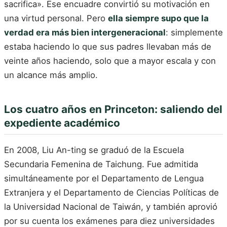
sacrifica». Ese encuadre convirtió su motivación en
una virtud personal. Pero
ella siempre supo que la
verdad era más bien intergeneracional
: simplemente
estaba haciendo lo que sus padres llevaban más de
veinte años haciendo, solo que a mayor escala y con
un alcance más amplio.
Los cuatro años en Princeton: saliendo del
expediente académico
En 2008, Liu An-ting se graduó de la Escuela
Secundaria Femenina de Taichung. Fue admitida
simultáneamente por el Departamento de Lengua
Extranjera y el Departamento de Ciencias Políticas de
la Universidad Nacional de Taiwán, y también aprovió
por su cuenta los exámenes para diez universidades