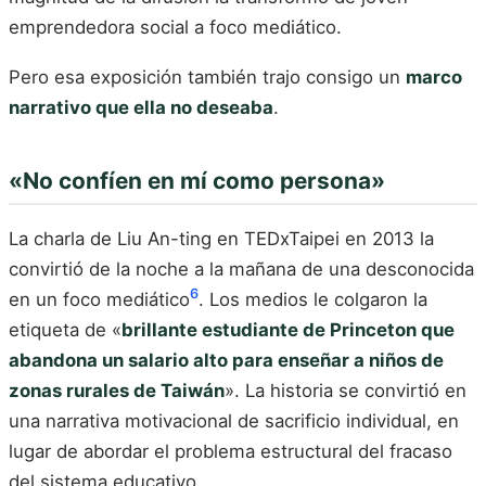
emprendedora social a foco mediático.
Pero esa exposición también trajo consigo un
marco
narrativo que ella no deseaba
.
«No confíen en mí como persona»
La charla de Liu An-ting en TEDxTaipei en 2013 la
convirtió de la noche a la mañana de una desconocida
6
en un foco mediático
. Los medios le colgaron la
etiqueta de «
brillante estudiante de Princeton que
abandona un salario alto para enseñar a niños de
zonas rurales de Taiwán
». La historia se convirtió en
una narrativa motivacional de sacrificio individual, en
lugar de abordar el problema estructural del fracaso
del sistema educativo.