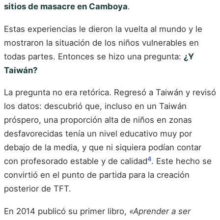
sitios de masacre en Camboya
.
Estas experiencias le dieron la vuelta al mundo y le
mostraron la situación de los niños vulnerables en
todas partes. Entonces se hizo una pregunta:
¿Y
Taiwán?
La pregunta no era retórica. Regresó a Taiwán y revisó
los datos: descubrió que, incluso en un Taiwán
próspero, una proporción alta de niños en zonas
desfavorecidas tenía un nivel educativo muy por
debajo de la media, y que ni siquiera podían contar
4
con profesorado estable y de calidad
. Este hecho se
convirtió en el punto de partida para la creación
posterior de TFT.
En 2014 publicó su primer libro,
«Aprender a ser