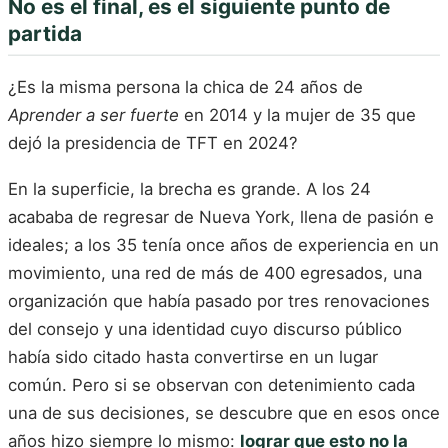
No es el final, es el siguiente punto de
partida
¿Es la misma persona la chica de 24 años de
Aprender a ser fuerte
en 2014 y la mujer de 35 que
dejó la presidencia de TFT en 2024?
En la superficie, la brecha es grande. A los 24
acababa de regresar de Nueva York, llena de pasión e
ideales; a los 35 tenía once años de experiencia en un
movimiento, una red de más de 400 egresados, una
organización que había pasado por tres renovaciones
del consejo y una identidad cuyo discurso público
había sido citado hasta convertirse en un lugar
común. Pero si se observan con detenimiento cada
una de sus decisiones, se descubre que en esos once
años hizo siempre lo mismo:
lograr que esto no la