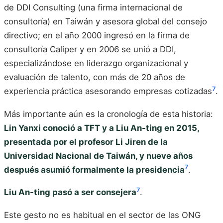
de DDI Consulting (una firma internacional de
consultoría) en Taiwán y asesora global del consejo
directivo; en el año 2000 ingresó en la firma de
consultoría Caliper y en 2006 se unió a DDI,
especializándose en liderazgo organizacional y
evaluación de talento, con más de 20 años de
7
experiencia práctica asesorando empresas cotizadas
.
Más importante aún es la cronología de esta historia:
Lin Yanxi conoció a TFT y a Liu An-ting en 2015,
presentada por el profesor Li Jiren de la
Universidad Nacional de Taiwán, y nueve años
7
después asumió formalmente la presidencia
.
7
Liu An-ting pasó a ser consejera
.
Este gesto no es habitual en el sector de las ONG