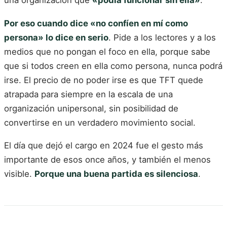
Por eso cuando dice «no confíen en mí como
persona» lo dice en serio
. Pide a los lectores y a los
medios que no pongan el foco en ella, porque sabe
que si todos creen en ella como persona, nunca podrá
irse. El precio de no poder irse es que TFT quede
atrapada para siempre en la escala de una
organización unipersonal, sin posibilidad de
convertirse en un verdadero movimiento social.
El día que dejó el cargo en 2024 fue el gesto más
importante de esos once años, y también el menos
visible.
Porque una buena partida es silenciosa
.