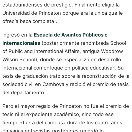
estadounidenses de prestigio. Finalmente eligió la
Universidad de Princeton porque era la única que le
1
ofrecía beca completa
.
Ingresó en la
Escuela de Asuntos Públicos e
Internacionales
(posteriormente renombrada School
of Public and International Affairs, antigua Woodrow
Wilson School), donde se especializó en desarrollo
3
internacional con enfoque en política educativa
. Su
tesis de graduación trató sobre la reconstrucción de la
sociedad civil en Camboya y recibió el premio de tesis
del departamento.
Pero el mayor regalo de Princeton no fue el premio de
tesis ni el expediente académico, sino todo ese
tiempo «fuera del campus» durante los cuatro años.
En varias entrevistas posteriores recordó lo