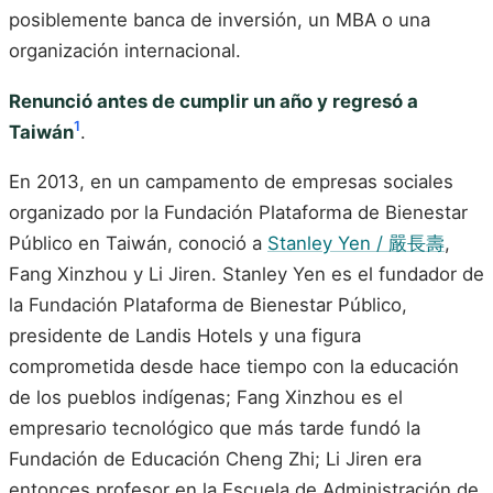
posiblemente banca de inversión, un MBA o una
organización internacional.
Renunció antes de cumplir un año y regresó a
1
Taiwán
.
En 2013, en un campamento de empresas sociales
organizado por la Fundación Plataforma de Bienestar
Público en Taiwán, conoció a
Stanley Yen / 嚴長壽
,
Fang Xinzhou y Li Jiren. Stanley Yen es el fundador de
la Fundación Plataforma de Bienestar Público,
presidente de Landis Hotels y una figura
comprometida desde hace tiempo con la educación
de los pueblos indígenas; Fang Xinzhou es el
empresario tecnológico que más tarde fundó la
Fundación de Educación Cheng Zhi; Li Jiren era
entonces profesor en la Escuela de Administración de