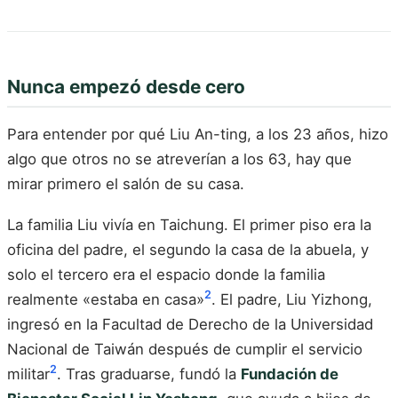
Nunca empezó desde cero
Para entender por qué Liu An-ting, a los 23 años, hizo
algo que otros no se atreverían a los 63, hay que
mirar primero el salón de su casa.
La familia Liu vivía en Taichung. El primer piso era la
oficina del padre, el segundo la casa de la abuela, y
solo el tercero era el espacio donde la familia
2
realmente «estaba en casa»
. El padre, Liu Yizhong,
ingresó en la Facultad de Derecho de la Universidad
Nacional de Taiwán después de cumplir el servicio
2
militar
. Tras graduarse, fundó la
Fundación de