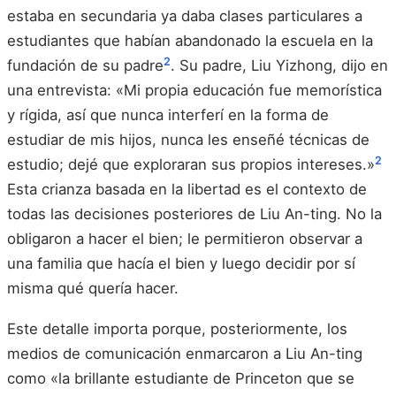
estaba en secundaria ya daba clases particulares a
estudiantes que habían abandonado la escuela en la
2
fundación de su padre
. Su padre, Liu Yizhong, dijo en
una entrevista: «Mi propia educación fue memorística
y rígida, así que nunca interferí en la forma de
estudiar de mis hijos, nunca les enseñé técnicas de
2
estudio; dejé que exploraran sus propios intereses.»
Esta crianza basada en la libertad es el contexto de
todas las decisiones posteriores de Liu An-ting. No la
obligaron a hacer el bien; le permitieron observar a
una familia que hacía el bien y luego decidir por sí
misma qué quería hacer.
Este detalle importa porque, posteriormente, los
medios de comunicación enmarcaron a Liu An-ting
como «la brillante estudiante de Princeton que se