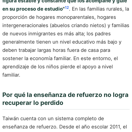
figura estable y constante que los acompañe y guíe
12
en su proceso de estudio"
. En las familias rurales, la
proporción de hogares monoparentales, hogares
intergeneracionales (abuelos criando nietos) y familias
de nuevos inmigrantes es más alta; los padres
generalmente tienen un nivel educativo más bajo y
deben trabajar largas horas fuera de casa para
sostener la economía familiar. En este entorno, el
aprendizaje de los niños pierde el apoyo a nivel
familiar.
Por qué la enseñanza de refuerzo no logra
recuperar lo perdido
Taiwán cuenta con un sistema completo de
enseñanza de refuerzo. Desde el año escolar 2011, el