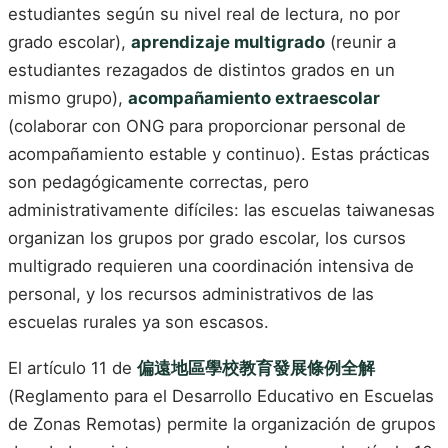
estudiantes según su nivel real de lectura, no por
grado escolar),
aprendizaje multigrado
(reunir a
estudiantes rezagados de distintos grados en un
mismo grupo),
acompañamiento extraescolar
(colaborar con ONG para proporcionar personal de
acompañamiento estable y continuo). Estas prácticas
son pedagógicamente correctas, pero
administrativamente difíciles: las escuelas taiwanesas
organizan los grupos por grado escolar, los cursos
multigrado requieren una coordinación intensiva de
personal, y los recursos administrativos de las
escuelas rurales ya son escasos.
El artículo 11 de
偏遠地區學校教育發展條例全解
(Reglamento para el Desarrollo Educativo en Escuelas
de Zonas Remotas) permite la organización de grupos