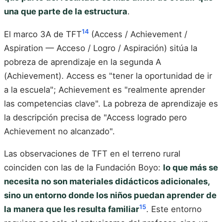
una que parte de la estructura
.
14
El marco 3A de TFT
(Access / Achievement /
Aspiration — Acceso / Logro / Aspiración) sitúa la
pobreza de aprendizaje en la segunda A
(Achievement). Access es "tener la oportunidad de ir
a la escuela"; Achievement es "realmente aprender
las competencias clave". La pobreza de aprendizaje es
la descripción precisa de "Access logrado pero
Achievement no alcanzado".
Las observaciones de TFT en el terreno rural
coinciden con las de la Fundación Boyo:
lo que más se
necesita no son materiales didácticos adicionales,
sino un entorno donde los niños puedan aprender de
15
la manera que les resulta familiar
. Este entorno