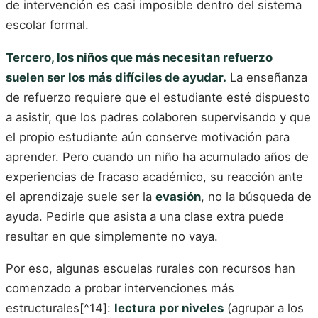
de intervención es casi imposible dentro del sistema
escolar formal.
Tercero, los niños que más necesitan refuerzo
suelen ser los más difíciles de ayudar.
La enseñanza
de refuerzo requiere que el estudiante esté dispuesto
a asistir, que los padres colaboren supervisando y que
el propio estudiante aún conserve motivación para
aprender. Pero cuando un niño ha acumulado años de
experiencias de fracaso académico, su reacción ante
el aprendizaje suele ser la
evasión
, no la búsqueda de
ayuda. Pedirle que asista a una clase extra puede
resultar en que simplemente no vaya.
Por eso, algunas escuelas rurales con recursos han
comenzado a probar intervenciones más
estructurales[^14]:
lectura por niveles
(agrupar a los