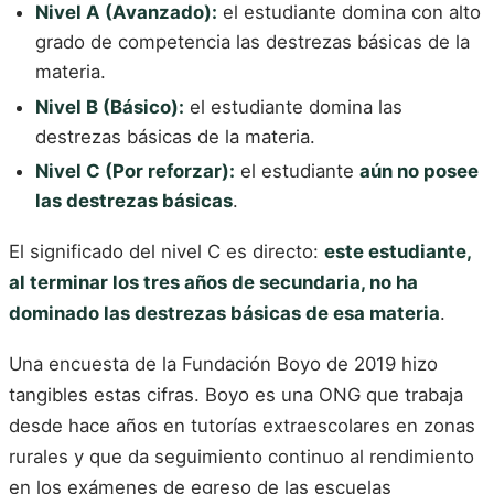
Nivel A (Avanzado):
el estudiante domina con alto
grado de competencia las destrezas básicas de la
materia.
Nivel B (Básico):
el estudiante domina las
destrezas básicas de la materia.
Nivel C (Por reforzar):
el estudiante
aún no posee
las destrezas básicas
.
El significado del nivel C es directo:
este estudiante,
al terminar los tres años de secundaria, no ha
dominado las destrezas básicas de esa materia
.
Una encuesta de la Fundación Boyo de 2019 hizo
tangibles estas cifras. Boyo es una ONG que trabaja
desde hace años en tutorías extraescolares en zonas
rurales y que da seguimiento continuo al rendimiento
en los exámenes de egreso de las escuelas