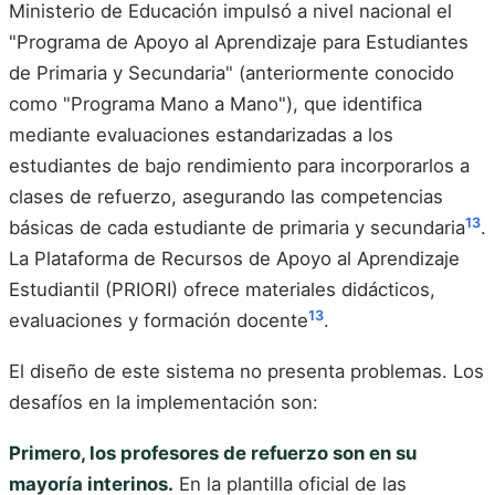
Ministerio de Educación impulsó a nivel nacional el
"Programa de Apoyo al Aprendizaje para Estudiantes
de Primaria y Secundaria" (anteriormente conocido
como "Programa Mano a Mano"), que identifica
mediante evaluaciones estandarizadas a los
estudiantes de bajo rendimiento para incorporarlos a
clases de refuerzo, asegurando las competencias
13
básicas de cada estudiante de primaria y secundaria
.
La Plataforma de Recursos de Apoyo al Aprendizaje
Estudiantil (PRIORI) ofrece materiales didácticos,
13
evaluaciones y formación docente
.
El diseño de este sistema no presenta problemas. Los
desafíos en la implementación son:
Primero, los profesores de refuerzo son en su
mayoría interinos.
En la plantilla oficial de las