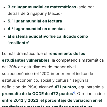
3.er lugar mundial en matemáticas
(solo por
detrás de Singapur y Macao)
5.º lugar mundial en lectura
4.º lugar mundial en ciencias
El sistema educativo fue calificado como
"resiliente"
Lo más dramático fue el
rendimiento de los
estudiantes vulnerables
: la competencia matemática
del 20% de estudiantes de menor nivel
socioeconómico (el "20% inferior en el índice de
estatus económico, social y cultural" según la
definición de PISA) alcanzó
471 puntos
, equiparable al
4
promedio de la OCDE de 472 puntos
. Otro indicador:
entre 2012 y 2022, el porcentaje de variación en el