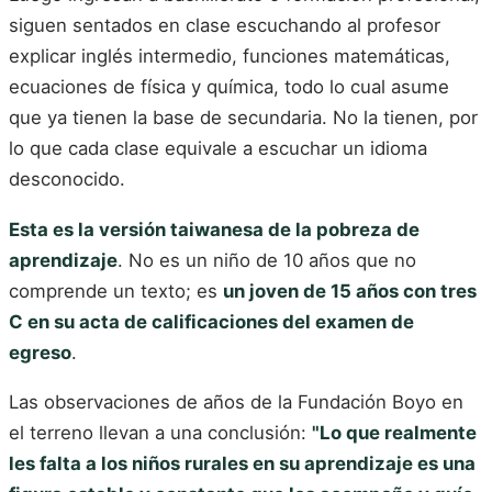
siguen sentados en clase escuchando al profesor
explicar inglés intermedio, funciones matemáticas,
ecuaciones de física y química, todo lo cual asume
que ya tienen la base de secundaria. No la tienen, por
lo que cada clase equivale a escuchar un idioma
desconocido.
Esta es la versión taiwanesa de la pobreza de
aprendizaje
. No es un niño de 10 años que no
comprende un texto; es
un joven de 15 años con tres
C en su acta de calificaciones del examen de
egreso
.
Las observaciones de años de la Fundación Boyo en
el terreno llevan a una conclusión:
"Lo que realmente
les falta a los niños rurales en su aprendizaje es una