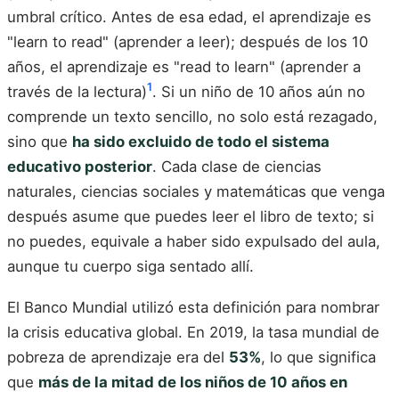
umbral crítico. Antes de esa edad, el aprendizaje es
"learn to read" (aprender a leer); después de los 10
años, el aprendizaje es "read to learn" (aprender a
1
través de la lectura)
. Si un niño de 10 años aún no
comprende un texto sencillo, no solo está rezagado,
sino que
ha sido excluido de todo el sistema
educativo posterior
. Cada clase de ciencias
naturales, ciencias sociales y matemáticas que venga
después asume que puedes leer el libro de texto; si
no puedes, equivale a haber sido expulsado del aula,
aunque tu cuerpo siga sentado allí.
El Banco Mundial utilizó esta definición para nombrar
la crisis educativa global. En 2019, la tasa mundial de
pobreza de aprendizaje era del
53%
, lo que significa
que
más de la mitad de los niños de 10 años en