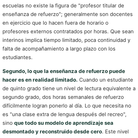
escuelas no existe la figura de "profesor titular de
enseñanza de refuerzo"; generalmente son docentes
en ejercicio que lo hacen fuera de horario o
profesores externos contratados por horas. Que sean
interinos implica tiempo limitado, poca continuidad y
falta de acompañamiento a largo plazo con los
estudiantes.
Segundo, lo que la enseñanza de refuerzo puede
hacer es en realidad limitado.
Cuando un estudiante
de quinto grado tiene un nivel de lectura equivalente a
segundo grado, dos horas semanales de refuerzo
difícilmente logran ponerlo al día. Lo que necesita no
es "una clase extra de lengua después del recreo",
sino
que todo su modelo de aprendizaje sea
desmontado y reconstruido desde cero
. Este nivel