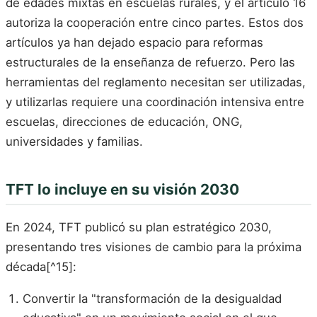
de edades mixtas en escuelas rurales, y el artículo 16
autoriza la cooperación entre cinco partes. Estos dos
artículos ya han dejado espacio para reformas
estructurales de la enseñanza de refuerzo. Pero las
herramientas del reglamento necesitan ser utilizadas,
y utilizarlas requiere una coordinación intensiva entre
escuelas, direcciones de educación, ONG,
universidades y familias.
TFT lo incluye en su visión 2030
En 2024, TFT publicó su plan estratégico 2030,
presentando tres visiones de cambio para la próxima
década[^15]:
Convertir la "transformación de la desigualdad