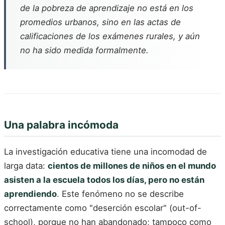
de la pobreza de aprendizaje no está en los
promedios urbanos, sino en las actas de
calificaciones de los exámenes rurales, y aún
no ha sido medida formalmente.
Una palabra incómoda
La investigación educativa tiene una incomodad de
larga data:
cientos de millones de niños en el mundo
asisten a la escuela todos los días, pero no están
aprendiendo
. Este fenómeno no se describe
correctamente como "deserción escolar" (out-of-
school), porque no han abandonado; tampoco como