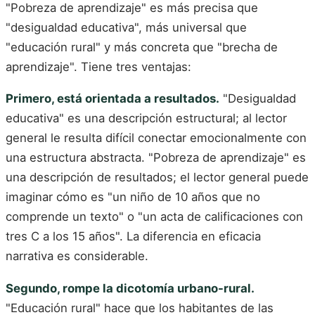
"Pobreza de aprendizaje" es más precisa que
"desigualdad educativa", más universal que
"educación rural" y más concreta que "brecha de
aprendizaje". Tiene tres ventajas:
Primero, está orientada a resultados.
"Desigualdad
educativa" es una descripción estructural; al lector
general le resulta difícil conectar emocionalmente con
una estructura abstracta. "Pobreza de aprendizaje" es
una descripción de resultados; el lector general puede
imaginar cómo es "un niño de 10 años que no
comprende un texto" o "un acta de calificaciones con
tres C a los 15 años". La diferencia en eficacia
narrativa es considerable.
Segundo, rompe la dicotomía urbano-rural.
"Educación rural" hace que los habitantes de las