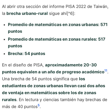
Al abrir otra sección del informe PISA 2022 de Taiwán,
la
brecha urbano-rural
sigue ahí[^6]:
Promedio de matemáticas en zonas urbanas: 571
puntos
Promedio de matemáticas en zonas rurales: 517
puntos
Brecha: 54 puntos
En el diseño de PISA,
aproximadamente 20-30
11
puntos equivalen a un año de progreso académico
.
Una brecha de 54 puntos significa que
los
estudiantes de zonas urbanas llevan casi dos años
de ventaja en matemáticas sobre los de zonas
rurales
. En lectura y ciencias también hay brechas de
5
más de 40 puntos
.