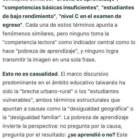
"competencias básicas insuficientes"
,
"estudiantes
de bajo rendimiento"
,
"nivel C en el examen de
egreso"
. Cada una de estos términos apunta a
fenómenos similares, pero ninguno toma la
"competencia lectora" como indicador central como lo
hace "pobreza de aprendizaje", y ninguno logra
transmitir la imagen en una sola frase.
Esto no es casualidad
. El marco discursivo
predominante en el ámbito educativo taiwanés ha
sido la "brecha urbano-rural" o los "estudiantes
vulnerables", ambos términos estructurales que
apuntan a causas como la "desigualdad geográfica" o
la "desigualdad familiar". La pobreza de aprendizaje
invierte la perspectiva: no pregunta por la causa,
pregunta por el resultado:
¿se aprendió o no?
Este