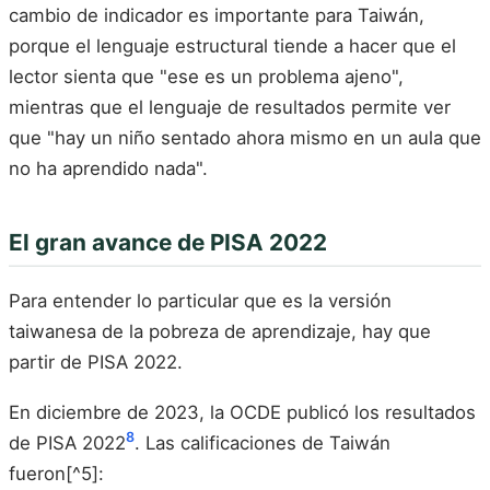
cambio de indicador es importante para Taiwán,
porque el lenguaje estructural tiende a hacer que el
lector sienta que "ese es un problema ajeno",
mientras que el lenguaje de resultados permite ver
que "hay un niño sentado ahora mismo en un aula que
no ha aprendido nada".
El gran avance de PISA 2022
Para entender lo particular que es la versión
taiwanesa de la pobreza de aprendizaje, hay que
partir de PISA 2022.
En diciembre de 2023, la OCDE publicó los resultados
8
de PISA 2022
. Las calificaciones de Taiwán
fueron[^5]: