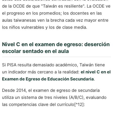
de la OCDE de que "Taiwán es resiliente". La OCDE ve
el progreso en los promedios; los docentes en las
aulas taiwanesas ven la brecha cada vez mayor entre
los niños vulnerables y los de clase media.
Nivel C en el examen de egreso: deserción
escolar sentado en el aula
Si PISA resulta demasiado académico, Taiwán tiene
un indicador más cercano a la realidad:
el nivel C en el
Examen de Egreso de Educación Secundaria
.
Desde 2014, el examen de egreso de secundaria
utiliza un sistema de tres niveles (A/B/C), evaluando
las competencias clave del currículo[^12]: