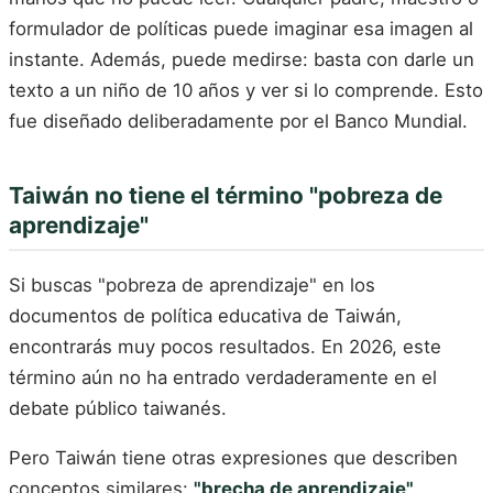
formulador de políticas puede imaginar esa imagen al
instante. Además, puede medirse: basta con darle un
texto a un niño de 10 años y ver si lo comprende. Esto
fue diseñado deliberadamente por el Banco Mundial.
Taiwán no tiene el término "pobreza de
aprendizaje"
Si buscas "pobreza de aprendizaje" en los
documentos de política educativa de Taiwán,
encontrarás muy pocos resultados. En 2026, este
término aún no ha entrado verdaderamente en el
debate público taiwanés.
Pero Taiwán tiene otras expresiones que describen
conceptos similares:
"brecha de aprendizaje"
,