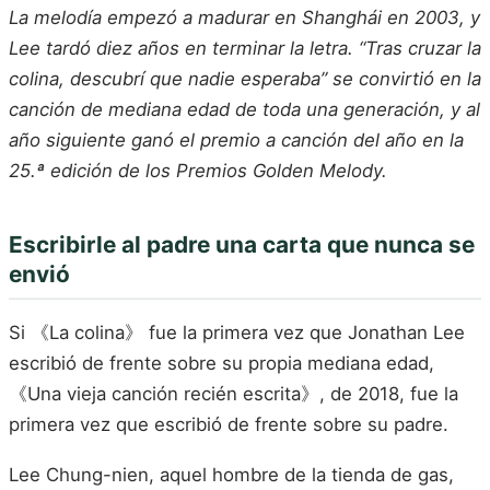
La melodía empezó a madurar en Shanghái en 2003, y
Lee tardó diez años en terminar la letra. “Tras cruzar la
colina, descubrí que nadie esperaba” se convirtió en la
canción de mediana edad de toda una generación, y al
año siguiente ganó el premio a canción del año en la
25.ª edición de los Premios Golden Melody.
Escribirle al padre una carta que nunca se
envió
Si 《La colina》 fue la primera vez que Jonathan Lee
escribió de frente sobre su propia mediana edad,
《Una vieja canción recién escrita》, de 2018, fue la
primera vez que escribió de frente sobre su padre.
Lee Chung-nien, aquel hombre de la tienda de gas,