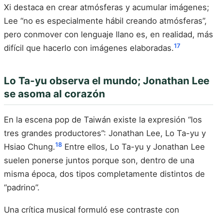
Xi destaca en crear atmósferas y acumular imágenes;
Lee “no es especialmente hábil creando atmósferas”,
pero conmover con lenguaje llano es, en realidad, más
17
difícil que hacerlo con imágenes elaboradas.
Lo Ta-yu observa el mundo; Jonathan Lee
se asoma al corazón
En la escena pop de Taiwán existe la expresión “los
tres grandes productores”: Jonathan Lee, Lo Ta-yu y
18
Hsiao Chung.
Entre ellos, Lo Ta-yu y Jonathan Lee
suelen ponerse juntos porque son, dentro de una
misma época, dos tipos completamente distintos de
“padrino”.
Una crítica musical formuló ese contraste con