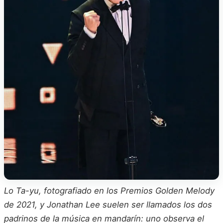
Lo Ta-yu, fotografiado en los Premios Golden Melody
de 2021, y Jonathan Lee suelen ser llamados los dos
padrinos de la música en mandarín: uno observa el