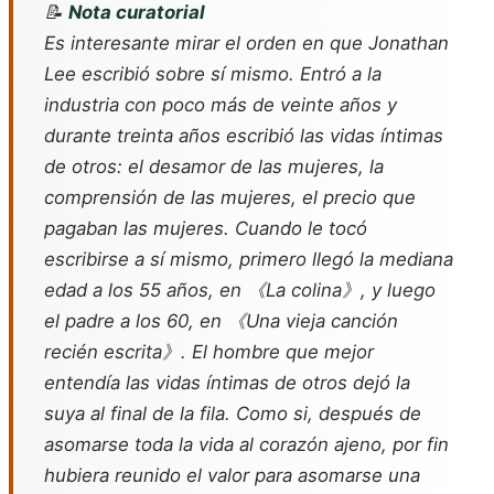
📝
Nota curatorial
Es interesante mirar el orden en que Jonathan
Lee escribió sobre sí mismo. Entró a la
industria con poco más de veinte años y
durante treinta años escribió las vidas íntimas
de otros: el desamor de las mujeres, la
comprensión de las mujeres, el precio que
pagaban las mujeres. Cuando le tocó
escribirse a sí mismo, primero llegó la mediana
edad a los 55 años, en 《La colina》, y luego
el padre a los 60, en 《Una vieja canción
recién escrita》. El hombre que mejor
entendía las vidas íntimas de otros dejó la
suya al final de la fila. Como si, después de
asomarse toda la vida al corazón ajeno, por fin
hubiera reunido el valor para asomarse una