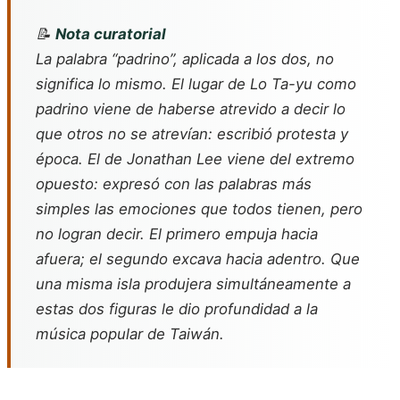
📝
Nota curatorial
La palabra “padrino”, aplicada a los dos, no
significa lo mismo. El lugar de Lo Ta-yu como
padrino viene de haberse atrevido a decir lo
que otros no se atrevían: escribió protesta y
época. El de Jonathan Lee viene del extremo
opuesto: expresó con las palabras más
simples las emociones que todos tienen, pero
no logran decir. El primero empuja hacia
afuera; el segundo excava hacia adentro. Que
una misma isla produjera simultáneamente a
estas dos figuras le dio profundidad a la
música popular de Taiwán.