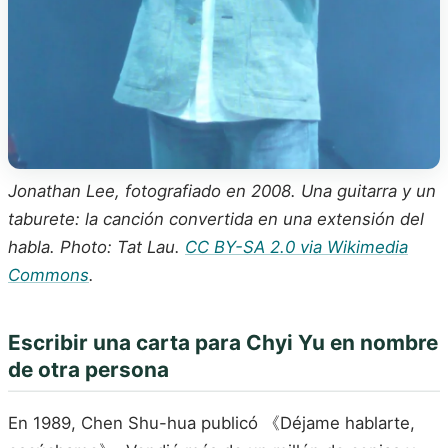
Jonathan Lee, fotografiado en 2008. Una guitarra y un
taburete: la canción convertida en una extensión del
habla. Photo: Tat Lau.
CC BY-SA 2.0 via Wikimedia
Commons
.
Escribir una carta para Chyi Yu en nombre
de otra persona
En 1989, Chen Shu-hua publicó 《Déjame hablarte,