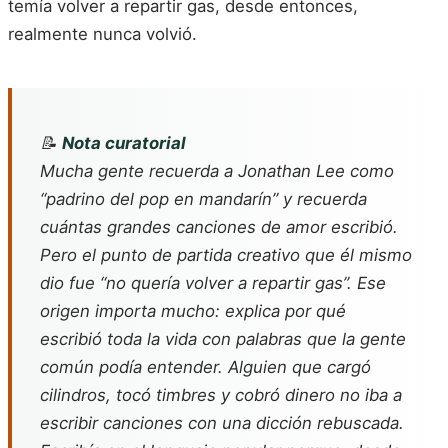
temía volver a repartir gas, desde entonces,
realmente nunca volvió.
📝
Nota curatorial
Mucha gente recuerda a Jonathan Lee como
“padrino del pop en mandarín” y recuerda
cuántas grandes canciones de amor escribió.
Pero el punto de partida creativo que él mismo
dio fue “no quería volver a repartir gas”. Ese
origen importa mucho: explica por qué
escribió toda la vida con palabras que la gente
común podía entender. Alguien que cargó
cilindros, tocó timbres y cobró dinero no iba a
escribir canciones con una dicción rebuscada.