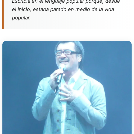
Escribía en el lenguaje popular porque, desde
el inicio, estaba parado en medio de la vida
popular.