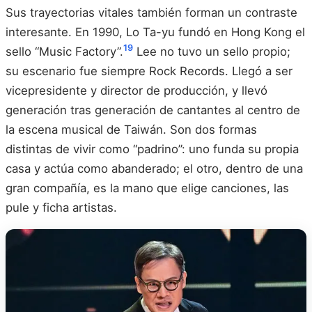
Sus trayectorias vitales también forman un contraste
interesante. En 1990, Lo Ta-yu fundó en Hong Kong el
19
sello “Music Factory”.
Lee no tuvo un sello propio;
su escenario fue siempre Rock Records. Llegó a ser
vicepresidente y director de producción, y llevó
generación tras generación de cantantes al centro de
la escena musical de Taiwán. Son dos formas
distintas de vivir como “padrino”: uno funda su propia
casa y actúa como abanderado; el otro, dentro de una
gran compañía, es la mano que elige canciones, las
pule y ficha artistas.