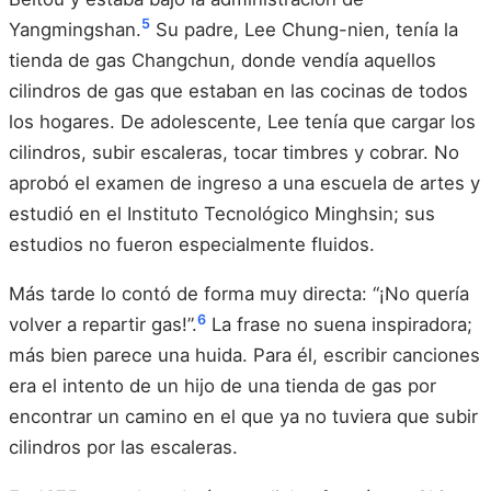
5
Yangmingshan.
Su padre, Lee Chung-nien, tenía la
tienda de gas Changchun, donde vendía aquellos
cilindros de gas que estaban en las cocinas de todos
los hogares. De adolescente, Lee tenía que cargar los
cilindros, subir escaleras, tocar timbres y cobrar. No
aprobó el examen de ingreso a una escuela de artes y
estudió en el Instituto Tecnológico Minghsin; sus
estudios no fueron especialmente fluidos.
Más tarde lo contó de forma muy directa: “¡No quería
6
volver a repartir gas!”.
La frase no suena inspiradora;
más bien parece una huida. Para él, escribir canciones
era el intento de un hijo de una tienda de gas por
encontrar un camino en el que ya no tuviera que subir
cilindros por las escaleras.