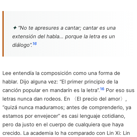
✦
“No te apresures a cantar; cantar es una
extensión del habla… porque la letra es un
16
diálogo”.
Lee entendía la composición como una forma de
hablar. Dijo alguna vez: “El primer principio de la
16
canción popular en mandarín es la letra”.
Por eso sus
letras nunca dan rodeos. En 〈El precio del amor〉,
“quizá nunca maduramos; antes de comprenderlo, ya
estamos por envejecer” es casi lenguaje cotidiano,
pero da justo en el cuerpo de cualquiera que haya
crecido. La academia lo ha comparado con Lin Xi: Lin