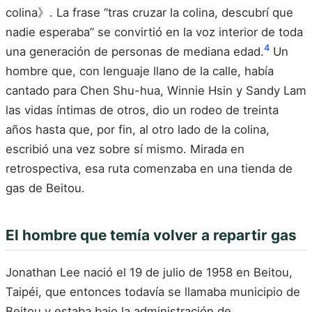
colina》. La frase “tras cruzar la colina, descubrí que
nadie esperaba” se convirtió en la voz interior de toda
4
una generación de personas de mediana edad.
Un
hombre que, con lenguaje llano de la calle, había
cantado para Chen Shu-hua, Winnie Hsin y Sandy Lam
las vidas íntimas de otros, dio un rodeo de treinta
años hasta que, por fin, al otro lado de la colina,
escribió una vez sobre sí mismo. Mirada en
retrospectiva, esa ruta comenzaba en una tienda de
gas de Beitou.
El hombre que temía volver a repartir gas
Jonathan Lee nació el 19 de julio de 1958 en Beitou,
Taipéi, que entonces todavía se llamaba municipio de
Beitou y estaba bajo la administración de