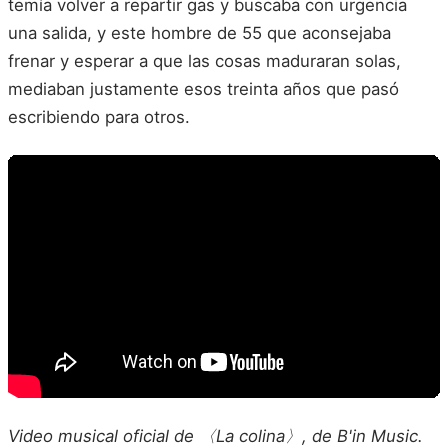
temía volver a repartir gas y buscaba con urgencia
una salida, y este hombre de 55 que aconsejaba
frenar y esperar a que las cosas maduraran solas,
mediaban justamente esos treinta años que pasó
escribiendo para otros.
Video musical oficial de 〈La colina〉, de B'in Music.