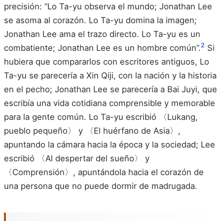
precisión: “Lo Ta-yu observa el mundo; Jonathan Lee
se asoma al corazón. Lo Ta-yu domina la imagen;
Jonathan Lee ama el trazo directo. Lo Ta-yu es un
2
combatiente; Jonathan Lee es un hombre común”.
Si
hubiera que compararlos con escritores antiguos, Lo
Ta-yu se parecería a Xin Qiji, con la nación y la historia
en el pecho; Jonathan Lee se parecería a Bai Juyi, que
escribía una vida cotidiana comprensible y memorable
para la gente común. Lo Ta-yu escribió 〈Lukang,
pueblo pequeño〉 y 〈El huérfano de Asia〉,
apuntando la cámara hacia la época y la sociedad; Lee
escribió 〈Al despertar del sueño〉 y
〈Comprensión〉, apuntándola hacia el corazón de
una persona que no puede dormir de madrugada.