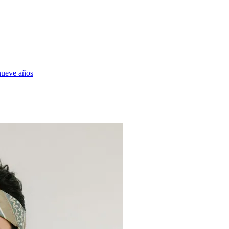
nueve años