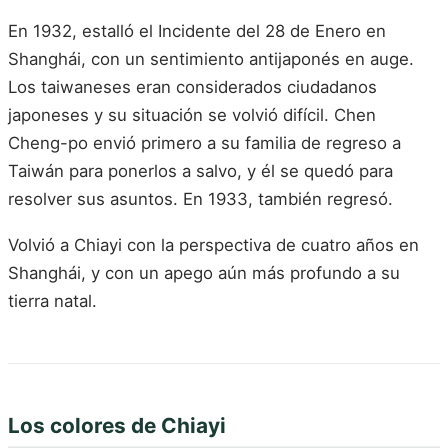
En 1932, estalló el Incidente del 28 de Enero en
Shanghái, con un sentimiento antijaponés en auge.
Los taiwaneses eran considerados ciudadanos
japoneses y su situación se volvió difícil. Chen
Cheng-po envió primero a su familia de regreso a
Taiwán para ponerlos a salvo, y él se quedó para
resolver sus asuntos. En 1933, también regresó.
Volvió a Chiayi con la perspectiva de cuatro años en
Shanghái, y con un apego aún más profundo a su
tierra natal.
Los colores de Chiayi