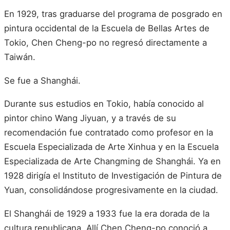
En 1929, tras graduarse del programa de posgrado en
pintura occidental de la Escuela de Bellas Artes de
Tokio, Chen Cheng-po no regresó directamente a
Taiwán.
Se fue a Shanghái.
Durante sus estudios en Tokio, había conocido al
pintor chino Wang Jiyuan, y a través de su
recomendación fue contratado como profesor en la
Escuela Especializada de Arte Xinhua y en la Escuela
Especializada de Arte Changming de Shanghái. Ya en
1928 dirigía el Instituto de Investigación de Pintura de
Yuan, consolidándose progresivamente en la ciudad.
El Shanghái de 1929 a 1933 fue la era dorada de la
cultura republicana. Allí Chen Cheng-po conoció a