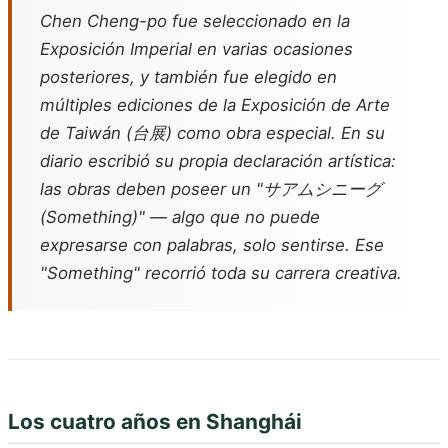
Chen Cheng-po fue seleccionado en la
Exposición Imperial en varias ocasiones
posteriores, y también fue elegido en
múltiples ediciones de la Exposición de Arte
de Taiwán (台展) como obra especial. En su
diario escribió su propia declaración artística:
las obras deben poseer un "サアムシニーグ
(Something)" — algo que no puede
expresarse con palabras, solo sentirse. Ese
"Something" recorrió toda su carrera creativa.
Los cuatro años en Shanghái