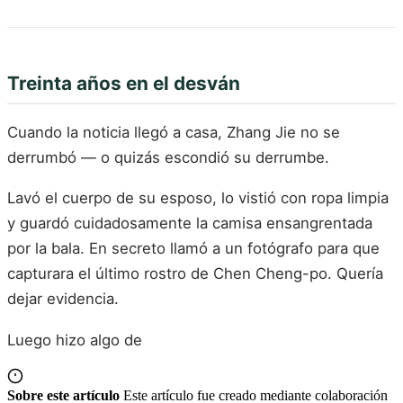
Treinta años en el desván
Cuando la noticia llegó a casa, Zhang Jie no se
derrumbó — o quizás escondió su derrumbe.
Lavó el cuerpo de su esposo, lo vistió con ropa limpia
y guardó cuidadosamente la camisa ensangrentada
por la bala. En secreto llamó a un fotógrafo para que
capturara el último rostro de Chen Cheng-po. Quería
dejar evidencia.
Luego hizo algo de
Sobre este artículo
Este artículo fue creado mediante colaboración