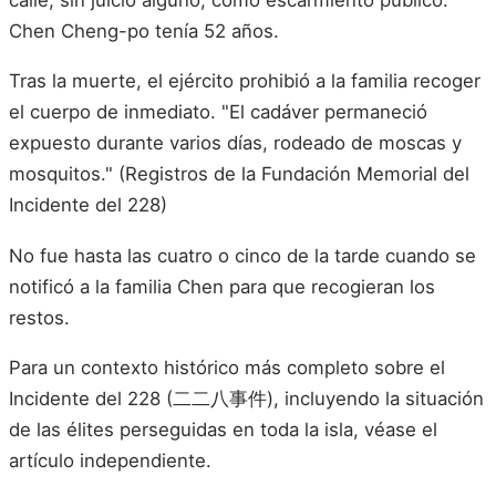
Chen Cheng-po tenía 52 años.
Tras la muerte, el ejército prohibió a la familia recoger
el cuerpo de inmediato. "El cadáver permaneció
expuesto durante varios días, rodeado de moscas y
mosquitos." (Registros de la Fundación Memorial del
Incidente del 228)
No fue hasta las cuatro o cinco de la tarde cuando se
notificó a la familia Chen para que recogieran los
restos.
Para un contexto histórico más completo sobre el
Incidente del 228 (二二八事件), incluyendo la situación
de las élites perseguidas en toda la isla, véase el
artículo independiente.