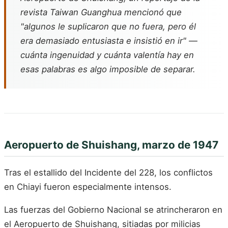
revista
Taiwan Guanghua
mencionó que
"algunos le suplicaron que no fuera, pero él
era demasiado entusiasta e insistió en ir" —
cuánta ingenuidad y cuánta valentía hay en
esas palabras es algo imposible de separar.
Aeropuerto de Shuishang, marzo de 1947
Tras el estallido del Incidente del 228, los conflictos
en Chiayi fueron especialmente intensos.
Las fuerzas del Gobierno Nacional se atrincheraron en
el Aeropuerto de Shuishang, sitiadas por milicias