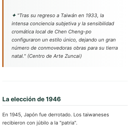
✦
"Tras su regreso a Taiwán en 1933, la
intensa conciencia subjetiva y la sensibilidad
cromática local de Chen Cheng-po
configuraron un estilo único, dejando un gran
número de conmovedoras obras para su tierra
natal." (Centro de Arte Zuncai)
La elección de 1946
En 1945, Japón fue derrotado. Los taiwaneses
recibieron con júbilo a la "patria".