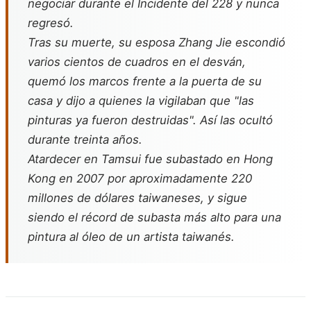
negociar durante el Incidente del 228 y nunca
regresó.
Tras su muerte, su esposa Zhang Jie escondió
varios cientos de cuadros en el desván,
quemó los marcos frente a la puerta de su
casa y dijo a quienes la vigilaban que "las
pinturas ya fueron destruidas". Así las ocultó
durante treinta años.
Atardecer en Tamsui
fue subastado en Hong
Kong en 2007 por aproximadamente 220
millones de dólares taiwaneses, y sigue
siendo el récord de subasta más alto para una
pintura al óleo de un artista taiwanés.