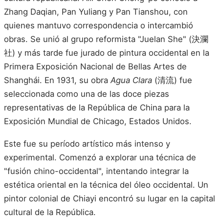
Zhang Daqian, Pan Yuliang y Pan Tianshou, con
quienes mantuvo correspondencia o intercambió
obras. Se unió al grupo reformista "Juelan She" (決瀾
社) y más tarde fue jurado de pintura occidental en la
Primera Exposición Nacional de Bellas Artes de
Shanghái. En 1931, su obra
Agua Clara
(清流) fue
seleccionada como una de las doce piezas
representativas de la República de China para la
Exposición Mundial de Chicago, Estados Unidos.
Este fue su período artístico más intenso y
experimental. Comenzó a explorar una técnica de
"fusión chino-occidental", intentando integrar la
estética oriental en la técnica del óleo occidental. Un
pintor colonial de Chiayi encontró su lugar en la capital
cultural de la República.