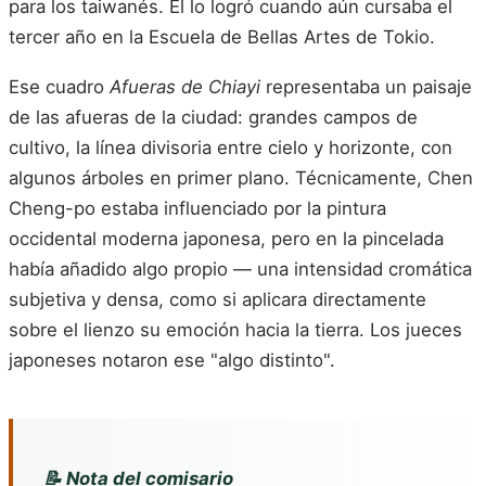
para los taiwanés. Él lo logró cuando aún cursaba el
tercer año en la Escuela de Bellas Artes de Tokio.
Ese cuadro
Afueras de Chiayi
representaba un paisaje
de las afueras de la ciudad: grandes campos de
cultivo, la línea divisoria entre cielo y horizonte, con
algunos árboles en primer plano. Técnicamente, Chen
Cheng-po estaba influenciado por la pintura
occidental moderna japonesa, pero en la pincelada
había añadido algo propio — una intensidad cromática
subjetiva y densa, como si aplicara directamente
sobre el lienzo su emoción hacia la tierra. Los jueces
japoneses notaron ese "algo distinto".
📝 Nota del comisario