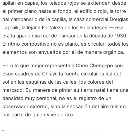
apilan en capas, los tejados rojos se extienden desde
el primer plano hasta el fondo, el edificio rojo, la torre
del campanario de la capilla, la casa comercial Douglas
Lapraik, la lejana Fortaleza de los Holandeses — esa
era la apariencia real de Tamsui en la década de 1930.
El ritmo compositivo no es plano, es circular; todos los
elementos son envueltos por él de manera orgánica.
Pero lo que mejor representa a Chen Cheng-po son
esos cuadros de Chiayi: la fuente circular, la luz del
sol en las esquinas de las calles, los colores del
mercado. Su manera de pintar su tierra natal tiene una
densidad muy personal, no es el registro de un
observador externo, sino la sensación del aire mismo
por parte de quien vive dentro.