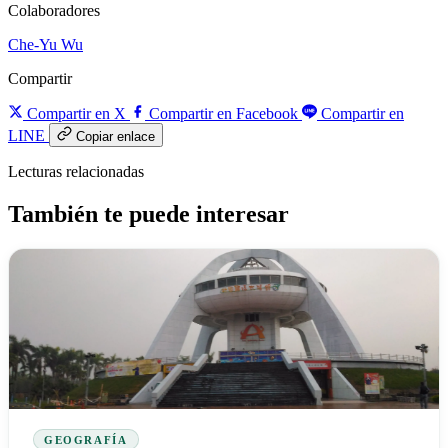
Colaboradores
Che-Yu Wu
Compartir
Compartir en X
Compartir en Facebook
Compartir en
LINE
Copiar enlace
Lecturas relacionadas
También te puede interesar
GEOGRAFÍA