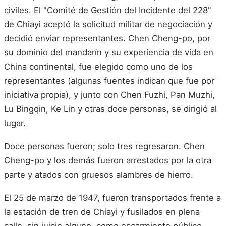
civiles. El "Comité de Gestión del Incidente del 228"
de Chiayi aceptó la solicitud militar de negociación y
decidió enviar representantes. Chen Cheng-po, por
su dominio del mandarín y su experiencia de vida en
China continental, fue elegido como uno de los
representantes (algunas fuentes indican que fue por
iniciativa propia), y junto con Chen Fuzhi, Pan Muzhi,
Lu Bingqin, Ke Lin y otras doce personas, se dirigió al
lugar.
Doce personas fueron; solo tres regresaron. Chen
Cheng-po y los demás fueron arrestados por la otra
parte y atados con gruesos alambres de hierro.
El 25 de marzo de 1947, fueron transportados frente a
la estación de tren de Chiayi y fusilados en plena
calle, sin juicio alguno, como escarmiento público.