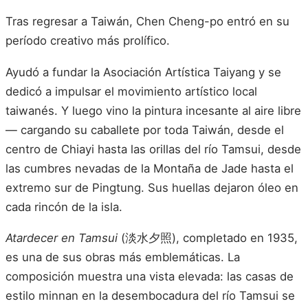
Tras regresar a Taiwán, Chen Cheng-po entró en su
período creativo más prolífico.
Ayudó a fundar la Asociación Artística Taiyang y se
dedicó a impulsar el movimiento artístico local
taiwanés. Y luego vino la pintura incesante al aire libre
— cargando su caballete por toda Taiwán, desde el
centro de Chiayi hasta las orillas del río Tamsui, desde
las cumbres nevadas de la Montaña de Jade hasta el
extremo sur de Pingtung. Sus huellas dejaron óleo en
cada rincón de la isla.
Atardecer en Tamsui
(淡水夕照), completado en 1935,
es una de sus obras más emblemáticas. La
composición muestra una vista elevada: las casas de
estilo minnan en la desembocadura del río Tamsui se