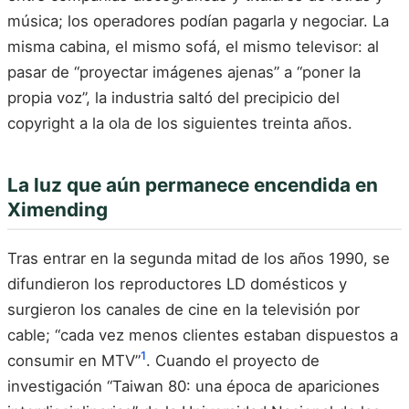
música; los operadores podían pagarla y negociar. La
misma cabina, el mismo sofá, el mismo televisor: al
pasar de “proyectar imágenes ajenas” a “poner la
propia voz”, la industria saltó del precipicio del
copyright a la ola de los siguientes treinta años.
La luz que aún permanece encendida en
Ximending
Tras entrar en la segunda mitad de los años 1990, se
difundieron los reproductores LD domésticos y
surgieron los canales de cine en la televisión por
cable; “cada vez menos clientes estaban dispuestos a
1
consumir en MTV”
. Cuando el proyecto de
investigación “Taiwan 80: una época de apariciones