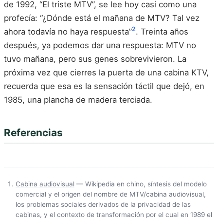
de 1992, “El triste MTV”, se lee hoy casi como una
profecía: “¿Dónde está el mañana de MTV? Tal vez
2
ahora todavía no haya respuesta”
. Treinta años
después, ya podemos dar una respuesta: MTV no
tuvo mañana, pero sus genes sobrevivieron. La
próxima vez que cierres la puerta de una cabina KTV,
recuerda que esa es la sensación táctil que dejó, en
1985, una plancha de madera terciada.
Referencias
Cabina audiovisual
— Wikipedia en chino, síntesis del modelo
comercial y el origen del nombre de MTV/cabina audiovisual,
los problemas sociales derivados de la privacidad de las
cabinas, y el contexto de transformación por el cual en 1989 el