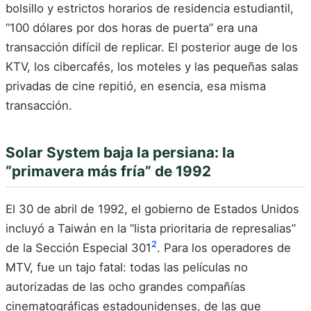
bolsillo y estrictos horarios de residencia estudiantil,
“100 dólares por dos horas de puerta” era una
transacción difícil de replicar. El posterior auge de los
KTV, los cibercafés, los moteles y las pequeñas salas
privadas de cine repitió, en esencia, esa misma
transacción.
Solar System baja la persiana: la
“primavera más fría” de 1992
El 30 de abril de 1992, el gobierno de Estados Unidos
incluyó a Taiwán en la “lista prioritaria de represalias”
2
de la Sección Especial 301
. Para los operadores de
MTV, fue un tajo fatal: todas las películas no
autorizadas de las ocho grandes compañías
cinematográficas estadounidenses, de las que