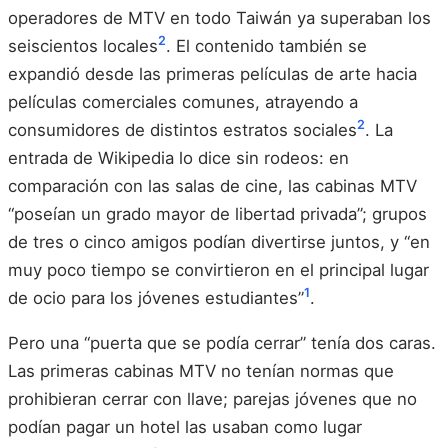
operadores de MTV en todo Taiwán ya superaban los
2
seiscientos locales
. El contenido también se
expandió desde las primeras películas de arte hacia
películas comerciales comunes, atrayendo a
2
consumidores de distintos estratos sociales
. La
entrada de Wikipedia lo dice sin rodeos: en
comparación con las salas de cine, las cabinas MTV
“poseían un grado mayor de libertad privada”; grupos
de tres o cinco amigos podían divertirse juntos, y “en
muy poco tiempo se convirtieron en el principal lugar
1
de ocio para los jóvenes estudiantes”
.
Pero una “puerta que se podía cerrar” tenía dos caras.
Las primeras cabinas MTV no tenían normas que
prohibieran cerrar con llave; parejas jóvenes que no
podían pagar un hotel las usaban como lugar