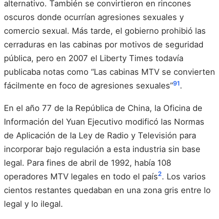
alternativo. También se convirtieron en rincones
oscuros donde ocurrían agresiones sexuales y
comercio sexual. Más tarde, el gobierno prohibió las
cerraduras en las cabinas por motivos de seguridad
pública, pero en 2007 el Liberty Times todavía
publicaba notas como “Las cabinas MTV se convierten
9
1
fácilmente en foco de agresiones sexuales”
.
En el año 77 de la República de China, la Oficina de
Información del Yuan Ejecutivo modificó las Normas
de Aplicación de la Ley de Radio y Televisión para
incorporar bajo regulación a esta industria sin base
legal. Para fines de abril de 1992, había 108
2
operadores MTV legales en todo el país
. Los varios
cientos restantes quedaban en una zona gris entre lo
legal y lo ilegal.