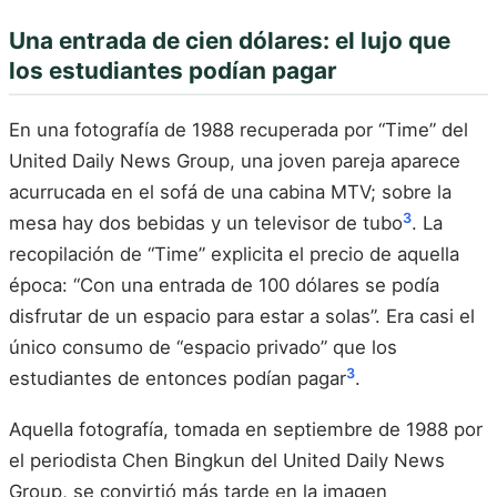
Una entrada de cien dólares: el lujo que
los estudiantes podían pagar
En una fotografía de 1988 recuperada por “Time” del
United Daily News Group, una joven pareja aparece
acurrucada en el sofá de una cabina MTV; sobre la
3
mesa hay dos bebidas y un televisor de tubo
. La
recopilación de “Time” explicita el precio de aquella
época: “Con una entrada de 100 dólares se podía
disfrutar de un espacio para estar a solas”. Era casi el
único consumo de “espacio privado” que los
3
estudiantes de entonces podían pagar
.
Aquella fotografía, tomada en septiembre de 1988 por
el periodista Chen Bingkun del United Daily News
Group, se convirtió más tarde en la imagen