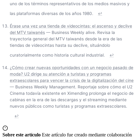
uno de los términos representativos de los medios masivos y
las plataformas diversas de los años 1980.
↩
Érase una vez una tienda de videocintas: el ascenso y declive
del MTV taiwanés
— Business Weekly alive. Revisa la
trayectoria general del MTV taiwanés desde la era de las
tiendas de videocintas hasta su declive, situándolo
curatorialmente como historia cultural industrial.
↩
¿Cómo crear nuevas oportunidades con un negocio pasado de
moda? U2 dirige su atención a turistas y programas
extraescolares para vencer la crisis de la digitalización del cine
— Business Weekly Management. Reportaje sobre cómo el U2
Cinema todavía existente en Ximending prolonga el negocio de
cabinas en la era de las descargas y el streaming mediante
nuevos públicos como turistas y programas extraescolares.
↩
Sobre este artículo
Este artículo fue creado mediante colaboración