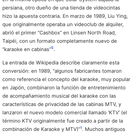
persiana, otro dueño de una tienda de videocintas
hizo la apuesta contraria. En marzo de 1989, Liu Ying,
que originalmente operaba un videoclub de alquiler,
abrió el primer “Cashbox” en Linsen North Road,
Taipéi, con un formato completamente nuevo de
5
“karaoke en cabinas”
.
La entrada de Wikipedia describe claramente esta
conversión: en 1989, “algunos fabricantes tomaron
como referencia el concepto del karaoke, muy popular
en Japón, combinaron la función de entretenimiento
de acompañamiento musical del karaoke con las
características de privacidad de las cabinas MTV, y
lanzaron el nuevo modelo comercial llamado ‘KTV’ (el
término KTV originalmente fue creado a partir de la
1
combinación de Karaoke y MTV)”
. Muchos antiguos