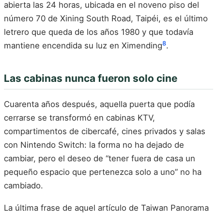
abierta las 24 horas, ubicada en el noveno piso del
número 70 de Xining South Road, Taipéi, es el último
letrero que queda de los años 1980 y que todavía
8
mantiene encendida su luz en Ximending
.
Las cabinas nunca fueron solo cine
Cuarenta años después, aquella puerta que podía
cerrarse se transformó en cabinas KTV,
compartimentos de cibercafé, cines privados y salas
con Nintendo Switch: la forma no ha dejado de
cambiar, pero el deseo de “tener fuera de casa un
pequeño espacio que pertenezca solo a uno” no ha
cambiado.
La última frase de aquel artículo de Taiwan Panorama