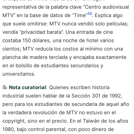
representativa de la palabra clave “Centro audiovisual
10
MTV” en la base de datos de “Time”
. Explica algo
que suele omitirse: MTV nunca vendió solo películas;
vendía “privacidad barata”. Una entrada de cine
costaba 150 dólares, una noche de hotel varios
cientos; MTV reducía los costos al mínimo con una
plancha de madera terciada y encajaba exactamente
en el bolsillo de estudiantes secundarios y
universitarios.
📝
Nota curatorial
: Quienes escriben historia
industrial suelen hablar de la Sección 301 de 1992,
pero para los estudiantes de secundaria de aquel año
la verdadera revolución de MTV no estuvo en el
copyright, sino en el precio. En el Taiwán de los años
1980, bajo control parental, con poco dinero de