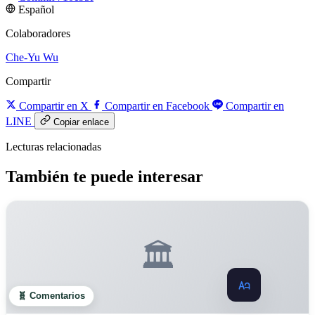
Español
Colaboradores
Che-Yu Wu
Compartir
Compartir en X
Compartir en Facebook
Compartir en
LINE
Copiar enlace
Lecturas relacionadas
También te puede interesar
🏛️
🧬 Comentarios