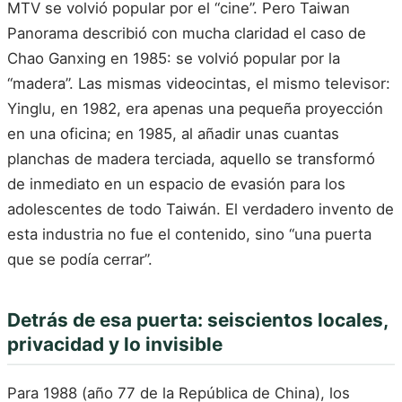
MTV se volvió popular por el “cine”. Pero Taiwan
Panorama describió con mucha claridad el caso de
Chao Ganxing en 1985: se volvió popular por la
“madera”. Las mismas videocintas, el mismo televisor:
Yinglu, en 1982, era apenas una pequeña proyección
en una oficina; en 1985, al añadir unas cuantas
planchas de madera terciada, aquello se transformó
de inmediato en un espacio de evasión para los
adolescentes de todo Taiwán. El verdadero invento de
esta industria no fue el contenido, sino “una puerta
que se podía cerrar”.
Detrás de esa puerta: seiscientos locales,
privacidad y lo invisible
Para 1988 (año 77 de la República de China), los