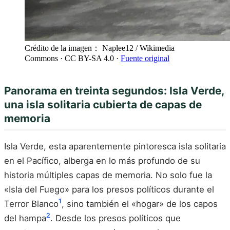
Crédito de la imagen： Naplee12 / Wikimedia
Commons
· CC BY-SA 4.0
·
Fuente original
Panorama en treinta segundos: Isla Verde,
una isla solitaria cubierta de capas de
memoria
Isla Verde, esta aparentemente pintoresca isla solitaria
en el Pacífico, alberga en lo más profundo de su
historia múltiples capas de memoria. No solo fue la
«Isla del Fuego» para los presos políticos durante el
1
Terror Blanco
, sino también el «hogar» de los capos
2
del hampa
. Desde los presos políticos que