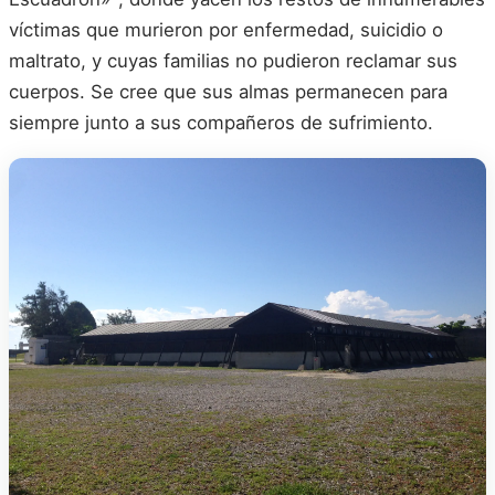
víctimas que murieron por enfermedad, suicidio o
maltrato, y cuyas familias no pudieron reclamar sus
cuerpos. Se cree que sus almas permanecen para
siempre junto a sus compañeros de sufrimiento.