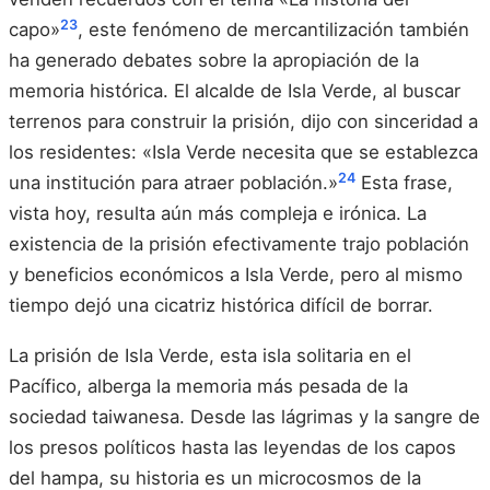
23
capo»
, este fenómeno de mercantilización también
ha generado debates sobre la apropiación de la
memoria histórica. El alcalde de Isla Verde, al buscar
terrenos para construir la prisión, dijo con sinceridad a
los residentes: «Isla Verde necesita que se establezca
24
una institución para atraer población.»
Esta frase,
vista hoy, resulta aún más compleja e irónica. La
existencia de la prisión efectivamente trajo población
y beneficios económicos a Isla Verde, pero al mismo
tiempo dejó una cicatriz histórica difícil de borrar.
La prisión de Isla Verde, esta isla solitaria en el
Pacífico, alberga la memoria más pesada de la
sociedad taiwanesa. Desde las lágrimas y la sangre de
los presos políticos hasta las leyendas de los capos
del hampa, su historia es un microcosmos de la