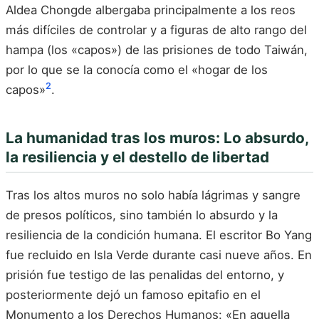
Aldea Chongde albergaba principalmente a los reos
más difíciles de controlar y a figuras de alto rango del
hampa (los «capos») de las prisiones de todo Taiwán,
por lo que se la conocía como el «hogar de los
2
capos»
.
La humanidad tras los muros: Lo absurdo,
la resiliencia y el destello de libertad
Tras los altos muros no solo había lágrimas y sangre
de presos políticos, sino también lo absurdo y la
resiliencia de la condición humana. El escritor Bo Yang
fue recluido en Isla Verde durante casi nueve años. En
prisión fue testigo de las penalidas del entorno, y
posteriormente dejó un famoso epitafio en el
Monumento a los Derechos Humanos: «En aquella