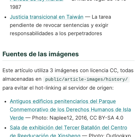
1987
Justicia transicional en Taiwán
— La tarea
pendiente de revocar sentencias y exigir
responsabilidades a los perpetradores
Fuentes de las imágenes
Este artículo utiliza 3 imágenes con licencia CC, todas
almacenadas en
public/article-images/history/
para evitar el hot-linking al servidor de origen:
Antiguos edificios penitenciarios del Parque
Conmemorativo de los Derechos Humanos de Isla
Verde
— Photo: Naplee12, 2016, CC BY-SA 4.0
Sala de exhibición del Tercer Batallón del Centro
de Reeducación de Xinsheng
— Photo: Outlookxp,