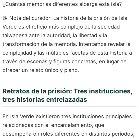
¿Cuántas memorias diferentes alberga esta isla?
📝 Nota del curador: La historia de la prisión de Isla
Verde es el reflejo más complejo de la sociedad
taiwanesa ante la autoridad, la libertad y la
transformación de la memoria. Intentamos revelar la
complejidad y las múltiples facetas de esta historia a
través de escenas y figuras concretas, en lugar de
ofrecer un relato único y plano.
Retratos de la prisión: Tres instituciones,
tres historias entrelazadas
En Isla Verde existieron tres instituciones principales
relacionadas con el encarcelamiento, que
desempeñaron roles diferentes en distintos períodos,