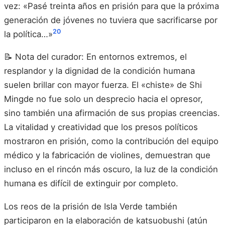
vez: «Pasé treinta años en prisión para que la próxima
generación de jóvenes no tuviera que sacrificarse por
20
la política…»
📝 Nota del curador: En entornos extremos, el
resplandor y la dignidad de la condición humana
suelen brillar con mayor fuerza. El «chiste» de Shi
Mingde no fue solo un desprecio hacia el opresor,
sino también una afirmación de sus propias creencias.
La vitalidad y creatividad que los presos políticos
mostraron en prisión, como la contribución del equipo
médico y la fabricación de violines, demuestran que
incluso en el rincón más oscuro, la luz de la condición
humana es difícil de extinguir por completo.
Los reos de la prisión de Isla Verde también
participaron en la elaboración de katsuobushi (atún