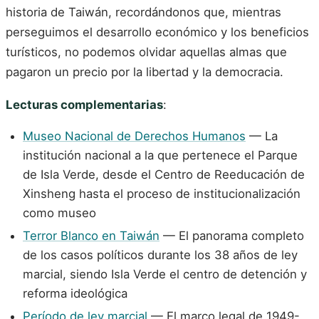
historia de Taiwán, recordándonos que, mientras
perseguimos el desarrollo económico y los beneficios
turísticos, no podemos olvidar aquellas almas que
pagaron un precio por la libertad y la democracia.
Lecturas complementarias
:
Museo Nacional de Derechos Humanos
— La
institución nacional a la que pertenece el Parque
de Isla Verde, desde el Centro de Reeducación de
Xinsheng hasta el proceso de institucionalización
como museo
Terror Blanco en Taiwán
— El panorama completo
de los casos políticos durante los 38 años de ley
marcial, siendo Isla Verde el centro de detención y
reforma ideológica
Período de ley marcial
— El marco legal de 1949-