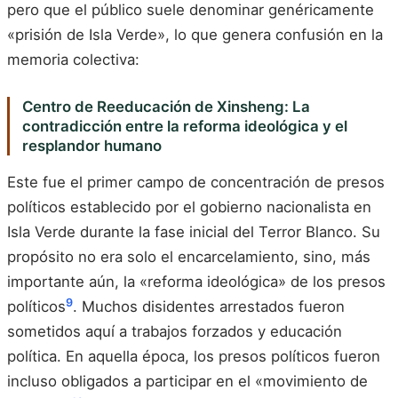
pero que el público suele denominar genéricamente
«prisión de Isla Verde», lo que genera confusión en la
memoria colectiva:
Centro de Reeducación de Xinsheng: La
contradicción entre la reforma ideológica y el
resplandor humano
Este fue el primer campo de concentración de presos
políticos establecido por el gobierno nacionalista en
Isla Verde durante la fase inicial del Terror Blanco. Su
propósito no era solo el encarcelamiento, sino, más
importante aún, la «reforma ideológica» de los presos
9
políticos
. Muchos disidentes arrestados fueron
sometidos aquí a trabajos forzados y educación
política. En aquella época, los presos políticos fueron
incluso obligados a participar en el «movimiento de