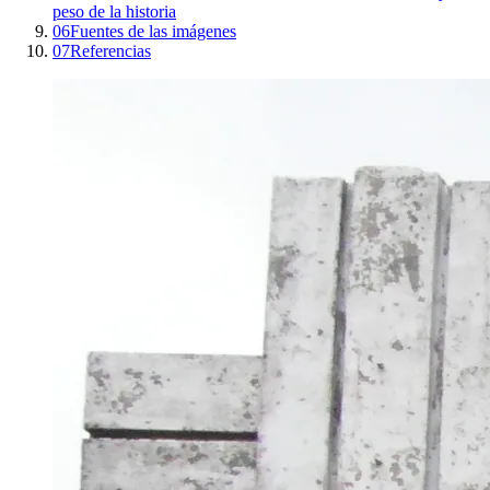
peso de la historia
06
Fuentes de las imágenes
07
Referencias