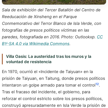
Sala de exhibición del Tercer Batallón del Centro de
Reeducación de Xinsheng en el Parque
Conmemorativo del Terror Blanco de Isla Verde, con
fotografías de presos políticos víctimas en las
paredes, fotografiada en 2016. Photo: Outlookxp.
CC
BY-SA 4.0 via Wikimedia Commons
.
Villa Oasis: La austeridad tras los muros y la
voluntad de resistencia
En 1970, ocurrió el «Incidente de Taiyuan» en la
prisión de Taiyuan, en Taitung, donde presos políticos
12
intentaron un golpe armado para tomar el control
.
Tras el fracaso del incidente, el gobierno, para
reforzar el control estricto sobre los presos políticos,
construyó apresuradamente en Isla Verde la prisión de