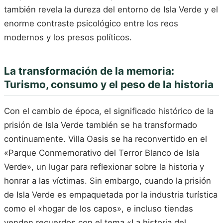
también revela la dureza del entorno de Isla Verde y el
enorme contraste psicológico entre los reos
modernos y los presos políticos.
La transformación de la memoria:
Turismo, consumo y el peso de la historia
Con el cambio de época, el significado histórico de la
prisión de Isla Verde también se ha transformado
continuamente. Villa Oasis se ha reconvertido en el
«Parque Conmemorativo del Terror Blanco de Isla
Verde», un lugar para reflexionar sobre la historia y
honrar a las víctimas. Sin embargo, cuando la prisión
de Isla Verde es empaquetada por la industria turística
como el «hogar de los capos», e incluso tiendas
venden recuerdos con el tema «La historia del