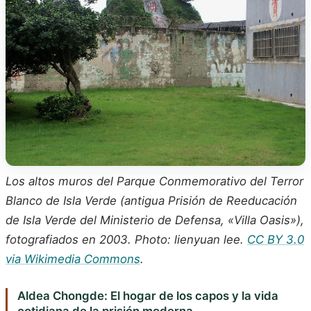
Los altos muros del Parque Conmemorativo del Terror
Blanco de Isla Verde (antigua Prisión de Reeducación
de Isla Verde del Ministerio de Defensa, «Villa Oasis»),
fotografiados en 2003. Photo: lienyuan lee.
CC BY 3.0
via Wikimedia Commons
.
Aldea Chongde: El hogar de los capos y la vida