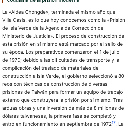
cotidiana de la prisión moderna
La «Aldea Chongde», terminada el mismo año que
Villa Oasis, es lo que hoy conocemos como la «Prisión
de Isla Verde de la Agencia de Corrección del
Ministerio de Justicia». El proceso de construcción de
esta prisión en sí mismo está marcado por el sello de
su época. Los preparativos comenzaron el 1 de julio
de 1970; debido a las dificultades de transporte y la
complicación del traslado de materiales de
construcción a Isla Verde, el gobierno seleccionó a 80
reos con técnicas de construcción de diversas
prisiones de Taiwán para formar un equipo de trabajo
externo que construyera la prisión por sí mismo. Tras
arduas obras y una inversión de más de 8 millones de
dólares taiwaneses, la primera fase se completó y
17
entró en funcionamiento en septiembre de 1972
. La