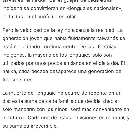
taiwanés, el hakka, los lenguajes de cada etnia
indígena se convirtieran en «lenguajes nacionales»,
incluidos en el currículo escolar.
Pero la velocidad de la ley no alcanza la realidad. La
generación joven que habla fluidamente taiwanés se
está reduciendo continuamente. De las 16 etnias
indígenas, la mayoría de los lenguajes solo son
utilizados por unos pocos ancianos en el día a día. El
hakka, cada década desaparece una generación de
transmisores.
La muerte del lenguaje no ocurre de repente en un
día: es la suma de cada familia que decide «hablar
solo mandarín con los niños, será más conveniente en
el futuro». Cada una de estas decisiones es racional, y
su suma es irreversible.