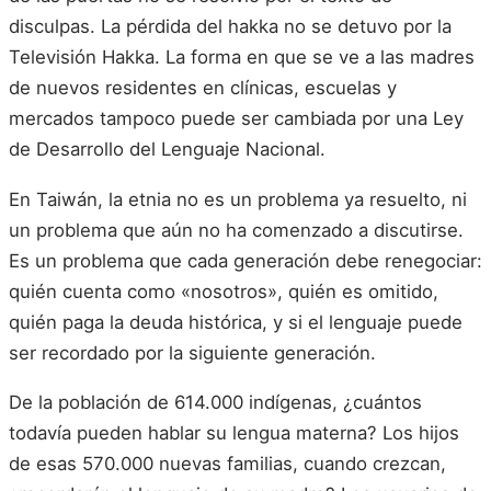
disculpas. La pérdida del hakka no se detuvo por la
Televisión Hakka. La forma en que se ve a las madres
de nuevos residentes en clínicas, escuelas y
mercados tampoco puede ser cambiada por una Ley
de Desarrollo del Lenguaje Nacional.
En Taiwán, la etnia no es un problema ya resuelto, ni
un problema que aún no ha comenzado a discutirse.
Es un problema que cada generación debe renegociar:
quién cuenta como «nosotros», quién es omitido,
quién paga la deuda histórica, y si el lenguaje puede
ser recordado por la siguiente generación.
De la población de 614.000 indígenas, ¿cuántos
todavía pueden hablar su lengua materna? Los hijos
de esas 570.000 nuevas familias, cuando crezcan,