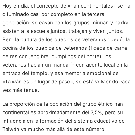
Hoy en día, el concepto de «han continentales» se ha
difuminado casi por completo en la tercera
generación: se casan con los grupos minnan y hakka,
asisten a la escuela juntos, trabajan y viven juntos.
Pero la cultura de los pueblos de veteranos quedó: la
cocina de los pueblos de veteranos (fideos de carne
de res con jengibre, dumplings del norte), los
veteranos hablan un mandarín con acento local en la
entrada del templo, y esa memoria emocional de
«Taiwán es un lugar de paso», se está volviendo cada
vez más tenue.
La proporción de la población del grupo étnico han
continental es aproximadamente del 7,5%, pero su
influencia en la formación del sistema educativo de
Taiwán va mucho más allá de este número.