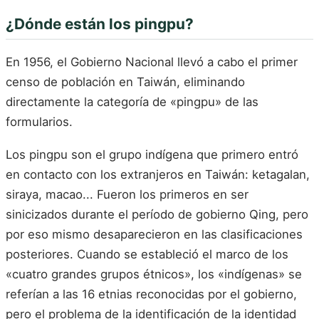
¿Dónde están los pingpu?
En 1956, el Gobierno Nacional llevó a cabo el primer
censo de población en Taiwán, eliminando
directamente la categoría de «pingpu» de las
formularios.
Los pingpu son el grupo indígena que primero entró
en contacto con los extranjeros en Taiwán: ketagalan,
siraya, macao... Fueron los primeros en ser
sinicizados durante el período de gobierno Qing, pero
por eso mismo desaparecieron en las clasificaciones
posteriores. Cuando se estableció el marco de los
«cuatro grandes grupos étnicos», los «indígenas» se
referían a las 16 etnias reconocidas por el gobierno,
pero el problema de la identificación de la identidad