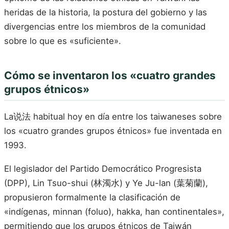
heridas de la historia, la postura del gobierno y las
divergencias entre los miembros de la comunidad
sobre lo que es «suficiente».
Cómo se inventaron los «cuatro grandes
grupos étnicos»
La说法 habitual hoy en día entre los taiwaneses sobre
los «cuatro grandes grupos étnicos» fue inventada en
1993.
El legislador del Partido Democrático Progresista
(DPP), Lin Tsuo-shui (林濁水) y Ye Ju-lan (葉菊蘭),
propusieron formalmente la clasificación de
«indígenas, minnan (foluo), hakka, han continentales»,
permitiendo que los grupos étnicos de Taiwán