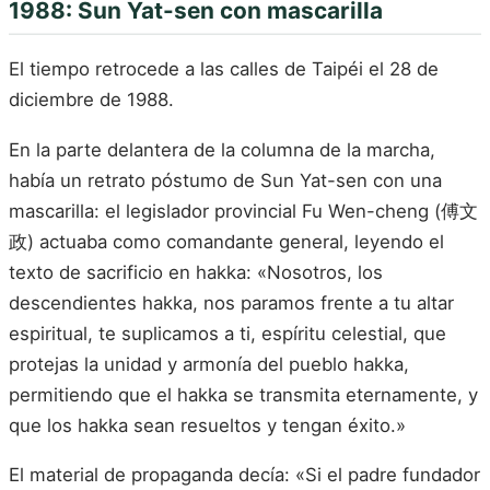
1988: Sun Yat-sen con mascarilla
El tiempo retrocede a las calles de Taipéi el 28 de
diciembre de 1988.
En la parte delantera de la columna de la marcha,
había un retrato póstumo de Sun Yat-sen con una
mascarilla: el legislador provincial Fu Wen-cheng (傅文
政) actuaba como comandante general, leyendo el
texto de sacrificio en hakka: «Nosotros, los
descendientes hakka, nos paramos frente a tu altar
espiritual, te suplicamos a ti, espíritu celestial, que
protejas la unidad y armonía del pueblo hakka,
permitiendo que el hakka se transmita eternamente, y
que los hakka sean resueltos y tengan éxito.»
El material de propaganda decía: «Si el padre fundador