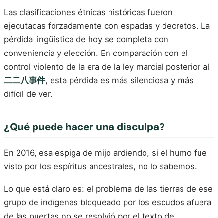
Las clasificaciones étnicas históricas fueron
ejecutadas forzadamente con espadas y decretos. La
pérdida lingüística de hoy se completa con
conveniencia y elección. En comparación con el
control violento de la era de la ley marcial posterior al
二二八事件
, esta pérdida es más silenciosa y más
difícil de ver.
¿Qué puede hacer una disculpa?
En 2016, esa espiga de mijo ardiendo, si el humo fue
visto por los espíritus ancestrales, no lo sabemos.
Lo que está claro es: el problema de las tierras de ese
grupo de indígenas bloqueado por los escudos afuera
de las puertas no se resolvió por el texto de