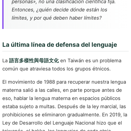
personas», no una clasificación científica fija.
Entonces, ¿quién decide dónde están los
límites, y por qué deben haber límites?
La última línea de defensa del lenguaje
La
語言多樣性與母語文化
en Taiwán es un problema
común que atraviesa todos los grupos étnicos.
El movimiento de 1988 para recuperar nuestra lengua
materna salió a las calles, en parte porque antes de
eso, hablar la lengua materna en espacios públicos
estaba sujeto a multas. Después de la ley marcial, las
prohibiciones se eliminaron gradualmente. En 2019, la
Ley de Desarrollo del Lenguaje Nacional hizo que el