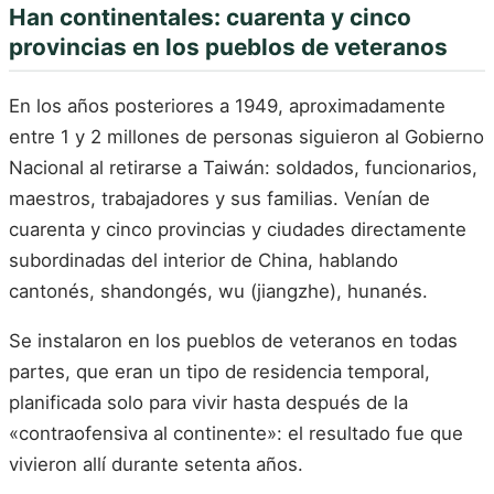
Han continentales: cuarenta y cinco
provincias en los pueblos de veteranos
En los años posteriores a 1949, aproximadamente
entre 1 y 2 millones de personas siguieron al Gobierno
Nacional al retirarse a Taiwán: soldados, funcionarios,
maestros, trabajadores y sus familias. Venían de
cuarenta y cinco provincias y ciudades directamente
subordinadas del interior de China, hablando
cantonés, shandongés, wu (jiangzhe), hunanés.
Se instalaron en los pueblos de veteranos en todas
partes, que eran un tipo de residencia temporal,
planificada solo para vivir hasta después de la
«contraofensiva al continente»: el resultado fue que
vivieron allí durante setenta años.