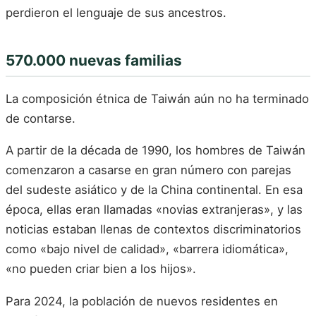
perdieron el lenguaje de sus ancestros.
570.000 nuevas familias
La composición étnica de Taiwán aún no ha terminado
de contarse.
A partir de la década de 1990, los hombres de Taiwán
comenzaron a casarse en gran número con parejas
del sudeste asiático y de la China continental. En esa
época, ellas eran llamadas «novias extranjeras», y las
noticias estaban llenas de contextos discriminatorios
como «bajo nivel de calidad», «barrera idiomática»,
«no pueden criar bien a los hijos».
Para 2024, la población de nuevos residentes en