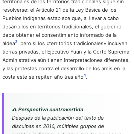
territoriales de los territorios tradicionales sigue sin
resolverse: el Artículo 21 de la Ley Básica de los
Pueblos Indígenas establece que, al llevar a cabo
desarrollos en territorios tradicionales, el gobierno
debe obtener el consentimiento informado de la
3
aldea
, pero si los «territorios tradicionales» incluyen
tierras privadas, el Ejecutivo Yuan y la Corte Suprema
Administrativa aún tienen interpretaciones diferentes,
y las protestas contra el desarrollo de los amis en la
4
costa este se repiten año tras año
.
⚠️ Perspectiva controvertida
Después de la publicación del texto de
disculpas en 2016, múltiples grupos de