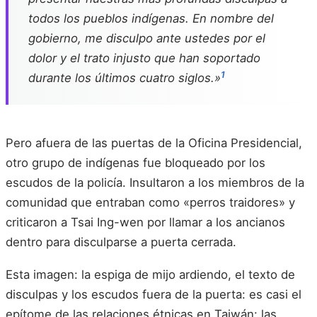
todos los pueblos indígenas. En nombre del
gobierno, me disculpo ante ustedes por el
dolor y el trato injusto que han soportado
1
durante los últimos cuatro siglos.»
Pero afuera de las puertas de la Oficina Presidencial,
otro grupo de indígenas fue bloqueado por los
escudos de la policía. Insultaron a los miembros de la
comunidad que entraban como «perros traidores» y
criticaron a Tsai Ing-wen por llamar a los ancianos
dentro para disculparse a puerta cerrada.
Esta imagen: la espiga de mijo ardiendo, el texto de
disculpas y los escudos fuera de la puerta: es casi el
epítome de las relaciones étnicas en Taiwán: las