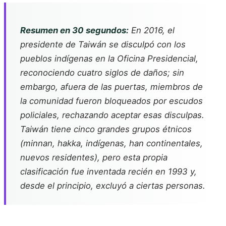
Resumen en 30 segundos:
En 2016, el
presidente de Taiwán se disculpó con los
pueblos indígenas en la Oficina Presidencial,
reconociendo cuatro siglos de daños; sin
embargo, afuera de las puertas, miembros de
la comunidad fueron bloqueados por escudos
policiales, rechazando aceptar esas disculpas.
Taiwán tiene cinco grandes grupos étnicos
(minnan, hakka, indígenas, han continentales,
nuevos residentes), pero esta propia
clasificación fue inventada recién en 1993 y,
desde el principio, excluyó a ciertas personas.