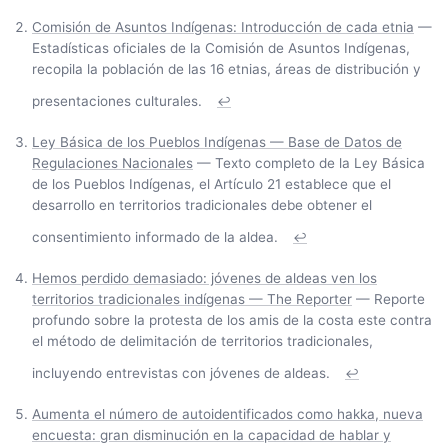
Comisión de Asuntos Indígenas: Introducción de cada etnia
—
Estadísticas oficiales de la Comisión de Asuntos Indígenas,
recopila la población de las 16 etnias, áreas de distribución y
presentaciones culturales.
↩
Ley Básica de los Pueblos Indígenas — Base de Datos de
Regulaciones Nacionales
— Texto completo de la Ley Básica
de los Pueblos Indígenas, el Artículo 21 establece que el
desarrollo en territorios tradicionales debe obtener el
consentimiento informado de la aldea.
↩
Hemos perdido demasiado: jóvenes de aldeas ven los
territorios tradicionales indígenas — The Reporter
— Reporte
profundo sobre la protesta de los amis de la costa este contra
el método de delimitación de territorios tradicionales,
incluyendo entrevistas con jóvenes de aldeas.
↩
Aumenta el número de autoidentificados como hakka, nueva
encuesta: gran disminución en la capacidad de hablar y