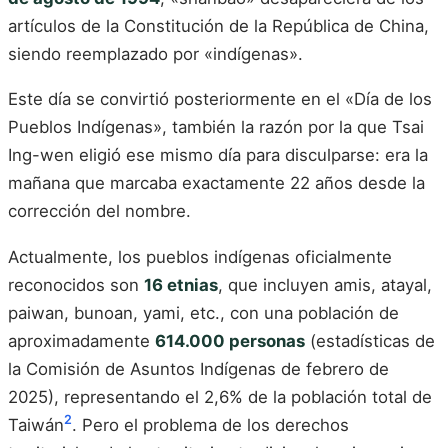
artículos de la Constitución de la República de China,
siendo reemplazado por «indígenas».
Este día se convirtió posteriormente en el «Día de los
Pueblos Indígenas», también la razón por la que Tsai
Ing-wen eligió ese mismo día para disculparse: era la
mañana que marcaba exactamente 22 años desde la
corrección del nombre.
Actualmente, los pueblos indígenas oficialmente
reconocidos son
16 etnias
, que incluyen amis, atayal,
paiwan, bunoan, yami, etc., con una población de
aproximadamente
614.000 personas
(estadísticas de
la Comisión de Asuntos Indígenas de febrero de
2025), representando el 2,6% de la población total de
2
Taiwán
. Pero el problema de los derechos