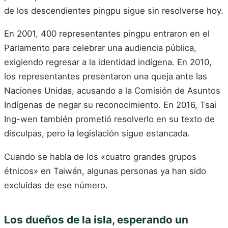
de los descendientes pingpu sigue sin resolverse hoy.
En 2001, 400 representantes pingpu entraron en el
Parlamento para celebrar una audiencia pública,
exigiendo regresar a la identidad indígena. En 2010,
los representantes presentaron una queja ante las
Naciones Unidas, acusando a la Comisión de Asuntos
Indígenas de negar su reconocimiento. En 2016, Tsai
Ing-wen también prometió resolverlo en su texto de
disculpas, pero la legislación sigue estancada.
Cuando se habla de los «cuatro grandes grupos
étnicos» en Taiwán, algunas personas ya han sido
excluidas de ese número.
Los dueños de la isla, esperando un