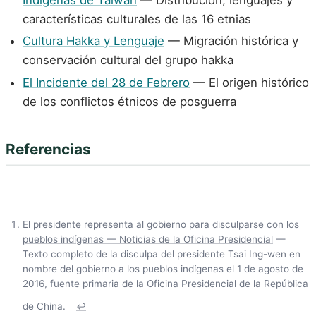
características culturales de las 16 etnias
Cultura Hakka y Lenguaje
— Migración histórica y
conservación cultural del grupo hakka
El Incidente del 28 de Febrero
— El origen histórico
de los conflictos étnicos de posguerra
Referencias
El presidente representa al gobierno para disculparse con los
pueblos indígenas — Noticias de la Oficina Presidencial
—
Texto completo de la disculpa del presidente Tsai Ing-wen en
nombre del gobierno a los pueblos indígenas el 1 de agosto de
2016, fuente primaria de la Oficina Presidencial de la República
de China.
↩