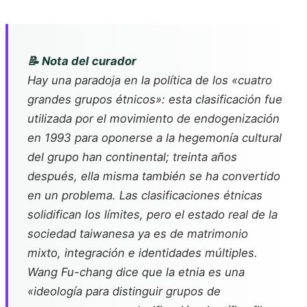
📝 Nota del curador
Hay una paradoja en la política de los «cuatro
grandes grupos étnicos»: esta clasificación fue
utilizada por el movimiento de endogenización
en 1993 para oponerse a la hegemonía cultural
del grupo han continental; treinta años
después, ella misma también se ha convertido
en un problema. Las clasificaciones étnicas
solidifican los límites, pero el estado real de la
sociedad taiwanesa ya es de matrimonio
mixto, integración e identidades múltiples.
Wang Fu-chang dice que la etnia es una
«ideología para distinguir grupos de