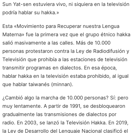
Sun Yat-sen estuviera vivo, ni siquiera en la televisión
podría hablar su hakka.»
Esta «Movimiento para Recuperar nuestra Lengua
Materna» fue la primera vez que el grupo étnico hakka
salió masivamente a las calles. Más de 10.000
personas protestaron contra la Ley de Radiodifusión y
Televisión que prohibía a las estaciones de televisión
transmitir programas en dialectos. En esa época,
hablar hakka en la televisión estaba prohibido, al igual
que hablar taiwanés (minnan).
¿Cambió algo la marcha de 10.000 personas? Sí: pero
muy lentamente. A partir de 1991, se desbloquearon
gradualmente las transmisiones de dialectos por
radio. En 2003, se lanzó la Televisión Hakka. En 2019,
la Ley de Desarrollo del Lenguaje Nacional clasificó el