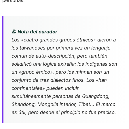
personas.
📝 Nota del curador
Los «cuatro grandes grupos étnicos» dieron a
los taiwaneses por primera vez un lenguaje
común de auto-descripción, pero también
solidificó una lógica extraña: los indígenas son
un «grupo étnico», pero los minnan son un
conjunto de tres dialectos finos. Los «han
continentales» pueden incluir
simultáneamente personas de Guangdong,
Shandong, Mongolia interior, Tíbet... El marco
es útil, pero desde el principio no fue preciso.