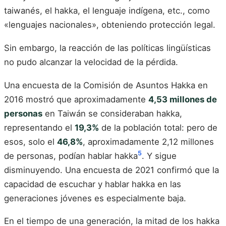
taiwanés, el hakka, el lenguaje indígena, etc., como
«lenguajes nacionales», obteniendo protección legal.
Sin embargo, la reacción de las políticas lingüísticas
no pudo alcanzar la velocidad de la pérdida.
Una encuesta de la Comisión de Asuntos Hakka en
2016 mostró que aproximadamente
4,53 millones de
personas
en Taiwán se consideraban hakka,
representando el
19,3%
de la población total: pero de
esos, solo el
46,8%
, aproximadamente 2,12 millones
5
de personas, podían hablar hakka
. Y sigue
disminuyendo. Una encuesta de 2021 confirmó que la
capacidad de escuchar y hablar hakka en las
generaciones jóvenes es especialmente baja.
En el tiempo de una generación, la mitad de los hakka