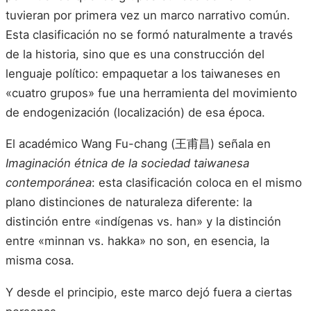
tuvieran por primera vez un marco narrativo común.
Esta clasificación no se formó naturalmente a través
de la historia, sino que es una construcción del
lenguaje político: empaquetar a los taiwaneses en
«cuatro grupos» fue una herramienta del movimiento
de endogenización (localización) de esa época.
El académico Wang Fu-chang (王甫昌) señala en
Imaginación étnica de la sociedad taiwanesa
contemporánea
: esta clasificación coloca en el mismo
plano distinciones de naturaleza diferente: la
distinción entre «indígenas vs. han» y la distinción
entre «minnan vs. hakka» no son, en esencia, la
misma cosa.
Y desde el principio, este marco dejó fuera a ciertas