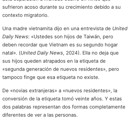
sufrieron acoso durante su crecimiento debido a su
contexto migratorio.
Una madre vietnamita dijo en una entrevista de
United
Daily News
: «Ustedes son hijos de Taiwán, pero
deben recordar que Vietnam es su segundo hogar
natal». (
United Daily News
, 2024). Ella no deja que
sus hijos queden atrapados en la etiqueta de
«segunda generación de nuevos residentes», pero
tampoco finge que esa etiqueta no existe.
De «novias extranjeras» a «nuevos residentes», la
conversión de la etiqueta tomó veinte años. Y estas
dos palabras representan dos formas completamente
diferentes de ver a las personas.