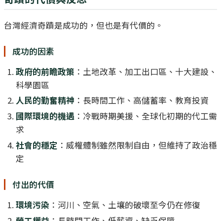
台灣經濟奇蹟是成功的，但也是有代價的。
成功的因素
政府的前瞻政策
：土地改革、加工出口區、十大建設、
科學園區
人民的勤奮精神
：長時間工作、高儲蓄率、教育投資
國際環境的機遇
：冷戰時期美援、全球化初期的代工需
求
社會的穩定
：威權體制雖然限制自由，但維持了政治穩
定
付出的代價
環境污染
：河川、空氣、土壤的破壞至今仍在修復
勞工權益
：長時間工作、低薪資、缺乏保障