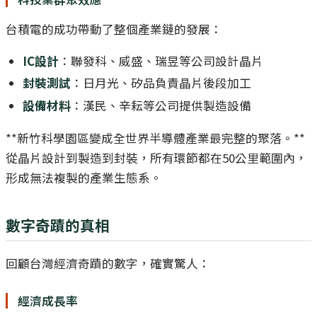
台積電的成功帶動了整個產業鏈的發展：
IC設計
：聯發科、威盛、瑞昱等公司設計晶片
封裝測試
：日月光、矽品負責晶片後段加工
設備材料
：漢民、辛耘等公司提供製造設備
**新竹科學園區變成全世界半導體產業最完整的聚落。**
從晶片設計到製造到封裝，所有環節都在50公里範圍內，
形成無法複製的產業生態系。
數字奇蹟的真相
回顧台灣經濟奇蹟的數字，確實驚人：
經濟成長率