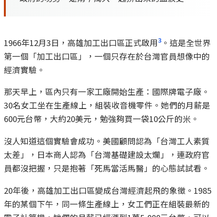
3
1966年12月3日，高雄加工出口區正式啟用
。這是全世界
第一個「加工出口區」，一個只存在於台灣官員想像中的
經濟實驗。
那天早上，區內只有一家工廠開始生產：國際牌電子廠。
30名女工坐在生產線上，組裝收音機零件。她們的月薪是
600元台幣，大約20美元，勉強夠買一袋10公斤的米。
沒人知道這個實驗會成功。美國顧問認為「台灣工人素質
太差」，日本商人認為「台灣基礎建設太爛」，連政府官
員都沒把握，只是抱著「死馬當活馬醫」的心態試試看。
20年後，高雄加工出口區變成台灣經濟起飛的象徵。1985
年的某個下午，同一條生產線上，女工們正在組裝最新的