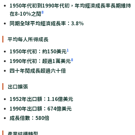
1950年代初到1990年代初，年均經濟成長率長期維持
8
在8-10%之間
同期全球平均經濟成長率：3.8%
平均每人所得成長
1
1950年代初：約150美元
8
1990年代初：超過1萬美元
四十年間成長超過六十倍
出口擴張
1952年出口額：1.16億美元
1990年出口額：674億美元
成長倍數：580倍
產業結構轉型