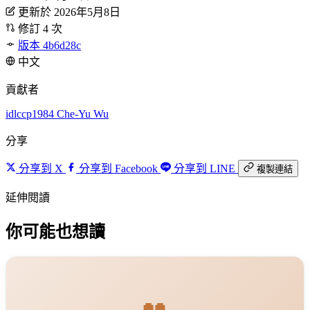
更新於 2026年5月8日
修訂 4 次
版本 4b6d28c
中文
貢獻者
idlccp1984
Che-Yu Wu
分享
分享到 X
分享到 Facebook
分享到 LINE
複製連結
延伸閱讀
你可能也想讀