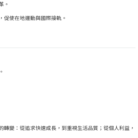
革。
，促使在地運動與國際接軌。
。
的轉變：從追求快速成長，到重視生活品質；從個人利益，