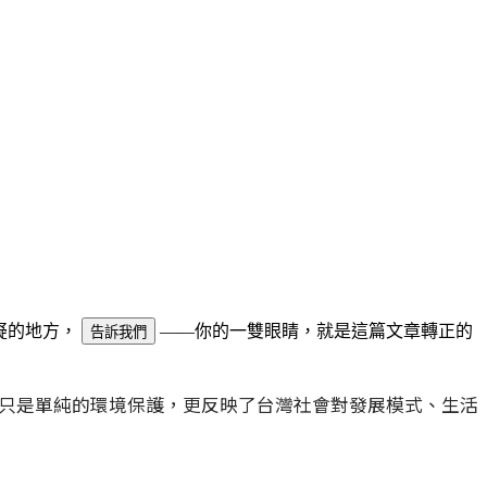
可疑的地方，
——你的一雙眼睛，就是這篇文章轉正的
告訴我們
不只是單純的環境保護，更反映了台灣社會對發展模式、生活