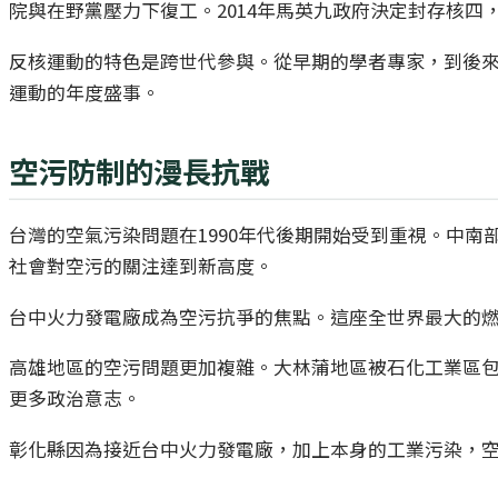
院與在野黨壓力下復工。2014年馬英九政府決定封存核四
反核運動的特色是跨世代參與。從早期的學者專家，到後來
運動的年度盛事。
空污防制的漫長抗戰
台灣的空氣污染問題在1990年代後期開始受到重視。中南
社會對空污的關注達到新高度。
台中火力發電廠成為空污抗爭的焦點。這座全世界最大的燃
高雄地區的空污問題更加複雜。大林蒲地區被石化工業區包
更多政治意志。
彰化縣因為接近台中火力發電廠，加上本身的工業污染，