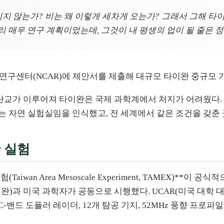
치지 않는가? 비는 왜 이렇게 세차게 오는가? 그래서 그해 타
 매우 연구 계획이었는데, 그것이 내 평생의 업이 될 줄은 
기연구센터(NCAR)에 제안서를 제출해 대규모 타이완 중규모 
 단교가 이루어져 타이완은 국제 과학계에서 처지가 어려웠다.
 자연 실험실임을 인식했고, 전 세계에서 같은 조건을 갖춘
한 실험
aiwan Area Mesoscale Experiment, TAMEX)**이 
)과 미국 과학자가 공동으로 시행했다. UCAR(미국 대학 
기 C-밴드 도플러 레이더, 12개 탐공 기지, 52MHz 풍향 프