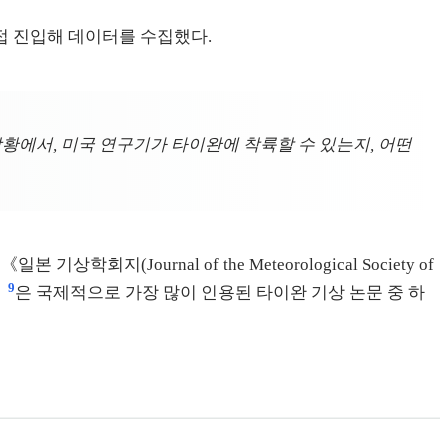
직접 진입해 데이터를 수집했다.
상황에서, 미국 연구기가 타이완에 착륙할 수 있는지, 어떤
ournal of the Meteorological Society of
9
〉
은 국제적으로 가장 많이 인용된 타이완 기상 논문 중 하