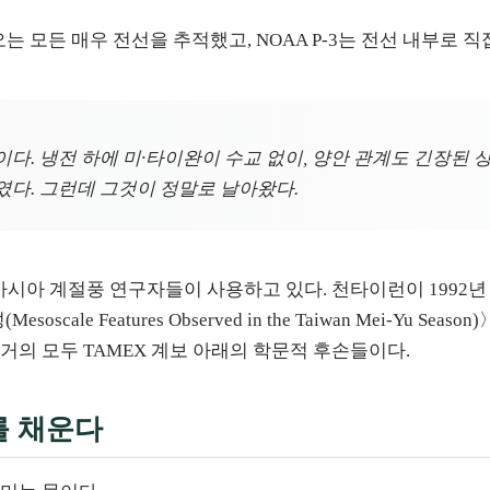
오는 모든 매우 전선을 추적했고, NOAA P-3는 전선 내부로 
다. 냉전 하에 미·타이완이 수교 없이, 양안 관계도 긴장된 
였다. 그런데 그것이 정말로 날아왔다.
풍 연구자들이 사용하고 있다. 천타이런이 1992년 《일본 기상학회지(J
Features Observed in the Taiwan Mei-Yu Season)
거의 모두 TAMEX 계보 아래의 학문적 후손들이다.
를 채운다