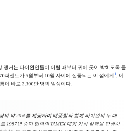
기상 앵커는 타이완인들이 어릴 때부터 귀에 못이 박히도록 들
1
70퍼센트가 5월부터 10월 사이에 집중되는 이 섬에게
, 이
이 바로 2,300만 명의 일상이다.
량의 약 20%를 제공하며 태풍철과 함께 타이완의 두 대
로 1987년 중미 협력의 TAMEX 대형 기상 실험을 탄생시