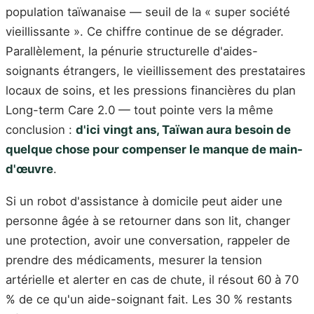
population taïwanaise — seuil de la « super société
vieillissante ». Ce chiffre continue de se dégrader.
Parallèlement, la pénurie structurelle d'aides-
soignants étrangers, le vieillissement des prestataires
locaux de soins, et les pressions financières du plan
Long-term Care 2.0 — tout pointe vers la même
conclusion :
d'ici vingt ans, Taïwan aura besoin de
quelque chose pour compenser le manque de main-
d'œuvre
.
Si un robot d'assistance à domicile peut aider une
personne âgée à se retourner dans son lit, changer
une protection, avoir une conversation, rappeler de
prendre des médicaments, mesurer la tension
artérielle et alerter en cas de chute, il résout 60 à 70
% de ce qu'un aide-soignant fait. Les 30 % restants