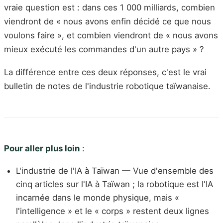
vraie question est : dans ces 1 000 milliards, combien
viendront de « nous avons enfin décidé ce que nous
voulons faire », et combien viendront de « nous avons
mieux exécuté les commandes d'un autre pays » ?
La différence entre ces deux réponses, c'est le vrai
bulletin de notes de l'industrie robotique taïwanaise.
Pour aller plus loin
:
L'industrie de l'IA à Taïwan — Vue d'ensemble des
cinq articles sur l'IA à Taïwan ; la robotique est l'IA
incarnée dans le monde physique, mais «
l'intelligence » et le « corps » restent deux lignes