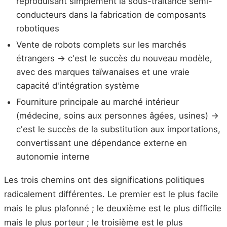
reproduisant simplement la sous-traitance semi-
conducteurs dans la fabrication de composants
robotiques
Vente de robots complets sur les marchés
étrangers → c'est le succès du nouveau modèle,
avec des marques taïwanaises et une vraie
capacité d'intégration système
Fourniture principale au marché intérieur
(médecine, soins aux personnes âgées, usines) →
c'est le succès de la substitution aux importations,
convertissant une dépendance externe en
autonomie interne
Les trois chemins ont des significations politiques
radicalement différentes. Le premier est le plus facile
mais le plus plafonné ; le deuxième est le plus difficile
mais le plus porteur ; le troisième est le plus