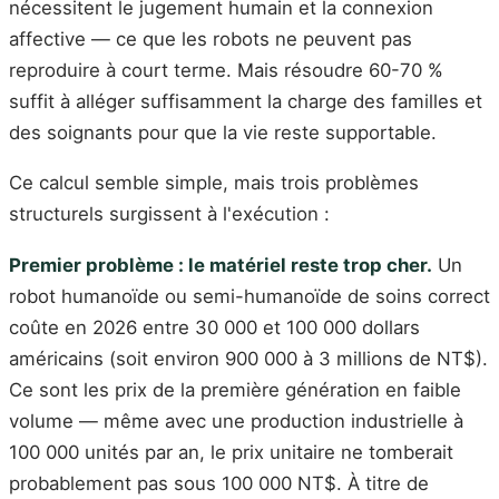
nécessitent le jugement humain et la connexion
affective — ce que les robots ne peuvent pas
reproduire à court terme. Mais résoudre 60-70 %
suffit à alléger suffisamment la charge des familles et
des soignants pour que la vie reste supportable.
Ce calcul semble simple, mais trois problèmes
structurels surgissent à l'exécution :
Premier problème : le matériel reste trop cher.
Un
robot humanoïde ou semi-humanoïde de soins correct
coûte en 2026 entre 30 000 et 100 000 dollars
américains (soit environ 900 000 à 3 millions de NT$).
Ce sont les prix de la première génération en faible
volume — même avec une production industrielle à
100 000 unités par an, le prix unitaire ne tomberait
probablement pas sous 100 000 NT$. À titre de