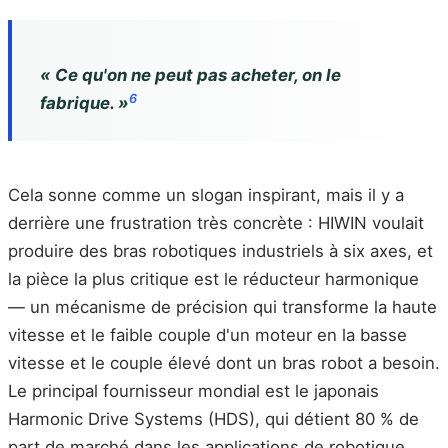
« Ce qu'on ne peut pas acheter, on le
6
fabrique. »
Cela sonne comme un slogan inspirant, mais il y a
derrière une frustration très concrète : HIWIN voulait
produire des bras robotiques industriels à six axes, et
la pièce la plus critique est le réducteur harmonique
— un mécanisme de précision qui transforme la haute
vitesse et le faible couple d'un moteur en la basse
vitesse et le couple élevé dont un bras robot a besoin.
Le principal fournisseur mondial est le japonais
Harmonic Drive Systems (HDS), qui détient 80 % de
part de marché dans les applications de robotique