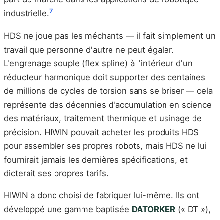
7
industrielle.
HDS ne joue pas les méchants — il fait simplement un
travail que personne d'autre ne peut égaler.
L'engrenage souple (flex spline) à l'intérieur d'un
réducteur harmonique doit supporter des centaines
de millions de cycles de torsion sans se briser — cela
représente des décennies d'accumulation en science
des matériaux, traitement thermique et usinage de
précision. HIWIN pouvait acheter les produits HDS
pour assembler ses propres robots, mais HDS ne lui
fournirait jamais les dernières spécifications, et
dicterait ses propres tarifs.
HIWIN a donc choisi de fabriquer lui-même. Ils ont
développé une gamme baptisée
DATORKER
(« DT »),