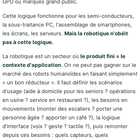
GPU ou marques grand public.
Cette logique fonctionne pour les semi-conducteurs,
la sous-traitance PC, l'assemblage de smartphones,
les écrans, les serveurs.
Mais la robotique n'obéit
pas à cette logique.
La robotique est un secteur où
le produit fini = le
contexte d'application
. On ne peut pas gagner sur le
marché des robots humanoïdes en faisant simplement
« un bon réducteur ». Il faut définir les scénarios
d'usage (aide à domicile pour les seniors ? opérations
en usine ? service en restaurant ?), les besoins en
mouvements (monter des escaliers ? porter une
personne âgée ? apporter un café ?), la logique
d'interface (voix ? geste ? tactile ?), puis remonter
depuis ces besoins : quels capteurs, quels