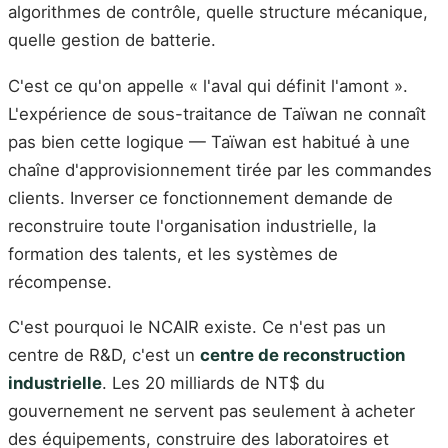
algorithmes de contrôle, quelle structure mécanique,
quelle gestion de batterie.
C'est ce qu'on appelle « l'aval qui définit l'amont ».
L'expérience de sous-traitance de Taïwan ne connaît
pas bien cette logique — Taïwan est habitué à une
chaîne d'approvisionnement tirée par les commandes
clients. Inverser ce fonctionnement demande de
reconstruire toute l'organisation industrielle, la
formation des talents, et les systèmes de
récompense.
C'est pourquoi le NCAIR existe. Ce n'est pas un
centre de R&D, c'est un
centre de reconstruction
industrielle
. Les 20 milliards de NT$ du
gouvernement ne servent pas seulement à acheter
des équipements, construire des laboratoires et