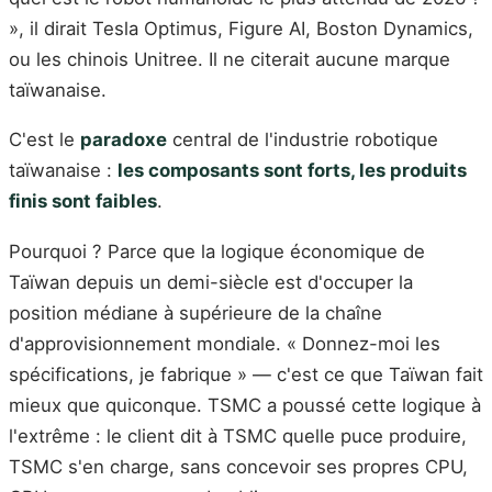
», il dirait Tesla Optimus, Figure AI, Boston Dynamics,
ou les chinois Unitree. Il ne citerait aucune marque
taïwanaise.
C'est le
paradoxe
central de l'industrie robotique
taïwanaise :
les composants sont forts, les produits
finis sont faibles
.
Pourquoi ? Parce que la logique économique de
Taïwan depuis un demi-siècle est d'occuper la
position médiane à supérieure de la chaîne
d'approvisionnement mondiale. « Donnez-moi les
spécifications, je fabrique » — c'est ce que Taïwan fait
mieux que quiconque. TSMC a poussé cette logique à
l'extrême : le client dit à TSMC quelle puce produire,
TSMC s'en charge, sans concevoir ses propres CPU,