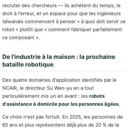
recruter des chercheurs — ils achètent du temps, le
droit à l'erreur, et un espace pour que les ingénieurs
taïwanais commencent à penser « à quoi doit servir ce
robot » plutôt que « comment fabriquer parfaitement
ce composant ».
De l'industrie à la maison : la prochaine
bataille robotique
Des quatre domaines d'application identifiés par le
NCAIR, le directeur Su Wen-yu en a tout
particulièrement mis un en avant : les
robots
d'assistance à domicile pour les personnes âgées
.
Ce choix n'est pas fortuit. En 2025, les personnes de
65 ans et plus représentent déjà plus de 20 % de la