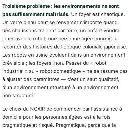
Troisième problème : les environnements ne sont
pas suffisamment maîtrisés.
Un foyer est chaotique.
Un verre d'eau peut se renverser n'importe quand,
des chaussons traînent par terre, un enfant voudra
jouer avec le robot, une personne âgée pourrait lui
raconter des histoires de l'époque coloniale japonaise.
Les robots en usine évoluent dans un environnement
prévisible ; les foyers, non. Passer du « robot
industriel » au « robot domestique » ne se résume pas
à ajuster des paramètres — c'est un saut qualitatif,
d'un environnement structuré à un environnement
non structuré.
Le choix du NCAIR de commencer par l'assistance à
domicile pour les personnes âgées est à la fois
pragmatique et risqué. Pragmatique, parce que la