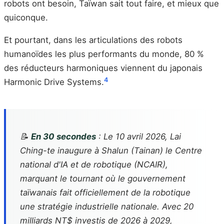
robots ont besoin, Taïwan sait tout faire, et mieux que
quiconque.
Et pourtant, dans les articulations des robots
humanoïdes les plus performants du monde, 80 %
des réducteurs harmoniques viennent du japonais
4
Harmonic Drive Systems.
📝
En 30 secondes
: Le 10 avril 2026, Lai
Ching-te inaugure à Shalun (Tainan) le Centre
national d'IA et de robotique (NCAIR),
marquant le tournant où le gouvernement
taïwanais fait officiellement de la robotique
une stratégie industrielle nationale. Avec 20
milliards NT$ investis de 2026 à 2029,