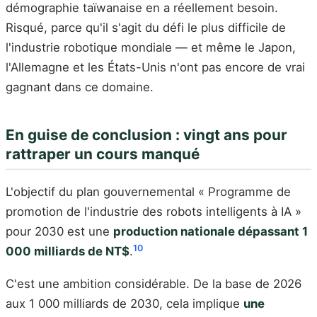
démographie taïwanaise en a réellement besoin.
Risqué, parce qu'il s'agit du défi le plus difficile de
l'industrie robotique mondiale — et même le Japon,
l'Allemagne et les États-Unis n'ont pas encore de vrai
gagnant dans ce domaine.
En guise de conclusion : vingt ans pour
rattraper un cours manqué
L'objectif du plan gouvernemental « Programme de
promotion de l'industrie des robots intelligents à IA »
pour 2030 est une
production nationale dépassant 1
10
000 milliards de NT$
.
C'est une ambition considérable. De la base de 2026
aux 1 000 milliards de 2030, cela implique
une