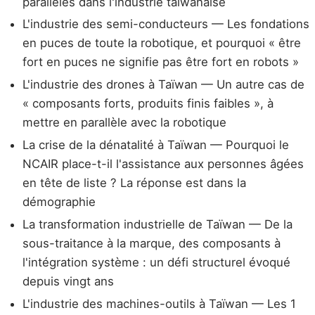
parallèles dans l'industrie taïwanaise
L'industrie des semi-conducteurs — Les fondations
en puces de toute la robotique, et pourquoi « être
fort en puces ne signifie pas être fort en robots »
L'industrie des drones à Taïwan — Un autre cas de
« composants forts, produits finis faibles », à
mettre en parallèle avec la robotique
La crise de la dénatalité à Taïwan — Pourquoi le
NCAIR place-t-il l'assistance aux personnes âgées
en tête de liste ? La réponse est dans la
démographie
La transformation industrielle de Taïwan — De la
sous-traitance à la marque, des composants à
l'intégration système : un défi structurel évoqué
depuis vingt ans
L'industrie des machines-outils à Taïwan — Les 1