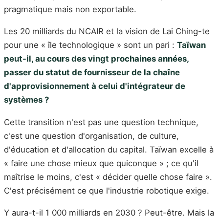
pragmatique mais non exportable.
Les 20 milliards du NCAIR et la vision de Lai Ching-te
pour une « île technologique » sont un pari :
Taïwan
peut-il, au cours des vingt prochaines années,
passer du statut de fournisseur de la chaîne
d'approvisionnement à celui d'intégrateur de
systèmes ?
Cette transition n'est pas une question technique,
c'est une question d'organisation, de culture,
d'éducation et d'allocation du capital. Taïwan excelle à
« faire une chose mieux que quiconque » ; ce qu'il
maîtrise le moins, c'est « décider quelle chose faire ».
C'est précisément ce que l'industrie robotique exige.
Y aura-t-il 1 000 milliards en 2030 ? Peut-être. Mais la