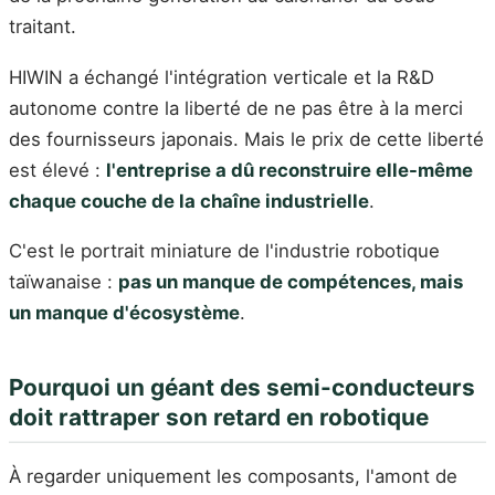
traitant.
HIWIN a échangé l'intégration verticale et la R&D
autonome contre la liberté de ne pas être à la merci
des fournisseurs japonais. Mais le prix de cette liberté
est élevé :
l'entreprise a dû reconstruire elle-même
chaque couche de la chaîne industrielle
.
C'est le portrait miniature de l'industrie robotique
taïwanaise :
pas un manque de compétences, mais
un manque d'écosystème
.
Pourquoi un géant des semi-conducteurs
doit rattraper son retard en robotique
À regarder uniquement les composants, l'amont de