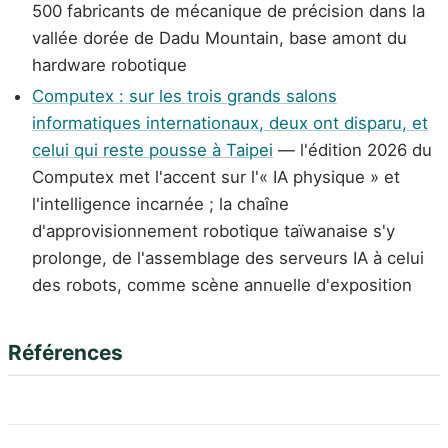
500 fabricants de mécanique de précision dans la
vallée dorée de Dadu Mountain, base amont du
hardware robotique
Computex : sur les trois grands salons
informatiques internationaux, deux ont disparu, et
celui qui reste pousse à Taipei
— l'édition 2026 du
Computex met l'accent sur l'« IA physique » et
l'intelligence incarnée ; la chaîne
d'approvisionnement robotique taïwanaise s'y
prolonge, de l'assemblage des serveurs IA à celui
des robots, comme scène annuelle d'exposition
Références