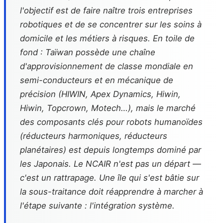
l'objectif est de faire naître trois entreprises
robotiques et de se concentrer sur les soins à
domicile et les métiers à risques. En toile de
fond : Taïwan possède une chaîne
d'approvisionnement de classe mondiale en
semi-conducteurs et en mécanique de
précision (HIWIN, Apex Dynamics, Hiwin,
Hiwin, Topcrown, Motech…), mais le marché
des composants clés pour robots humanoïdes
(réducteurs harmoniques, réducteurs
planétaires) est depuis longtemps dominé par
les Japonais. Le NCAIR n'est pas un départ —
c'est un rattrapage. Une île qui s'est bâtie sur
la sous-traitance doit réapprendre à marcher à
l'étape suivante : l'intégration système.