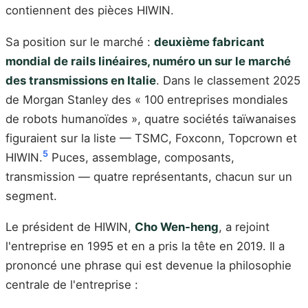
contiennent des pièces HIWIN.
Sa position sur le marché :
deuxième fabricant
mondial de rails linéaires, numéro un sur le marché
des transmissions en Italie
. Dans le classement 2025
de Morgan Stanley des « 100 entreprises mondiales
de robots humanoïdes », quatre sociétés taïwanaises
figuraient sur la liste — TSMC, Foxconn, Topcrown et
5
HIWIN.
Puces, assemblage, composants,
transmission — quatre représentants, chacun sur un
segment.
Le président de HIWIN,
Cho Wen-heng
, a rejoint
l'entreprise en 1995 et en a pris la tête en 2019. Il a
prononcé une phrase qui est devenue la philosophie
centrale de l'entreprise :