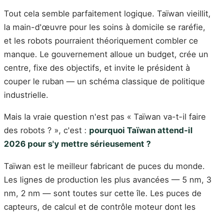
Tout cela semble parfaitement logique. Taïwan vieillit,
la main-d'œuvre pour les soins à domicile se raréfie,
et les robots pourraient théoriquement combler ce
manque. Le gouvernement alloue un budget, crée un
centre, fixe des objectifs, et invite le président à
couper le ruban — un schéma classique de politique
industrielle.
Mais la vraie question n'est pas « Taïwan va-t-il faire
des robots ? », c'est :
pourquoi Taïwan attend-il
2026 pour s'y mettre sérieusement ?
Taïwan est le meilleur fabricant de puces du monde.
Les lignes de production les plus avancées — 5 nm, 3
nm, 2 nm — sont toutes sur cette île. Les puces de
capteurs, de calcul et de contrôle moteur dont les