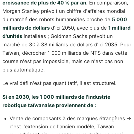
croissance de plus de 40 % par an
. En comparaison,
Morgan Stanley prévoit un chiffre d'affaires mondial
du marché des robots humanoïdes proche de
5 000
milliards de dollars
d'ici 2050, avec plus de
1 milliard
d'unités
installées ; Goldman Sachs prévoit un
marché de 30 à 38 milliards de dollars d'ici 2035. Pour
Taïwan, décrocher 1 000 milliards de NT$ dans cette
course n'est pas impossible, mais ce n'est pas non
plus automatique.
Le vrai défi n'est pas quantitatif, il est structurel.
Si en 2030, les 1 000 milliards de l'industrie
robotique taïwanaise proviennent de :
Vente de composants à des marques étrangères →
c'est l'extension de l'ancien modèle, Taïwan