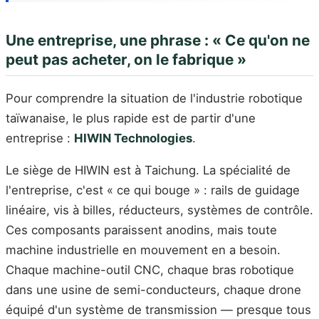
Une entreprise, une phrase : « Ce qu'on ne
peut pas acheter, on le fabrique »
Pour comprendre la situation de l'industrie robotique
taïwanaise, le plus rapide est de partir d'une
entreprise :
HIWIN Technologies
.
Le siège de HIWIN est à Taichung. La spécialité de
l'entreprise, c'est « ce qui bouge » : rails de guidage
linéaire, vis à billes, réducteurs, systèmes de contrôle.
Ces composants paraissent anodins, mais toute
machine industrielle en mouvement en a besoin.
Chaque machine-outil CNC, chaque bras robotique
dans une usine de semi-conducteurs, chaque drone
équipé d'un système de transmission — presque tous