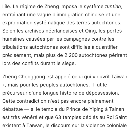
l'île. Le régime de Zheng imposa le système
tuntian
,
entraînant une vague d'immigration chinoise et une
expropriation systématique des terres autochtones.
Selon les archives néerlandaises et Qing, les pertes
humaines causées par les campagnes contre les
tribulations autochtones sont difficiles à quantifier
précisément, mais plus de 2 200 autochtones périrent
lors des conflits durant le siège.
Zheng Chenggong est appelé celui qui « ouvrit Taïwan
», mais pour les peuples autochtones, il fut le
précurseur d'une longue histoire de dépossession.
Cette contradiction n'est pas encore pleinement
débattue — si le temple du Prince de Yiping à Tainan
est très vénéré et que 63 temples dédiés au Roi Saint
existent à Taïwan, le discours sur la violence coloniale