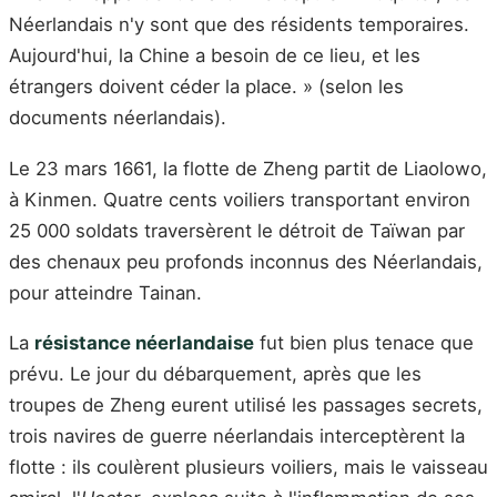
Néerlandais n'y sont que des résidents temporaires.
Aujourd'hui, la Chine a besoin de ce lieu, et les
étrangers doivent céder la place. » (selon les
documents néerlandais).
Le 23 mars 1661, la flotte de Zheng partit de Liaolowo,
à Kinmen. Quatre cents voiliers transportant environ
25 000 soldats traversèrent le détroit de Taïwan par
des chenaux peu profonds inconnus des Néerlandais,
pour atteindre Tainan.
La
résistance néerlandaise
fut bien plus tenace que
prévu. Le jour du débarquement, après que les
troupes de Zheng eurent utilisé les passages secrets,
trois navires de guerre néerlandais interceptèrent la
flotte : ils coulèrent plusieurs voiliers, mais le vaisseau