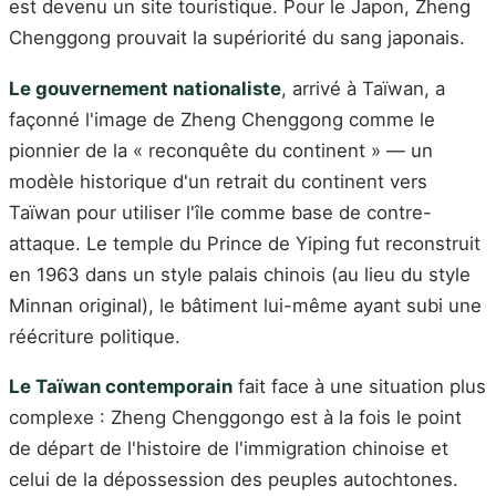
est devenu un site touristique. Pour le Japon, Zheng
Chenggong prouvait la supériorité du sang japonais.
Le gouvernement nationaliste
, arrivé à Taïwan, a
façonné l'image de Zheng Chenggong comme le
pionnier de la « reconquête du continent » — un
modèle historique d'un retrait du continent vers
Taïwan pour utiliser l'île comme base de contre-
attaque. Le temple du Prince de Yiping fut reconstruit
en 1963 dans un style palais chinois (au lieu du style
Minnan original), le bâtiment lui-même ayant subi une
réécriture politique.
Le Taïwan contemporain
fait face à une situation plus
complexe : Zheng Chenggongo est à la fois le point
de départ de l'histoire de l'immigration chinoise et
celui de la dépossession des peuples autochtones.