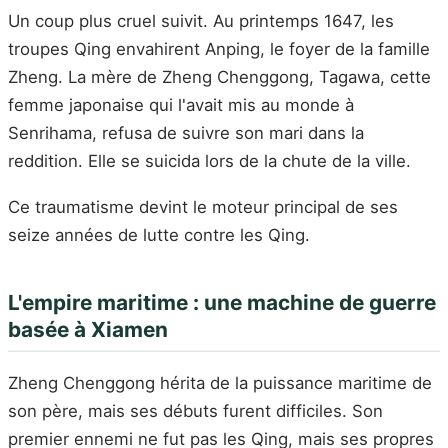
Un coup plus cruel suivit. Au printemps 1647, les
troupes Qing envahirent Anping, le foyer de la famille
Zheng. La mère de Zheng Chenggong, Tagawa, cette
femme japonaise qui l'avait mis au monde à
Senrihama, refusa de suivre son mari dans la
reddition. Elle se suicida lors de la chute de la ville.
Ce traumatisme devint le moteur principal de ses
seize années de lutte contre les Qing.
L'empire maritime : une machine de guerre
basée à Xiamen
Zheng Chenggong hérita de la puissance maritime de
son père, mais ses débuts furent difficiles. Son
premier ennemi ne fut pas les Qing, mais ses propres