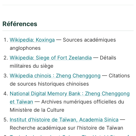
Références
Wikipedia: Koxinga
— Sources académiques
anglophones
Wikipedia: Siege of Fort Zeelandia
— Détails
militaires du siège
Wikipedia chinois : Zheng Chenggong
— Citations
de sources historiques chinoises
National Digital Memory Bank : Zheng Chenggong
et Taïwan
— Archives numériques officielles du
Ministère de la Culture
Institut d'histoire de Taïwan, Academia Sinica
—
Recherche académique sur l'histoire de Taïwan