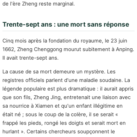
de l'ère Zheng reste marginal.
Trente-sept ans : une mort sans réponse
Cinq mois après la fondation du royaume, le 23 juin
1662, Zheng Chenggong mourut subitement à Anping.
Il avait trente-sept ans.
La cause de sa mort demeure un mystère. Les
registres officiels parlent d'une maladie soudaine. La
légende populaire est plus dramatique : il aurait appris
que son fils, Zheng Jing, entretenait une liaison avec
sa nourrice à Xiamen et qu'un enfant illégitime en
était né ; sous le coup de la colère, il se serait «
frappé les pieds, rongé les doigts et serait mort en
hurlant ». Certains chercheurs soupçonnent le