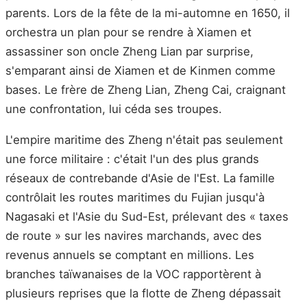
parents. Lors de la fête de la mi-automne en 1650, il
orchestra un plan pour se rendre à Xiamen et
assassiner son oncle Zheng Lian par surprise,
s'emparant ainsi de Xiamen et de Kinmen comme
bases. Le frère de Zheng Lian, Zheng Cai, craignant
une confrontation, lui céda ses troupes.
L'empire maritime des Zheng n'était pas seulement
une force militaire : c'était l'un des plus grands
réseaux de contrebande d'Asie de l'Est. La famille
contrôlait les routes maritimes du Fujian jusqu'à
Nagasaki et l'Asie du Sud-Est, prélevant des « taxes
de route » sur les navires marchands, avec des
revenus annuels se comptant en millions. Les
branches taïwanaises de la VOC rapportèrent à
plusieurs reprises que la flotte de Zheng dépassait