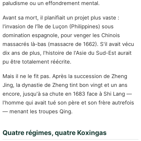
paludisme ou un effondrement mental.
Avant sa mort, il planifiait un projet plus vaste :
l'invasion de l'île de Luçon (Philippines) sous
domination espagnole, pour venger les Chinois
massacrés là-bas (massacre de 1662). S'il avait vécu
dix ans de plus, l'histoire de l'Asie du Sud-Est aurait
pu être totalement réécrite.
Mais il ne le fit pas. Après la succession de Zheng
Jing, la dynastie de Zheng tint bon vingt et un ans
encore, jusqu'à sa chute en 1683 face à Shi Lang —
l'homme qui avait tué son père et son frère autrefois
— menant les troupes Qing.
Quatre régimes, quatre Koxingas