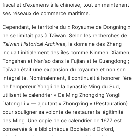
fiscal et d'examens à la chinoise, tout en maintenant
ses réseaux de commerce maritime.
Cependant, le territoire du « Royaume de Dongning »
ne se limitait pas à Taïwan. Selon les recherches de
Taiwan Historical Archives
, le domaine des Zheng
incluait initialement des îles comme Kinmen, Xiamen,
Tongshan et Nan'ao dans le Fujian et le Guangdong ;
Taïwan était une expansion du royaume et non son
intégralité. Nominalement, il continuait à honorer l'ère
de l'empereur Yongli de la dynastie Ming du Sud,
utilisant le calendrier « Da Ming Zhongxing Yongli
Datong Li » — ajoutant « Zhongxing » (Restauration)
pour souligner sa volonté de restaurer la légitimité
des Ming. Une copie de ce calendrier de 1677 est
conservée à la bibliothèque Bodleian d'Oxford,