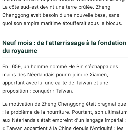
La côte sud-est devint une terre brûlée. Zheng
Chenggong avait besoin d'une nouvelle base, sans
quoi son empire maritime étoufferait sous le blocus.
Neuf mois : de l'atterrissage à la fondation
du royaume
En 1659, un homme nommé He Bin s'échappa des
mains des Néerlandais pour rejoindre Xiamen,
apportant avec lui une carte de Taïwan et une
proposition : conquérir Taïwan.
La motivation de Zheng Chenggong était pragmatique
: le problème de la nourriture. Pourtant, son ultimatum
aux Néerlandais était empreint d'un langage impérial :
« Taïwan appartient à la Chine depuis l'Antiquité ; les