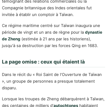
témoignant des relations commerciales où la
Compagnie britannique des Indes orientales fut
invitée à établir un comptoir à Taïwan.
Ce régime maritime centré sur Taïwan inaugura une
période de vingt et un ans de règne pour la
dynastie
de Zheng
(estimée à 21 ans par les historiens),
jusqu'à sa destruction par les forces Qing en 1683.
La page omise : ceux qui étaient là
Dans le récit du « Roi Saint de l'Ouverture de Taïwan
», un groupe de personnes a presque totalement
disparu.
Lorsque les troupes de Zheng débarquèrent à Taïwan,
des centaines de milliers d'
autochtones
habitaient