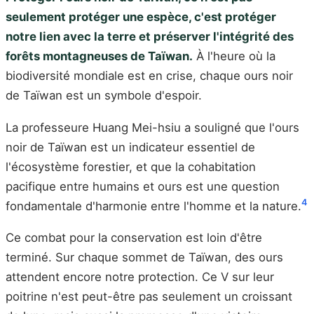
seulement protéger une espèce, c'est protéger
notre lien avec la terre et préserver l'intégrité des
forêts montagneuses de Taïwan.
À l'heure où la
biodiversité mondiale est en crise, chaque ours noir
de Taïwan est un symbole d'espoir.
La professeure Huang Mei-hsiu a souligné que l'ours
noir de Taïwan est un indicateur essentiel de
l'écosystème forestier, et que la cohabitation
pacifique entre humains et ours est une question
4
fondamentale d'harmonie entre l'homme et la nature.
Ce combat pour la conservation est loin d'être
terminé. Sur chaque sommet de Taïwan, des ours
attendent encore notre protection. Ce V sur leur
poitrine n'est peut-être pas seulement un croissant