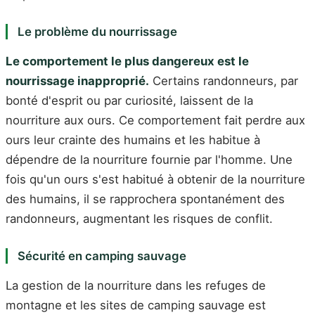
Le problème du nourrissage
Le comportement le plus dangereux est le
nourrissage inapproprié.
Certains randonneurs, par
bonté d'esprit ou par curiosité, laissent de la
nourriture aux ours. Ce comportement fait perdre aux
ours leur crainte des humains et les habitue à
dépendre de la nourriture fournie par l'homme. Une
fois qu'un ours s'est habitué à obtenir de la nourriture
des humains, il se rapprochera spontanément des
randonneurs, augmentant les risques de conflit.
Sécurité en camping sauvage
La gestion de la nourriture dans les refuges de
montagne et les sites de camping sauvage est