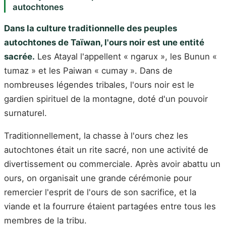
autochtones
Dans la culture traditionnelle des peuples
autochtones de Taïwan, l'ours noir est une entité
sacrée.
Les Atayal l'appellent « ngarux », les Bunun «
tumaz » et les Paiwan « cumay ». Dans de
nombreuses légendes tribales, l'ours noir est le
gardien spirituel de la montagne, doté d'un pouvoir
surnaturel.
Traditionnellement, la chasse à l'ours chez les
autochtones était un rite sacré, non une activité de
divertissement ou commerciale. Après avoir abattu un
ours, on organisait une grande cérémonie pour
remercier l'esprit de l'ours de son sacrifice, et la
viande et la fourrure étaient partagées entre tous les
membres de la tribu.