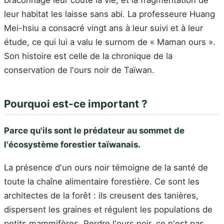
leur habitat les laisse sans abi. La professeure Huang
Mei-hsiu a consacré vingt ans à leur suivi et à leur
étude, ce qui lui a valu le surnom de « Maman ours ».
Son histoire est celle de la chronique de la
conservation de l'ours noir de Taïwan.
Pourquoi est-ce important ?
Parce qu'ils sont le prédateur au sommet de
l'écosystème forestier taïwanais.
La présence d'un ours noir témoigne de la santé de
toute la chaîne alimentaire forestière. Ce sont les
architectes de la forêt : ils creusent des tanières,
dispersent les graines et régulent les populations de
petits mammifères. Perdre l'ours noir, ce n'est pas