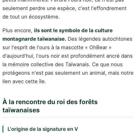
seulement perdre une espèce, c'est l'effondrement
de tout un écosystème.
Plus encore,
ils sont le symbole de la culture
montagnarde taïwanaise.
Des légendes autochtones
sur l'esprit de l'ours à la mascotte « OhBear »
d'aujourd'hui, l'ours noir est profondément ancré dans
la mémoire collective des Taïwanais. Ce que nous
protégeons n'est pas seulement un animal, mais notre
lien avec cette île.
À la rencontre du roi des forêts
taïwanaises
L'origine de la signature en V