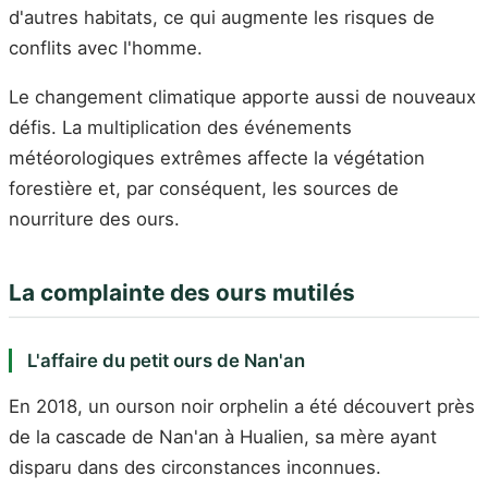
d'autres habitats, ce qui augmente les risques de
conflits avec l'homme.
Le changement climatique apporte aussi de nouveaux
défis. La multiplication des événements
météorologiques extrêmes affecte la végétation
forestière et, par conséquent, les sources de
nourriture des ours.
La complainte des ours mutilés
L'affaire du petit ours de Nan'an
En 2018, un ourson noir orphelin a été découvert près
de la cascade de Nan'an à Hualien, sa mère ayant
disparu dans des circonstances inconnues.