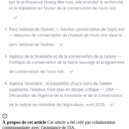
par la professeure Huang Mei-hsiu, elle promeut la recherche
et la législation en faveur de la conservation de l'ours noir.
↩
Parc national de Yushan — Section conservation de l'ours noir
— Mesures de conservation de l'habitat de l'ours noir dans le
parc national de Yushan.
↩
Agence de la foresterie et de la conservation de la nature
—
Politique de conservation de la faune sauvage et programmes
de conservation de l'ours noir.
↩
Agence forestière : la population d'ours noirs de Taïwan
augmente, l'espèce n'est plus en danger critique — CNA
—
Déclaration de l'Agence de la foresterie et de la conservation
de la nature du ministère de l'Agriculture, avril 2025.
↩
À propos de cet article
Cet article a été créé par collaboration
communautaire avec l'assistance de l'IA.