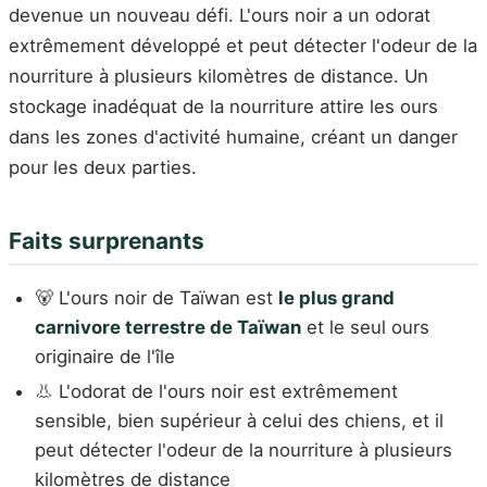
devenue un nouveau défi. L'ours noir a un odorat
extrêmement développé et peut détecter l'odeur de la
nourriture à plusieurs kilomètres de distance. Un
stockage inadéquat de la nourriture attire les ours
dans les zones d'activité humaine, créant un danger
pour les deux parties.
Faits surprenants
🐻 L'ours noir de Taïwan est
le plus grand
carnivore terrestre de Taïwan
et le seul ours
originaire de l'île
👃 L'odorat de l'ours noir est extrêmement
sensible, bien supérieur à celui des chiens, et il
peut détecter l'odeur de la nourriture à plusieurs
kilomètres de distance