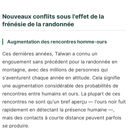
Nouveaux conflits sous l'effet de la
frénésie de la randonnée
Augmentation des rencontres homme-ours
Ces dernières années, Taïwan a connu un
engouement sans précédent pour la randonnée en
montagne, avec des millions de personnes qui
s'aventurent chaque année en altitude. Cela signifie
une augmentation considérable des probabilités de
rencontres entre humains et ours. La plupart de ces
rencontres ne sont qu'un bref aperçu — l'ours noir fuit
rapidement en détectant la présence humaine —,
mais des contacts à courte distance peuvent parfois
se produire.