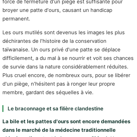
force de fermeture d'un piège est suffisante pour
broyer une patte d'ours, causant un handicap
permanent.
Les ours mutilés sont devenus les images les plus
déchirantes de l'histoire de la conservation
taïwanaise. Un ours privé d'une patte se déplace
difficilement, a du mal à se nourrir et voit ses chances
de survie dans la nature considérablement réduites.
Plus cruel encore, de nombreux ours, pour se libérer
d'un piège, n'hésitent pas à ronger leur propre
membre, gardant des séquelles à vie.
Le braconnage et sa filière clandestine
La bile et les pattes d'ours sont encore demandées
dans le marché de la médecine traditionnelle