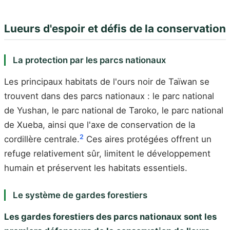
Lueurs d'espoir et défis de la conservation
La protection par les parcs nationaux
Les principaux habitats de l'ours noir de Taïwan se
trouvent dans des parcs nationaux : le parc national
de Yushan, le parc national de Taroko, le parc national
de Xueba, ainsi que l'axe de conservation de la
2
cordillère centrale.
Ces aires protégées offrent un
refuge relativement sûr, limitent le développement
humain et préservent les habitats essentiels.
Le système de gardes forestiers
Les gardes forestiers des parcs nationaux sont les