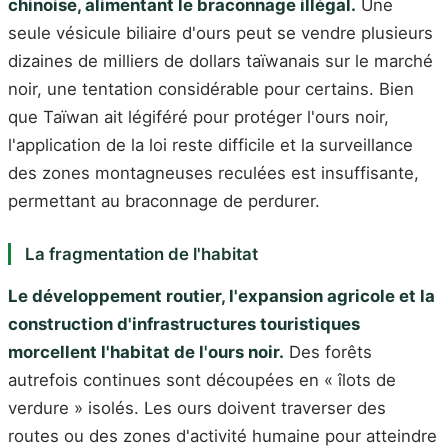
chinoise, alimentant le braconnage illégal.
Une
seule vésicule biliaire d'ours peut se vendre plusieurs
dizaines de milliers de dollars taïwanais sur le marché
noir, une tentation considérable pour certains. Bien
que Taïwan ait légiféré pour protéger l'ours noir,
l'application de la loi reste difficile et la surveillance
des zones montagneuses reculées est insuffisante,
permettant au braconnage de perdurer.
La fragmentation de l'habitat
Le développement routier, l'expansion agricole et la
construction d'infrastructures touristiques
morcellent l'habitat de l'ours noir.
Des forêts
autrefois continues sont découpées en « îlots de
verdure » isolés. Les ours doivent traverser des
routes ou des zones d'activité humaine pour atteindre