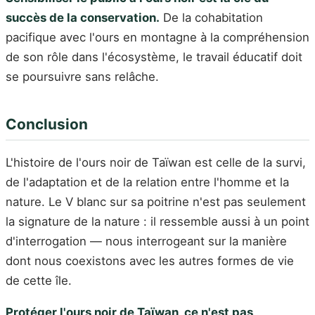
succès de la conservation.
De la cohabitation
pacifique avec l'ours en montagne à la compréhension
de son rôle dans l'écosystème, le travail éducatif doit
se poursuivre sans relâche.
Conclusion
L'histoire de l'ours noir de Taïwan est celle de la survi,
de l'adaptation et de la relation entre l'homme et la
nature. Le V blanc sur sa poitrine n'est pas seulement
la signature de la nature : il ressemble aussi à un point
d'interrogation — nous interrogeant sur la manière
dont nous coexistons avec les autres formes de vie
de cette île.
Protéger l'ours noir de Taïwan, ce n'est pas