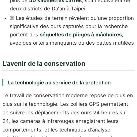
plus de
50 kilomètres carrés
, soit l'équivalent de
deux districts de Da'an à Taipei
☠️ Les études de terrain révèlent qu'une proportion
significative des ours capturés pour la recherche
portent des
séquelles de pièges à mâchoires
,
avec des orteils manquants ou des pattes mutilées
L'avenir de la conservation
La technologie au service de la protection
Le travail de conservation moderne repose de plus en
plus sur la technologie. Les colliers GPS permettent
de suivre les déplacements des ours 24 heures sur
24, les caméras à infrarouges enregistrent leurs
comportements, et les techniques d'analyse