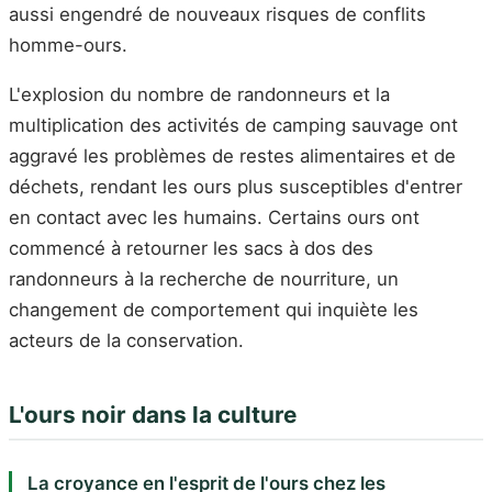
aussi engendré de nouveaux risques de conflits
homme-ours.
L'explosion du nombre de randonneurs et la
multiplication des activités de camping sauvage ont
aggravé les problèmes de restes alimentaires et de
déchets, rendant les ours plus susceptibles d'entrer
en contact avec les humains. Certains ours ont
commencé à retourner les sacs à dos des
randonneurs à la recherche de nourriture, un
changement de comportement qui inquiète les
acteurs de la conservation.
L'ours noir dans la culture
La croyance en l'esprit de l'ours chez les