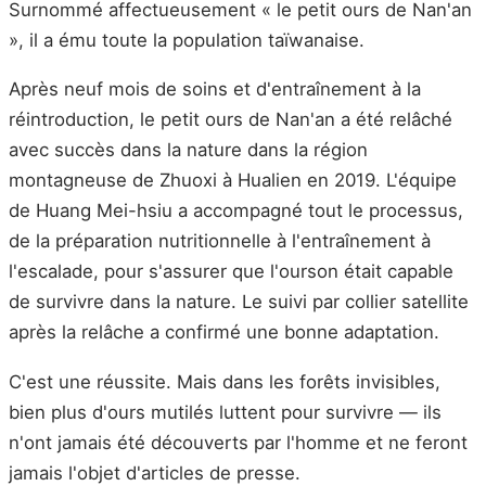
Surnommé affectueusement « le petit ours de Nan'an
», il a ému toute la population taïwanaise.
Après neuf mois de soins et d'entraînement à la
réintroduction, le petit ours de Nan'an a été relâché
avec succès dans la nature dans la région
montagneuse de Zhuoxi à Hualien en 2019. L'équipe
de Huang Mei-hsiu a accompagné tout le processus,
de la préparation nutritionnelle à l'entraînement à
l'escalade, pour s'assurer que l'ourson était capable
de survivre dans la nature. Le suivi par collier satellite
après la relâche a confirmé une bonne adaptation.
C'est une réussite. Mais dans les forêts invisibles,
bien plus d'ours mutilés luttent pour survivre — ils
n'ont jamais été découverts par l'homme et ne feront
jamais l'objet d'articles de presse.