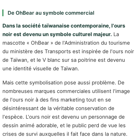
De OhBear au symbole commercial
Dans la société taïwanaise contemporaine, l'ours
noir est devenu un symbole culturel majeur.
La
mascotte « OhBear » de l'Administration du tourisme
du ministère des Transports est inspirée de l'ours noir
de Taïwan, et le V blanc sur sa poitrine est devenu
une identité visuelle de Taïwan.
Mais cette symbolisation pose aussi problème. De
nombreuses marques commerciales utilisent l'image
de l'ours noir à des fins marketing tout en se
désintéressant de la véritable conservation de
l'espèce. L'ours noir est devenu un personnage de
dessin animé adorable, et le public perd de vue les
crises de survi auxquelles il fait face dans la nature.