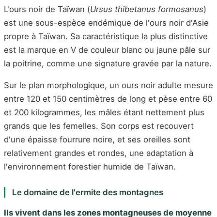
L'ours noir de Taïwan (
Ursus thibetanus formosanus
)
est une sous-espèce endémique de l'ours noir d'Asie
propre à Taïwan. Sa caractéristique la plus distinctive
est la marque en V de couleur blanc ou jaune pâle sur
la poitrine, comme une signature gravée par la nature.
Sur le plan morphologique, un ours noir adulte mesure
entre 120 et 150 centimètres de long et pèse entre 60
et 200 kilogrammes, les mâles étant nettement plus
grands que les femelles. Son corps est recouvert
d'une épaisse fourrure noire, et ses oreilles sont
relativement grandes et rondes, une adaptation à
l'environnement forestier humide de Taïwan.
Le domaine de l'ermite des montagnes
Ils vivent dans les zones montagneuses de moyenne