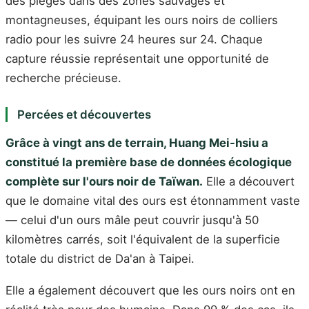
des pièges dans des zones sauvages et
montagneuses, équipant les ours noirs de colliers
radio pour les suivre 24 heures sur 24. Chaque
capture réussie représentait une opportunité de
recherche précieuse.
Percées et découvertes
Grâce à vingt ans de terrain, Huang Mei-hsiu a
constitué la première base de données écologique
complète sur l'ours noir de Taïwan.
Elle a découvert
que le domaine vital des ours est étonnamment vaste
— celui d'un ours mâle peut couvrir jusqu'à 50
kilomètres carrés, soit l'équivalent de la superficie
totale du district de Da'an à Taipei.
Elle a également découvert que les ours noirs ont en