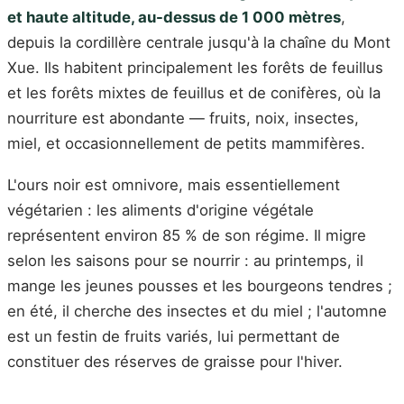
et haute altitude, au-dessus de 1 000 mètres
,
depuis la cordillère centrale jusqu'à la chaîne du Mont
Xue. Ils habitent principalement les forêts de feuillus
et les forêts mixtes de feuillus et de conifères, où la
nourriture est abondante — fruits, noix, insectes,
miel, et occasionnellement de petits mammifères.
L'ours noir est omnivore, mais essentiellement
végétarien : les aliments d'origine végétale
représentent environ 85 % de son régime. Il migre
selon les saisons pour se nourrir : au printemps, il
mange les jeunes pousses et les bourgeons tendres ;
en été, il cherche des insectes et du miel ; l'automne
est un festin de fruits variés, lui permettant de
constituer des réserves de graisse pour l'hiver.