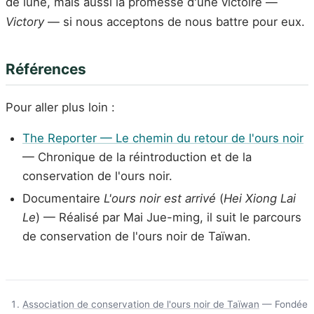
de lune, mais aussi la promesse d'une victoire —
Victory
— si nous acceptons de nous battre pour eux.
Références
Pour aller plus loin :
The Reporter — Le chemin du retour de l'ours noir
— Chronique de la réintroduction et de la
conservation de l'ours noir.
Documentaire
L'ours noir est arrivé
(
Hei Xiong Lai
Le
) — Réalisé par Mai Jue-ming, il suit le parcours
de conservation de l'ours noir de Taïwan.
Association de conservation de l'ours noir de Taïwan
— Fondée