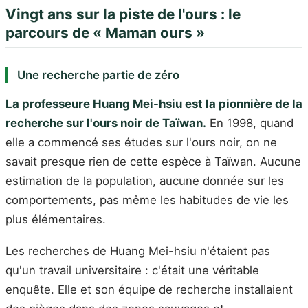
Vingt ans sur la piste de l'ours : le
parcours de « Maman ours »
Une recherche partie de zéro
La professeure Huang Mei-hsiu est la pionnière de la
recherche sur l'ours noir de Taïwan.
En 1998, quand
elle a commencé ses études sur l'ours noir, on ne
savait presque rien de cette espèce à Taïwan. Aucune
estimation de la population, aucune donnée sur les
comportements, pas même les habitudes de vie les
plus élémentaires.
Les recherches de Huang Mei-hsiu n'étaient pas
qu'un travail universitaire : c'était une véritable
enquête. Elle et son équipe de recherche installaient