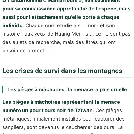
On la surnomme « Maman ours », non seulement
pour sa connaissance approfondie de l'espèce, mais
aussi pour l'attachement qu'elle porte à chaque
individu.
Chaque ours étudié a son nom et son
histoire ; aux yeux de Huang Mei-hsiu, ce ne sont pas
des sujets de recherche, mais des êtres qui ont
besoin de protection.
Les crises de survi dans les montagnes
Les pièges à mâchoires : la menace la plus cruelle
Les pièges à mâchoires représentent la menace
numéro un pour l'ours noir de Taïwan.
Ces pièges
métalliques, initialement installés pour capturer des
sangliers, sont devenus le cauchemar des ours. La