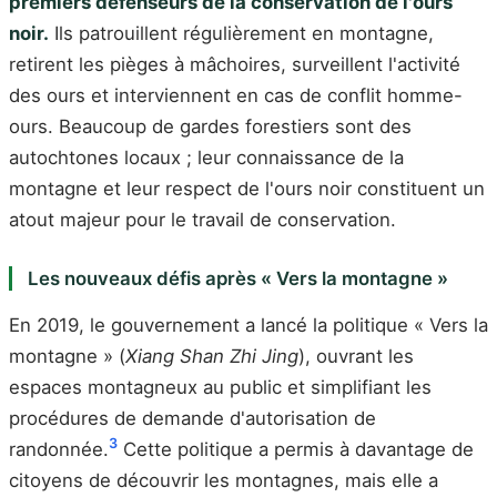
premiers défenseurs de la conservation de l'ours
noir.
Ils patrouillent régulièrement en montagne,
retirent les pièges à mâchoires, surveillent l'activité
des ours et interviennent en cas de conflit homme-
ours. Beaucoup de gardes forestiers sont des
autochtones locaux ; leur connaissance de la
montagne et leur respect de l'ours noir constituent un
atout majeur pour le travail de conservation.
Les nouveaux défis après « Vers la montagne »
En 2019, le gouvernement a lancé la politique « Vers la
montagne » (
Xiang Shan Zhi Jing
), ouvrant les
espaces montagneux au public et simplifiant les
procédures de demande d'autorisation de
3
randonnée.
Cette politique a permis à davantage de
citoyens de découvrir les montagnes, mais elle a