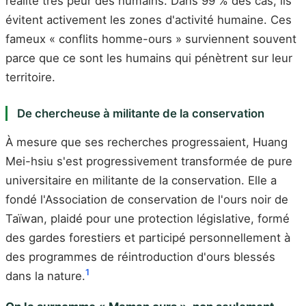
réalité très peur des humains. Dans 99 % des cas, ils
évitent activement les zones d'activité humaine. Ces
fameux « conflits homme-ours » surviennent souvent
parce que ce sont les humains qui pénètrent sur leur
territoire.
De chercheuse à militante de la conservation
À mesure que ses recherches progressaient, Huang
Mei-hsiu s'est progressivement transformée de pure
universitaire en militante de la conservation. Elle a
fondé l'Association de conservation de l'ours noir de
Taïwan, plaidé pour une protection législative, formé
des gardes forestiers et participé personnellement à
des programmes de réintroduction d'ours blessés
1
dans la nature.