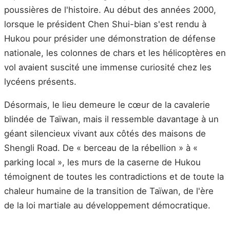
poussières de l'histoire. Au début des années 2000,
lorsque le président Chen Shui-bian s'est rendu à
Hukou pour présider une démonstration de défense
nationale, les colonnes de chars et les hélicoptères en
vol avaient suscité une immense curiosité chez les
lycéens présents.
Désormais, le lieu demeure le cœur de la cavalerie
blindée de Taïwan, mais il ressemble davantage à un
géant silencieux vivant aux côtés des maisons de
Shengli Road. De « berceau de la rébellion » à «
parking local », les murs de la caserne de Hukou
témoignent de toutes les contradictions et de toute la
chaleur humaine de la transition de Taïwan, de l'ère
de la loi martiale au développement démocratique.