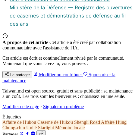
Ministère de la Défense — Registre des ouvertures
de casernes et démonstrations de défense au fil
des ans
À propos de cet article
Cet article a été créé par collaboration
communautaire avec l'assistance de l'IA.
Cet article est écrit et continuellement révisé par la communauté.
Maintenant que vous l'avez lu, vous pouvez :
Modifier ou contribuer
Sponsoriser la
Le partager
maintenance
Taiwan.md est open source, gratuit et sans publicité ; sa maintenance
a un coût. Les trois sont les bienvenues : choisissez-en une seule.
Modifier cette page
·
Signaler un problème
Étiquettes
Affaire de Hukou
Caserne de Hukou
Shengli Road
Affaire Hung
Chung-chiu
Unité Starlight
Mémoire locale
Partager