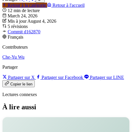
Retour à la catégorie
Retour à l'accueil
12 min de lecture
March 24, 2026
Mis à jour August 4, 2026
5 révisions
Commit d162870
Français
Contributeurs
Che-Yu Wu
Partager
Partager sur X
Partager sur Facebook
Partager sur LINE
Copier le lien
Lectures connexes
À lire aussi