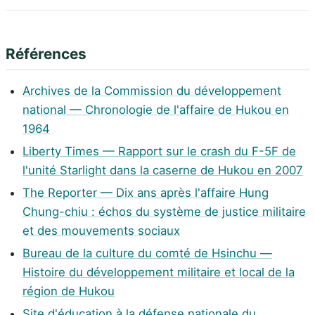
Références
Archives de la Commission du développement
national — Chronologie de l'affaire de Hukou en
1964
Liberty Times — Rapport sur le crash du F-5F de
l'unité Starlight dans la caserne de Hukou en 2007
The Reporter — Dix ans après l'affaire Hung
Chung-chiu : échos du système de justice militaire
et des mouvements sociaux
Bureau de la culture du comté de Hsinchu —
Histoire du développement militaire et local de la
région de Hukou
Site d'éducation à la défense nationale du