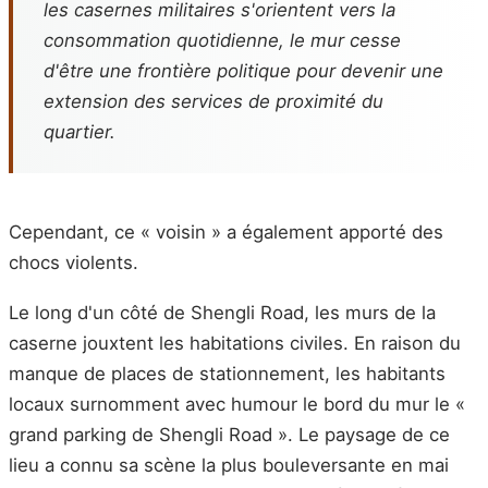
les casernes militaires s'orientent vers la
consommation quotidienne, le mur cesse
d'être une frontière politique pour devenir une
extension des services de proximité du
quartier.
Cependant, ce « voisin » a également apporté des
chocs violents.
Le long d'un côté de Shengli Road, les murs de la
caserne jouxtent les habitations civiles. En raison du
manque de places de stationnement, les habitants
locaux surnomment avec humour le bord du mur le «
grand parking de Shengli Road ». Le paysage de ce
lieu a connu sa scène la plus bouleversante en mai