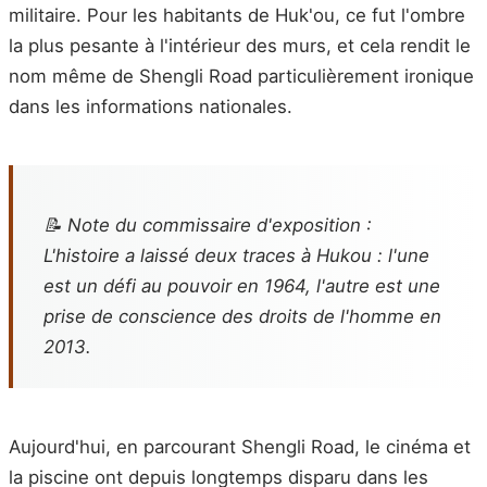
militaire. Pour les habitants de Huk'ou, ce fut l'ombre
la plus pesante à l'intérieur des murs, et cela rendit le
nom même de Shengli Road particulièrement ironique
dans les informations nationales.
📝 Note du commissaire d'exposition :
L'histoire a laissé deux traces à Hukou : l'une
est un défi au pouvoir en 1964, l'autre est une
prise de conscience des droits de l'homme en
2013.
Aujourd'hui, en parcourant Shengli Road, le cinéma et
la piscine ont depuis longtemps disparu dans les