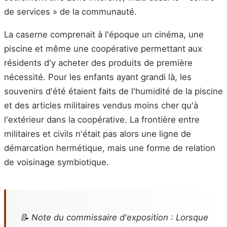
de services » de la communauté.
La caserne comprenait à l'époque un cinéma, une
piscine et même une coopérative permettant aux
résidents d'y acheter des produits de première
nécessité. Pour les enfants ayant grandi là, les
souvenirs d'été étaient faits de l'humidité de la piscine
et des articles militaires vendus moins cher qu'à
l'extérieur dans la coopérative. La frontière entre
militaires et civils n'était pas alors une ligne de
démarcation hermétique, mais une forme de relation
de voisinage symbiotique.
📝 Note du commissaire d'exposition : Lorsque